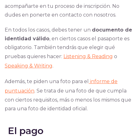
acompañarte en tu proceso de inscripción. No
dudes en ponerte en contacto con nosotros.
En todos los casos, debes tener un
documento de
identidad válido
, en ciertos casos el pasaporte es
obligatorio. También tendrás que elegir qué
pruebas quieres hacer:
Listening & Reading
o
Speaking & Writing
.
Además, te piden una foto para el
informe de
puntuación
. Se trata de una foto de que cumpla
con ciertos requisitos, más o menos los mismos que
para una foto de identidad oficial.
El pago