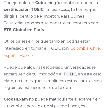
Por ejemplo, en
Cuba
, ningún centro propone la
certificación TOEIC
. En este caso, te tienes que
dirigir al centro de Princeton. Para Guinea
Ecuatorial, tendrás que ponerte en contacto con
ETS Global en París
.
Otros países en los que también podría estar
interesado en tomar el TOEIC son:
Colombia
,
Chile,
España
,
México
.
Puede que algunas escuelas o universidades se
encarguen de tu inscripción al
TOEIC
, en este caso
claro, no tienes que cumplir con estos trámites sino
seguir las instrucciones que te den.
GlobalExam
no puede matricularte al examen en
tu nombre, pero lo que sí puede hacer, es