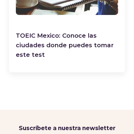
TOEIC Mexico: Conoce las
ciudades donde puedes tomar
este test
Suscríbete a nuestra newsletter