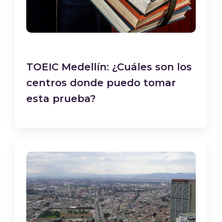
TOEIC Medellín: ¿Cuáles son los
centros donde puedo tomar
esta prueba?