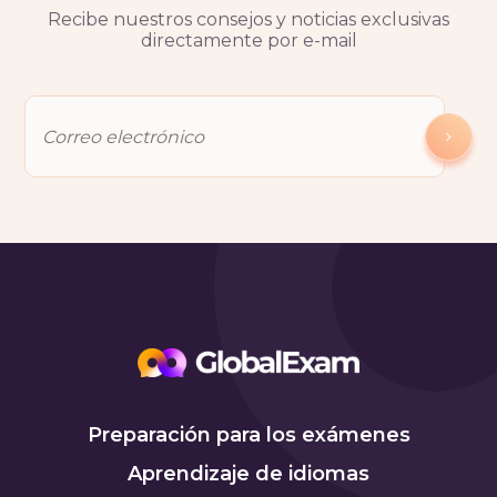
Recibe nuestros consejos y noticias exclusivas
directamente por e-mail
Preparación para los exámenes
Aprendizaje de idiomas