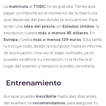
La
matrícula
al
TOEIC
no es gratuita. Tienes que
pagar un importe en el momento de la matrícula
que depende del país donde te encuentres. Para
tener una
idea del precio
, en
Estados Unidos
, la
inscripción cuesta
más o menos 85 dólares
. En
Europa
, cuesta
más o menos 129 euros
. Esta tarifa
lo incluye todo, desde la inscripción hasta el informe
de puntuación. Una vez el pago realizado, ya no
puedes modificar tu inscripción, ni la fecha ni el
lugar del examen y tampoco puedes cancelarla.
Entrenamiento
Aunque puedes
inscribirte
hasta diez días antes
del examen, te
recomendamos
, para asegurar tu