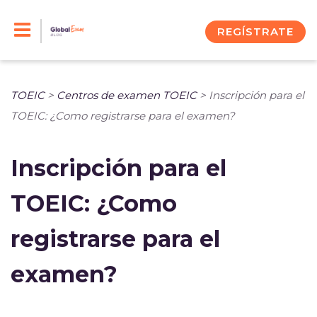
Skip
to
REGÍSTRATE
content
TOEIC
>
Centros de examen TOEIC
>
Inscripción para el
TOEIC: ¿Como registrarse para el examen?
Inscripción para el
TOEIC: ¿Como
registrarse para el
examen?