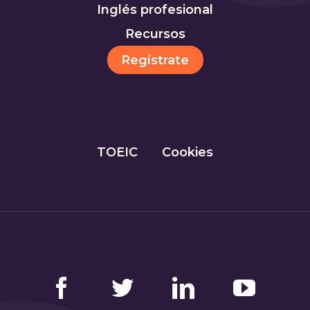
Inglés profesional
Recursos
Regístrate
TOEIC
Cookies