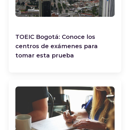
TOEIC Bogotá: Conoce los
centros de exámenes para
tomar esta prueba