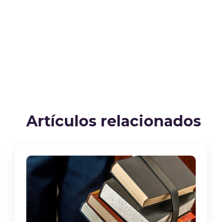
Artículos relacionados