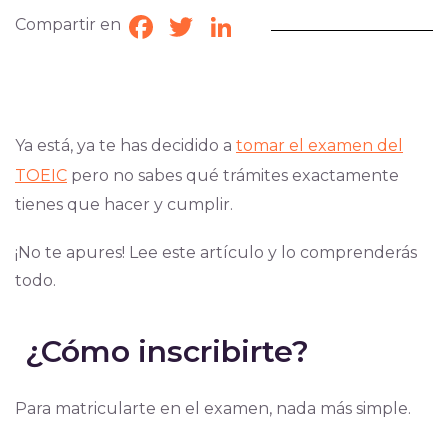
Compartir en
Facebook
Twitter
LinkedIn
Ya está, ya te has decidido a
tomar el examen del
TOEIC
pero no sabes qué trámites exactamente
tienes que hacer y cumplir.
¡No te apures! Lee este artículo y lo comprenderás
todo.
¿Cómo inscribirte?
Para matricularte en el examen, nada más simple.