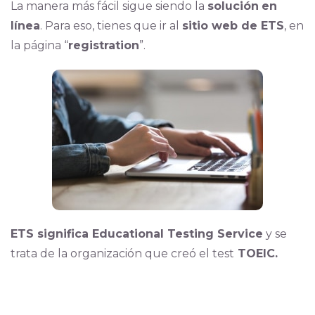
La manera más fácil sigue siendo la
solución
en
línea
. Para eso, tienes que ir al
sitio web de ETS
, en
la página “
registration
”.
ETS significa Educational Testing Service
y se
trata de la organización que creó el test
TOEIC.