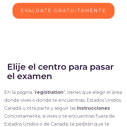
EVALÚATE GRATUITAMENTE
Elije el centro para pasar
el examen
En la página “
registration
”, tienes que elegir el área
donde vives o donde te encuentras, Estados Unidos,
Canadá u otra parte y seguir las
instrucciones
.
Concretamente, si vives o te encuentras fuera de
Estados Unidos o de Canadá, te pedirán que te