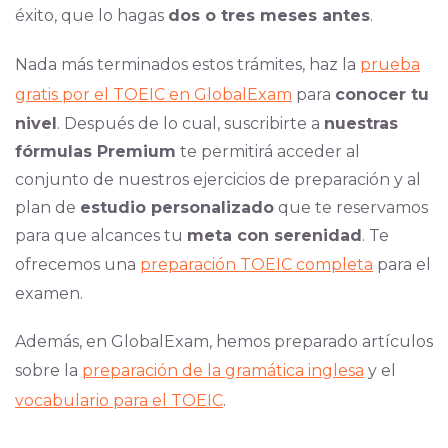
éxito, que lo hagas
dos o tres meses antes
.
Nada más terminados estos trámites, haz la
prueba
gratis por el TOEIC en GlobalExam
para
conocer tu
nivel
. Después de lo cual, suscribirte a
nuestras
fórmulas Premium
te permitirá acceder al
conjunto de nuestros ejercicios de preparación y al
plan de
estudio personalizado
que te reservamos
para que alcances tu
meta con serenidad
. Te
ofrecemos una
preparación TOEIC completa
para el
examen.
Además, en GlobalExam, hemos preparado artículos
sobre la
preparación de la gramática inglesa
y el
vocabulario para el TOEIC
.