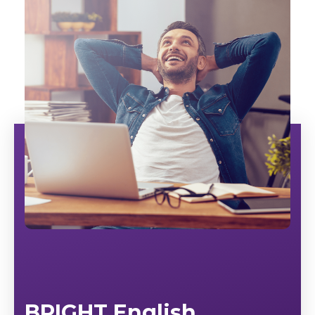
BRIGHT English