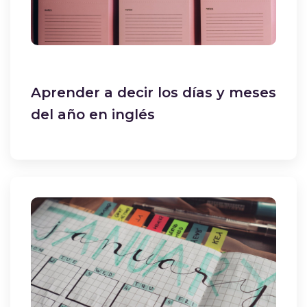
Aprender a decir los días y meses
del año en inglés