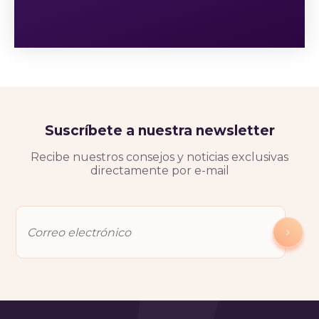
Suscríbete a nuestra newsletter
Recibe nuestros consejos y noticias exclusivas
directamente por e-mail