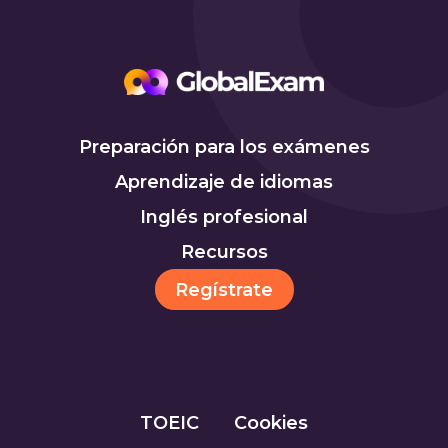
Preparación para los exámenes
Aprendizaje de idiomas
Inglés profesional
Recursos
Regístrate
TOEIC
Cookies