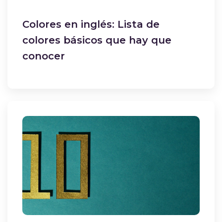
Colores en inglés: Lista de
colores básicos que hay que
conocer