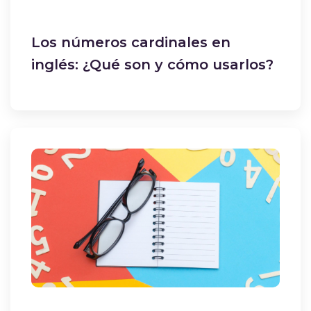
Los números cardinales en
inglés: ¿Qué son y cómo usarlos?