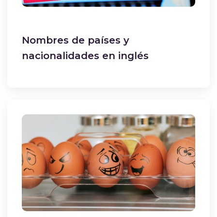
Nombres de países y
nacionalidades en inglés