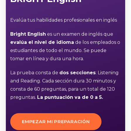
Evalúa tus habilidades profesionales en inglés
Bright English
es un examen de inglés que
evalúa el nivel de idioma
de los empleados o
estudiantes de todo el mundo. Se puede
tomar en línea y dura una hora.
La prueba consta de
dos secciones
: Listening
and Reading. Cada sección dura 30 minutos y
consta de 60 preguntas, para un total de 120
preguntas.
La puntuación va de 0 a 5.
EMPEZAR MI PREPARACIÓN