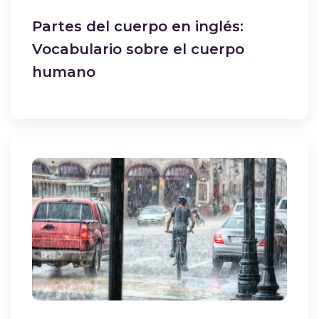
Partes del cuerpo en inglés:
Vocabulario sobre el cuerpo
humano