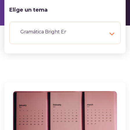
Elige un tema
Gramática Bright English