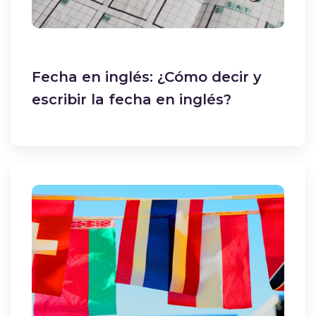
Fecha en inglés: ¿Cómo decir y
escribir la fecha en inglés?