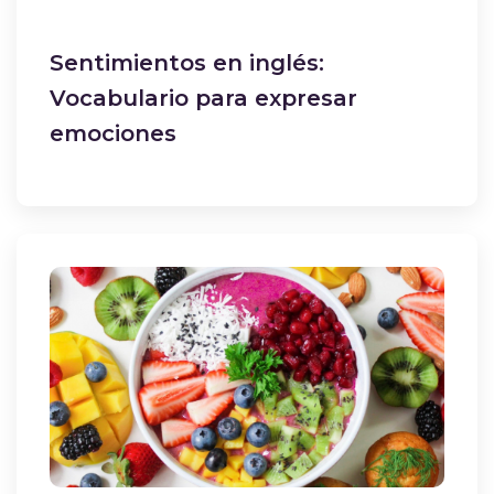
Sentimientos en inglés:
Vocabulario para expresar
emociones