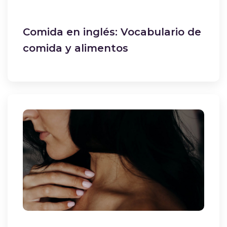
Comida en inglés: Vocabulario de
comida y alimentos