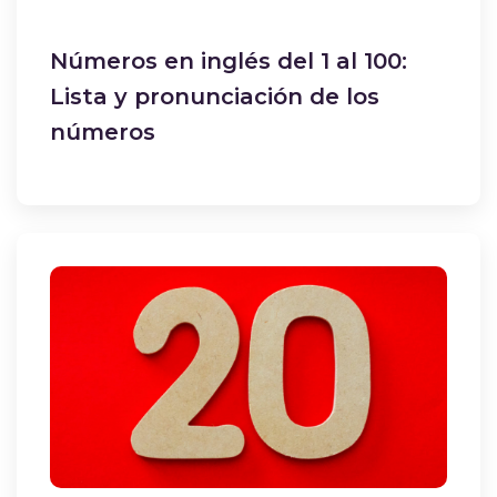
Números en inglés del 1 al 100:
Lista y pronunciación de los
números