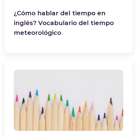
¿Cómo hablar del tiempo en
inglés? Vocabulario del tiempo
meteorológico