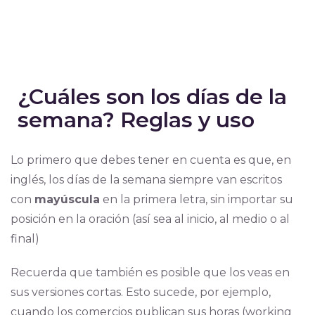
¿Cuáles son los días de la
semana? Reglas y uso
Lo primero que debes tener en cuenta es que, en
inglés, los días de la semana siempre van escritos
con
mayúscula
en la primera letra, sin importar su
posición en la oración (así sea al inicio, al medio o al
final)
Recuerda que también es posible que los veas en
sus versiones cortas. Esto sucede, por ejemplo,
cuando los comercios publican sus horas (working