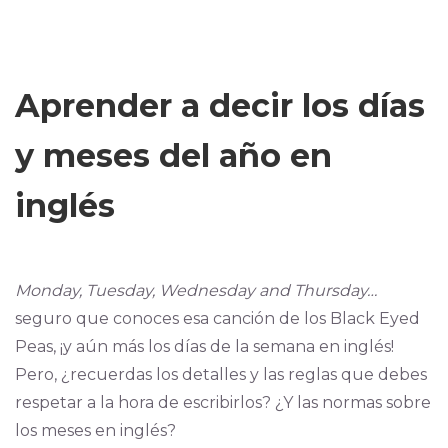
Aprender a decir los días
y meses del año en
inglés
Monday, Tuesday, Wednesday and Thursday…
seguro que conoces esa canción de los Black Eyed
Peas, ¡y aún más los días de la semana en inglés!
Pero, ¿recuerdas los detalles y las reglas que debes
respetar a la hora de escribirlos? ¿Y las normas sobre
los meses en inglés?