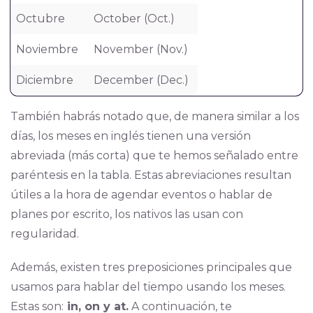
Octubre
October (Oct.)
Noviembre
November (Nov.)
Diciembre
December (Dec.)
También habrás notado que, de manera similar a los
días, los meses en inglés tienen una versión
abreviada (más corta) que te hemos señalado entre
paréntesis en la tabla. Estas abreviaciones resultan
útiles a la hora de agendar eventos o hablar de
planes por escrito, los nativos las usan con
regularidad.
Además, existen tres preposiciones principales que
usamos para hablar del tiempo usando los meses.
Estas son:
in, on y at.
A continuación, te