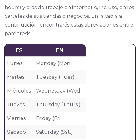
hours) y días de trabajo en internet o, incluso, en los
carteles de sus tiendas o negocios. En la tabla a
continuación, encontrarás estas abreviaciones entre
paréntesis.
ES
EN
Lunes
Monday (Mon.)
Martes
Tuesday (Tues).
Miércoles
Wednesday (Wed.)
Jueves
Thursday (Thurs.)
Viernes
Friday (Fri.)
Sábado
Saturday (Sat.)