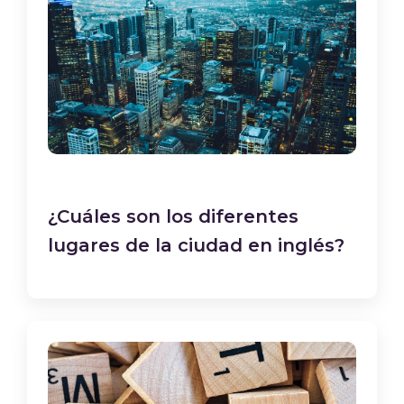
¿Cuáles son los diferentes
lugares de la ciudad en inglés?