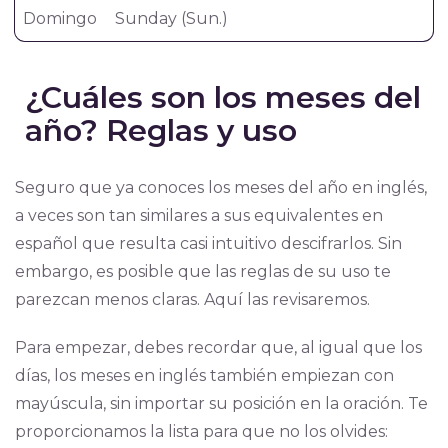
Domingo
Sunday (Sun.)
¿Cuáles son los meses del
año? Reglas y uso
Seguro que ya conoces los meses del año en inglés,
a veces son tan similares a sus equivalentes en
español que resulta casi intuitivo descifrarlos. Sin
embargo, es posible que las reglas de su uso te
parezcan menos claras. Aquí las revisaremos.
Para empezar, debes recordar que, al igual que los
días, los meses en inglés también empiezan con
mayúscula, sin importar su posición en la oración. Te
proporcionamos la lista para que no los olvides: