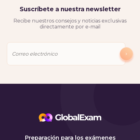
Suscríbete a nuestra newsletter
Recibe nuestros consejos y noticias exclusivas
directamente por e-mail
Preparación para los exámenes