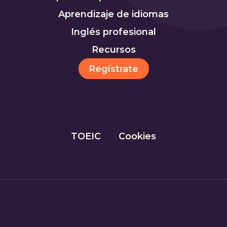
Aprendizaje de idiomas
Inglés profesional
Recursos
Regístrate
TOEIC
Cookies