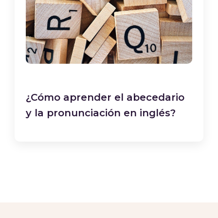
¿Cómo aprender el abecedario
y la pronunciación en inglés?