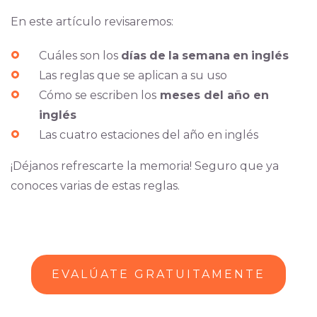
En este artículo revisaremos:
Cuáles son los
días
de
la
semana
en
inglés
Las reglas que se aplican a su uso
Cómo se escriben los
meses del año en
inglés
Las cuatro estaciones del año en inglés
¡Déjanos refrescarte la memoria! Seguro que ya
conoces varias de estas reglas.
EVALÚATE GRATUITAMENTE