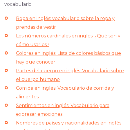
vocabulario.
Ropa en inglés: vocabulario sobre la ropa y
prendas de vestir
Los números cardinales en inglés: ¿Qué son y
cómo usarlos?
Colores en inglés: Lista de colores básicos que
hay que conocer
Partes del cuerpo en inglés: Vocabulario sobre
el cuerpo humano
Comida en inglés: Vocabulario de comida y
alimentos
Sentimientos en inglés: Vocabulario para
expresar emociones
Nombres de países y nacionalidades en inglés