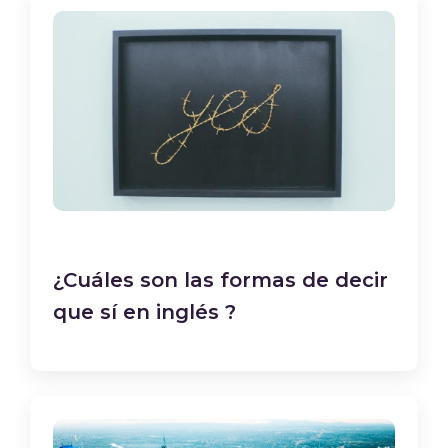
¿Cuáles son las formas de decir
que sí en inglés ?