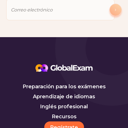
Preparación para los exámenes
Aprendizaje de idiomas
Inglés profesional
Recursos
Regístrate