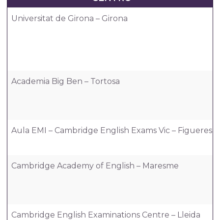
Universitat de Girona – Girona
Academia Big Ben – Tortosa
Aula EMI – Cambridge English Exams Vic – Figueres
Cambridge Academy of English – Maresme
Cambridge English Examinations Centre – Lleida