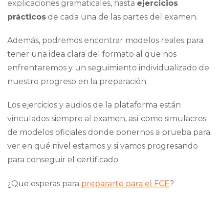
explicaciones gramaticales, hasta
ejercicios
prácticos
de cada una de las partes del examen.
Además, podremos encontrar modelos reales para
tener una idea clara del formato al que nos
enfrentaremos y un seguimiento individualizado de
nuestro progreso en la preparación.
Los ejercicios y audios de la plataforma están
vinculados siempre al examen, así como simulacros
de modelos oficiales donde ponernos a prueba para
ver en qué nivel estamos y si vamos progresando
para conseguir el certificado.
¿Que esperas para
prepararte para el FCE
?