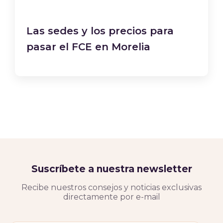
Las sedes y los precios para
pasar el FCE en Morelia
Suscríbete a nuestra newsletter
Recibe nuestros consejos y noticias exclusivas
directamente por e-mail