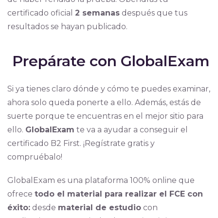
certificado oficial
2 semanas
después que tus
resultados se hayan publicado.
Prepárate con GlobalExam
Si ya tienes claro dónde y cómo te puedes examinar,
ahora solo queda ponerte a ello. Además, estás de
suerte porque te encuentras en el mejor sitio para
ello.
GlobalExam
te va a ayudar a conseguir el
certificado B2 First. ¡Regístrate gratis y
compruébalo!
GlobalExam es una plataforma 100% online que
ofrece
todo el material para realizar el FCE con
éxito:
desde
material de estudio
con