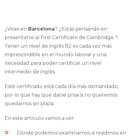
¿Vives en
Barcelona
? ¿Estás pensando en
presentarte al First Certificate de Cambridge ?
Tener un nivel de inglés B2 es cada vez más
imprescindible en el mundo laboral y una
necesidad para poder certificar un nivel
intermedio de inglés.
Este certificado está cada día más demandado,
por lo que hay que darse prisa si no queremos
quedarnos sin plaza.
En este artículo vamos a ver:
Dónde podemos examinarnos si residimos en