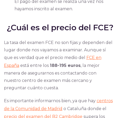
El pago del examen se realiza una vez nos
hayamos inscrito al examen.
¿Cuál es el precio del FCE?
La tasa del examen FCE no son fijas y dependen del
lugar donde nos vayamos a examinar. Aunque sí
que es verdad que el precio medio del
FCE en
España
está entre los
188-195 euros
, la mejor
manera de asegurarnos es contactando con
nuestro centro de examen más cercano y
preguntar cuánto cuesta.
Es importante informarnos bien, ya que hay
centros
de la Comunidad de Madrid
o Cataluña donde el
precio del examen del B2 Cambridge
supera los