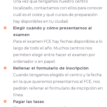
Una vez que tengamos nuestro centro
localizado, contactamos con ellos para conocer
cuál es el coste y qué cursos de preparación
hay disponibles en tu ciudad.
Elegir cuándo y cómo presentarnos al
examen
Para el examen FCE hay fechas disponibles a lo
largo de todo el año. Muchos centros nos
permiten elegir entre hacer el examen por
ordenador o en papel.
Rellenar el formulario de inscripción
Cuando tengamos elegido el centro y la fecha
en la que queremos presentarnos al FCE, nos
pedirán rellenar el formulario de inscripción en
línea.
Pagar las tasas