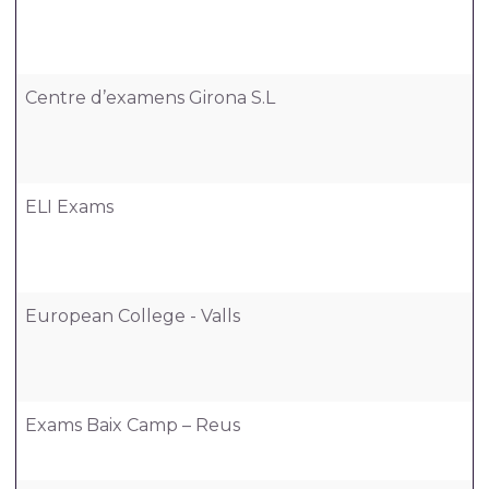
Centre d’examens Girona S.L
ELI Exams
European College - Valls
Exams Baix Camp – Reus