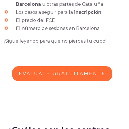
Barcelona
u otras partes de Cataluña
Los pasos a seguir para la
inscripción
El precio del FCE
El número de sesiones en Barcelona
¡Sigue leyendo para que no pierdas tu cupo!
EVALÚATE GRATUITAMENTE