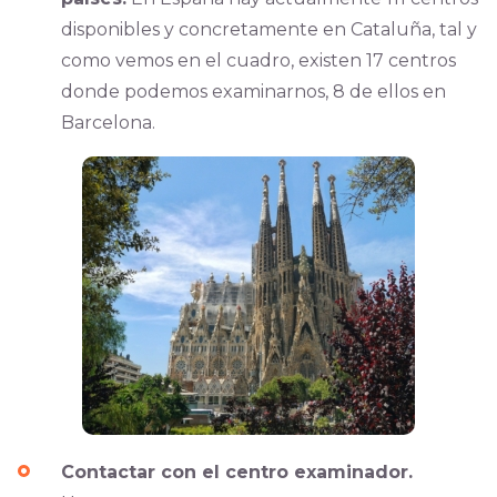
disponibles y concretamente en Cataluña, tal y
como vemos en el cuadro, existen 17 centros
donde podemos examinarnos, 8 de ellos en
Barcelona.
Contactar con el centro examinador.