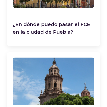
¿En dónde puedo pasar el FCE
en la ciudad de Puebla?