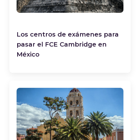
Los centros de exámenes para
pasar el FCE Cambridge en
México