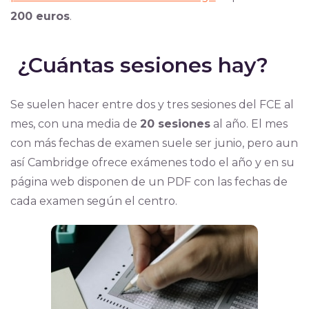
200 euros
.
¿Cuántas sesiones hay?
Se suelen hacer entre dos y tres sesiones del FCE al
mes, con una media de
20 sesiones
al año. El mes
con más fechas de examen suele ser junio, pero aun
así Cambridge ofrece exámenes todo el año y en su
página web disponen de un PDF con las fechas de
cada examen según el centro.