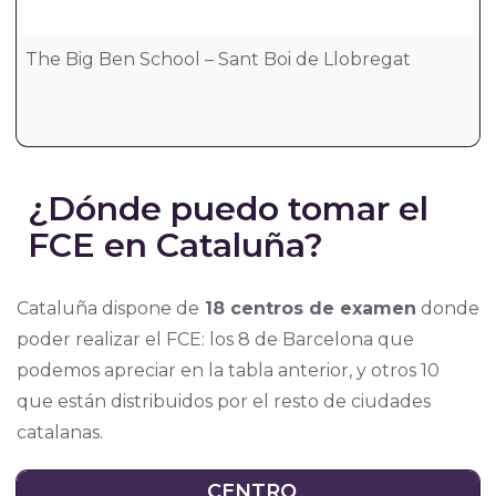
The Big Ben School – Sant Boi de Llobregat
¿Dónde puedo tomar el
FCE en Cataluña?
Cataluña dispone de
18 centros de examen
donde
poder realizar el FCE: los 8 de Barcelona que
podemos apreciar en la tabla anterior, y otros 10
que están distribuidos por el resto de ciudades
catalanas.
CENTRO