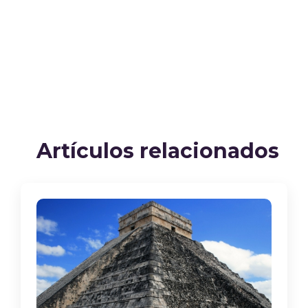
Artículos relacionados