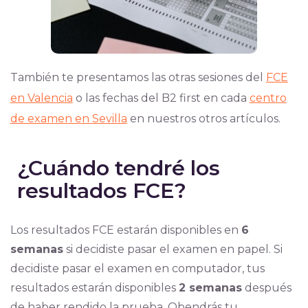
También te presentamos las otras sesiones del
FCE
en Valencia
o las fechas del B2 first en cada
centro
de examen en Sevilla
en nuestros otros artículos.
¿Cuándo tendré los
resultados FCE?
Los resultados FCE estarán disponibles en
6
semanas
si decidiste pasar el examen en papel. Si
decidiste pasar el examen en computador, tus
resultados estarán disponibles
2 semanas
después
de haber rendido la prueba. Obendrás tu