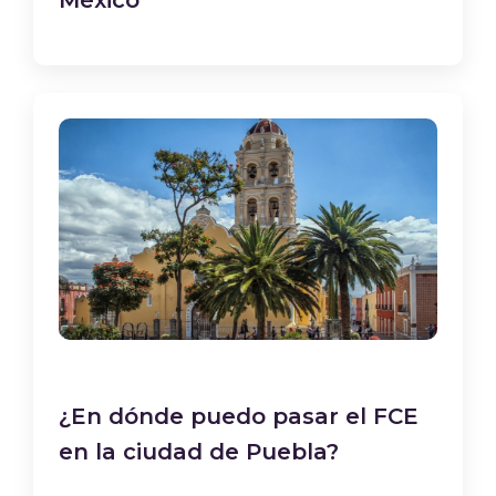
México
¿En dónde puedo pasar el FCE
en la ciudad de Puebla?