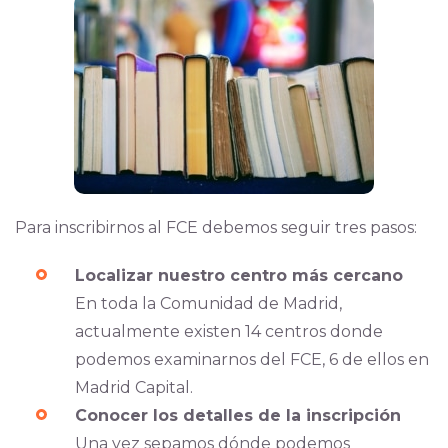
Para inscribirnos al FCE debemos seguir tres pasos:
Localizar nuestro centro más cercano
En toda la Comunidad de Madrid,
actualmente existen 14 centros donde
podemos examinarnos del FCE, 6 de ellos en
Madrid Capital.
Conocer los detalles de la inscripción
Una vez sepamos dónde podemos