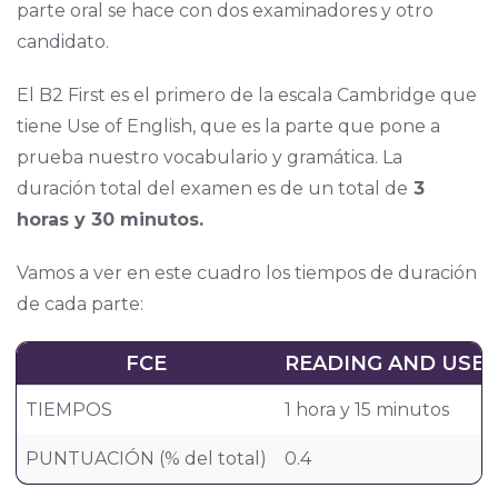
parte oral se hace con dos examinadores y otro
candidato.
El B2 First es el primero de la escala Cambridge que
tiene Use of English, que es la parte que pone a
prueba nuestro vocabulario y gramática. La
duración total del examen es de un total de
3
horas y 30 minutos.
Vamos a ver en este cuadro los tiempos de duración
de cada parte:
FCE
READING AND USE 
TIEMPOS
1 hora y 15 minutos
PUNTUACIÓN (% del total)
0.4