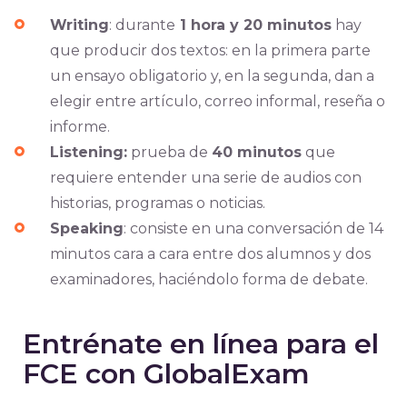
Writing
: durante
1 hora y 20 minutos
hay
que producir dos textos: en la primera parte
un ensayo obligatorio y, en la segunda, dan a
elegir entre artículo, correo informal, reseña o
informe.
Listening:
prueba de
40 minutos
que
requiere entender una serie de audios con
historias, programas o noticias.
Speaking
: consiste en una conversación de 14
minutos cara a cara entre dos alumnos y dos
examinadores, haciéndolo forma de debate.
Entrénate en línea para el
FCE con GlobalExam