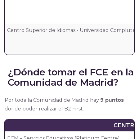
Centro Superior de Idiomas - Universidad Compluten
¿Dónde tomar el FCE en la
Comunidad de Madrid?
Por toda la Comunidad de Madrid hay
9 puntos
donde poder realizar el B2 First:
CENTRO
ECM – Servicios Educativos (Platinum Centre)