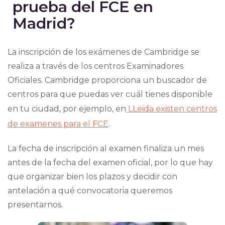
prueba del FCE en
Madrid?
La inscripción de los exámenes de Cambridge se
realiza a través de los centros Examinadores
Oficiales. Cambridge proporciona un buscador de
centros para que puedas ver cuál tienes disponible
en tu ciudad, por ejemplo, en
LLeida existen centros
de examenes para el FCE
.
La fecha de inscripción al examen finaliza un mes
antes de la fecha del examen oficial, por lo que hay
que organizar bien los plazos y decidir con
antelación a qué convocatoria queremos
presentarnos.