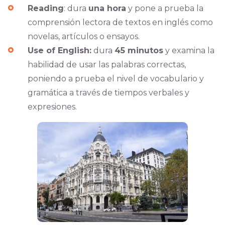
Reading
: dura
una hora
y pone a prueba la
comprensión lectora de textos en inglés como
novelas, artículos o ensayos.
Use of English:
dura
45 minutos
y examina la
habilidad de usar las palabras correctas,
poniendo a prueba el nivel de vocabulario y
gramática a través de tiempos verbales y
expresiones.