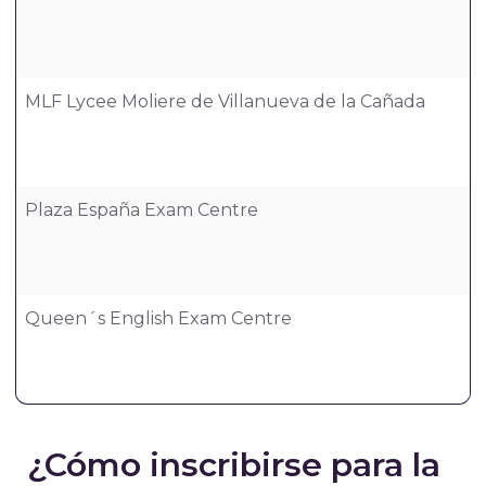
MLF Lycee Moliere de Villanueva de la Cañada
Plaza España Exam Centre
Queen´s English Exam Centre
¿Cómo inscribirse para la