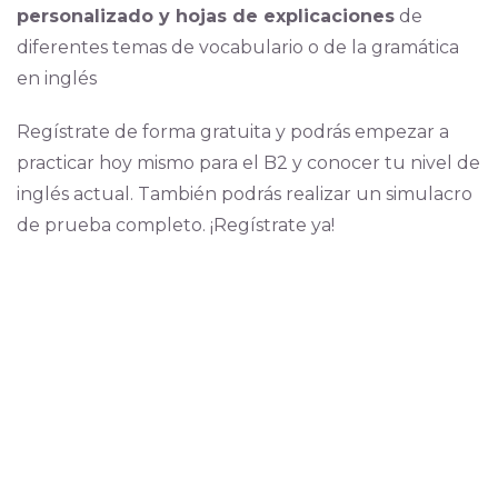
personalizado y hojas de explicaciones
de
diferentes temas de vocabulario o de la gramática
en inglés
Regístrate de forma gratuita y podrás empezar a
practicar hoy mismo para el B2 y conocer tu nivel de
inglés actual. También podrás realizar un simulacro
de prueba completo. ¡Regístrate ya!