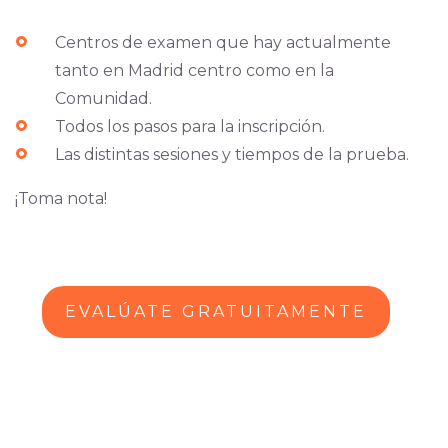
Centros de examen que hay actualmente
tanto en Madrid centro como en la
Comunidad.
Todos los pasos para la inscripción.
Las distintas sesiones y tiempos de la prueba.
¡Toma nota!
EVALÚATE GRATUITAMENTE