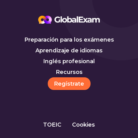
Preparación para los exámenes
Aprendizaje de idiomas
Inglés profesional
Recursos
Regístrate
TOEIC
Cookies