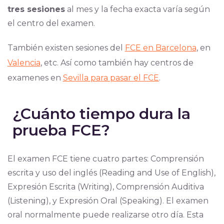
tres sesiones
al mes y la fecha exacta varía según
el centro del examen.
También existen sesiones del
FCE en Barcelona
, en
Valencia
, etc. Así como también hay centros de
examenes en
Sevilla para pasar el FCE
.
¿Cuánto tiempo dura la
prueba FCE?
El examen FCE tiene cuatro partes: Comprensión
escrita y uso del inglés (Reading and Use of English),
Expresión Escrita (Writing), Comprensión Auditiva
(Listening), y Expresión Oral (Speaking). El examen
oral normalmente puede realizarse otro día. Esta