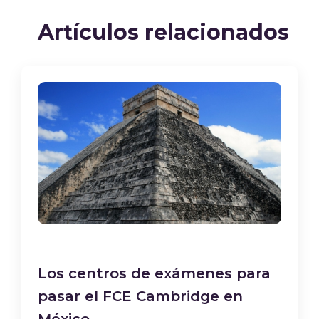
Artículos relacionados
Los centros de exámenes para
pasar el FCE Cambridge en