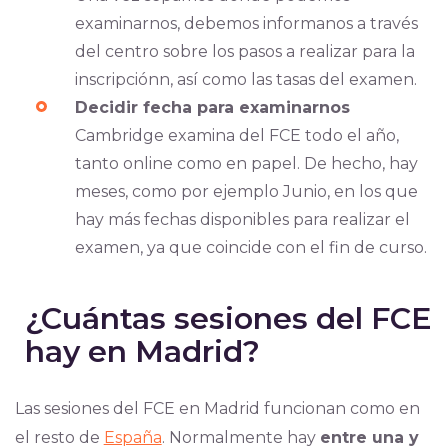
examinarnos, debemos informanos a través
del centro sobre los pasos a realizar para la
inscripciónn, así como las tasas del examen.
Decidir fecha para examinarnos
Cambridge examina del FCE todo el año,
tanto online como en papel. De hecho, hay
meses, como por ejemplo Junio, en los que
hay más fechas disponibles para realizar el
examen, ya que coincide con el fin de curso.
¿Cuántas sesiones del FCE
hay en Madrid?
Las sesiones del FCE en Madrid funcionan como en
el resto de
España
. Normalmente hay
entre una y