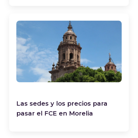
Las sedes y los precios para
pasar el FCE en Morelia