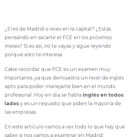
¿Eres de Madrid o vives en la capital? ¿Estás
pensando en sacarte el FCE en los próximos
meses? Si es así, no te vayas y sigue leyendo
porque esto te interesa.
Cabe recordar que FCE es un examen muy
importante, ya que demuestra un nivel de inglés
apto para poder manejarte bien en el mundo
profesional. Hoy en día se habla
inglés
en
todos
lados
y es un requisito que piden la mayoría de
las empresas.
En este artículo vamos a ver todo lo que hay que
saber si nos vamos a examinar en Madrid: