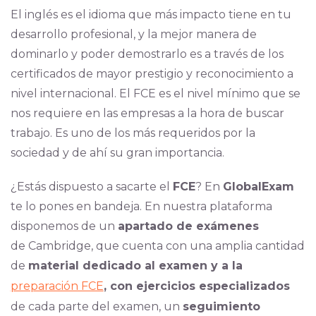
El inglés es el idioma que más impacto tiene en tu
desarrollo profesional, y la mejor manera de
dominarlo y poder demostrarlo es a través de los
certificados de mayor prestigio y reconocimiento a
nivel internacional. El FCE es el nivel mínimo que se
nos requiere en las empresas a la hora de buscar
trabajo. Es uno de los más requeridos por la
sociedad y de ahí su gran importancia.
¿Estás dispuesto a sacarte el
FCE
? En
GlobalExam
te lo pones en bandeja. En nuestra plataforma
disponemos de un
apartado de exámenes
de Cambridge, que cuenta con una amplia cantidad
de
material dedicado al examen y a la
preparación FCE
, con ejercicios especializados
de cada parte del examen, un
seguimiento