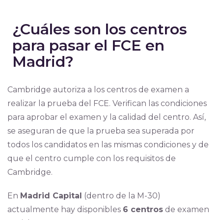
¿Cuáles son los centros
para pasar el FCE en
Madrid?
Cambridge autoriza a los centros de examen a
realizar la prueba del FCE. Verifican las condiciones
para aprobar el examen y la calidad del centro. Así,
se aseguran de que la prueba sea superada por
todos los candidatos en las mismas condiciones y de
que el centro cumple con los requisitos de
Cambridge.
En
Madrid Capital
(dentro de la M-30)
actualmente hay disponibles
6 centros
de examen