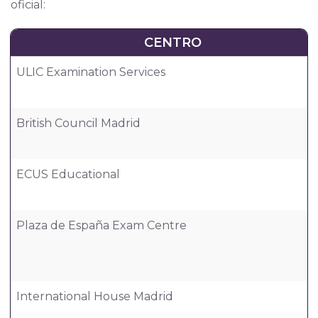
oficial:
CENTRO
ULIC Examination Services
British Council Madrid
ECUS Educational
Plaza de España Exam Centre
International House Madrid