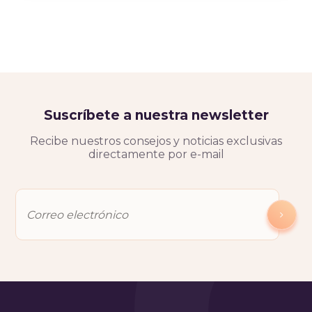
Suscríbete a nuestra newsletter
Recibe nuestros consejos y noticias exclusivas
directamente por e-mail