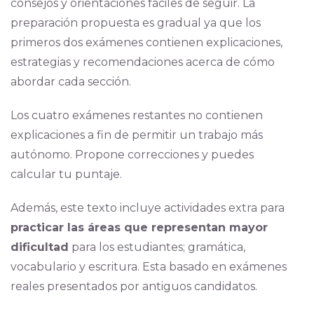
consejos y orientaciones fáciles de seguir. La
preparación propuesta es gradual ya que los
primeros dos exámenes contienen explicaciones,
estrategias y recomendaciones acerca de cómo
abordar cada sección.
Los cuatro exámenes restantes no contienen
explicaciones a fin de permitir un trabajo más
autónomo. Propone correcciones y puedes
calcular tu puntaje.
Además, este texto incluye actividades extra para
practicar las áreas que representan mayor
dificultad
para los estudiantes; gramática,
vocabulario y escritura. Esta basado en exámenes
reales presentados por antiguos candidatos.