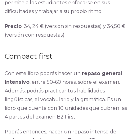
permite a los estudiantes enfocarse en sus
dificultades y trabajar a su propio ritmo.
Precio
: 34, 24 € (versión sin respuestas) y 34,50 €,
(versión con respuestas)
Compact first
Con este libro podrás hacer un
repaso general
intensivo
, entre 50-60 horas, sobre el examen.
Además, podrás practicar tus habilidades
lingüísticas, el vocabulario y la gramática. Es un
libro que cuenta con 10 unidades que cubren las
4 partes del examen B2 First.
Podrás entonces, hacer un repaso intenso de