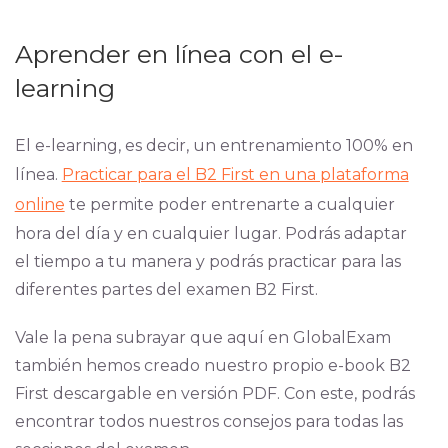
Aprender en línea con el e-
learning
El e-learning, es decir, un entrenamiento 100% en
línea.
Practicar para el B2 First en una plataforma
online
te permite poder entrenarte a cualquier
hora del día y en cualquier lugar. Podrás adaptar
el tiempo a tu manera y podrás practicar para las
diferentes partes del examen B2 First.
Vale la pena subrayar que aquí en GlobalExam
también hemos creado nuestro propio e-book B2
First descargable en versión PDF. Con este, podrás
encontrar todos nuestros consejos para todas las