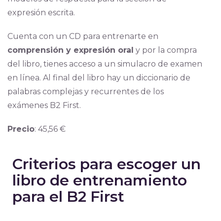
expresión escrita.
Cuenta con un CD para entrenarte en
comprensión y expresión oral
y por la compra
del libro, tienes acceso a un simulacro de examen
en línea. Al final del libro hay un diccionario de
palabras complejas y recurrentes de los
exámenes B2 First.
Precio
: 45,56 €
Criterios para escoger un
libro de entrenamiento
para el B2 First