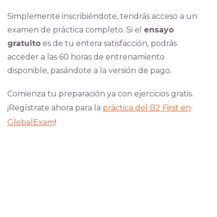
Simplemente inscribiéndote, tendrás acceso a un
examen de práctica completo. Si el
ensayo
gratuito
es de tu entera satisfacción, podrás
acceder a las 60 horas de entrenamiento
disponible, pasándote a la versión de pago.
Comienza tu preparación ya con ejercicios gratis.
¡Regístrate ahora para la
práctica del B2 First en
GlobalExam
!