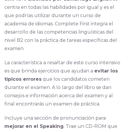
centra en todas las habilidades por igual y es el
que podrías utilizar durante un curso de
academia de idiomas. Complete First integra el
desarrollo de las competencias lingüísticas del
nivel B2 con la práctica de tareas específicas del
examen.
La característica a resaltar de este curso intensivo
es que brinda ejercicios que ayudan a
evitar los
típicos errores
que los candidatos cometen
durante el examen. A lo largo del libro se dan
consejos e información acerca del examen y al
final encontrarás un examen de práctica.
Incluye una sección de pronunciación para
mejorar en el Speaking
. Trae un CD-ROM que