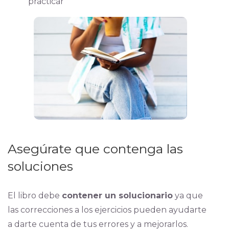
practicar
Asegúrate que contenga las
soluciones
El libro debe
contener un solucionario
ya que
las correcciones a los ejercicios pueden ayudarte
a darte cuenta de tus errores y a mejorarlos.