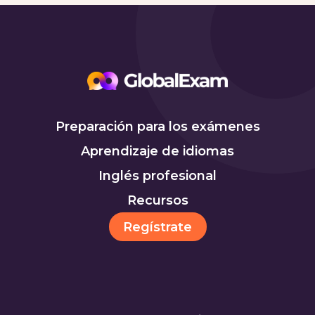
Preparación para los exámenes
Aprendizaje de idiomas
Inglés profesional
Recursos
Regístrate