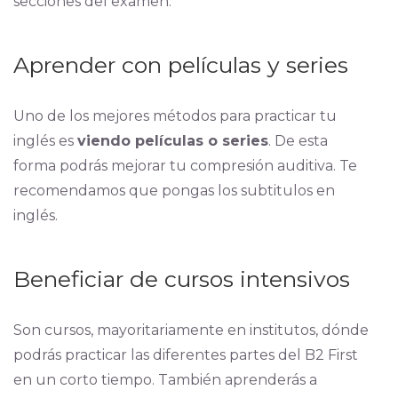
secciones del examen.
Aprender con películas y series
Uno de los mejores métodos para practicar tu
inglés es
viendo películas o series
. De esta
forma podrás mejorar tu compresión auditiva. Te
recomendamos que pongas los subtitulos en
inglés.
Beneficiar de cursos intensivos
Son cursos, mayoritariamente en institutos, dónde
podrás practicar las diferentes partes del B2 First
en un corto tiempo. También aprenderás a