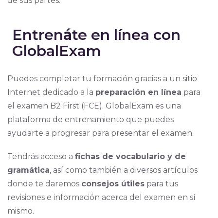
de sus partes.
Entren
á
te en línea con
GlobalExam
Puedes completar tu formación gracias a un sitio
Internet dedicado a la
preparación en línea
para
el examen B2 First (FCE). GlobalExam es una
plataforma de entrenamiento que puedes
ayudarte a progresar para presentar el examen.
Tendrás acceso a
fichas de vocabulario y de
gramática
, así como también a diversos artículos
donde te daremos
consejos útiles
para tus
revisiones e información acerca del examen en sí
mismo.