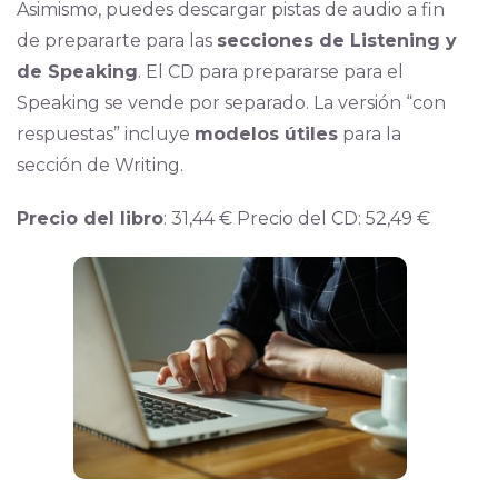
Asimismo, puedes descargar pistas de audio a fin
de prepararte para las
secciones de Listening y
de Speaking
. El CD para prepararse para el
Speaking se vende por separado. La versión “con
respuestas” incluye
modelos útiles
para la
sección de Writing.
Precio del libro
: 31,44 € Precio del CD: 52,49 €