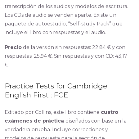
transcripción de los audios y modelos de escritura.
Los CDs de audio se venden aparte. Existe un
paquete de autoestudio, “Self-study Pack” que
incluye el libro con respuestas y el audio.
Precio
de la versión sin respuestas: 22,84 € y con
respuestas: 25,94 €. Sin respuestas y con CD: 43,17
€.
Practice Tests for Cambridge
English First : FCE
Editado por Collins, este libro contiene
cuatro
exámenes de práctica
diseñados con base en la
verdadera prueba. Incluye correcciones y
modelos de respuesta para la sección de