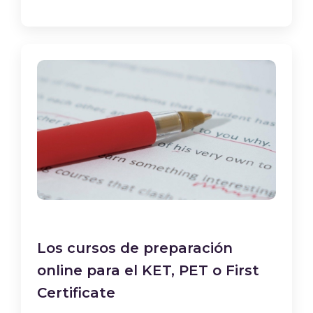
Los cursos de preparación
online para el KET, PET o First
Certificate