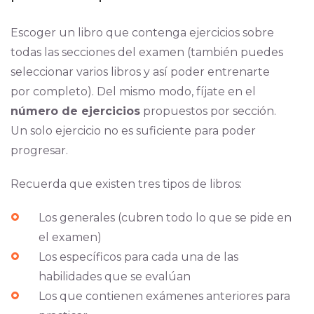
Escoger un libro que contenga ejercicios sobre
todas las secciones del examen (también puedes
seleccionar varios libros y así poder entrenarte
por completo). Del mismo modo, fíjate en el
número de ejercicios
propuestos por sección.
Un solo ejercicio no es suficiente para poder
progresar.
Recuerda que existen tres tipos de libros:
Los generales (cubren todo lo que se pide en
el examen)
Los específicos para cada una de las
habilidades que se evalúan
Los que contienen exámenes anteriores para