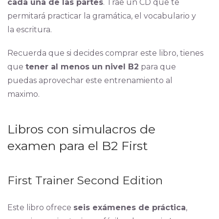
cada una de las partes
. Trae un CD que te
permitará practicar la gramática, el vocabulario y
la escritura.
Recuerda que si decides comprar este libro, tienes
que
tener al menos un nivel B2
para que
puedas aprovechar este entrenamiento al
maximo.
Libros con simulacros de
examen para el B2 First
First Trainer Second Edition
Este libro ofrece
seis exámenes de práctica
,