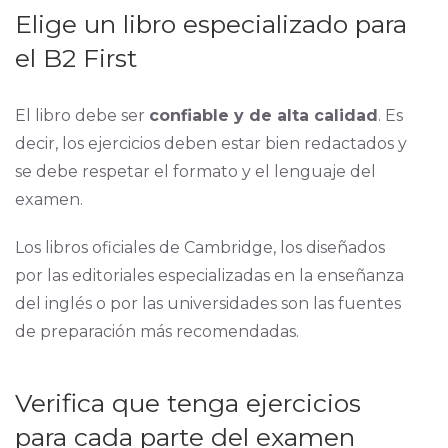
Elige un libro especializado para
el B2 First
El libro debe ser
confiable y de alta calidad
. Es
decir, los ejercicios deben estar bien redactados y
se debe respetar el formato y el lenguaje del
examen.
Los libros oficiales de Cambridge, los diseñados
por las editoriales especializadas en la enseñanza
del inglés o por las universidades son las fuentes
de preparación más recomendadas.
Verifica que tenga ejercicios
para cada parte del examen