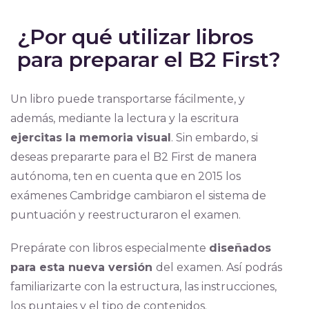
¿Por qué utilizar libros
para preparar el B2 First?
Un libro puede transportarse fácilmente, y
además, mediante la lectura y la escritura
ejercitas la memoria visual
. Sin embardo, si
deseas prepararte para el B2 First de manera
autónoma, ten en cuenta que en 2015 los
exámenes Cambridge cambiaron el sistema de
puntuación y reestructuraron el examen.
Prepárate con libros especialmente
diseñados
para esta nueva versión
del examen. Así podrás
familiarizarte con la estructura, las instrucciones,
los puntajes y el tipo de contenidos.