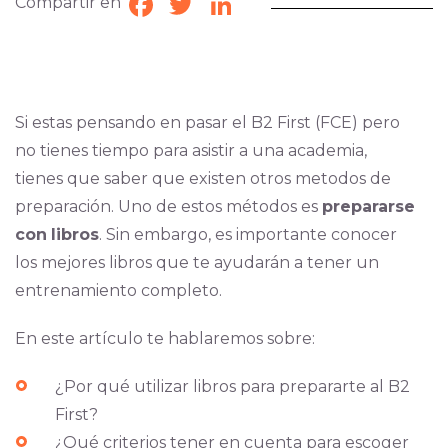
Compartir en
Facebook
Twitter
LinkedIn
Si estas pensando en pasar el B2 First (FCE) pero
no tienes tiempo para asistir a una academia,
tienes que saber que existen otros metodos de
preparación. Uno de estos métodos es
prepararse
con
libros
. Sin embargo, es importante conocer
los mejores libros que te ayudarán a tener un
entrenamiento completo.
En este artículo te hablaremos sobre:
¿Por qué utilizar libros para prepararte al B2
First?
¿Qué criterios tener en cuenta para escoger