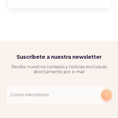
Suscríbete a nuestra newsletter
Recibe nuestros consejos y noticias exclusivas
directamente por e-mail