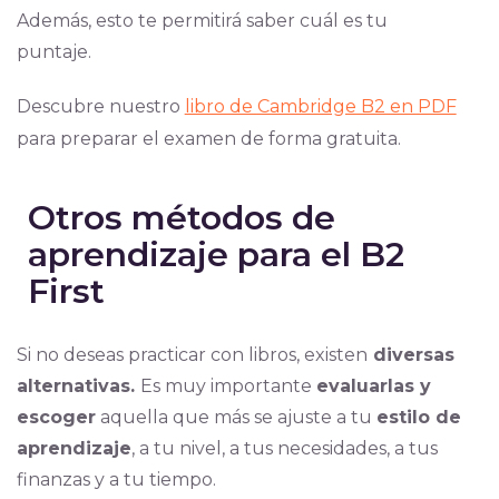
Además, esto te permitirá saber cuál es tu
puntaje.
Descubre nuestro
libro de Cambridge B2 en PDF
para preparar el examen de forma gratuita.
Otros métodos de
aprendizaje para el B2
First
Si no deseas practicar con libros, existen
diversas
alternativas.
Es muy importante
evaluarlas y
escoger
aquella que más se ajuste a tu
estilo de
aprendizaje
, a tu nivel, a tus necesidades, a tus
finanzas y a tu tiempo.