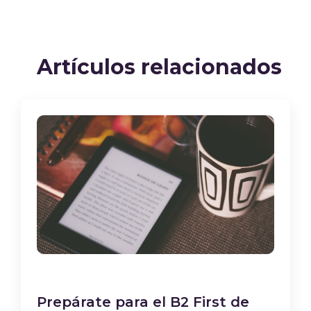
Artículos relacionados
Prepárate para el B2 First de