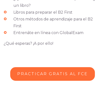
un libro?
Libros para preparar el B2 First
Otros métodos de aprendizaje para el B2
First
Entrenáte en línea con GlobalExam
¿Qué esperas? ¡A por ello!
PRACTICAR GRATIS AL FCE