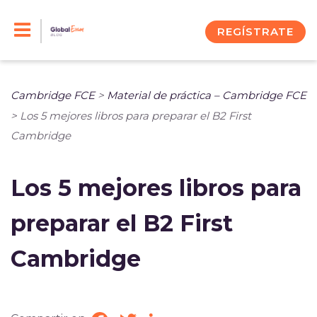
Skip
to
REGÍSTRATE
content
Cambridge FCE
>
Material de práctica – Cambridge FCE
>
Los 5 mejores libros para preparar el B2 First
Cambridge
Los 5 mejores libros para
preparar el B2 First
Cambridge