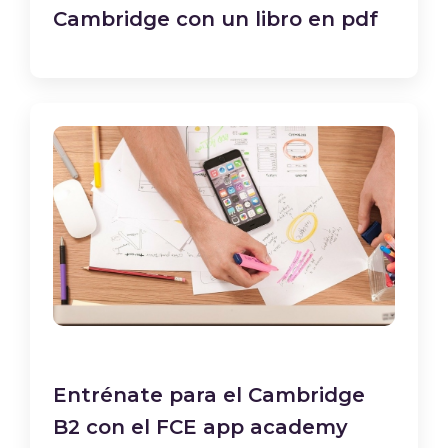
Cambridge con un libro en pdf
Entrénate para el Cambridge
B2 con el FCE app academy