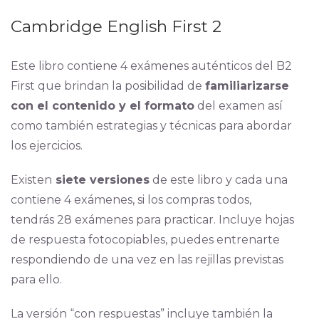
Cambridge English First 2
Este libro contiene 4 exámenes auténticos del B2
First que brindan la posibilidad de
familiarizarse
con el contenido y el formato
del examen así
como también estrategias y técnicas para abordar
los ejercicios.
Existen
siete versiones
de este libro y cada una
contiene 4 exámenes, si los compras todos,
tendrás 28 exámenes para practicar. Incluye hojas
de respuesta fotocopiables, puedes entrenarte
respondiendo de una vez en las rejillas previstas
para ello.
La versión “con respuestas” incluye también la