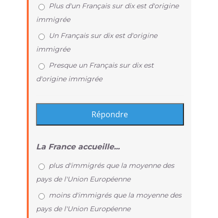
Plus d'un Français sur dix est d'origine
immigrée
Un Français sur dix est d'origine
immigrée
Presque un Français sur dix est
d'origine immigrée
La France accueille...
plus d'immigrés que la moyenne des
pays de l'Union Européenne
moins d'immigrés que la moyenne des
pays de l'Union Européenne