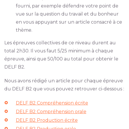
fourni, par exemple défendre votre point de
vue sur la question du travail et du bonheur
en vous appuyant sur un article consacré à ce
thème.
Les épreuves collectives de ce niveau durent au
total 2h30. Il vous faut 5/25 minimum à chaque
épreuve, ainsi que 50/100 au total pour obtenir le
DELF B2.
Nous avons rédigé un article pour chaque épreuve
du DELF B2 que vous pouvez retrouver ci-dessous :
DELF B2 Compréhension écrite
DELF B2 Compréhension orale
DELF B2 Production écrite
DELF B2 Production orale