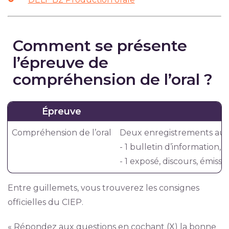
Comment se présente
l’épreuve de
compréhension de l’oral ?
Épreuve
Compréhension de l’oral
Deux enregistrements aud
- 1 bulletin d’information, in
- 1 exposé, discours, émissio
Entre guillemets, vous trouverez les consignes
officielles du CIEP.
« Répondez aux questions en cochant (X) la bonne