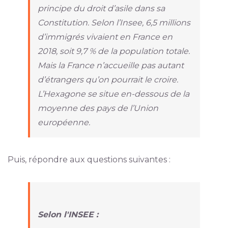
principe du droit d’asile dans sa
Constitution. Selon l’Insee, 6,5 millions
d’immigrés vivaient en France en
2018, soit 9,7 % de la population totale.
Mais la France n’accueille pas autant
d’étrangers qu’on pourrait le croire.
L’Hexagone se situe en-dessous de la
moyenne des pays de l’Union
européenne.
Puis, répondre aux questions suivantes :
Selon l'INSEE :