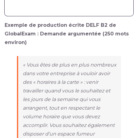
Exemple de production écrite DELF B2 de
GlobalExam : Demande argumentée (250 mots
environ)
« Vous êtes de plus en plus nombreux
dans votre entreprise à vouloir avoir
des « horaires à la carte » : venir
travailler quand vous le souhaitez et
les jours de la semaine qui vous
arrangent, tout en respectant le
volume horaire que vous devez
accomplir. Vous souhaitez également
disposer d’un espace fumeur