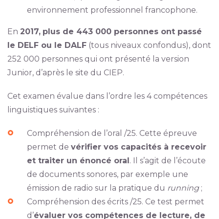
environnement professionnel francophone.
En
2017,
plus de 443 000 personnes ont passé
le DELF ou le DALF
(tous niveaux confondus), dont
252 000 personnes qui ont présenté la version
Junior, d’après le site du CIEP.
Cet examen évalue dans l’ordre les 4 compétences
linguistiques suivantes :
Compréhension de l’oral /25. Cette épreuve
permet de
vérifier vos capacités à recevoir
et traiter un énoncé oral
. Il s’agit de l’écoute
de documents sonores, par exemple une
émission de radio sur la pratique du
running
;
Compréhension des écrits /25. Ce test permet
d’
évaluer vos compétences de lecture, de