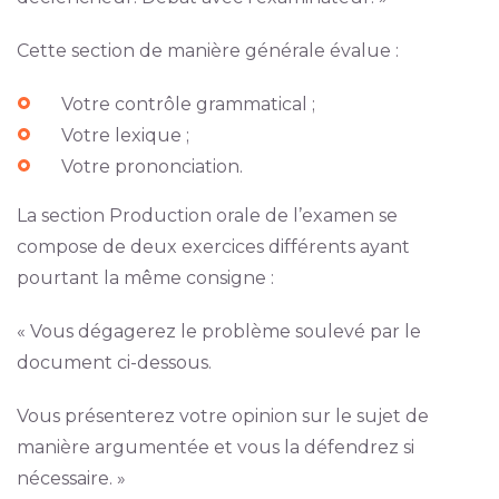
Cette section de manière générale évalue :
Votre contrôle grammatical ;
Votre lexique ;
Votre prononciation.
La section Production orale de l’examen se
compose de deux exercices différents ayant
pourtant la même consigne :
« Vous dégagerez le problème soulevé par le
document ci-dessous.
Vous présenterez votre opinion sur le sujet de
manière argumentée et vous la défendrez si
nécessaire. »