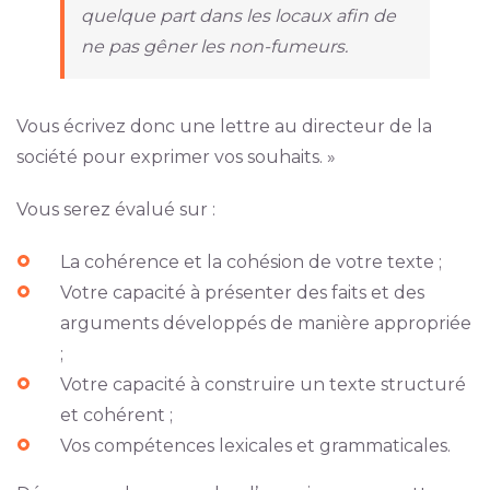
quelque part dans les locaux afin de
ne pas gêner les non-fumeurs.
Vous écrivez donc une lettre au directeur de la
société pour exprimer vos souhaits. »
Vous serez évalué sur :
La cohérence et la cohésion de votre texte ;
Votre capacité à présenter des faits et des
arguments développés de manière appropriée
;
Votre capacité à construire un texte structuré
et cohérent ;
Vos compétences lexicales et grammaticales.