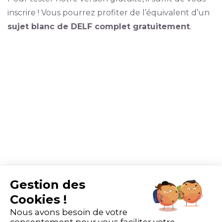
inscrire ! Vous pourrez profiter de l’équivalent d’un
sujet blanc de DELF complet gratuitement
.
Gestion des
Articles similaires
Cookies !
Nous avons besoin de votre
consentement pour vous faciliter votre