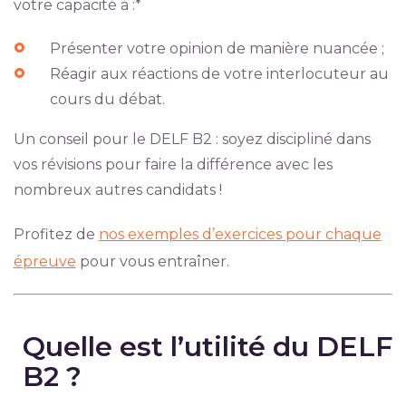
votre capacité à :*
Présenter votre opinion de manière nuancée ;
Réagir aux réactions de votre interlocuteur au
cours du débat.
Un conseil pour le DELF B2 : soyez discipliné dans
vos révisions pour faire la différence avec les
nombreux autres candidats !
Profitez de
nos exemples d’exercices pour chaque
épreuve
pour vous entraîner.
Quelle est l’utilité du DELF
B2 ?