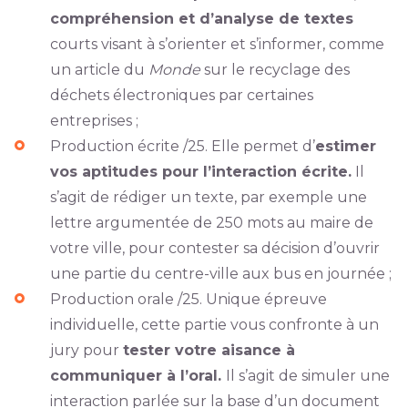
compréhension et d’analyse de textes
courts visant à s’orienter et s’informer, comme
un article du
Monde
sur le recyclage des
déchets électroniques par certaines
entreprises ;
Production écrite /25. Elle permet d’
estimer
vos aptitudes pour l’interaction écrite.
Il
s’agit de rédiger un texte, par exemple une
lettre argumentée de 250 mots au maire de
votre ville, pour contester sa décision d’ouvrir
une partie du centre-ville aux bus en journée ;
Production orale /25. Unique épreuve
individuelle, cette partie vous confronte à un
jury pour
tester votre aisance à
communiquer à l’oral.
Il s’agit de simuler une
interaction parlée sur la base d’un document