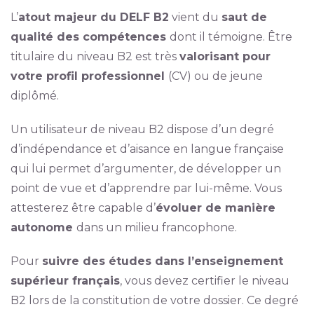
L’
atout majeur du DELF B2
vient du
saut de
qualité des compétences
dont il témoigne. Être
titulaire du niveau B2 est très
valorisant pour
votre profil professionnel
(CV) ou de jeune
diplômé.
Un utilisateur de niveau B2 dispose d’un degré
d’indépendance et d’aisance en langue française
qui lui permet d’argumenter, de développer un
point de vue et d’apprendre par lui-même. Vous
attesterez être capable d’
évoluer de manière
autonome
dans un milieu francophone.
Pour
suivre des études dans l’enseignement
supérieur français
, vous devez certifier le niveau
B2 lors de la constitution de votre dossier. Ce degré