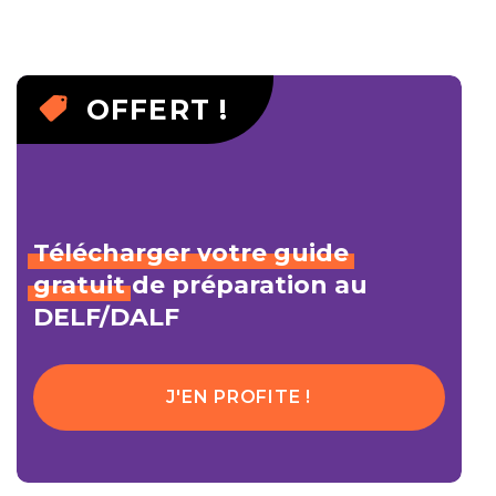
OFFERT !
Télécharger
votre
guide
gratuit
de préparation au
DELF/DALF
J'EN PROFITE !