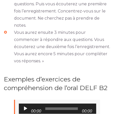
questions. Puis vous écouterez une première
fois l’enregistrement. Concentrez-vous sur le
document. Ne cherchez pas à prendre de
notes.
Vous aurez ensuite 3 minutes pour
commencer à répondre aux questions. Vous
écouterez une deuxième fois l’enregistrement.
Vous aurez encore 5 minutes pour compléter
vos réponses. »
Exemples d’exercices de
compréhension de l’oral DELF B2
Audio
00:00
00:00