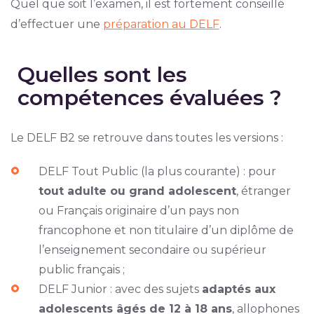
Quel que soit l’examen, il est fortement conseillé
d’effectuer une
préparation au DELF
.
Quelles sont les
compétences évaluées ?
Le DELF B2 se retrouve dans toutes les versions :
DELF Tout Public (la plus courante) : pour
tout adulte ou grand adolescent
, étranger
ou Français originaire d’un pays non
francophone et non titulaire d’un diplôme de
l’enseignement secondaire ou supérieur
public français ;
DELF Junior : avec des sujets
adaptés aux
adolescents âgés de 12 à 18 ans
, allophones