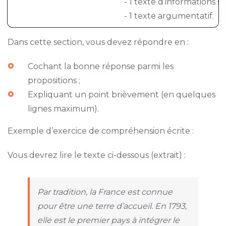
- 1 texte d’informations s
- 1 texte argumentatif.
Dans cette section, vous devez répondre en :
Cochant la bonne réponse parmi les
propositions ;
Expliquant un point brièvement (en quelques
lignes maximum).
Exemple d’exercice de compréhension écrite :
Vous devrez lire le texte ci-dessous (extrait) :
Par tradition, la France est connue
pour être une terre d’accueil. En 1793,
elle est le premier pays à intégrer le