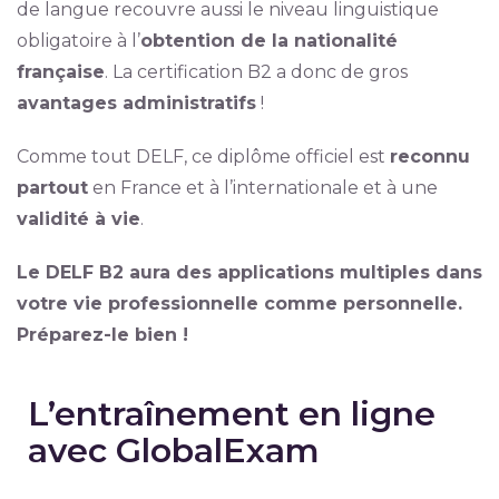
de langue recouvre aussi le niveau linguistique
obligatoire à l’
obtention de la nationalité
française
. La certification B2 a donc de gros
avantages administratifs
!
Comme tout DELF, ce diplôme officiel est
reconnu
partout
en France et à l’internationale et à une
validité à vie
.
Le DELF B2 aura des applications multiples dans
votre vie professionnelle comme personnelle.
Préparez-le bien !
L’entraînement en ligne
avec GlobalExam