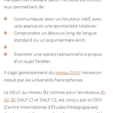
leur permettant de :
Communiquer avec un locuteur natif, avec
une aisance et une spontanéité relatives ;
Comprendre un discours long de langue
standard ou un argumentaire écrit ;
Exprimer une opinion personnelle à propos
d’un sujet familier.
Il s’agit généralement du
niveau DELF
minimum
requis par les universités francophones.
Le DELF, au niveau B2 comme pour les niveaux
A1
,
A2
,
B1
, DALF C1 et DALF C2, est conçu par le CIEP
(Centre International d’Etudes Pédagogiques).