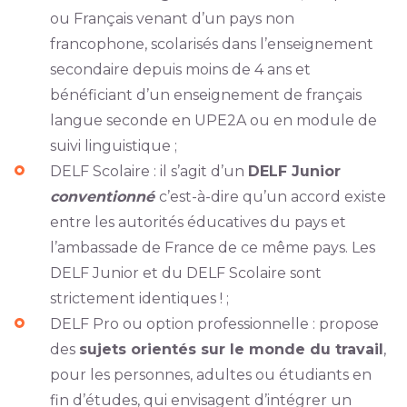
ou Français venant d’un pays non
francophone, scolarisés dans l’enseignement
secondaire depuis moins de 4 ans et
bénéficiant d’un enseignement de français
langue seconde en UPE2A ou en module de
suivi linguistique ;
DELF Scolaire : il s’agit d’un
DELF Junior
conventionné
c’est-à-dire qu’un accord existe
entre les autorités éducatives du pays et
l’ambassade de France de ce même pays. Les
DELF Junior et du DELF Scolaire sont
strictement identiques ! ;
DELF Pro ou option professionnelle : propose
des
sujets orientés sur le monde du travail
,
pour les personnes, adultes ou étudiants en
fin d’études, qui envisagent d’intégrer un