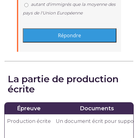
autant d'immigrés que la moyenne des
pays de l'Union Européenne
La partie de production
écrite
Épreuve
Documents
Production écrite
Un document écrit pour support