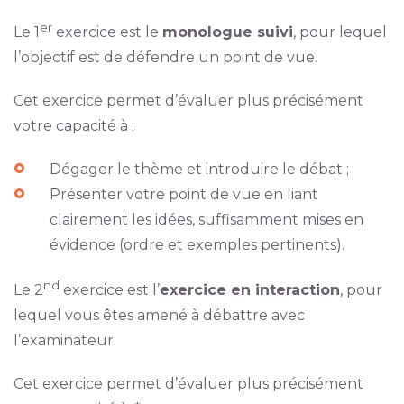
er
Le 1
exercice est le
monologue suivi
, pour lequel
l’objectif est de défendre un point de vue.
Cet exercice permet d’évaluer plus précisément
votre capacité à :
Dégager le thème et introduire le débat ;
Présenter votre point de vue en liant
clairement les idées, suffisamment mises en
évidence (ordre et exemples pertinents).
nd
Le 2
exercice est l’
exercice en interaction
, pour
lequel vous êtes amené à débattre avec
l’examinateur.
Cet exercice permet d’évaluer plus précisément