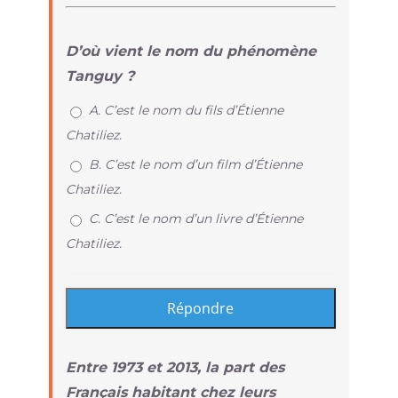
Player
D’où vient le nom du phénomène
Tanguy ?
A. C’est le nom du fils d’Étienne
Chatiliez.
B. C’est le nom d’un film d’Étienne
Chatiliez.
C. C’est le nom d’un livre d’Étienne
Chatiliez.
Entre 1973 et 2013, la part des
Français habitant chez leurs