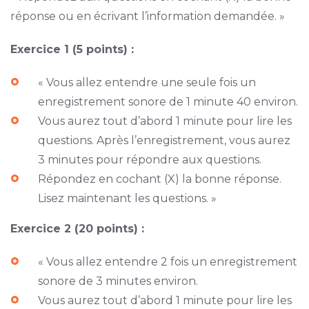
réponse ou en écrivant l’information demandée. »
Exercice 1 (5 points) :
« Vous allez entendre une seule fois un
enregistrement sonore de 1 minute 40 environ.
Vous aurez tout d’abord 1 minute pour lire les
questions. Après l’enregistrement, vous aurez
3 minutes pour répondre aux questions.
Répondez en cochant (X) la bonne réponse.
Lisez maintenant les questions. »
Exercice 2 (20 points) :
« Vous allez entendre 2 fois un enregistrement
sonore de 3 minutes environ.
Vous aurez tout d’abord 1 minute pour lire les