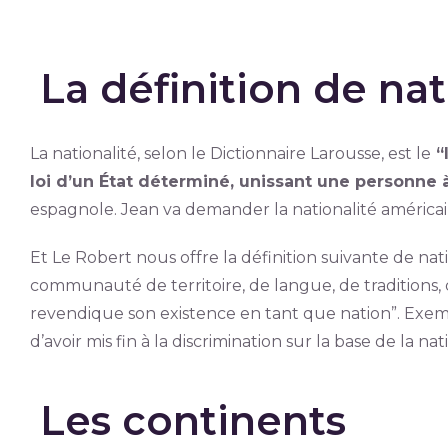
La définition de nat
La nationalité, selon le Dictionnaire Larousse, est le
“l
loi d’un État déterminé, unissant une personne à
espagnole. Jean va demander la nationalité américai
Et Le Robert nous offre la définition suivante de na
communauté de territoire, de langue, de traditions, d
revendique son existence en tant que nation”. Ex
d’avoir mis fin à la discrimination sur la base de la nat
Les continents