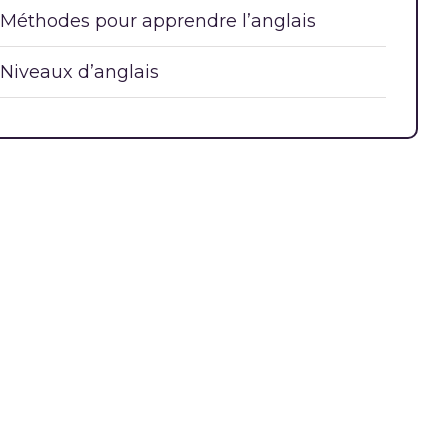
Méthodes pour apprendre l’anglais
Niveaux d’anglais