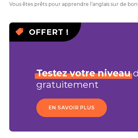
Vous êtes prêts pour apprendre l’anglais sur de bonn
OFFERT !
Testez
votre
niveau
d
gratuitement
EN SAVOIR PLUS