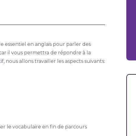
e essentiel en anglais pour parler des
car il vous permettra de répondre à la
, nous allons travailler les aspects suivants:
ser le vocabulaire en fin de parcours