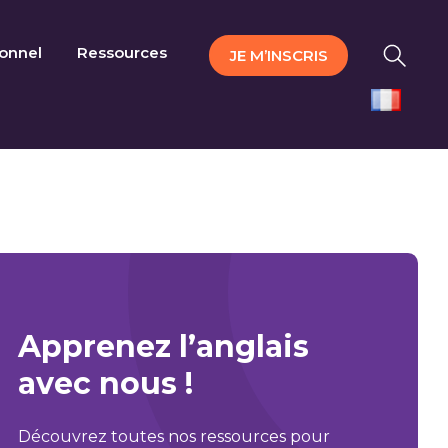
ionnel
Ressources
JE M’INSCRIS
Apprenez l’anglais
avec nous !
Découvrez toutes nos ressources pour