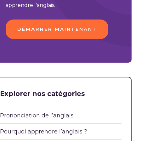
apprendre l'anglais.
DÉMARRER MAINTENANT
Explorer nos catégories
Prononciation de l’anglais
Pourquoi apprendre l’anglais ?