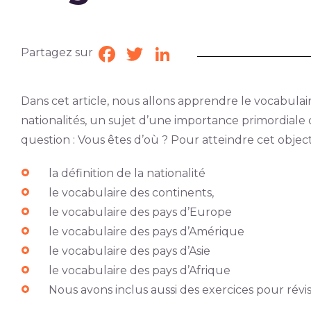
Partagez sur
Facebook
Twitter
LinkedIn
Dans cet article, nous allons apprendre le vocabulair
nationalités, un sujet d’une importance primordiale 
question : Vous êtes d’où ? Pour atteindre cet objectif
la définition de la nationalité
le vocabulaire des continents,
le vocabulaire des pays d’Europe
le vocabulaire des pays d’Amérique
le vocabulaire des pays d’Asie
le vocabulaire des pays d’Afrique
Nous avons inclus aussi des exercices pour révi