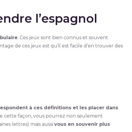
endre l’espagnol
bulaire
. Ces jeux sont bien connus et souvent
age de ces jeux est qu’il est facile d’en trouver des
respondent à ces définitions et les placer dans
. De cette façon, vous pourrez non seulement
ines lettres) mais aussi
vous en souvenir plus