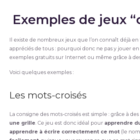
Exemples de jeux “
Il existe de nombreux jeux que l’on connaît déjà en 
appréciés de tous : pourquoi donc ne pas y jouer en 
exemples gratuits sur Internet ou même grâce à des 
Voici quelques exemples :
Les mots-croisés
La consigne des mots-croisés est simple : grâce à des 
une grille
. Ce jeu est donc idéal pour
apprendre du
apprendre à écrire correctement ce mot
(le nomb