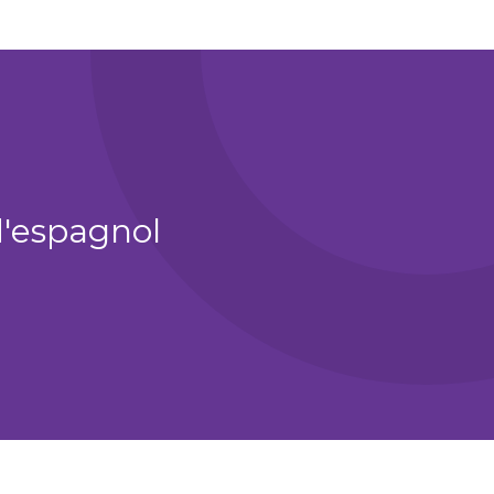
'espagnol