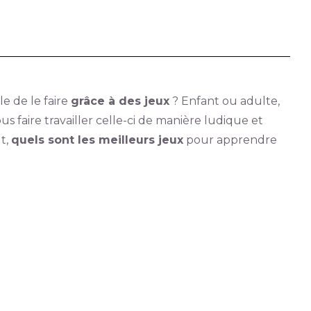
le de le faire
grâce à des jeux
? Enfant ou adulte,
aire travailler celle-ci de manière ludique et
t,
quels sont les meilleurs jeux
pour apprendre