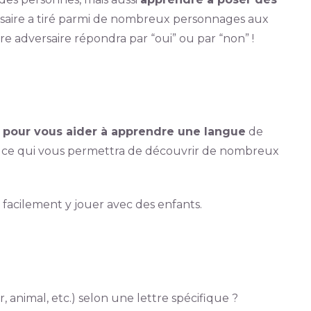
rsaire a tiré parmi de nombreux personnages aux
re adversaire répondra par “oui” ou par “non” !
 pour vous aider à apprendre une langue
de
e, ce qui vous permettra de découvrir de nombreux
facilement y jouer avec des enfants.
, animal, etc.) selon une lettre spécifique ?