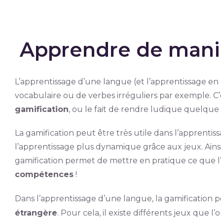
Apprendre de manièr
L’apprentissage d’une langue (et l’apprentissage en 
vocabulaire ou de verbes irréguliers par exemple. C’
gamification
, ou le fait de rendre ludique quelque 
La gamification peut être très utile dans l’apprentis
l’apprentissage plus dynamique grâce aux jeux. Ains
gamification permet de mettre en pratique ce que l’
compétences
!
Dans l’apprentissage d’une langue, la gamificatio
étrangère
. Pour cela, il existe différents jeux que 