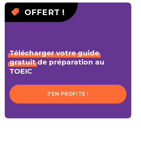
OFFERT !
Télécharger
votre
guide
gratuit
de préparation au
TOEIC
J'EN PROFITE !