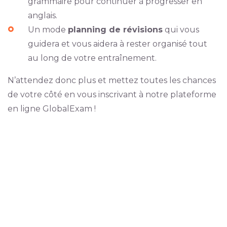
grammaire pour continuer à progresser en
anglais.
Un mode
planning de révisions
qui vous
guidera et vous aidera à rester organisé tout
au long de votre entraînement.
N’attendez donc plus et mettez toutes les chances
de votre côté en vous inscrivant à notre plateforme
en ligne GlobalExam !