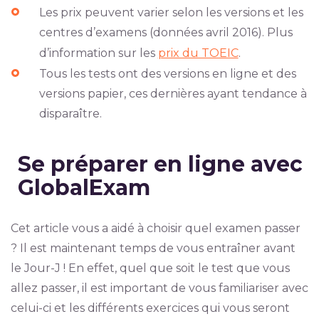
Les prix peuvent varier selon les versions et les
centres d’examens (données avril 2016). Plus
d’information sur les
prix du TOEIC
.
Tous les tests ont des versions en ligne et des
versions papier, ces dernières ayant tendance à
disparaître.
Se préparer en ligne avec
GlobalExam
Cet article vous a aidé à choisir quel examen passer
? Il est maintenant temps de vous entraîner avant
le Jour-J ! En effet, quel que soit le test que vous
allez passer, il est important de vous familiariser avec
celui-ci et les différents exercices qui vous seront