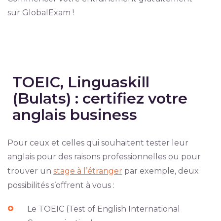
sur GlobalExam !
TOEIC, Linguaskill
(Bulats) : certifiez votre
anglais business
Pour ceux et celles qui souhaitent tester leur
anglais pour des raisons professionnelles ou pour
trouver un
stage à l’étranger
par exemple, deux
possibilités s’offrent à vous :
Le TOEIC (Test of English International