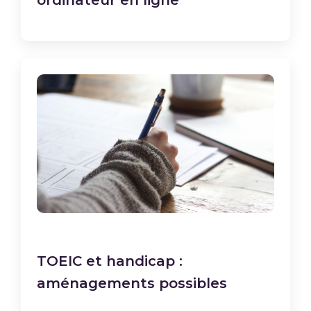
ordinateur en ligne
TOEIC et handicap :
aménagements possibles