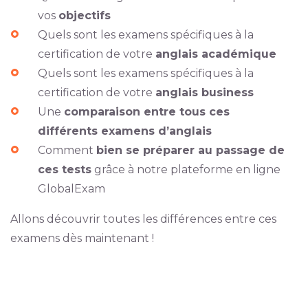
vos
objectifs
Quels sont les examens spécifiques à la
certification de votre
anglais académique
Quels sont les examens spécifiques à la
certification de votre
anglais business
Une
comparaison entre tous ces
différents examens d’anglais
Comment
bien se préparer au passage de
ces tests
grâce à notre plateforme en ligne
GlobalExam
Allons découvrir toutes les différences entre ces
examens dès maintenant !