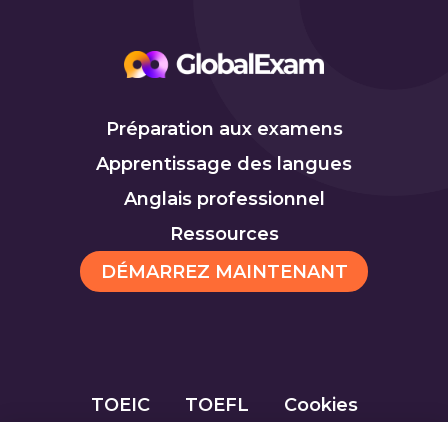
Préparation aux examens
Apprentissage des langues
Anglais professionnel
Ressources
DÉMARREZ MAINTENANT
TOEIC
TOEFL
Cookies