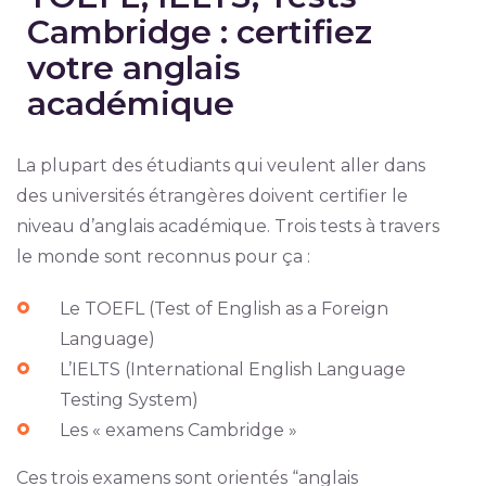
Cambridge : certifiez
votre anglais
académique
La plupart des étudiants qui veulent aller dans
des universités étrangères doivent certifier le
niveau d’anglais académique. Trois tests à travers
le monde sont reconnus pour ça :
Le TOEFL (Test of English as a Foreign
Language)
L’IELTS (International English Language
Testing System)
Les « examens Cambridge »
Ces trois examens sont orientés “anglais