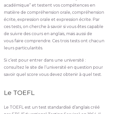
académique” et testent vos compétences en
matière de compréhension orale, compréhension
écrite, expression orale et expression écrite. Par
ces tests, on cherche à savoir si vous êtes capable
de suivre des cours en anglais, mais aussi de
vous faire comprendre. Ces trois tests ont chacun
leurs particularités.
Si c’est pour entrer dans une université :
consultez le site de l’université en question pour
savoir quel score vous devez obtenir à quel test.
Le TOEFL
Le TOEFL est un test standardisé d’anglais créé