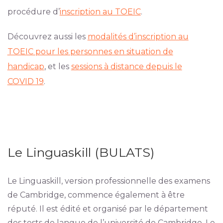
procédure d’
inscription au TOEIC
.
Découvrez aussi les
modalités d’inscription au
TOEIC pour les personnes en situation de
handicap
, et les
sessions à distance depuis le
COVID 19
.
Le Linguaskill (BULATS)
Le Linguaskill, version professionnelle des examens
de Cambridge, commence également à être
réputé. Il est édité et organisé par le département
des tests de langue de l’université de Cambridge. Le