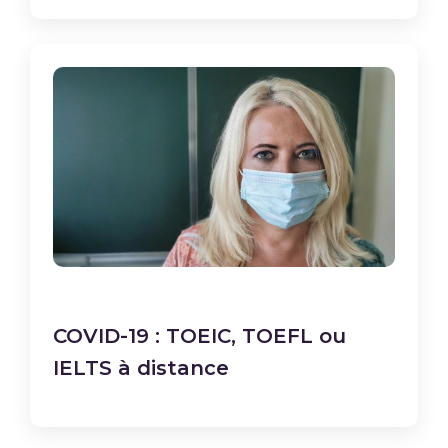
COVID-19 : TOEIC, TOEFL ou
IELTS à distance