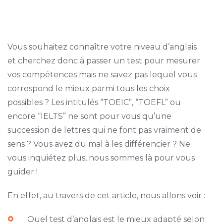
Vous souhaitez connaître votre niveau d’anglais
et cherchez donc à passer un test pour mesurer
vos compétences mais ne savez pas lequel vous
correspond le mieux parmi tous les choix
possibles ? Les intitulés “TOEIC”, “TOEFL” ou
encore “IELTS” ne sont pour vous qu’une
succession de lettres qui ne font pas vraiment de
sens ? Vous avez du mal à les différencier ? Ne
vous inquiétez plus, nous sommes là pour vous
guider !
En effet, au travers de cet article, nous allons voir :
Quel test d’anglais est le mieux adapté selon