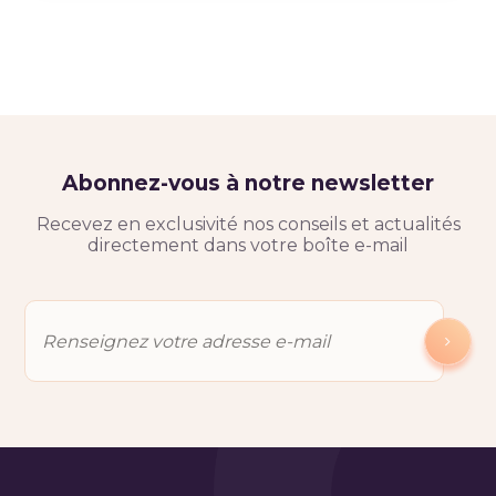
Abonnez-vous à notre newsletter
Recevez en exclusivité nos conseils et actualités
directement dans votre boîte e-mail