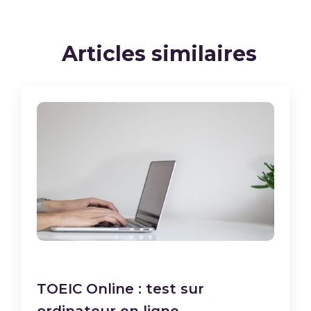
Articles similaires
TOEIC Online : test sur