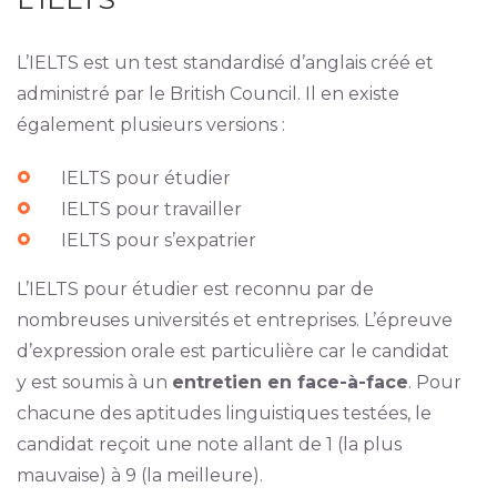
L’IELTS est un test standardisé d’anglais créé et
administré par le British Council. Il en existe
également plusieurs versions :
IELTS pour étudier
IELTS pour travailler
IELTS pour s’expatrier
L’IELTS pour étudier est reconnu par de
nombreuses universités et entreprises. L’épreuve
d’expression orale est particulière car le candidat
y est soumis à un
entretien en face-à-face
. Pour
chacune des aptitudes linguistiques testées, le
candidat reçoit une note allant de 1 (la plus
mauvaise) à 9 (la meilleure).