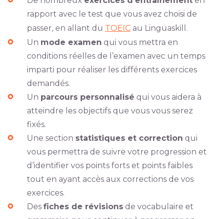
De nombreux
exercices d’entraînement
en
rapport avec le test que vous avez choisi de
passer, en allant du
TOEIC
au Linguaskill.
Un
mode examen
qui vous mettra en
conditions réelles de l’examen avec un temps
imparti pour réaliser les différents exercices
demandés.
Un
parcours personnalisé
qui vous aidera à
atteindre les objectifs que vous vous serez
fixés.
Une section
statistiques et correction
qui
vous permettra de suivre votre progression et
d’identifier vos points forts et points faibles
tout en ayant accès aux corrections de vos
exercices.
Des
fiches de révisions
de vocabulaire et