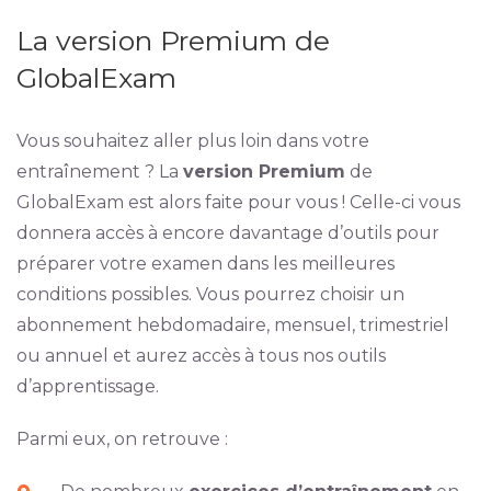
La version Premium de
GlobalExam
Vous souhaitez aller plus loin dans votre
entraînement ? La
version Premium
de
GlobalExam est alors faite pour vous ! Celle-ci vous
donnera accès à encore davantage d’outils pour
préparer votre examen dans les meilleures
conditions possibles. Vous pourrez choisir un
abonnement hebdomadaire, mensuel, trimestriel
ou annuel et aurez accès à tous nos outils
d’apprentissage.
Parmi eux, on retrouve :