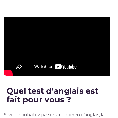
Quel test d’anglais est
fait pour vous ?
Si vous souhaitez passer un examen d’anglais, la