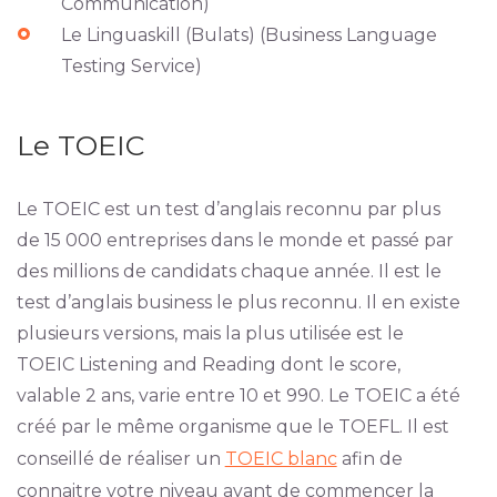
Communication)
Le Linguaskill (Bulats) (Business Language
Testing Service)
Le TOEIC
Le TOEIC est un test d’anglais reconnu par plus
de 15 000 entreprises dans le monde et passé par
des millions de candidats chaque année. Il est le
test d’anglais business le plus reconnu. Il en existe
plusieurs versions, mais la plus utilisée est le
TOEIC Listening and Reading dont le score,
valable 2 ans, varie entre 10 et 990. Le TOEIC a été
créé par le même organisme que le TOEFL. Il est
conseillé de réaliser un
TOEIC blanc
afin de
connaitre votre niveau avant de commencer la