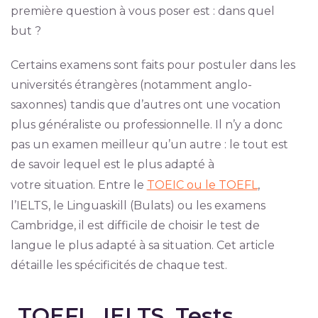
première question à vous poser est : dans quel
but ?
Certains examens sont faits pour postuler dans les
universités étrangères (notamment anglo-
saxonnes) tandis que d’autres ont une vocation
plus généraliste ou professionnelle. Il n’y a donc
pas un examen meilleur qu’un autre : le tout est
de savoir lequel est le plus adapté à
votre situation. Entre le
TOEIC ou le TOEFL
,
l’IELTS, le Linguaskill (Bulats) ou les examens
Cambridge, il est difficile de choisir le test de
langue le plus adapté à sa situation. Cet article
détaille les spécificités de chaque test.
TOEFL, IELTS, Tests