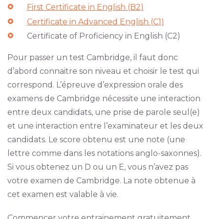
First Certificate in English (B2)
Certificate in Advanced English (C1)
Certificate of Proficiency in English (C2)
Pour passer un test Cambridge, il faut donc
d’abord connaitre son niveau et choisir le test qui
correspond. L’épreuve d’expression orale des
examens de Cambridge nécessite une interaction
entre deux candidats, une prise de parole seul(e)
et une interaction entre l’examinateur et les deux
candidats. Le score obtenu est une note (une
lettre comme dans les notations anglo-saxonnes).
Si vous obtenez un D ou un E, vous n’avez pas
votre examen de Cambridge. La note obtenue à
cet examen est valable à vie.
Commencer votre entrainement gratuitement