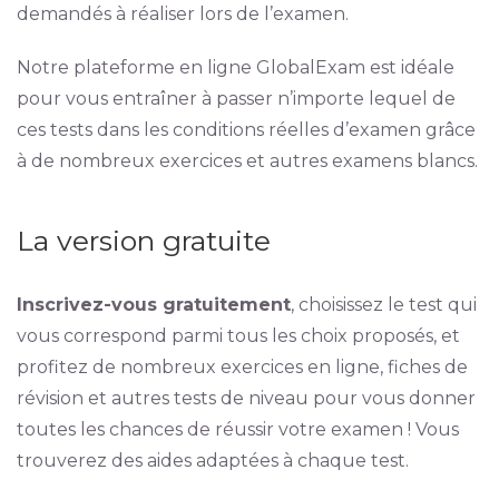
demandés à réaliser lors de l’examen.
Notre plateforme en ligne GlobalExam est idéale
pour vous entraîner à passer n’importe lequel de
ces tests dans les conditions réelles d’examen grâce
à de nombreux exercices et autres examens blancs.
La version gratuite
Inscrivez-vous gratuitement
, choisissez le test qui
vous correspond parmi tous les choix proposés, et
profitez de nombreux exercices en ligne, fiches de
révision et autres tests de niveau pour vous donner
toutes les chances de réussir votre examen ! Vous
trouverez des aides adaptées à chaque test.