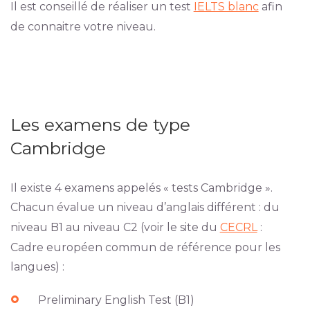
Il est conseillé de réaliser un test
IELTS blanc
afin
de connaitre votre niveau.
Les examens de type
Cambridge
Il existe 4 examens appelés « tests Cambridge ».
Chacun évalue un niveau d’anglais différent : du
niveau B1 au niveau C2 (voir le site du
CECRL
:
Cadre européen commun de référence pour les
langues) :
Preliminary English Test (B1)