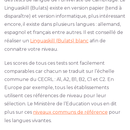
Linguaskill (Bulats) existe en version papier (tend à
disparaître) et version informatique, plus intéressant
encore, il existe dans plusieurs langues : allemand,
espagnol et français entre autres. Il est conseillé de
réaliser un
Linguaskill (Bulats) blanc
afin de
connaitre votre niveau.
Les scores de tous ces tests sont facilement
comparables car chacun se traduit sur l’échelle
commune du CECRL : A1, A2, B1, B2, C1 et C2. En
Europe par exemple, tous les établissements
utilisent ces références de niveau pour leur
sélection. Le Ministère de l’Education vous en dit
plus sur ces
niveaux communs de référence
pour
les langues vivantes.