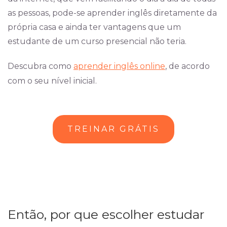
as pessoas, pode-se aprender inglês diretamente da
própria casa e ainda ter vantagens que um
estudante de um curso presencial não teria.
Descubra como
aprender inglês online
, de acordo
com o seu nível inicial.
TREINAR GRÁTIS
Então, por que escolher estudar