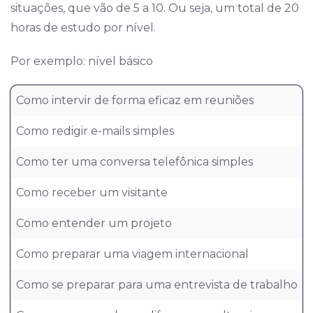
situações, que vão de 5 a 10. Ou seja, um total de 20
horas de estudo por nível.
Por exemplo: nível básico
Como intervir de forma eficaz em reuniões
Como redigir e-mails simples
Como ter uma conversa telefônica simples
Como receber um visitante
Como entender um projeto
Como preparar uma viagem internacional
Como se preparar para uma entrevista de trabalho