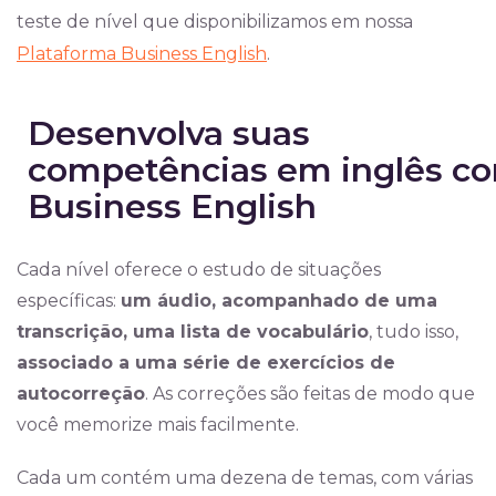
teste de nível que disponibilizamos em nossa
Plataforma Business English
.
Desenvolva suas
competências em inglês c
Business English
Cada nível oferece o estudo de situações
específicas:
um áudio, acompanhado de uma
transcrição, uma lista de vocabulário
, tudo isso,
associado a uma série de exercícios de
autocorreção
. As correções são feitas de modo que
você memorize mais facilmente.
Cada um contém uma dezena de temas, com várias