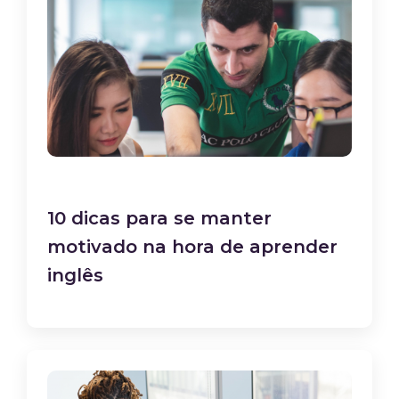
10 dicas para se manter
motivado na hora de aprender
inglês