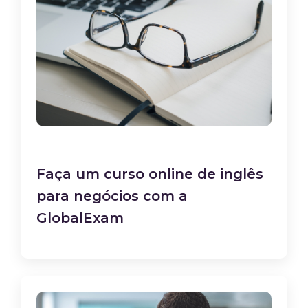
Faça um curso online de inglês
para negócios com a
GlobalExam