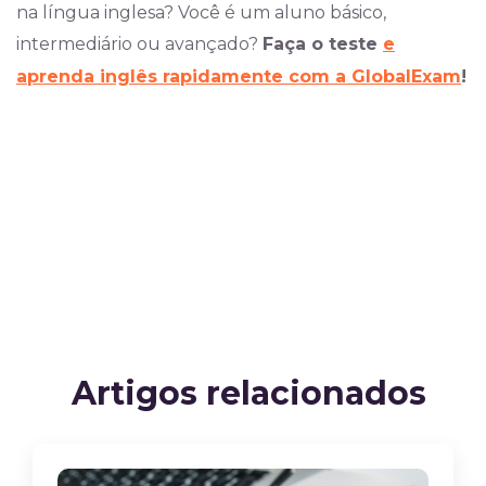
na língua inglesa? Você é um aluno básico,
intermediário ou avançado?
Faça o teste
e
aprenda inglês rapidamente com a GlobalExam
!
Artigos relacionados