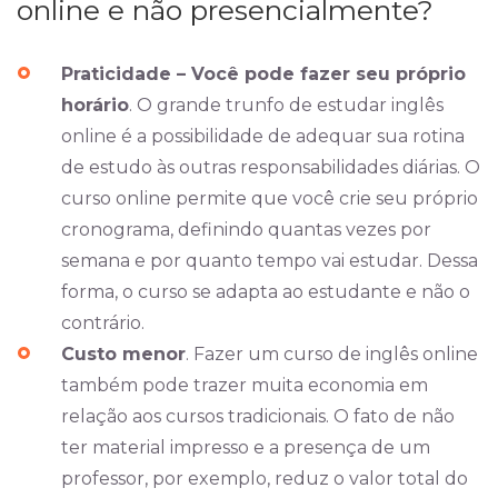
online e não presencialmente?
Praticidade – Você pode fazer seu próprio
horário
. O grande trunfo de estudar inglês
online é a possibilidade de adequar sua rotina
de estudo às outras responsabilidades diárias. O
curso online permite que você crie seu próprio
cronograma, definindo quantas vezes por
semana e por quanto tempo vai estudar. Dessa
forma, o curso se adapta ao estudante e não o
contrário.
Custo menor
. Fazer um curso de inglês online
também pode trazer muita economia em
relação aos cursos tradicionais. O fato de não
ter material impresso e a presença de um
professor, por exemplo, reduz o valor total do