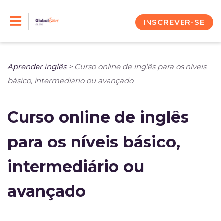
Skip
to
INSCREVER-SE
content
Aprender inglês
>
Curso online de inglês para os níveis
básico, intermediário ou avançado
Curso online de inglês
para os níveis básico,
intermediário ou
avançado