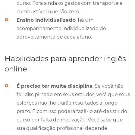
curso. Fora ainda os gastos com transporte e
combustível que são zero.
Ensino individualizado
: há um
acompanhamento individualizado do
aproveitamento de cada aluno.
Habilidades para aprender inglês
online
É preciso ter muita disciplina
. Se você não
for disciplinado em seus estudos, verá que seus
esforços não lhe trarão resultados a longo
prazo. E com isso poderá fazê-lo até desistir do
curso por falta de motivação. Você sabe que
sua qualificação profissional depende