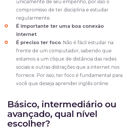
unicamente de seu empenho, por isso o
compromisso de ter disciplina e estudar
regularmente.
É importante ter uma boa conexão
internet
É preciso ter foco
. Não é fácil estudar na
frente de um computador, sabendo que
estamos a um clique de distância das redes
sociais e outras distrações que a internet nos
fornece. Por isso, ter foco é fundamental para
você que deseja aprender inglês online.
Básico, intermediário ou
avançado, qual nível
escolher?