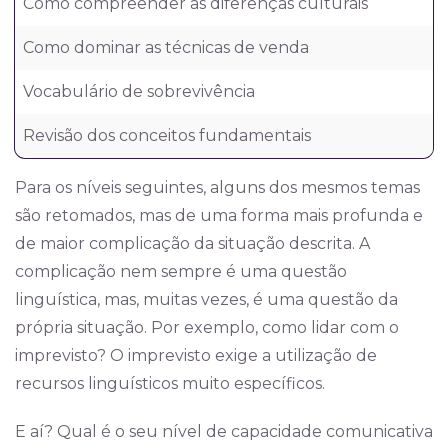
Como compreender as diferenças culturais
Como dominar as técnicas de venda
Vocabulário de sobrevivência
Revisão dos conceitos fundamentais
Para os níveis seguintes, alguns dos mesmos temas
são retomados, mas de uma forma mais profunda e
de maior complicação da situação descrita. A
complicação nem sempre é uma questão
linguística, mas, muitas vezes, é uma questão da
própria situação. Por exemplo, como lidar com o
imprevisto? O imprevisto exige a utilização de
recursos linguísticos muito específicos.
E aí? Qual é o seu nível de capacidade comunicativa