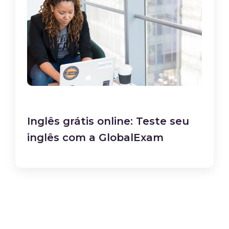
Inglês grátis online: Teste seu
inglês com a GlobalExam