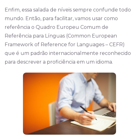
Enfim, essa salada de níveis sempre confunde todo
mundo. Então, para facilitar, vamos usar como
referência o Quadro Europeu Comum de
Referência para Línguas (Common European
Framework of Reference for Languages – CEFR)
que é um padrão internacionalmente reconhecido
para descrever a proficiência em um idioma.