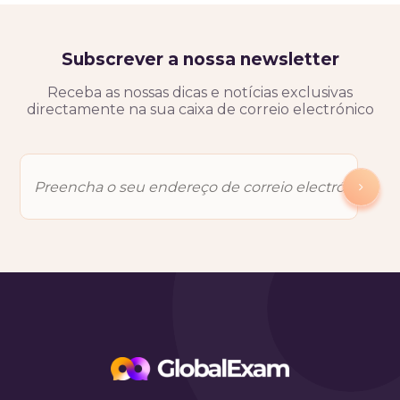
Subscrever a nossa newsletter
Receba as nossas dicas e notícias exclusivas
directamente na sua caixa de correio electrónico