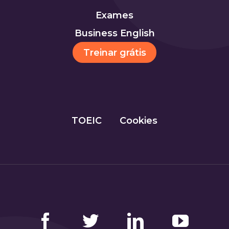
Exames
Business English
Treinar grátis
TOEIC
Cookies