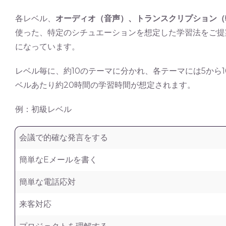
各レベル、
オーディオ（音声）、トランスクリプション（
使った、特定のシチュエーションを想定した学習法をご提
になっています。
レベル毎に、約10のテーマに分かれ、各テーマには5から
ベルあたり約20時間の学習時間が想定されます。
例：初級レベル
会議で的確な発言をする
簡単なEメールを書く
簡単な電話応対
来客対応