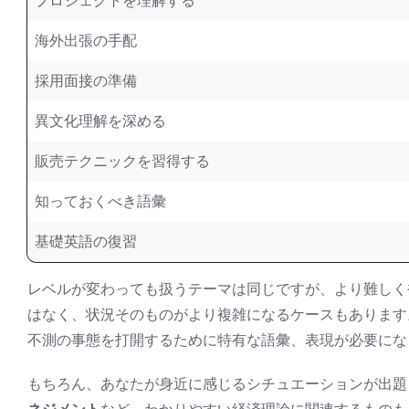
プロジェクトを理解する
海外出張の手配
採用面接の準備
異文化理解を深める
販売テクニックを習得する
知っておくべき語彙
基礎英語の復習
レベルが変わっても扱うテーマは同じですが、より難しく
はなく、状況そのものがより複雑になるケースもあります
不測の事態を打開するために特有な語彙、表現が必要にな
もちろん、あなたが身近に感じるシチュエーションが出題