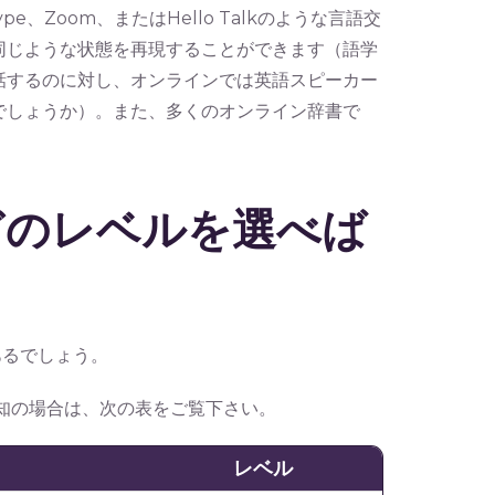
ype、Zoom、またはHello Talkのような言語交
同じような状態を再現することができます（語学
話するのに対し、オンラインでは英語スピーカー
でしょうか）。また、多くのオンライン辞書で
どのレベルを選べば
あるでしょう。
存知の場合は、次の表をご覧下さい。
レベル