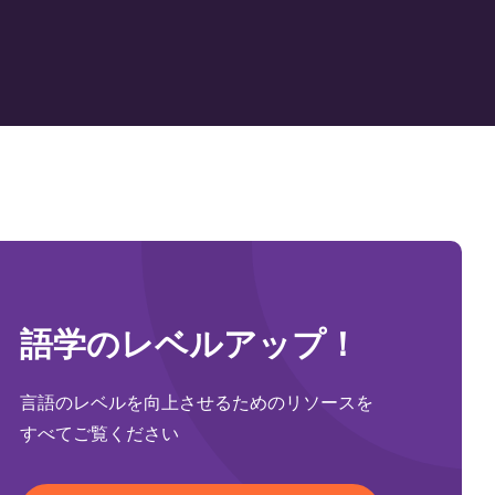
語学のレベルアップ！
言語のレベルを向上させるためのリソースを
すべてご覧ください