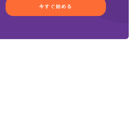
今すぐ始める