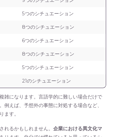
9つのシチュエーション
5つのシチュエーション
8つのシチュエーション
6つのシチュエーション
8つのシチュエーション
5つのシチュエーション
21のシチュエーション
複雑になります。言語学的に難しい場合だけで
。例えば、予想外の事態に対処する場合など、
ります。
されるかもしれません。
企業における異文化マ