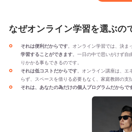
なぜオンライン学習を選ぶの
それは便利だからです
。オンライン学習では、決ま
学習することができます
。一日の中で思いがけず自
りかかる事もできるのです。
それは低コストだからです
。オンライン講座は、エ
らず、スペースを借りる必要もなく、家庭教師の支
それは、あなたの為だけの個人プログラムだからで