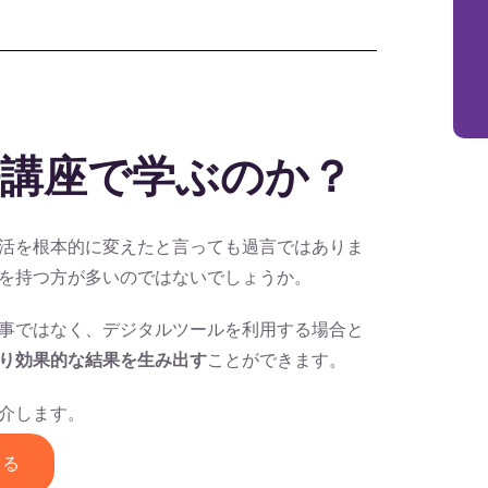
講座で学ぶのか？
活を根本的に変えたと言っても過言ではありま
を持つ方が多いのではないでしょうか。
事ではなく、デジタルツールを利用する場合と
り効果的な結果を生み出す
ことができます。
介します。
める