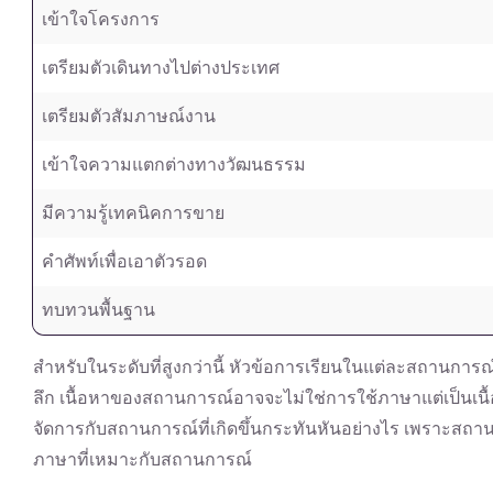
เข้าใจโครงการ
เตรียมตัวเดินทางไปต่างประเทศ
เตรียมตัวสัมภาษณ์งาน
เข้าใจความแตกต่างทางวัฒนธรรม
มีความรู้เทคนิคการขาย
คำศัพท์เพื่อเอาตัวรอด
ทบทวนพื้นฐาน
สำหรับในระดับที่สูงกว่านี้ หัวข้อการเรียนในแต่ละสถานการณ์
ลึก เนื้อหาของสถานการณ์อาจจะไม่ใช่การใช้ภาษาแต่เป็นเนื้
จัดการกับสถานการณ์ที่เกิดขึ้นกระทันหันอย่างไร เพราะสถา
ภาษาที่เหมาะกับสถานการณ์