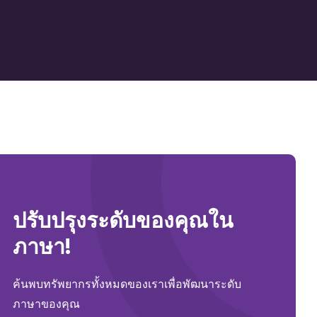
ปรับปรุงระดับของคุณใน
ภาษา!
ค้นพบทรัพยากรทั้งหมดของเราเพื่อพัฒนาระดับ
ภาษาของคุณ