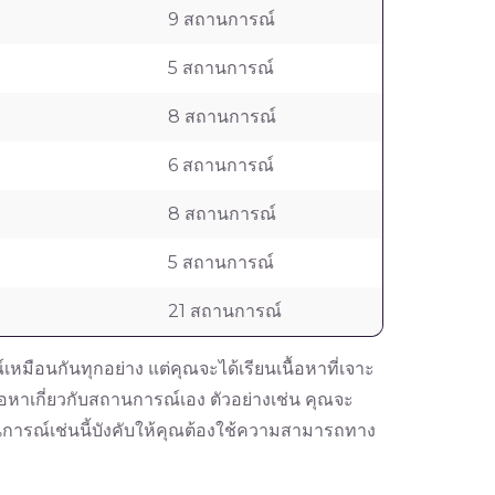
9 สถานการณ์
5 สถานการณ์
8 สถานการณ์
6 สถานการณ์
8 สถานการณ์
5 สถานการณ์
21 สถานการณ์
เหมือนกันทุกอย่าง แต่คุณจะได้เรียนเนื้อหาที่เจาะ
อหาเกี่ยวกับสถานการณ์เอง ตัวอย่างเช่น คุณจะ
นการณ์เช่นนี้บังคับให้คุณต้องใช้ความสามารถทาง