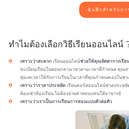
ฉันฝึกสำหรับกา
ทำไมต้องเลือกวิธีเรียนออนไลน์ 
เพราะว่าสะดวก
เรียนออนไลน์
ช่วยให้คุณจัดตารางเรีย
ทะเบียนเรียนในตอนกลางเวลาตามเวลาที่กำหนด คุณส
ทุ่มเทเวลาให้กับการเรียนในเวลาที่คุณกำหนดเองในช่ว
เพราะว่าราคาประหยัด
เรียนคอร์สออนไลน์ช่วยประหยั
ต้องเช่าห้องเรียน ไม่ต้องจ่ายค่าตอบแทนให้อาจารย์
เพราะว่าเราเป็นการเรียนการสอนแบบตัวต่อตัว