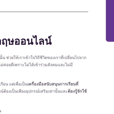
กฤษออนไลน์
นั้น ช่วยให้เราเข้าใจวิถีชีวิตของเราที่เปลี่ยนไปจาก
นไม่ค่อยดีเพราะไม่ได้เข้าร่วมสังคมและไม่มี
ียน แต่เพื่อเป็น
เครื่องมือสนับสนุนการเรียนที่
ลน์ต้องเป็นเพียงอุปกรณ์เสริมเท่านั้นและ
ต้องรู้จักใช้
ณ