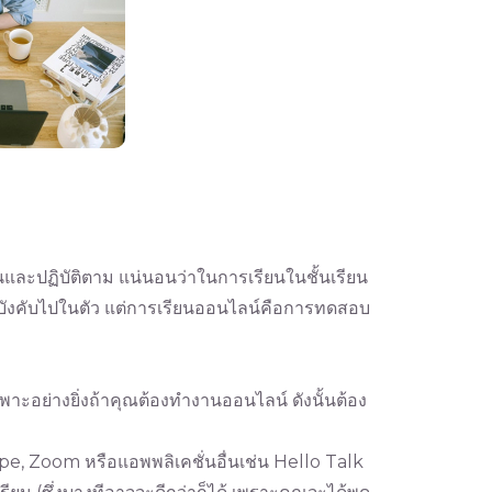
นและปฏิบัติตาม แน่นอนว่าในการเรียนในชั้นเรียน
นการบังคับไปในตัว แต่การเรียนออนไลน์คือการทดสอบ
าะอย่างยิ่งถ้าคุณต้องทำงานออนไลน์ ดังนั้นต้อง
e, Zoom หรือแอพพลิเคชั่นอื่นเช่น Hello Talk