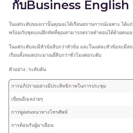
กับBusiness English
ในแต่ระดับของเรานั้นคุณจะได้เรียนสถานการณ์เฉพาะ ได้แก
พร้อมกับชุดแบบฝึกหัดที่คุณสามารถตรวจคำตอบได้ด้วยตนเอ
ในแต่ระดับจะมีหัวข้อสิบกว่าหัวข้อ และในแต่ละหัวข้อจะมีส
เรียนทั้งหมดประมาณยี่สิบกว่าชั่วโมงต่อระดับ
ตัวอย่าง : ระดับต้น
การอภิปรายอย่างมีประสิทธิภาพในการประชุม
เขียนอีเมลง่ายๆ
การพูดสนทนาทางโทรศัพท์
การต้อนรับผู้มาเยือน