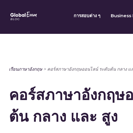
Skip
to
การสอบต่าง ๆ
Business 
content
เรียนภาษาอังกฤษ
>
คอร์สภาษาอังกฤษออนไลน์ ระดับต้น กลาง แล
คอร์สภาษาอังกฤษอ
ต้น กลาง และ สูง