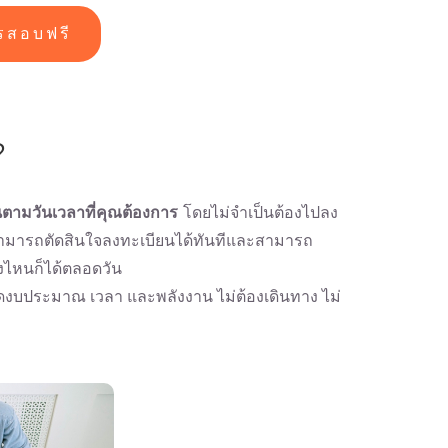
รสอบฟรี
?
นตามวันเวลาที่คุณต้องการ
โดยไม่จำเป็นต้องไปลง
ามารถตัดสินใจลงทะเบียนได้ทันทีและสามารถ
งไหนก็ได้ตลอดวัน
ดงบประมาณ เวลา และพลังงาน ไม่ต้องเดินทาง ไม่