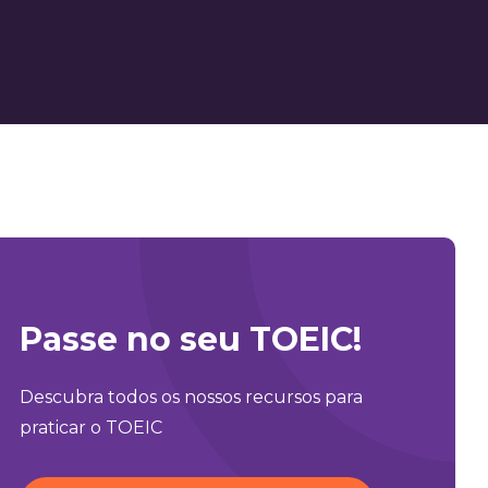
Passe no seu TOEIC!
Descubra todos os nossos recursos para
praticar o TOEIC