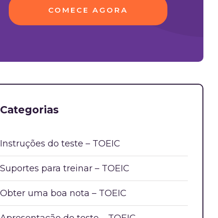
COMECE AGORA
Categorias
Instruções do teste – TOEIC
Suportes para treinar – TOEIC
Obter uma boa nota – TOEIC