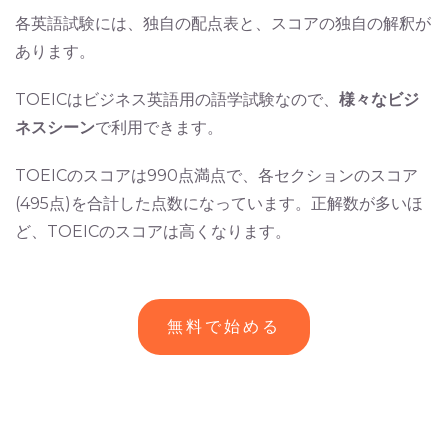
各英語試験には、独自の配点表と、スコアの独自の解釈が
あります。
TOEICはビジネス英語用の語学試験なので、
様々なビジ
ネスシーン
で利用できます。
TOEICのスコアは990点満点で、各セクションのスコア
(495点)を合計した点数になっています。正解数が多いほ
ど、TOEICのスコアは高くなります。
無料で始める