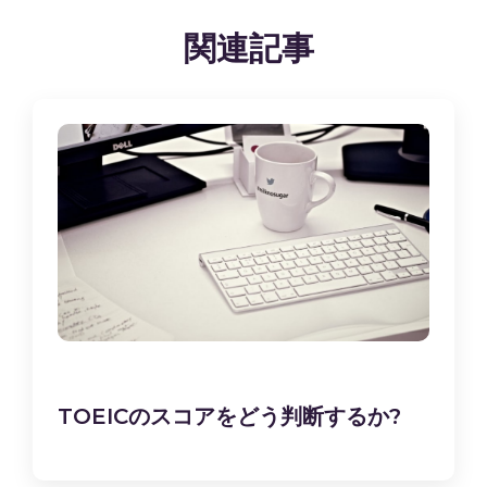
関連記事
TOEICのスコアをどう判断するか?