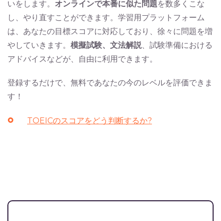
いをします。
オンラインで本番に似た問題
を数多くこな
し、やり直すことができます。学習用プラットフォーム
は、あなたの目標スコアに対応しており、徐々に問題を増
やしていきます。
模擬試験、文法解説
、試験準備における
アドバイスなどが、自由に利用できます。
登録するだけで、無料であなたの今のレベルを評価できま
す！
TOEICのスコアをどう判断するか?