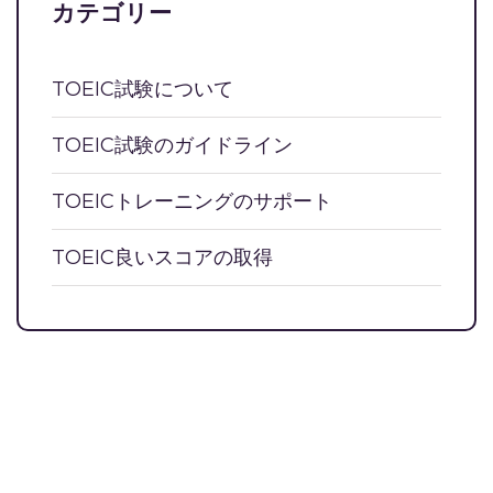
カテゴリー
TOEIC試験について
TOEIC試験のガイドライン
TOEICトレーニングのサポート
TOEIC良いスコアの取得