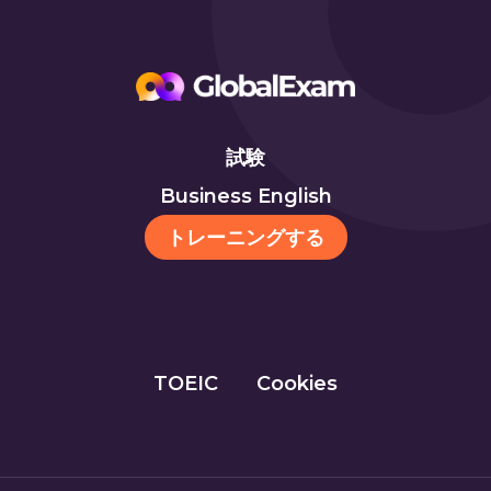
試験
Business English
トレーニングする
TOEIC
Cookies