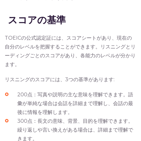
スコアの基準
TOEICの公式認定証には、スコアシートがあり、現在の
自分のレベルを把握することができます。リスニングとリ
ーディングごとのスコアがあり、各能力のレベルが分かり
ます。
リスニングのスコアには、3つの基準があります:
200点：写真や説明の主な意味を理解できます。語
彙が単純な場合は会話を詳細まで理解し、会話の最
後に情報を理解します。
300点：長文の意味、背景、目的を理解できます。
繰り返しや言い換えがある場合は、詳細まで理解で
きます。