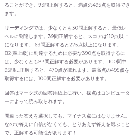
ることができ、93問正解すると、満点の495点を取得でき
ます。
リーディング
では、少なくとも30問正解すると、最低レ
ベルに到達します。39問正解すると、スコアは110点以上
になります。 63問正解すると275点以上になります。
B2(準上級)に到達するために必要な390点を取得するに
は、少なくとも83問正解する必要があります。 100問中
95問に正解すると、470点が取れます。最高点の495点を
取得するには、100問正解する必要があります。
回答はマーク式の回答用紙上に行い、採点はコンピュータ
ーによって読み取られます。
間違った答えを選択しても、マイナス点にはなりません。
なので答えに自信がなくても、とりあえず答えを選ぶこと
で、正解する可能性があります！