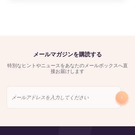
メールマガジンを購読する
特別なヒントやニュースをあなたのメールボックスへ直
接お届けします