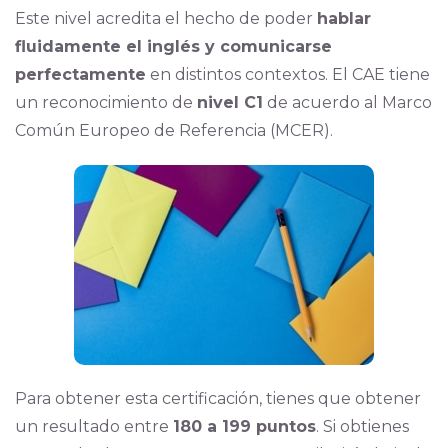
Este nivel acredita el hecho de poder
hablar
fluidamente el inglés y comunicarse
perfectamente
en distintos contextos. El CAE tiene
un reconocimiento de
nivel C1
de acuerdo al Marco
Común Europeo de Referencia (MCER).
Para obtener esta certificación, tienes que obtener
un resultado entre
180 a 199 puntos
. Si obtienes