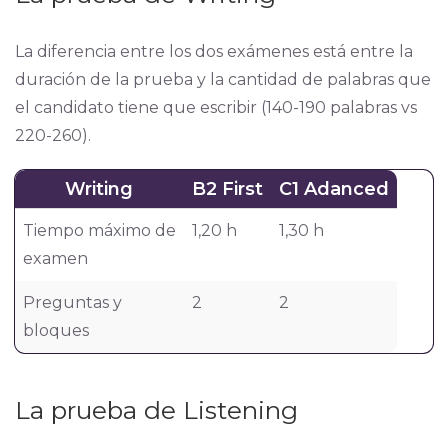
La diferencia entre los dos exámenes está entre la
duración de la prueba y la cantidad de palabras que
el candidato tiene que escribir (140-190 palabras vs
220-260).
Writing
B2 First
C1 Adanced
Tiempo máximo de
1,20 h
1,30 h
examen
Preguntas y
2
2
bloques
La prueba de Listening