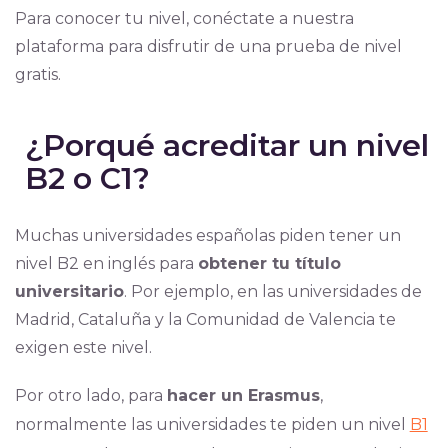
Para conocer tu nivel, conéctate a nuestra
plataforma para disfrutir de una prueba de nivel
gratis.
¿Porqué acreditar un nivel
B2 o C1?
Muchas universidades españolas piden tener un
nivel B2 en inglés para
obtener tu título
universitario
. Por ejemplo, en las universidades de
Madrid, Cataluña y la Comunidad de Valencia te
exigen este nivel.
Por otro lado, para
hacer un Erasmus
,
normalmente las universidades te piden un nivel
B1