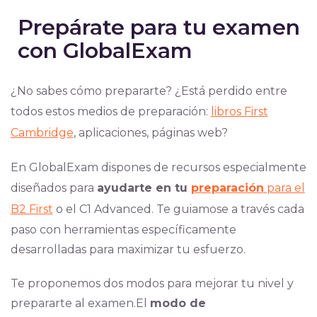
Prepárate para tu examen
con GlobalExam
¿No sabes cómo prepararte? ¿Está perdido entre
todos estos medios de preparación:
libros First
Cambridge
, aplicaciones, páginas web?
En GlobalExam dispones de recursos especialmente
diseñados para
ayudarte en tu
preparación
para el
B2 First
o el C1 Advanced. Te guiamose a través cada
paso con herramientas específicamente
desarrolladas para maximizar tu esfuerzo.
Te proponemos dos modos para mejorar tu nivel y
prepararte al examen.El
modo de