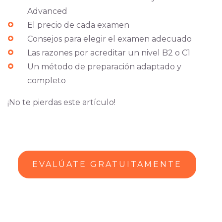
Advanced
El precio de cada examen
Consejos para elegir el examen adecuado
Las razones por acreditar un nivel B2 o C1
Un método de preparación adaptado y
completo
¡No te pierdas este artículo!
EVALÚATE GRATUITAMENTE