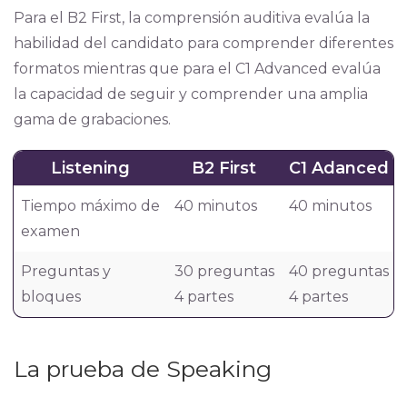
Para el B2 First, la comprensión auditiva evalúa la
habilidad del candidato para comprender diferentes
formatos mientras que para el C1 Advanced evalúa
la capacidad de seguir y comprender una amplia
gama de grabaciones.
Listening
B2 First
C1 Adanced
Tiempo máximo de
40 minutos
40 minutos
examen
Preguntas y
30 preguntas
40 preguntas
bloques
4 partes
4 partes
La prueba de Speaking