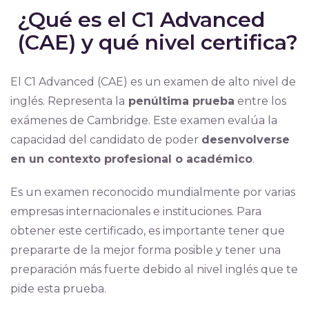
¿Qué es el C1 Advanced
(CAE) y qué nivel certifica?
El C1 Advanced (CAE) es un examen de alto nivel de
inglés. Representa la
penúltima prueba
entre los
exámenes de Cambridge. Este examen evalúa la
capacidad del candidato de poder
desenvolverse
en un contexto profesional o académico
.
Es un examen reconocido mundialmente por varias
empresas internacionales e instituciones. Para
obtener este certificado, es importante tener que
prepararte de la mejor forma posible y tener una
preparación más fuerte debido al nivel inglés que te
pide esta prueba.