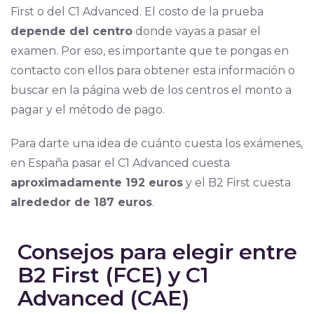
First o del C1 Advanced. El costo de la prueba
depende del centro
donde vayas a pasar el
examen. Por eso, es importante que te pongas en
contacto con ellos para obtener esta información o
buscar en la página web de los centros el monto a
pagar y el método de pago.
Para darte una idea de cuánto cuesta los exámenes,
en España pasar el C1 Advanced cuesta
aproximadamente 192 euros
y el B2 First cuesta
alrededor de 187 euros
.
Consejos para elegir entre
B2 First (FCE) y C1
Advanced (CAE)