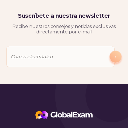
Suscríbete a nuestra newsletter
Recibe nuestros consejos y noticias exclusivas
directamente por e-mail