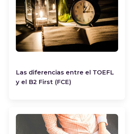
Las diferencias entre el TOEFL
y el B2 First (FCE)