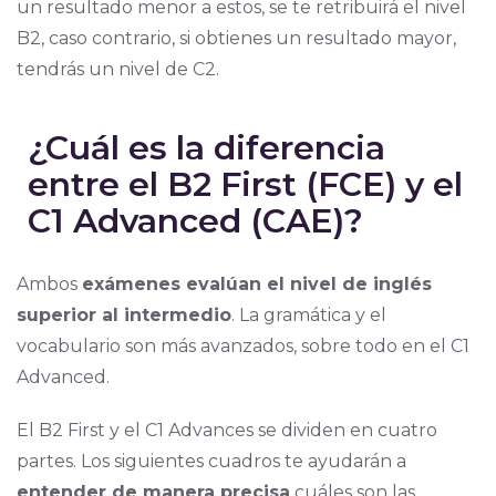
un resultado menor a estos, se te retribuirá el nivel
B2, caso contrario, si obtienes un resultado mayor,
tendrás un nivel de C2.
¿Cuál es la diferencia
entre el B2 First (FCE) y el
C1 Advanced (CAE)?
Ambos
exámenes evalúan el nivel de inglés
superior al intermedio
. La gramática y el
vocabulario son más avanzados, sobre todo en el C1
Advanced.
El B2 First y el C1 Advances se dividen en cuatro
partes. Los siguientes cuadros te ayudarán a
entender de manera precisa
cuáles son las