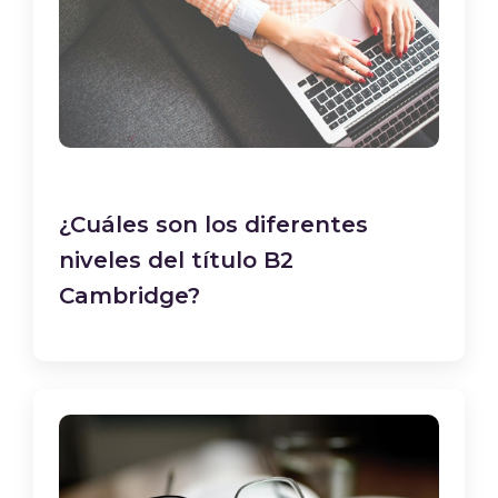
¿Cuáles son los diferentes
niveles del título B2
Cambridge?