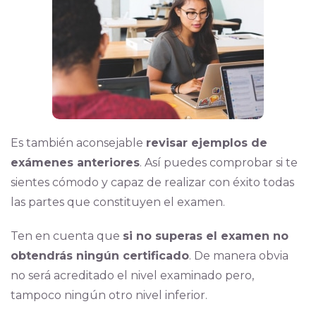
Es también aconsejable
revisar ejemplos de
exámenes anteriores
. Así puedes comprobar si te
sientes cómodo y capaz de realizar con éxito todas
las partes que constituyen el examen.
Ten en cuenta que
si no superas el examen no
obtendrás ningún certificado
. De manera obvia
no será acreditado el nivel examinado pero,
tampoco ningún otro nivel inferior.