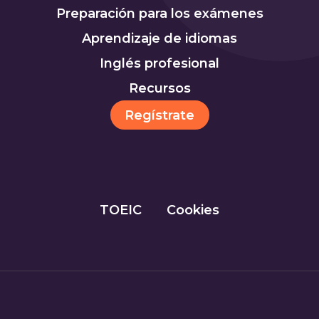
Preparación para los exámenes
Aprendizaje de idiomas
Inglés profesional
Recursos
Regístrate
TOEIC
Cookies