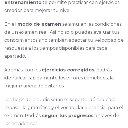
entrenamiento
te permite practicar con ejercicios
creados para mejorar tu nivel.
En el
modo de examen
se simulan las condiciones
de un examen real. Así no solo puedes evaluar tus
conocimientos sino también adaptar tu velocidad de
respuesta a los tiempos disponibles para cada
apartado.
Además, con los
ejercicios corregidos
, podrás
identificar rápidamente los errores cometidos, la
mejor manera de evitarlos.
Las hojas de estudio serán el soporte idóneo para
repasar la gramática y el vocabulario esencial para el
examen. Podrás
seguir tus progresos
a través de
las estadísticas.