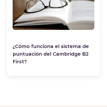
¿Cómo funciona el sistema de
puntuación del Cambridge B2
First?