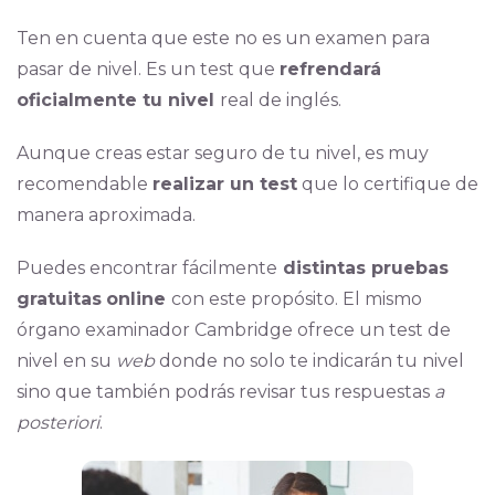
Ten en cuenta que este no es un examen para
pasar de nivel. Es un test que
refrendará
oficialmente tu nivel
real de inglés.
Aunque creas estar seguro de tu nivel, es muy
recomendable
realizar un test
que lo certifique de
manera aproximada.
Puedes encontrar fácilmente
distintas pruebas
gratuitas
online
con este propósito. El mismo
órgano examinador Cambridge ofrece un test de
nivel en su
web
donde no solo te indicarán tu nivel
sino que también podrás revisar tus respuestas
a
posteriori
.