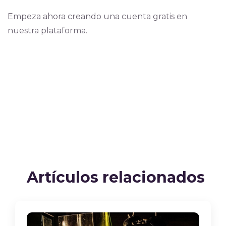
Empeza ahora creando una cuenta gratis en
nuestra plataforma.
Artículos relacionados