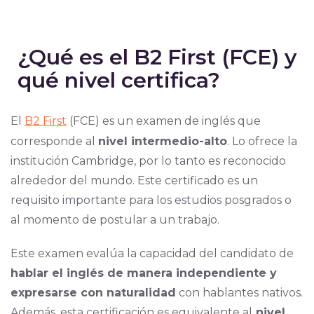
¿Qué es el B2 First (FCE) y
qué nivel certifica?
El
B2 First
(FCE) es un examen de inglés que
corresponde al
nivel intermedio-alto
. Lo ofrece la
institución Cambridge, por lo tanto es reconocido
alrededor del mundo. Este certificado es un
requisito importante para los estudios posgrados o
al momento de postular a un trabajo.
Este examen evalúa la capacidad del candidato de
hablar el inglés de manera independiente y
expresarse con naturalidad
con hablantes nativos.
Además, esta certificación es equivalente al
nivel