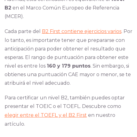
B2
en el Marco Común Europeo de Referencia
(MCER).
Cada parte del
B2 First contiene ejercicios varios
. Por
lo tanto, es importante tener que prepararse con
anticipación para poder obtener el resultado que
esperas. El rango de puntuación para obtener este
nivel es entre los
160 y 179 puntos
. Sin embargo, si
obtienes una puntuación CAE mayor o menor, se te
atribuirá el nivel adecuado.
Para certificar un nivel B2, también puedes optar
presentar el TOEIC o el TOEFL. Descubre como
elegir entre el TOEFL y el B2 First
en nuestro
artículo.