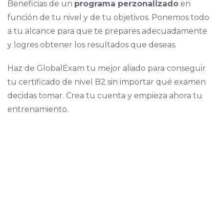
Beneficias de un
programa perzonalizado
en
función de tu nivel y de tu objetivos. Ponemos todo
a tu alcance para que te prepares adecuadamente
y logres obtener los resultados que deseas.
Haz de GlobalExam tu mejor aliado para conseguir
tu certificado de nivel B2 sin importar qué examen
decidas tomar. Crea tu cuenta y empieza ahora tu
entrenamiento.