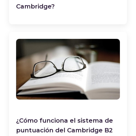
Cambridge?
¿Cómo funciona el sistema de
puntuación del Cambridge B2