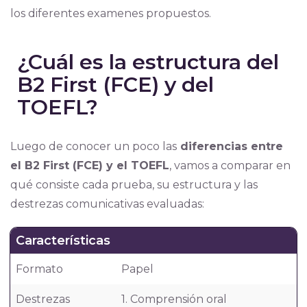
los diferentes examenes propuestos.
¿Cuál es la estructura del
B2 First (FCE) y del
TOEFL?
Luego de conocer un poco las
diferencias entre
el B2 First (FCE) y el TOEFL
, vamos a comparar en
qué consiste cada prueba, su estructura y las
destrezas comunicativas evaluadas:
Características
Formato
Papel
Destrezas
1. Comprensión oral