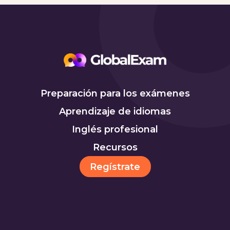
Preparación para los exámenes
Aprendizaje de idiomas
Inglés profesional
Recursos
Regístrate