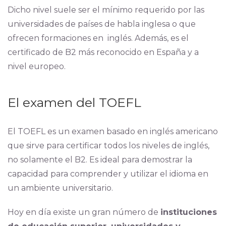
Dicho nivel suele ser el mínimo requerido por las
universidades de países de habla inglesa o que
ofrecen formaciones en inglés. Además, es el
certificado de B2 más reconocido en España y a
nivel europeo.
El examen del TOEFL
El TOEFL es un examen basado en inglés americano
que sirve para certificar todos los niveles de inglés,
no solamente el B2. Es ideal para demostrar la
capacidad para comprender y utilizar el idioma en
un ambiente universitario.
Hoy en día existe un gran número de
instituciones