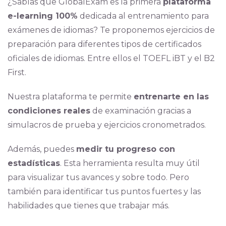
¿Sabías que GlobalExam es la primera
plataforma
e-learning 100%
dedicada al entrenamiento para
exámenes de idiomas? Te proponemos ejercicios de
preparación para diferentes tipos de certificados
oficiales de idiomas. Entre ellos el TOEFL iBT y el B2
First.
Nuestra plataforma te permite
entrenarte en las
condiciones reales
de examinación gracias a
simulacros de prueba y ejercicios cronometrados.
Además, puedes
medir tu progreso con
estadísticas
. Esta herramienta resulta muy útil
para visualizar tus avances y sobre todo. Pero
también para identificar tus puntos fuertes y las
habilidades que tienes que trabajar más.