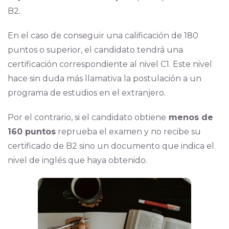
B2.
En el caso de conseguir una calificación de 180
puntos o superior, el candidato tendrá una
certificación correspondiente al nivel C1. Este nivel
hace sin duda más llamativa la postulación a un
programa de estudios en el extranjero.
Por el contrario, si el candidato obtiene
menos de
160 puntos
reprueba el examen y no recibe su
certificado de B2 sino un documento que indica el
nivel de inglés que haya obtenido.