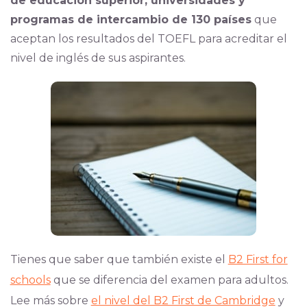
de educación superior, universidades y
programas de intercambio de 130 países
que
aceptan los resultados del TOEFL para acreditar el
nivel de inglés de sus aspirantes.
Tienes que saber que también existe el
B2 First for
schools
que se diferencia del examen para adultos.
Lee más sobre
el nivel del B2 First de Cambridge
y