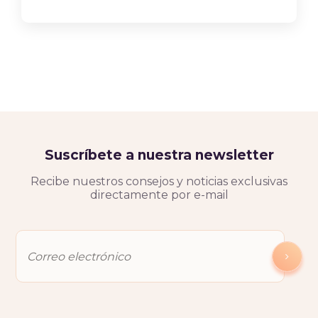
Suscríbete a nuestra newsletter
Recibe nuestros consejos y noticias exclusivas
directamente por e-mail