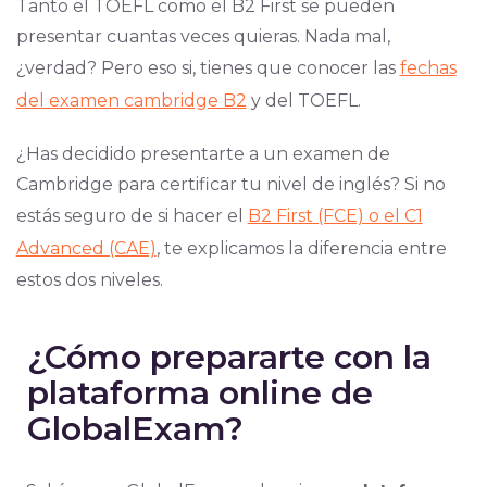
Tanto el TOEFL como el B2 First se pueden
presentar cuantas veces quieras. Nada mal,
¿verdad? Pero eso si, tienes que conocer las
fechas
del examen cambridge B2
y del TOEFL.
¿Has decidido presentarte a un examen de
Cambridge para certificar tu nivel de inglés? Si no
estás seguro de si hacer el
B2 First (FCE) o el C1
Advanced (CAE)
, te explicamos la diferencia entre
estos dos niveles.
¿Cómo prepararte con la
plataforma online de
GlobalExam?