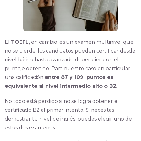
El
TOEFL,
en cambio, es un examen multinivel que
no se pierde: los candidatos pueden certificar desde
nivel básico hasta avanzado dependiendo del
puntaje obtenido. Para nuestro caso en particular,
una calificación
entre 87 y 109 puntos es
equivalente al nivel intermedio alto o B2.
No todo está perdido si no se logra obtener el
certificado B2 al primer intento. Si necesitas
demostrar tu nivel de inglés, puedes elegir uno de
estos dos exámenes.