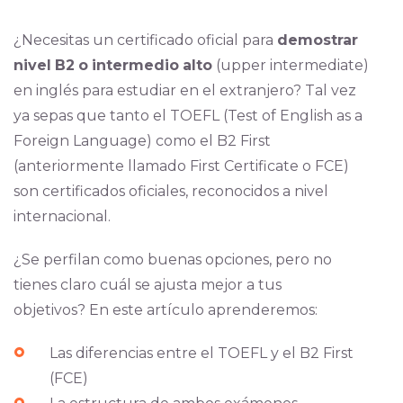
¿Necesitas un certificado oficial para
demostrar
nivel
B2
o
intermedio
alto
(upper intermediate)
en inglés para estudiar en el extranjero? Tal vez
ya sepas que tanto el TOEFL (Test of English as a
Foreign Language) como el B2 First
(anteriormente llamado First Certificate o FCE)
son certificados oficiales, reconocidos a nivel
internacional.
¿Se perfilan como buenas opciones, pero no
tienes claro cuál se ajusta mejor a tus
objetivos? En este artículo aprenderemos:
Las diferencias entre el TOEFL y el B2 First
(FCE)