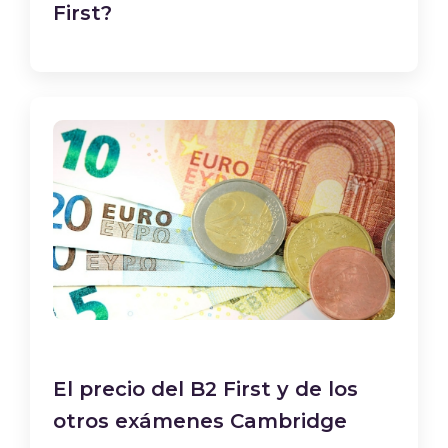
First?
El precio del B2 First y de los
otros exámenes Cambridge