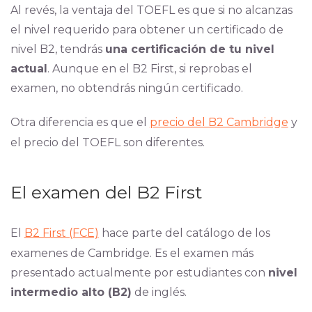
Al revés, la ventaja del TOEFL es que si no alcanzas
el nivel requerido para obtener un certificado de
nivel B2, tendrás
una certificación de tu nivel
actual
. Aunque en el B2 First, si reprobas el
examen, no obtendrás ningún certificado.
Otra diferencia es que el
precio del B2 Cambridge
y
el precio del TOEFL son diferentes.
El examen del B2 First
El
B2 First (FCE)
hace parte del catálogo de los
examenes de Cambridge. Es el examen más
presentado actualmente por estudiantes con
nivel
intermedio alto (B2)
de inglés.