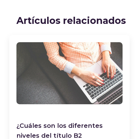
Artículos relacionados
¿Cuáles son los diferentes
niveles del título B2