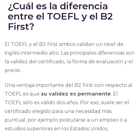
¿Cuál es la diferencia
entre el TOEFL y el B2
First?
El TOEFL y el B2 First ambos validan un nivel de
inglés intermedio alto. Las principales diferencias son
la validez del certificado, la forma de evaluación y el
precio.
Una ventaja importante del B2 First con respecto al
TOEFL es que
su validez es permanente
. El
TOEFL sólo es válido dos años. Por eso, suele ser el
certificado elegido para una necesidad más
puntual, por ejemplo postularse a un empleo o a
estudios superiores en los Estados Unidos.