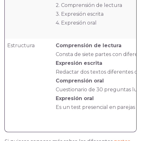
2. Comprensión de lectura
3. Expresión escrita
4. Expresión oral
Estructura
Comprensión de lectura
Consta de siete partes con diferen
Expresión escrita
Redactar dos textos diferentes co
Comprensión oral
Cuestionario de 30 preguntas lueg
Expresión oral
Es un test presencial en parejas 