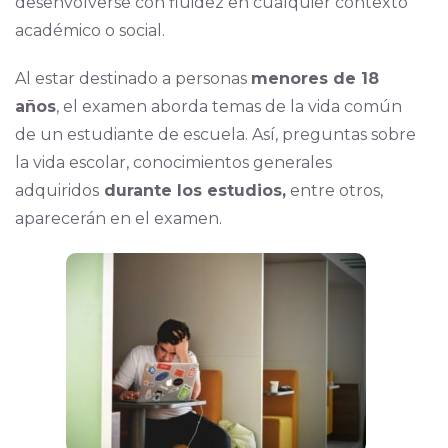
desenvolverse con fluidez en cualquier contexto
académico o social.
Al estar destinado a personas
menores de 18
años
, el examen aborda temas de la vida común
de un estudiante de escuela. Así, preguntas sobre
la vida escolar, conocimientos generales
adquiridos
durante los estudios,
entre otros,
aparecerán en el examen.