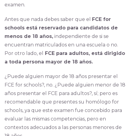
examen.
Antes que nada debes saber que el
FCE for
schools está reservado para candidatos de
menos de 18 años,
independiente de si se
encuentran matriculados en una escuela o no.
Por otro lado, el
FCE para adultos, está dirigido
a toda persona mayor de 18 años.
¿Puede alguien mayor de 18 años presentar el
FCE for schools?, no. ¿Puede alguien menor de 18
años presentar el FCE para adultos?, sí; pero es
recomendable que presentes su homólogo for
schools, ya que este examen fue concebido para
evaluar las mismas competencias, pero en
contextos adecuados a las personas menores de
18 años.