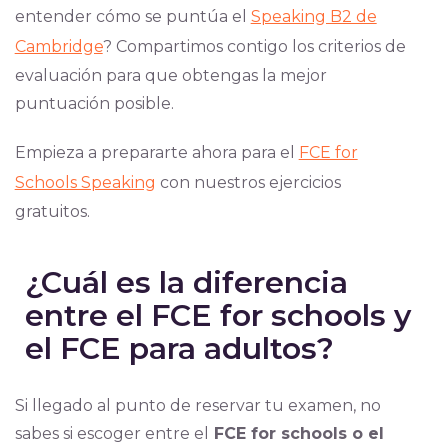
entender cómo se puntúa el
Speaking B2 de
Cambridge
? Compartimos contigo los criterios de
evaluación para que obtengas la mejor
puntuación posible.
Empieza a prepararte ahora para el
FCE for
Schools Speaking
con nuestros ejercicios
gratuitos.
¿Cuál es la diferencia
entre el FCE for schools y
el FCE para adultos?
Si llegado al punto de reservar tu examen, no
sabes si escoger entre el
FCE for schools o el