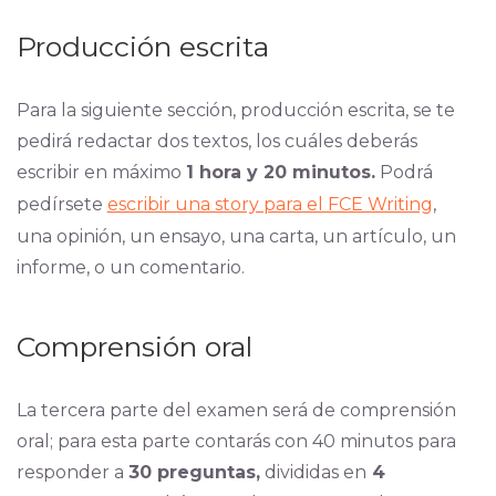
Producción escrita
Para la siguiente sección, producción escrita, se te
pedirá redactar dos textos, los cuáles deberás
escribir en máximo
1 hora y 20 minutos.
Podrá
pedírsete
escribir una story para el FCE Writing
,
una opinión, un ensayo, una carta, un artículo, un
informe, o un comentario.
Comprensión oral
La tercera parte del examen será de comprensión
oral; para esta parte contarás con 40 minutos para
responder a
30 preguntas,
divididas en
4