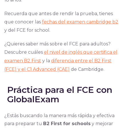
Recuerda que antes de rendir la prueba, tienes
que conocer las
fechas del examen cambridge b2
y del FCE for school.
¿Quieres saber más sobre el FCE para adultos?
Descubre cuáles
el nivel de inglés que certifica el
examen B2 First
y la
diferencia entre el B2 First
(FCE) y el C1 Advanced (CAE)
de Cambridge.
Práctica para el FCE con
GlobalExam
¿Estás buscando la manera más rápida y efectiva
para preparar tu
B2 First for schools
y mejorar