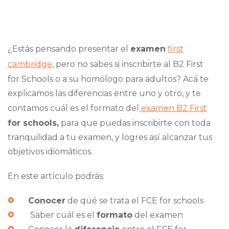
¿Estás pensando presentar el
examen
first
cambridge
, pero no sabes si inscribirte al B2 First
for Schools o a su homólogo para adultos? Acá te
explicamos las diferencias entre uno y otro, y te
contamos cuál es el formato del
examen B2 First
for schools,
para que puedas inscribirte con toda
tranquilidad a tu examen, y logres así alcanzar tus
objetivos idiomáticos.
En este artículo podrás:
Conocer
de qué se trata el FCE for schools
Saber cuál es el
formato
del examen