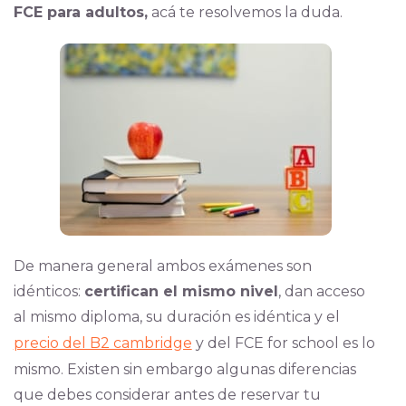
FCE para adultos,
acá te resolvemos la duda.
De manera general ambos exámenes son
idénticos:
certifican el mismo nivel
, dan acceso
al mismo diploma, su duración es idéntica y el
precio del B2 cambridge
y del FCE for school es lo
mismo. Existen sin embargo algunas diferencias
que debes considerar antes de reservar tu