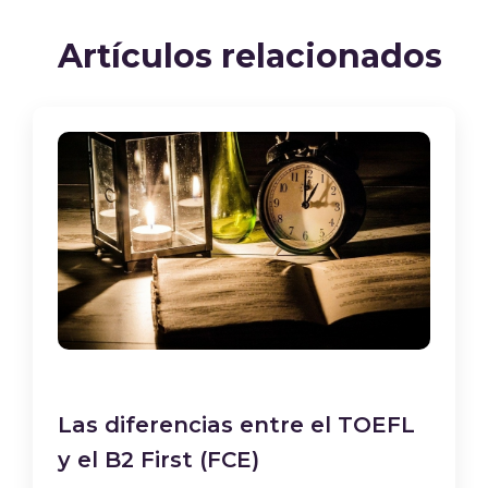
Artículos relacionados
Las diferencias entre el TOEFL
y el B2 First (FCE)