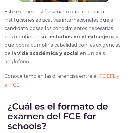
Este examen está diseñado para mostrar a
instituciones educativas internacionales que el
candidato posee los conocimientos necesarios
para continuar sus
estudios en el extranjero
, y
que podrá cumplir a cabalidad con las exigencias
de la
vida académica y social
en un país
anglófono.
Conoce también las diferencias entre el
TOEFL y
el FCE
.
¿Cuál es el formato de
examen del FCE for
schools?