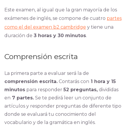
Este examen, al igual que la gran mayoría de los
exámenes de inglés, se compone de cuatro
partes
como el del examen b2 cambridge
y tiene una
duración de
3 horas y 30 minutos
.
Comprensión escrita
La primera parte a evaluar será la de
comprensión escrita.
Contarás con
1 hora y 15
minutos
para responder
52 preguntas,
divididas
en
7 partes.
Se te pedirá leer un conjunto de
artículos y responder preguntas de diferente tipo
donde se evaluará tu conocimiento del
vocabulario y de la gramática en inglés.