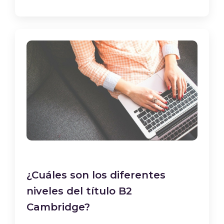
¿Cuáles son los diferentes
niveles del título B2
Cambridge?