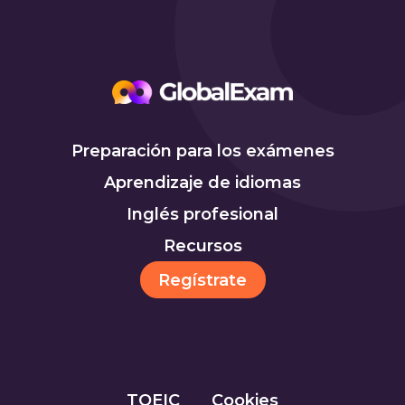
Preparación para los exámenes
Aprendizaje de idiomas
Inglés profesional
Recursos
Regístrate
TOEIC
Cookies