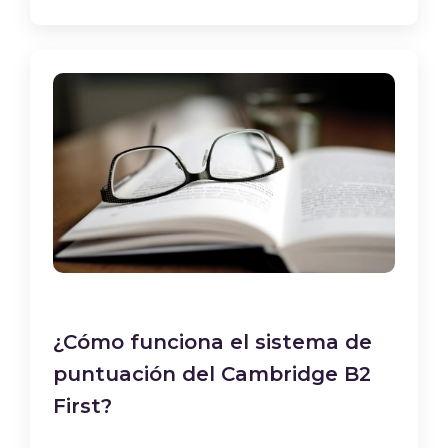
¿Cómo funciona el sistema de
puntuación del Cambridge B2
First?