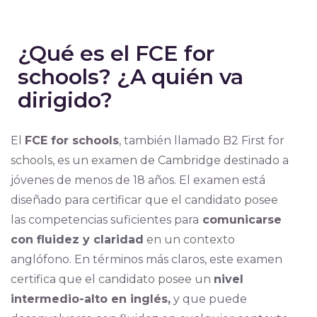
¿Qué es el FCE for
schools? ¿A quién va
dirigido?
El
FCE for schools
, también llamado B2 First for
schools, es un examen de Cambridge destinado a
jóvenes de menos de 18 años. El examen está
diseñado para certificar que el candidato posee
las competencias suficientes para
comunicarse
con fluidez y claridad
en un contexto
anglófono. En términos más claros, este examen
certifica que el candidato posee un
nivel
intermedio-alto en inglés,
y que puede