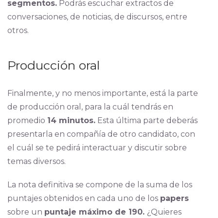
segmentos.
Podrás escuchar extractos de
conversaciones, de noticias, de discursos, entre
otros.
Producción oral
Finalmente, y no menos importante, está la parte
de producción oral, para la cuál tendrás en
promedio
14 minutos.
Esta última parte deberás
presentarla en compañía de otro candidato, con
el cuál se te pedirá interactuar y discutir sobre
temas diversos.
La nota definitiva se compone de la suma de los
puntajes obtenidos en cada uno de los
papers
sobre un
puntaje máximo de 190.
¿Quieres