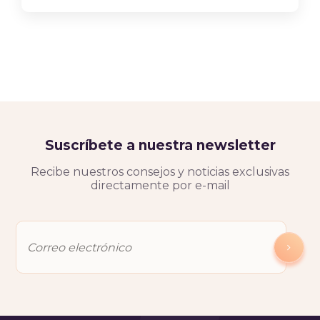
Suscríbete a nuestra newsletter
Recibe nuestros consejos y noticias exclusivas
directamente por e-mail