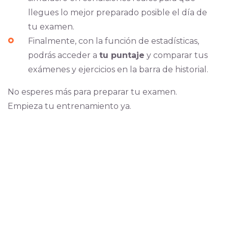
llegues lo mejor preparado posible el día de
tu examen.
Finalmente, con la función de estadísticas,
podrás acceder a
tu puntaje
y comparar tus
exámenes y ejercicios en la barra de historial.
No esperes más para preparar tu examen.
Empieza tu entrenamiento ya.