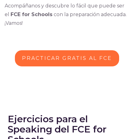
Acompáñanos y descubre lo fácil que puede ser
el
FCE for Schools
con la preparación adecuada.
¡Vamos!
PRACTICAR GRATIS AL FCE
Ejercicios para el
Speaking del FCE for