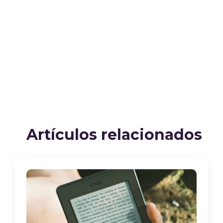
Artículos relacionados