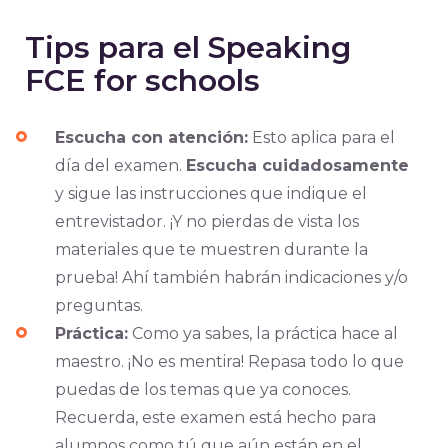
Tips para el Speaking
FCE for schools
Escucha con atención:
Esto aplica para el
día del examen.
Escucha cuidadosamente
y sigue las instrucciones que indique el
entrevistador. ¡Y no pierdas de vista los
materiales que te muestren durante la
prueba! Ahí también habrán indicaciones y/o
preguntas.
Práctica:
Como ya sabes, la práctica hace al
maestro. ¡No es mentira! Repasa todo lo que
puedas de los temas que ya conoces.
Recuerda, este examen está hecho para
alumnos como tú que aún están en el