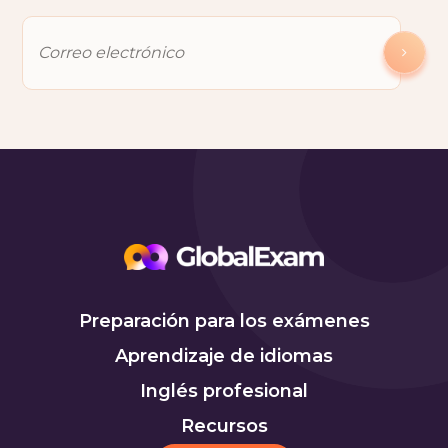
Preparación para los exámenes
Aprendizaje de idiomas
Inglés profesional
Recursos