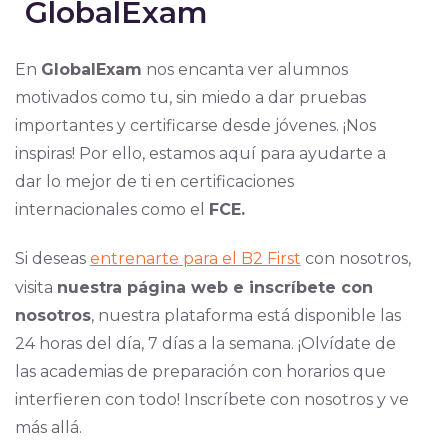
GlobalExam
En
GlobalExam
nos encanta ver alumnos
motivados como tu, sin miedo a dar pruebas
importantes y certificarse desde jóvenes. ¡Nos
inspiras! Por ello, estamos aquí para ayudarte a
dar lo mejor de ti en certificaciones
internacionales como el
FCE.
Si deseas
entrenarte para el B2 First
con nosotros,
visita
nuestra página web e inscríbete con
nosotros
, nuestra plataforma está disponible las
24 horas del día, 7 días a la semana. ¡Olvídate de
las academias de preparación con horarios que
interfieren con todo! Inscríbete con nosotros y ve
más allá.