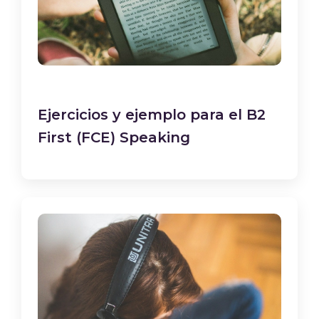
Ejercicios y ejemplo para el B2
First (FCE) Speaking