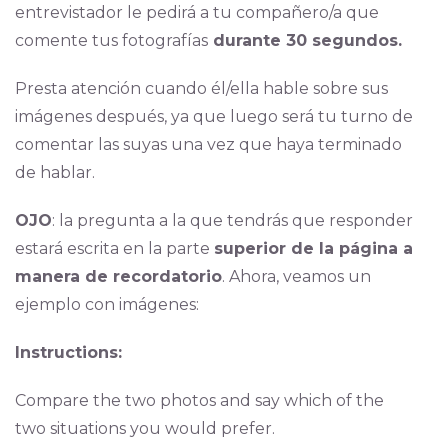
entrevistador le pedirá a tu compañero/a que
comente tus fotografías
durante 30 segundos.
Presta atención cuando él/ella hable sobre sus
imágenes después, ya que luego será tu turno de
comentar las suyas una vez que haya terminado
de hablar.
OJO
: la pregunta a la que tendrás que responder
estará escrita en la parte
superior de la página a
manera de recordatorio
. Ahora, veamos un
ejemplo con imágenes:
Instructions:
Compare the two photos and say which of the
two situations you would prefer.