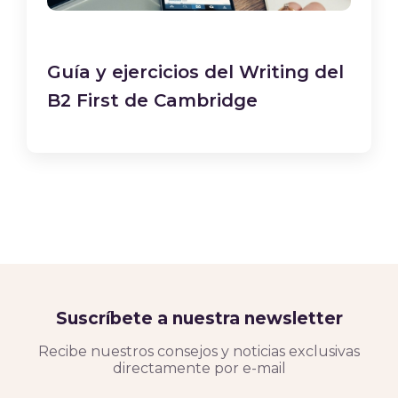
Guía y ejercicios del Writing del
B2 First de Cambridge
Suscríbete a nuestra newsletter
Recibe nuestros consejos y noticias exclusivas
directamente por e-mail