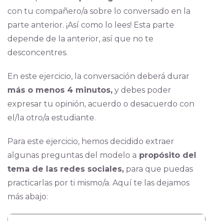
con tu compañero/a sobre lo conversado en la
parte anterior. ¡Así como lo lees! Esta parte
depende de la anterior, así que no te
desconcentres.
En este ejercicio, la conversación deberá durar
más o menos 4 minutos,
y debes poder
expresar tu opinión, acuerdo o desacuerdo con
el/la otro/a estudiante.
Para este ejercicio, hemos decidido extraer
algunas preguntas del modelo a
propósito del
tema de las redes sociales,
para que puedas
practicarlas por ti mismo/a. Aquí te las dejamos
más abajo: