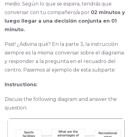
medio. Según lo que se espera, tendrás que
conversar con tu compañero/a por
02 minutos y
luego llegar a una decisión conjunta en 01
minuto.
Psst! ¿Adivina qué? En la parte 3, la instrucción
siempre es la misma: conversar sobre el diagrama
y responder a la pregunta en el recuadro del
centro. Pasemos al ejemplo de esta subparte:
Instructions:
Discuss the following diagram and answer the
question.