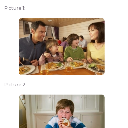
Picture 1:
Picture 2: