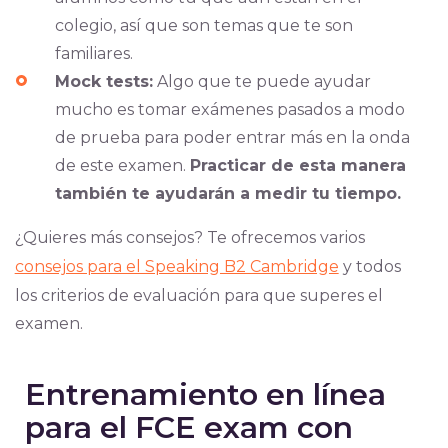
colegio, así que son temas que te son
familiares.
Mock tests:
Algo que te puede ayudar
mucho es tomar exámenes pasados a modo
de prueba para poder entrar más en la onda
de este examen.
Practicar de esta manera
también te ayudarán a medir tu tiempo.
¿Quieres más consejos? Te ofrecemos varios
consejos para el Speaking B2 Cambridge
y todos
los criterios de evaluación para que superes el
examen.
Entrenamiento en línea
para el FCE exam con