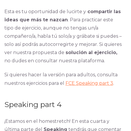
Esta es tu oportunidad de lucirte y
compartir las
ideas que más te nazcan
. Para practicar este
tipo de ejercicio, aunque no tengas un/a
compañero/a, habla tú solo/a y grábate si puedes –
solo así podrás autocorregirte y mejorar. Si quieres
ver nuestra propuesta de
solución al ejercicio,
no dudes en consultar nuestra plataforma.
Si quieres hacer la versión para adultos, consulta
nuestros ejercicios para el
FCE Speaking part 3
.
Speaking part 4
¡Estamos en el homestretch! En esta cuarta y
última parte del
Speaking
tendrás que comentar