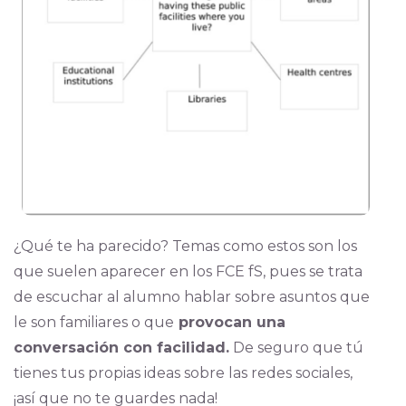
¿Qué te ha parecido? Temas como estos son los
que suelen aparecer en los FCE fS, pues se trata
de escuchar al alumno hablar sobre asuntos que
le son familiares o que
provocan una
conversación con facilidad.
De seguro que tú
tienes tus propias ideas sobre las redes sociales,
¡así que no te guardes nada!