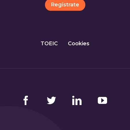
Regístrate
TOEIC
Cookies
Facebook
Twitter
LinkedIn
YouTube