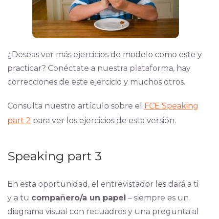
¿Deseas ver más ejercicios de modelo como este y
practicar? Conéctate a nuestra plataforma, hay
correcciones de este ejercicio y muchos otros.
Consulta nuestro artículo sobre el
FCE Speaking
part 2
para ver los ejercicios de esta versión.
Speaking part 3
En esta oportunidad, el entrevistador les dará a ti
y a tu
compañero/a un papel
– siempre es un
diagrama visual con recuadros y una pregunta al