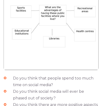
Do you think that people spend too much
time on social media?
Do you think social media will ever be
phased out of society?
Do you think there are more positive aspects