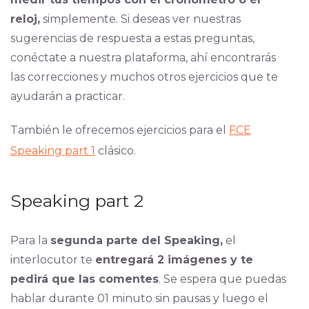
reloj,
simplemente. Si deseas ver nuestras
sugerencias de respuesta a estas preguntas,
conéctate a nuestra plataforma, ahí encontrarás
las correcciones y muchos otros ejercicios que te
ayudarán a practicar.
También le ofrecemos ejercicios para el
FCE
Speaking part 1
clásico.
Speaking part 2
Para la
segunda parte del Speaking,
el
interlocutor te
entregará 2 imágenes y te
pedirá que las comentes
. Se espera que puedas
hablar durante 01 minuto sin pausas y luego el