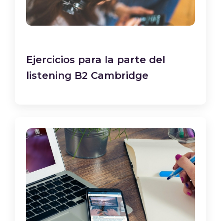
Ejercicios para la parte del
listening B2 Cambridge