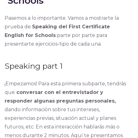
Schools
Pasemos a lo importante. Vamos a mostrarte la
prueba de
Speaking del First Certificate
English for Schools
parte por parte para
presentarte ejercicios-tipo de cada una.
Speaking part 1
¡Empezamos! Para esta primera subparte, tendrás
que
conversar con el entrevistador y
responder algunas preguntas personales,
dando información sobre tus intereses,
experiencias previas, situación actual y planes
futuros, etc. En esta interacción hablarás más o
menos durante 2 minutos. Aquí te presentamos