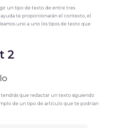
ir un tipo de texto de entre tres
 ayuda te proporcionarán el contexto, el
eamos uno a uno los tipos de texto que
t 2
lo
, tendrás que redactar un texto siguiendo
emplo de un tipo de artículo que te podrían