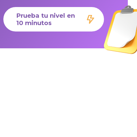
Prueba tu nivel en
10 minutos