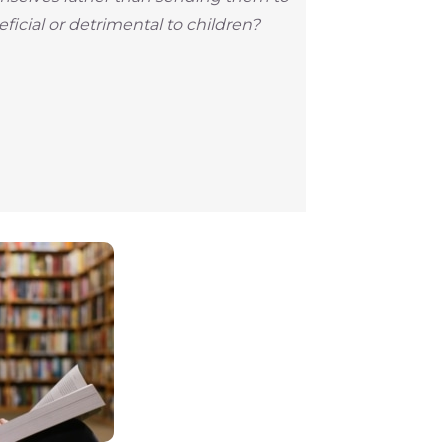
icial or detrimental to children?