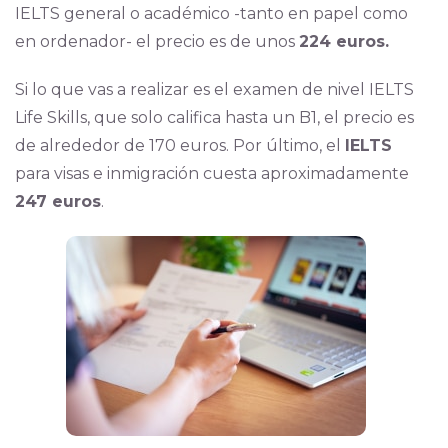
IELTS general
o académico -tanto en papel como
en ordenador- el precio es de unos
224 euros.
Si lo que vas a realizar es el examen de nivel IELTS
Life Skills, que solo califica hasta un B1, el precio es
de alrededor de 170 euros. Por último, el
IELTS
para visas e inmigración cuesta aproximadamente
247 euros
.