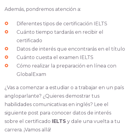
Además, pondremos atención a:
Diferentes tipos de certificación IELTS
Cuánto tiempo tardarás en recibir el
certificado
Datos de interés que encontrarás en el título
Cuánto cuesta el examen IELTS
Cómo realizar la preparación en línea con
GlobalExam
¿Vas a comenzar a estudiar o a trabajar en un país
angloparlante? ¿Quieres demostrar tus
habilidades comunicativas en inglés? Lee el
siguiente post para conocer datos de interés
sobre el certificado
IELTS
y dale una vuelta a tu
carrera. ¡Vamos allá!