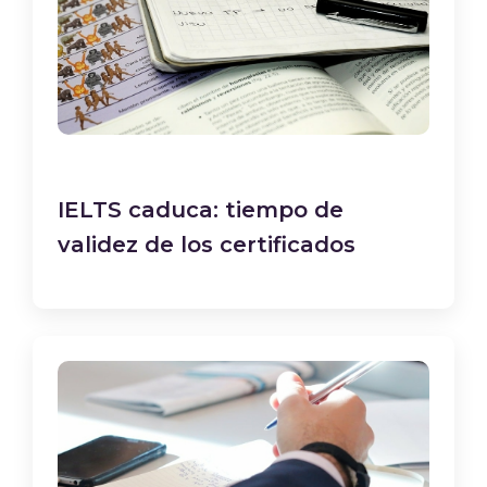
IELTS caduca: tiempo de
validez de los certificados