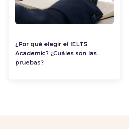
¿Por qué elegir el IELTS
Academic? ¿Cuáles son las
pruebas?