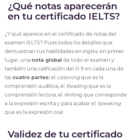
¿Qué notas aparecerán
en tu certificado IELTS?
¿Y qué aparece en el certificado de notas del
examen IELTS? Pues todos los detalles que
demuestran tus habilidades en inglés: en primer
lugar, una
nota global
de todo el examen y
también una calificación del 0-9 en cada una de
las
cuatro partes:
el
Listening
que es la
comprensión auditiva, el
Reading
que es la
comprensión lectora, el
Writin
g que corresponde
a la expresión escrita y para acabar el
Speaking
que es la expresión oral.
Validez de tu certificado