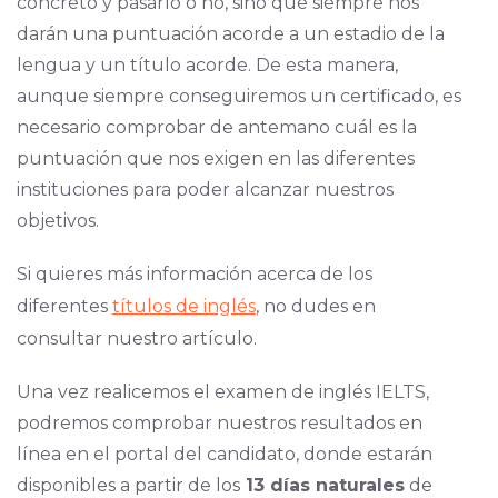
concreto y pasarlo o no, sino que siempre nos
darán una puntuación acorde a un estadio de la
lengua y un título acorde. De esta manera,
aunque siempre conseguiremos un certificado, es
necesario comprobar de antemano cuál es la
puntuación que nos exigen en las diferentes
instituciones para poder alcanzar nuestros
objetivos.
Si quieres más información acerca de los
diferentes
títulos de inglés
, no dudes en
consultar nuestro artículo.
Una vez realicemos el examen de inglés IELTS,
podremos
comprobar nuestros resultados en
línea
en el portal del candidato, donde estarán
disponibles a partir de los
13 días naturales
de