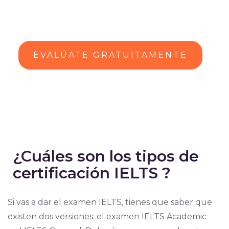
EVALÚATE GRATUITAMENTE
¿Cuáles son los tipos de
certificación IELTS ?
Si vas a dar el examen IELTS, tienes que saber que
existen dos versiones: el examen IELTS Academic