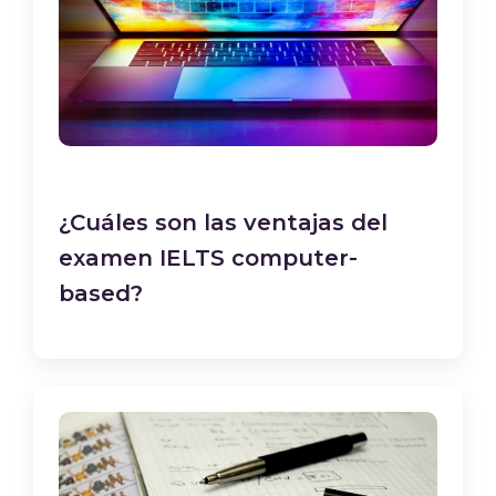
¿Cuáles son las ventajas del
examen IELTS computer-
based?