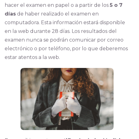
hacer el examen en papel o a partir de los
5 o 7
días
de haber realizado el examen en
computadora. Esta información estará disponible
en la web durante 28 días. Los resultados del
examen nunca se podrán comunicar por correo
electrónico o por teléfono, por lo que deberemos
estar atentos a la web.