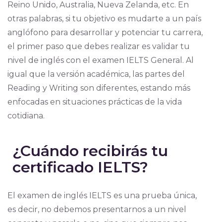
Reino Unido, Australia, Nueva Zelanda, etc. En
otras palabras, si tu objetivo es mudarte a un país
anglófono para desarrollar y potenciar tu carrera,
el primer paso que debes realizar es validar tu
nivel de inglés con el examen IELTS General. Al
igual que la versión académica, las partes del
Reading y Writing son diferentes, estando más
enfocadas en situaciones prácticas de la vida
cotidiana.
¿Cuándo recibirás tu
certificado IELTS?
El examen de inglés IELTS es una prueba única,
es decir, no debemos presentarnos a un nivel