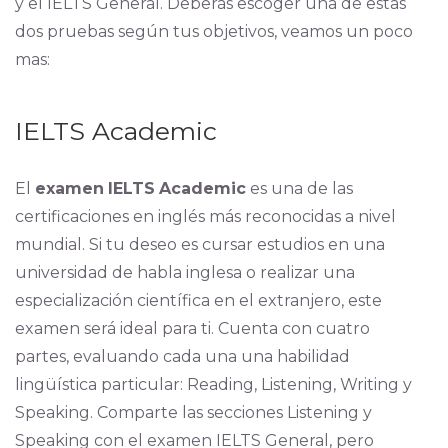
y el IELTS General. Deberás escoger una de estas
dos pruebas según tus objetivos, veamos un poco
mas:
IELTS Academic
El
examen
IELTS
Academic
es una de las
certificaciones en inglés más reconocidas a nivel
mundial. Si tu deseo es cursar estudios en una
universidad de habla inglesa o realizar una
especialización científica en el extranjero, este
examen será ideal para ti. Cuenta con cuatro
partes, evaluando cada una una habilidad
lingüística particular: Reading, Listening, Writing y
Speaking. Comparte las secciones Listening y
Speaking con el examen IELTS General, pero