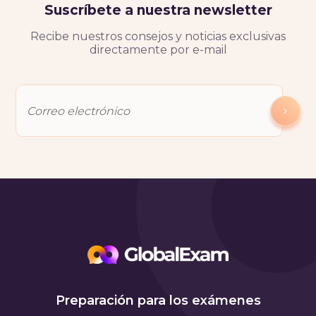
Suscríbete a nuestra newsletter
Recibe nuestros consejos y noticias exclusivas
directamente por e-mail
Preparación para los exámenes