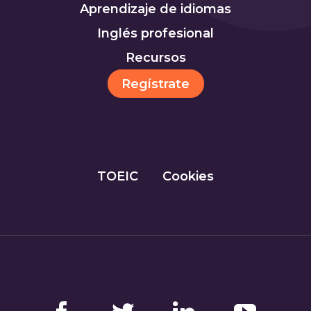
Aprendizaje de idiomas
Inglés profesional
Recursos
Regístrate
TOEIC
Cookies