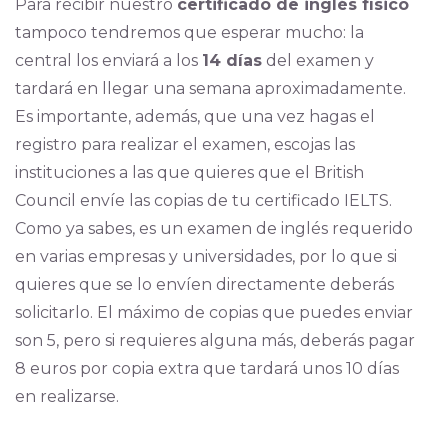
Para recibir nuestro
certificado de inglés físico
tampoco tendremos que esperar mucho: la
central los enviará a los
14 días
del examen y
tardará en llegar una semana aproximadamente.
Es importante, además, que una vez hagas el
registro para realizar el examen, escojas las
instituciones a las que quieres que el British
Council envíe las copias de tu certificado IELTS.
Como ya sabes, es un examen de inglés requerido
en varias empresas y universidades, por lo que si
quieres que se lo envíen directamente deberás
solicitarlo. El máximo de copias que puedes enviar
son 5, pero si requieres alguna más, deberás pagar
8 euros por copia extra que tardará unos 10 días
en realizarse.