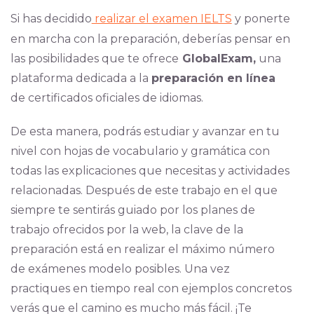
Si has decidido
realizar el examen IELTS
y ponerte
en marcha con la preparación, deberías pensar en
las posibilidades que te ofrece
GlobalExam,
una
plataforma dedicada a la
preparación en línea
de certificados oficiales de idiomas.
De esta manera, podrás estudiar y avanzar en tu
nivel con hojas de vocabulario y gramática con
todas las explicaciones que necesitas y actividades
relacionadas. Después de este trabajo en el que
siempre te sentirás guiado por los planes de
trabajo ofrecidos por la web, la clave de la
preparación está en realizar el máximo número
de exámenes modelo posibles. Una vez
practiques en tiempo real con ejemplos concretos
verás que el camino es mucho más fácil. ¡Te