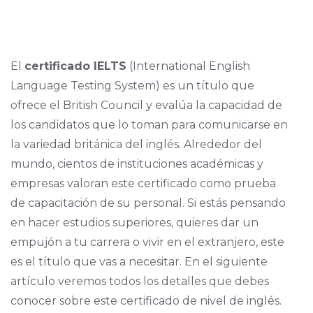
El
certificado IELTS
(International English
Language Testing System) es un título que
ofrece el British Council y evalúa la capacidad de
los candidatos que lo toman para comunicarse en
la variedad británica del inglés. Alrededor del
mundo, cientos de instituciones académicas y
empresas valoran este certificado como prueba
de capacitación de su personal. Si estás pensando
en hacer estudios superiores, quieres dar un
empujón a tu carrera o vivir en el extranjero, este
es el título que vas a necesitar. En el siguiente
artículo veremos todos los detalles que debes
conocer sobre este certificado de nivel de inglés.