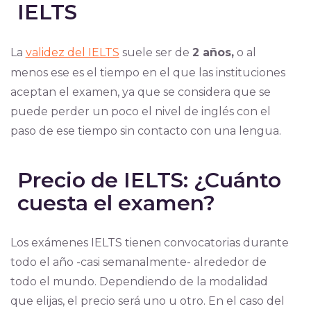
IELTS
L
a
validez del IELTS
suele s
er de
2 años,
o al
menos ese es el tiempo en el que las instituciones
aceptan el examen, ya que se considera que se
puede perder un poco el nivel de inglés con el
paso de ese tiempo sin contacto con una lengua.
Precio de IELTS: ¿Cuánto
cuesta el examen?
Los exámenes IELTS tienen convocatorias durante
todo el año -casi semanalmente- alrededor de
todo el mundo. Dependiendo de la modalidad
que elijas,
el precio será uno u otro
. En el caso del