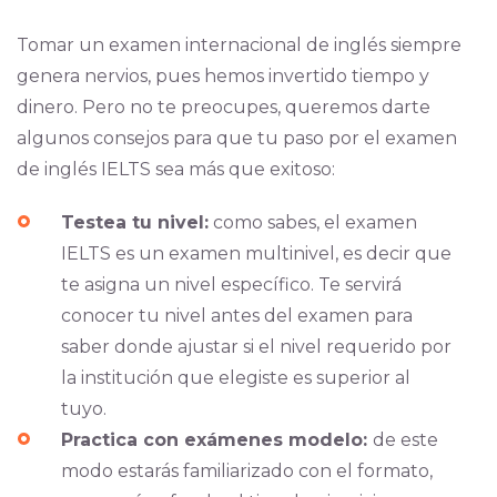
Tomar un examen internacional de inglés siempre
genera nervios, pues hemos invertido tiempo y
dinero. Pero no te preocupes, queremos darte
algunos consejos para que tu paso por el examen
de inglés IELTS sea más que exitoso:
Testea tu nivel:
como sabes, el examen
IELTS es un examen multinivel, es decir que
te asigna un nivel específico. Te servirá
conocer tu nivel antes del examen para
saber donde ajustar si el nivel requerido por
la institución que elegiste es superior al
tuyo.
Practica con exámenes modelo:
de este
modo estarás familiarizado con el formato,