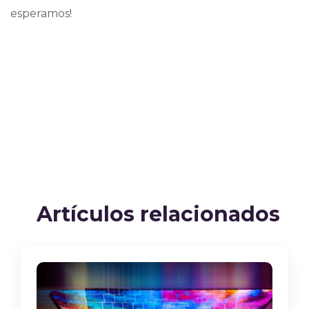
esperamos!
Artículos relacionados