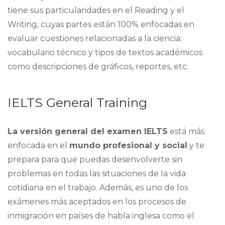
tiene sus particularidades en el Reading y el
Writing, cuyas partes están 100% enfocadas en
evaluar cuestiones relacionadas a la ciencia:
vocabulario técnico y tipos de textos académicos
como descripciones de gráficos, reportes, etc.
IELTS General Training
La versión general del examen IELTS
está más
enfocada en el
mundo profesional y social
y te
prepara para que puedas desenvolverte sin
problemas en todas las situaciones de la vida
cotidiana en el trabajo. Además, es uno de los
exámenes más aceptados en los procesos de
inmigración en países de habla inglesa como el