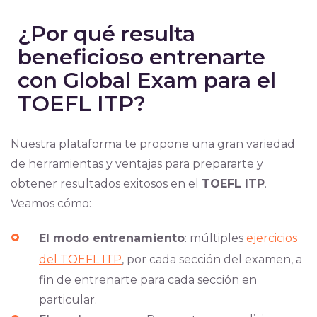
¿Por qué resulta
beneficioso entrenarte
con Global Exam para el
TOEFL ITP?
Nuestra plataforma te propone una gran variedad
de herramientas y ventajas para prepararte y
obtener resultados exitosos en el
TOEFL ITP
.
Veamos cómo:
El modo entrenamiento
: múltiples
ejercicios
del TOEFL ITP
, por cada sección del examen, a
fin de entrenarte para cada sección en
particular.