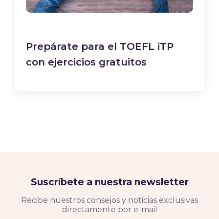
Prepárate para el TOEFL iTP
con ejercicios gratuitos
Suscríbete a nuestra newsletter
Recibe nuestros consejos y noticias exclusivas
directamente por e-mail