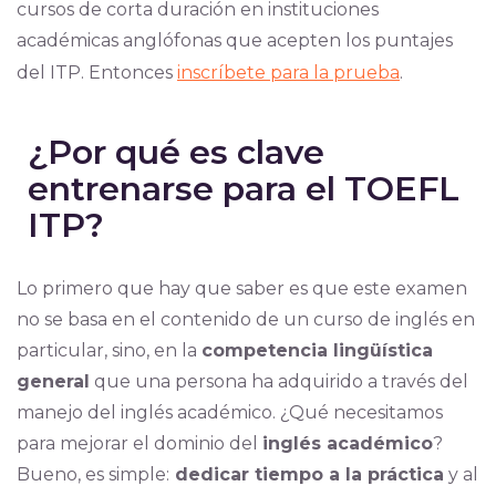
cursos de corta duración en instituciones
académicas anglófonas que acepten los puntajes
del ITP. Entonces
inscríbete para la prueba
.
¿Por qué es clave
entrenarse para el TOEFL
ITP?
Lo primero que hay que saber es que este examen
no se basa en el contenido de un curso de inglés en
particular, sino, en la
competencia lingüística
general
que una persona ha adquirido a través del
manejo del inglés académico. ¿Qué necesitamos
para mejorar el dominio del
inglés académico
?
Bueno, es simple:
dedicar tiempo a la práctica
y al