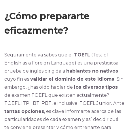
¿Cómo prepararte
eficazmente?
Seguramente ya sabes que el
TOEFL
(Test of
English as a Foreign Language) es una prestigiosa
prueba de inglés dirigida a
hablantes no nativos
cuyo fin es
validar el dominio de este idioma
. Sin
embargo, ¿has oído hablar de
los diversos tipos
de examen TOEFL que existen actualmente?
TOEFL ITP, IBT, PBT, e inclusive, TOEFL Junior. Ante
tantas opciones
, es clave informarte acerca de las
particularidades de cada examen y así decidir cuál
te conviene presentar y cómo entrenarte para