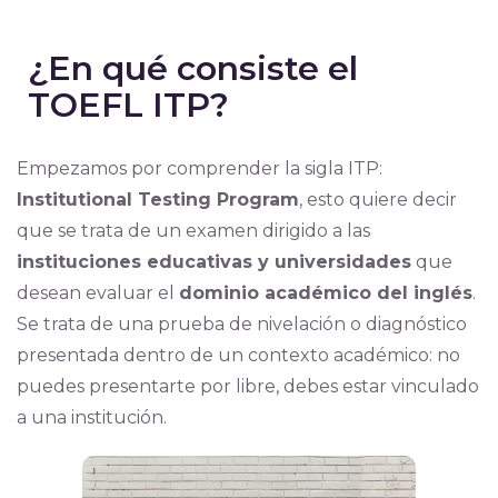
¿En qué consiste el
TOEFL ITP?
Empezamos por comprender la sigla ITP:
Institutional Testing Program
, esto quiere decir
que se trata de un examen dirigido a las
instituciones educativas y universidades
que
desean evaluar el
dominio académico del inglés
.
Se trata de una prueba de nivelación o diagnóstico
presentada dentro de un contexto académico: no
puedes presentarte por libre, debes estar vinculado
a una institución.