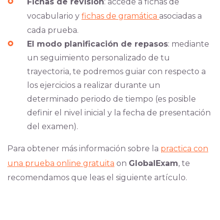
Fichas de revisión
: accede a fichas de
vocabulario y
fichas de gramática
asociadas a
cada prueba.
El modo planificación de repasos
: mediante
un seguimiento personalizado de tu
trayectoria, te podremos guiar con respecto a
los ejercicios a realizar durante un
determinado periodo de tiempo (es posible
definir el nivel inicial y la fecha de presentación
del examen).
Para obtener más información sobre la
practica con
una prueba online gratuita
on
GlobalExam
, te
recomendamos que leas el siguiente artículo.