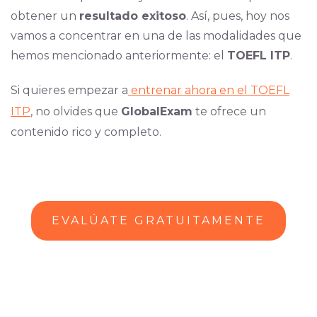
obtener un
resultado exitoso
. Así, pues, hoy nos
vamos a concentrar en una de las modalidades que
hemos mencionado anteriormente: el
TOEFL ITP
.
Si quieres empezar a
entrenar ahora en el TOEFL
ITP
, no olvides que
GlobalExam
te ofrece un
contenido rico y completo.
EVALÚATE GRATUITAMENTE