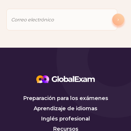
Preparación para los exámenes
Aprendizaje de idiomas
Inglés profesional
Recursos