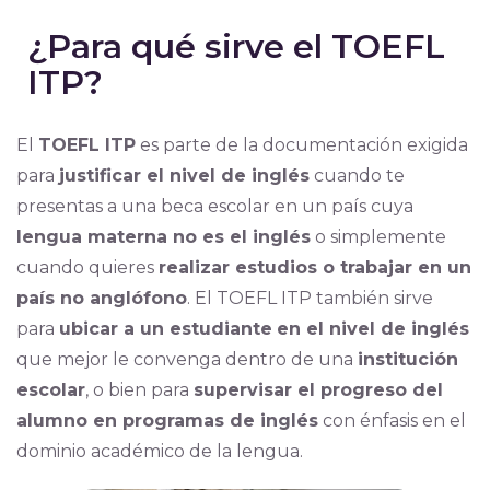
¿Para qué sirve el TOEFL
ITP?
El
TOEFL ITP
es parte de la documentación exigida
para
justificar el nivel de inglés
cuando te
presentas a una beca escolar en un país cuya
lengua materna no es el inglés
o simplemente
cuando quieres
realizar estudios o trabajar en un
país no anglófono
. El TOEFL ITP también sirve
para
ubicar a un estudiante
en el nivel de inglés
que mejor le convenga dentro de una
institución
escolar
, o bien para
supervisar el progreso del
alumno en programas de inglés
con énfasis en el
dominio académico de la lengua.