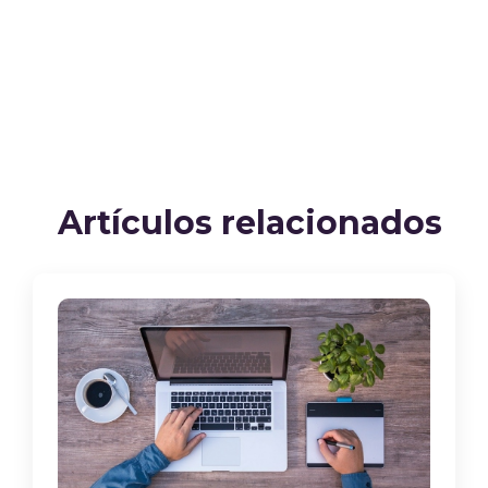
Artículos relacionados