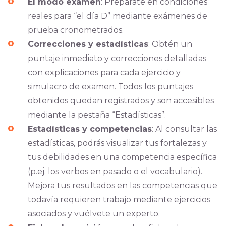
El modo examen
: Preparate en condiciones
reales para “el día D” mediante exámenes de
prueba cronometrados.
Correcciones y estadísticas
: Obtén un
puntaje inmediato y correcciones detalladas
con explicaciones para cada ejercicio y
simulacro de examen. Todos los puntajes
obtenidos quedan registrados y son accesibles
mediante la pestaña “Estadísticas”.
Estadísticas y competencias
: Al consultar las
estadísticas, podrás visualizar tus fortalezas y
tus debilidades en una competencia específica
(p.ej. los verbos en pasado o el vocabulario).
Mejora tus resultados en las competencias que
todavía requieren trabajo mediante ejercicios
asociados y vuélvete un experto.