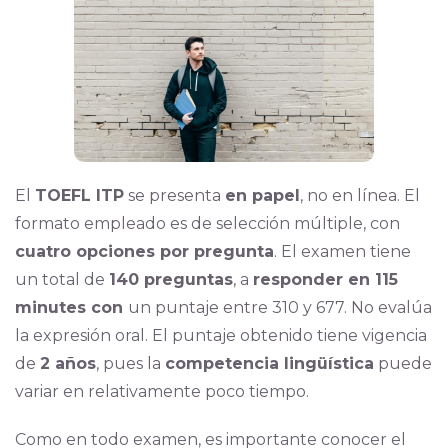
El
TOEFL ITP
se presenta
en papel
, no en línea. El
formato empleado es de selección múltiple, con
cuatro opciones por pregunta
. El examen tiene
un total de
140 preguntas
, a
responder en 115
minutes con
un puntaje entre 310 y 677. No evalúa
la expresión oral. El puntaje obtenido tiene vigencia
de
2 años
, pues la
competencia lingüística
puede
variar en relativamente poco tiempo.
Como en todo examen, es importante conocer el