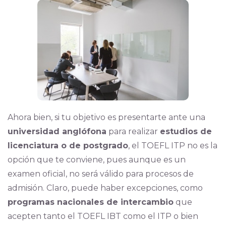
Ahora bien, si tu objetivo es presentarte ante una
universidad anglófona
para realizar
estudios de
licenciatura o de postgrado
, el TOEFL ITP no es la
opción que te conviene, pues aunque es un
examen oficial, no será válido para procesos de
admisión. Claro, puede haber excepciones, como
programas nacionales de intercambio
que
acepten tanto el TOEFL IBT como el ITP o bien