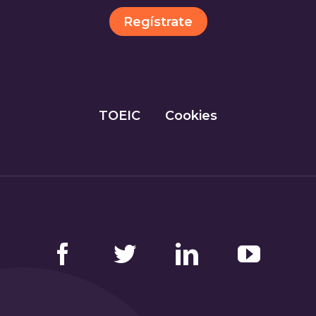
Regístrate
TOEIC
Cookies
Facebook
Twitter
LinkedIn
YouTube