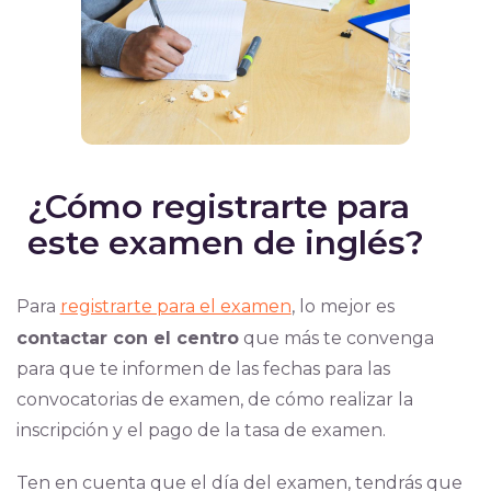
¿Cómo registrarte para
este examen de inglés?
Para
registrarte para el examen
, lo mejor es
contactar con el centro
que más te convenga
para que te informen de las fechas para las
convocatorias de examen, de cómo realizar la
inscripción y el pago de la tasa de examen.
Ten en cuenta que el día del examen, tendrás que