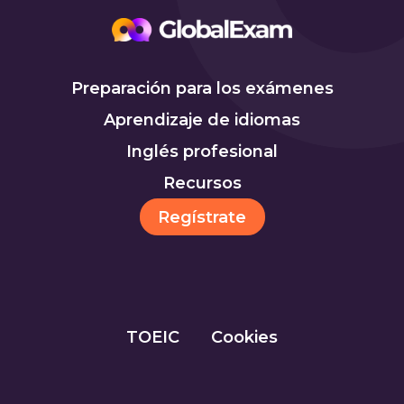
Preparación para los exámenes
Aprendizaje de idiomas
Inglés profesional
Recursos
Regístrate
TOEIC
Cookies