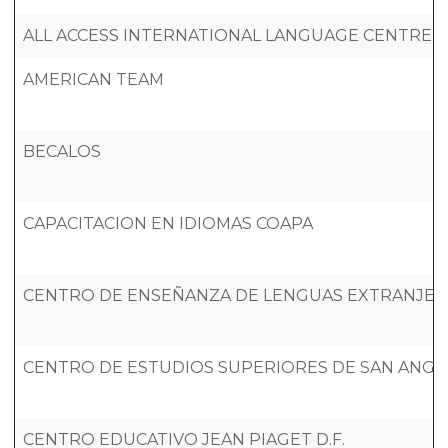
ALL ACCESS INTERNATIONAL LANGUAGE CENTRE
AMERICAN TEAM
BECALOS
CAPACITACION EN IDIOMAS COAPA
CENTRO DE ENSEÑANZA DE LENGUAS EXTRANJER
CENTRO DE ESTUDIOS SUPERIORES DE SAN ANGEL
CENTRO EDUCATIVO JEAN PIAGET D.F.