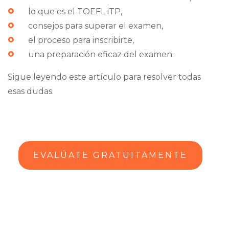
lo que es el TOEFL iTP,
consejos para superar el examen,
el proceso para inscribirte,
una preparación eficaz del examen.
Sigue leyendo este artículo para resolver todas
esas dudas.
EVALÚATE GRATUITAMENTE