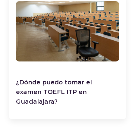
¿Dónde puedo tomar el
examen TOEFL ITP en
Guadalajara?