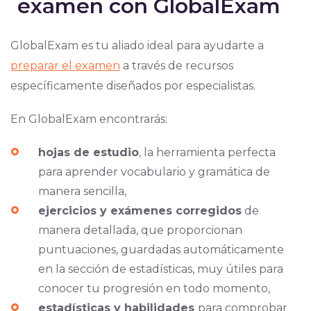
examen con GlobalExam
GlobalExam es tu aliado ideal para ayudarte a
preparar el examen
a través de recursos
específicamente diseñados por especialistas.
En GlobalExam encontrarás:
hojas de estudio
, la herramienta perfecta
para aprender vocabulario y gramática de
manera sencilla,
ejercicios y exámenes corregidos
de
manera detallada, que proporcionan
puntuaciones, guardadas automáticamente
en la sección de estadísticas, muy útiles para
conocer tu progresión en todo momento,
estadísticas y habilidades
para comprobar