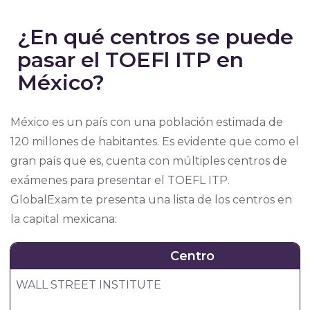
¿En qué centros se puede
pasar el TOEFl ITP en
México?
México es un país con una población estimada de
120 millones de habitantes. Es evidente que como el
gran país que es, cuenta con múltiples centros de
exámenes para presentar el TOEFL ITP.
GlobalExam te presenta una lista de los centros en
la capital mexicana:
Centro
WALL STREET INSTITUTE