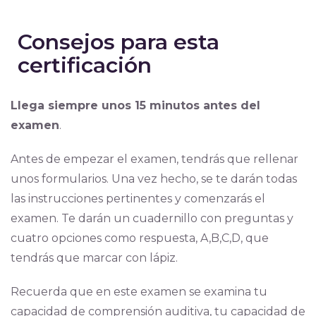
Consejos para esta
certificación
Llega siempre unos 15 minutos antes del
examen
.
Antes de empezar el examen, tendrás que rellenar
unos formularios. Una vez hecho, se te darán todas
las instrucciones pertinentes y comenzarás el
examen. Te darán un cuadernillo con preguntas y
cuatro opciones como respuesta, A,B,C,D, que
tendrás que marcar con lápiz.
Recuerda que en este examen se examina tu
capacidad de comprensión auditiva, tu capacidad de