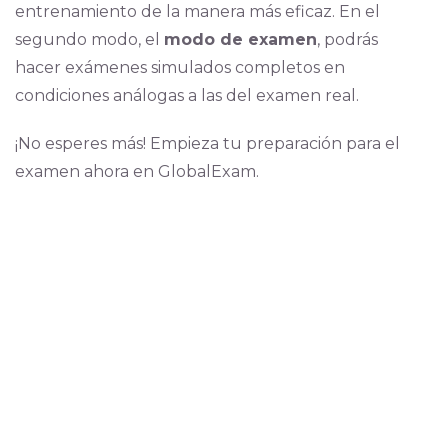
entrenamiento de la manera más eficaz. En el
segundo modo, el
modo de examen
, podrás
hacer exámenes simulados completos en
condiciones análogas a las del examen real.
¡No esperes más! Empieza tu preparación para el
examen ahora en GlobalExam.