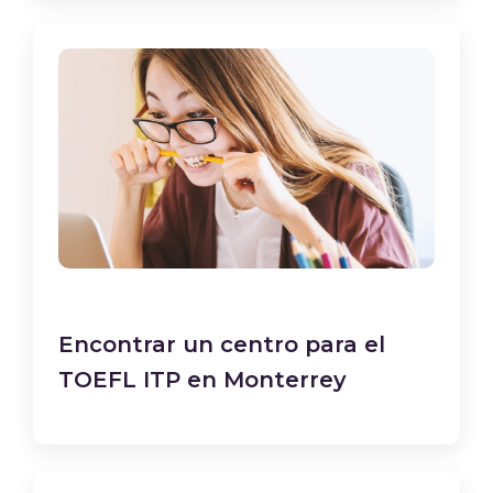
Encontrar un centro para el
TOEFL ITP en Monterrey