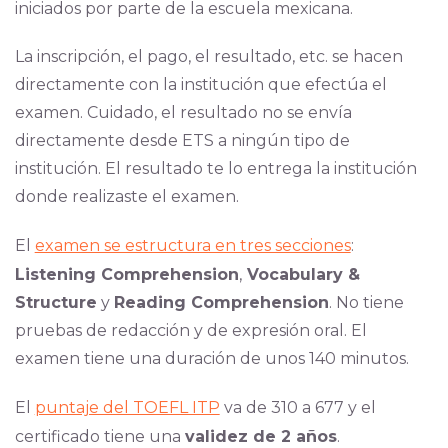
iniciados por parte de la escuela mexicana.
La inscripción, el pago, el resultado, etc. se hacen
directamente con la institución que efectúa el
examen. Cuidado, el resultado no se envía
directamente desde ETS a ningún tipo de
institución. El resultado te lo entrega la institución
donde realizaste el examen.
El
examen se estructura en tres secciones
:
Listening Comprehension
,
Vocabulary &
Structure
y
Reading Comprehension
. No tiene
pruebas de redacción y de expresión oral. El
examen tiene una duración de unos 140 minutos.
El
puntaje del TOEFL ITP
va de 310 a 677 y el
certificado tiene una
validez de 2 años
.