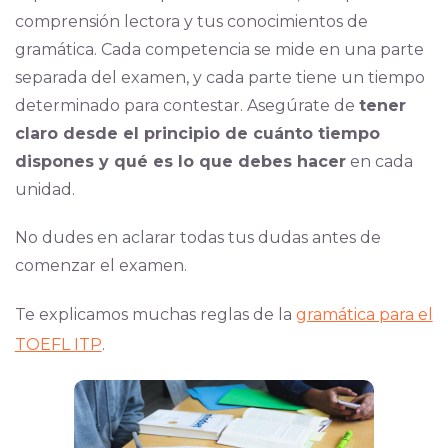
comprensión lectora y tus conocimientos de
gramática. Cada competencia se mide en una parte
separada del examen, y cada parte tiene un tiempo
determinado para contestar. Asegúrate de
tener
claro desde el principio de cuánto tiempo
dispones y qué es lo que debes hacer
en cada
unidad.
No dudes en aclarar todas tus dudas antes de
comenzar el examen.
Te explicamos muchas reglas de la
gramática para el
TOEFL ITP
.