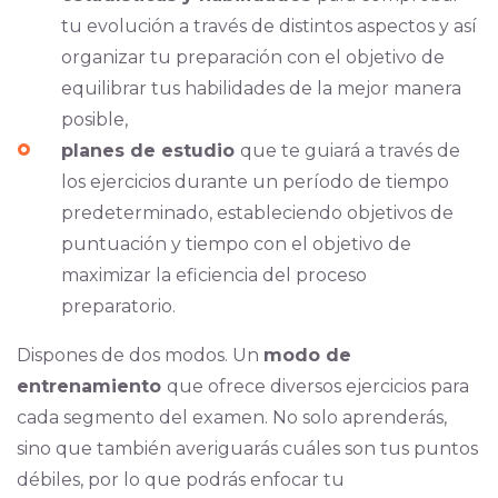
tu evolución a través de distintos aspectos y así
organizar tu preparación con el objetivo de
equilibrar tus habilidades de la mejor manera
posible,
planes de estudio
que te guiará a través de
los ejercicios durante un período de tiempo
predeterminado, estableciendo objetivos de
puntuación y tiempo con el objetivo de
maximizar la eficiencia del proceso
preparatorio.
Dispones de dos modos. Un
modo de
entrenamiento
que ofrece diversos ejercicios para
cada segmento del examen. No solo aprenderás,
sino que también averiguarás cuáles son tus puntos
débiles, por lo que podrás enfocar tu