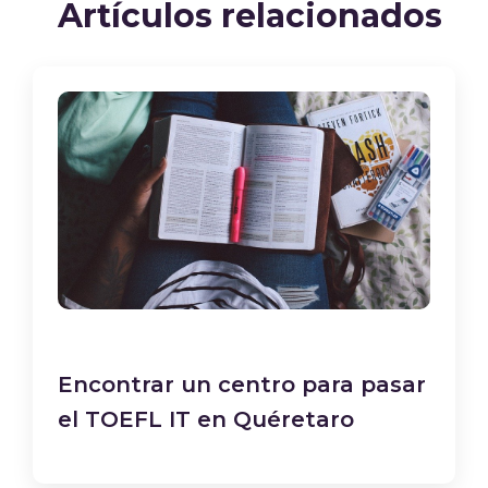
Artículos relacionados
Encontrar un centro para pasar
el TOEFL IT en Quéretaro