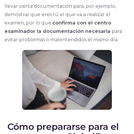
llevar cierta documentación para, por ejemplo,
demostrar que eres tú el que va a realizar el
examen, por lo que
confirma con el centro
examinador la documentación necesaria
para
evitar problemas o malentendidos el mismo día.
Cómo prepararse para el