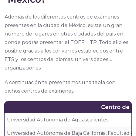
Además de los diferentes centros de exámenes
presentes en la ciudad de México, existe un gran
número de lugares en otras ciudades del país en
donde podrás presentar el TOEFL ITP. Todo ello es
posible gracias a los convenios establecidos entre
ETS y los centros de idiomas, universidades u
organizaciones.
A continuación te presentamos una tabla con
dichos centros de exámenes:
Centro de 
Universidad Autonoma de Aguascalientes
Universidad Autónoma de Baja California, Facultad d