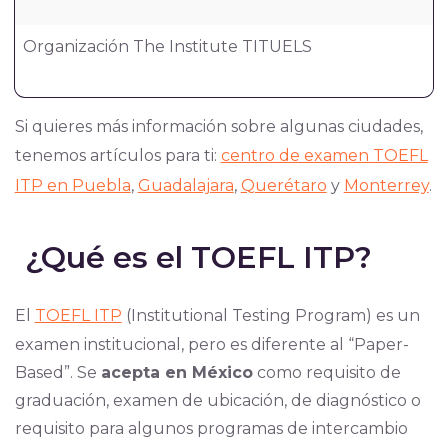
Organización The Institute TITUELS
Si quieres más información sobre algunas ciudades,
tenemos artículos para ti:
centro de examen TOEFL
ITP en Puebla
,
Guadalajara
,
Querétaro
y
Monterrey
.
¿Qué es el TOEFL ITP?
El
TOEFL ITP
(Institutional Testing Program) es un
examen institucional, pero es diferente al “Paper-
Based”. Se
acepta en México
como requisito de
graduación, examen de ubicación, de diagnóstico o
requisito para algunos programas de intercambio