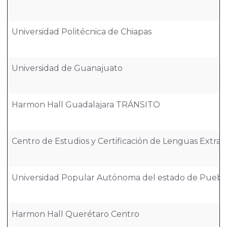
Universidad Politécnica de Chiapas
Universidad de Guanajuato
Harmon Hall Guadalajara TRÁNSITO
Centro de Estudios y Certificación de Lenguas Extr
Universidad Popular Autónoma del estado de Puebl
Harmon Hall Querétaro Centro