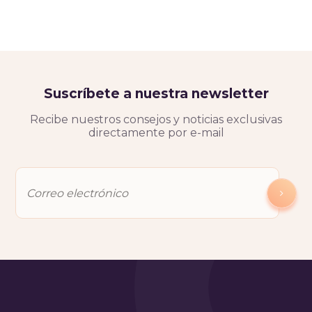
Suscríbete a nuestra newsletter
Recibe nuestros consejos y noticias exclusivas
directamente por e-mail