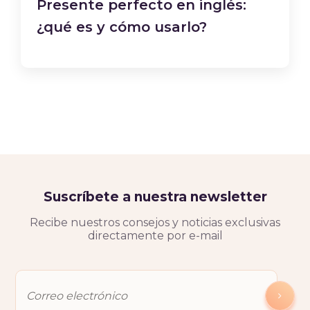
Presente perfecto en inglés:
¿qué es y cómo usarlo?
Suscríbete a nuestra newsletter
Recibe nuestros consejos y noticias exclusivas
directamente por e-mail