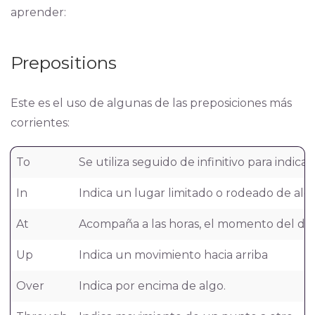
aprender:
Prepositions
Este es el uso de algunas de las preposiciones más
corrientes:
To
Se utiliza seguido de infinitivo para indic
In
Indica un lugar limitado o rodeado de alg
At
Acompaña a las horas, el momento del día
Up
Indica un movimiento hacia arriba
Over
Indica por encima de algo.