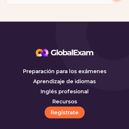
Preparación para los exámenes
Aprendizaje de idiomas
Inglés profesional
Recursos
Regístrate