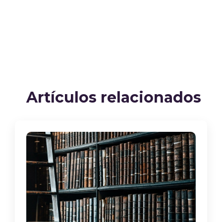
Artículos relacionados