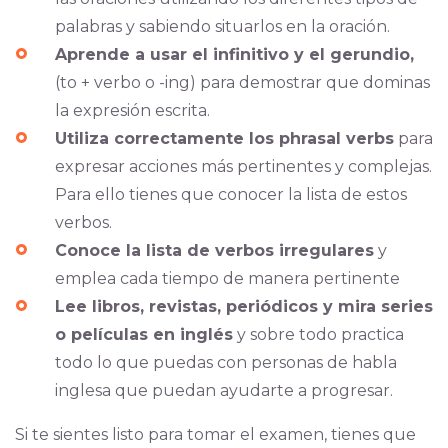
palabras y sabiendo situarlos en la oración.
Aprende a usar el infinitivo y el gerundio,
(to + verbo o -ing) para demostrar que dominas
la expresión escrita.
Utiliza correctamente los phrasal verbs
para
expresar acciones más pertinentes y complejas.
Para ello tienes que conocer la lista de estos
verbos.
Conoce la lista de verbos irregulares
y
emplea cada tiempo de manera pertinente
Lee libros, revistas, periódicos y mira series
o películas en inglés
y sobre todo practica
todo lo que puedas con personas de habla
inglesa que puedan ayudarte a progresar.
Si te sientes listo para tomar el examen, tienes que