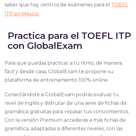
saber que hay centros de exámenes para el
TOEFL
ITP en México
.
Practica para el TOEFL ITP
con GlobalExam
Para que puedas practicar a tu ritmo, de manera
fácil y desde casa, GlobalExam te propone su
plataforma de entrenamiento 100% online.
Conectándote a GlobalExam podrás evaluar tu
nivel de inglés y disfrutar de una serie de fichas de
gramática gratuitas para repasar tus conocimientos.
Con la versión Premium accederás a más fichas de
gramática, adaptadas a diferentes niveles, con las