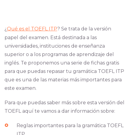
¿
Qué es el TOEFL ITP
? Se trata de la versión
papel del examen. Está destinada a las
universidades, instituciones de enseñanza
superior o a los programas de aprendizaje del
inglés. Te proponemos una serie de fichas gratis
para que puedas repasar tu gramática TOEFL ITP
que es una de las materias más importantes para
este examen.
Para que puedas saber más sobre esta versión del
TOEFL aquí te vamos a dar información sobre:
Reglas importantes para la gramática TOEFL
ITP