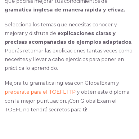
que podrás mejorar tus conocimientos de
gramática inglesa de manera rápida y eficaz.
Selecciona los temas que necesitas conocer y
mejorar y disfruta de
explicaciones claras y
precisas acompañadas de ejemplos adaptados
.
Podrás retomar las explicaciones tantas veces como
necesites y llevar a cabo ejercicios para poner en
práctica lo aprendido.
Mejora tu gramática inglesa con GlobalExam y
prepárate para el TOEFL ITP
y obtén este diploma
con la mejor puntuación. ¡Con GlobalExam el
TOEFL no tendrá secretos para ti!