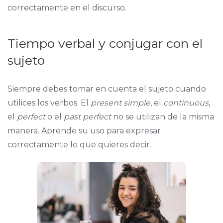
correctamente en el discurso.
Tiempo verbal y conjugar con el
sujeto
Siempre debes tomar en cuenta el sujeto cuando
utilices los verbos. El
present simple
, el
continuous
,
el
perfect
o el
past perfect
no se utilizan de la misma
manera. Aprende su uso para expresar
correctamente lo que quieres decir.