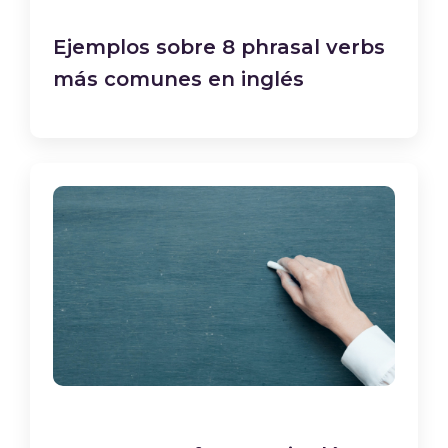
Ejemplos sobre 8 phrasal verbs
más comunes en inglés