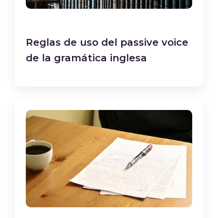
Reglas de uso del passive voice
de la gramática inglesa