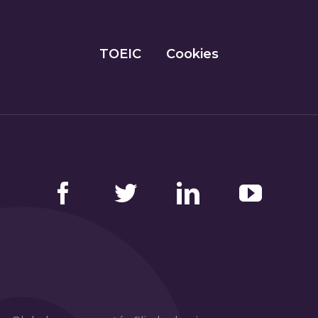
TOEIC
Cookies
Facebook
Twitter
LinkedIn
YouTube