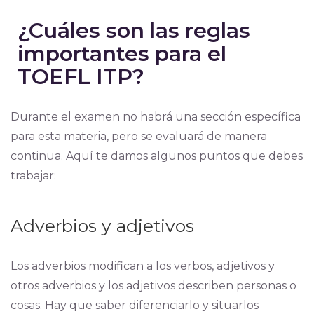
¿Cuáles son las reglas
importantes para el
TOEFL ITP?
Durante el examen no habrá una sección específica
para esta materia, pero se evaluará de manera
continua. Aquí te damos algunos puntos que debes
trabajar:
Adverbios y adjetivos
Los adverbios modifican a los verbos, adjetivos y
otros adverbios y los adjetivos describen personas o
cosas. Hay que saber diferenciarlo y situarlos