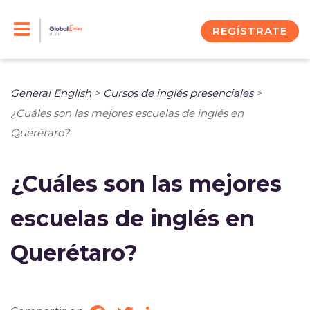
Skip
to
REGÍSTRATE
content
General English
>
Cursos de inglés presenciales
>
¿Cuáles son las mejores escuelas de inglés en
Querétaro?
¿Cuáles son las mejores
escuelas de inglés en
Querétaro?