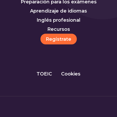
Preparación para los exámenes
Aprendizaje de idiomas
Inglés profesional
Recursos
Regístrate
TOEIC
Cookies