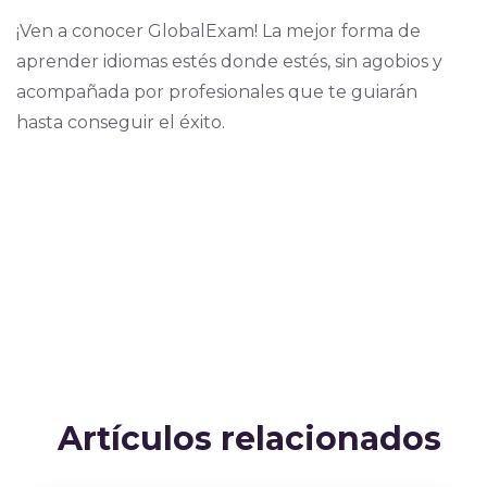
¡Ven a conocer GlobalExam! La mejor forma de
aprender idiomas estés donde estés, sin agobios y
acompañada por profesionales que te guiarán
hasta conseguir el éxito.
Artículos relacionados