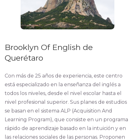
Brooklyn Of English de
Querétaro
Con más de 25 años de experiencia, este centro
está especializado en la enseñanza del inglés a
todos los niveles, desde el nivel escolar hasta el
nivel profesional superior. Sus planes de estudios
se basan en el sistema ALP (Acquisition And
Learning Program), que consiste en un programa
rápido de aprendizaje basado en la intuición y en
las relaciones sociales de las personas. Proponen