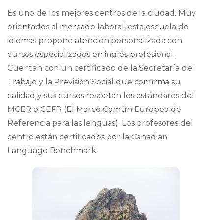
Es uno de los mejores centros de la ciudad. Muy
orientados al mercado laboral, esta escuela de
idiomas propone atención personalizada con
cursos especializados en inglés profesional.
Cuentan con un certificado de la Secretaría del
Trabajo y la Previsión Social que confirma su
calidad y sus cursos respetan los estándares del
MCER o CEFR (El Marco Común Europeo de
Referencia para las lenguas). Los profesores del
centro están certificados por la Canadian
Language Benchmark.