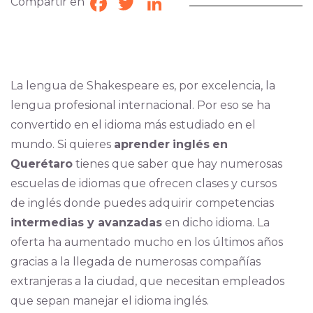
Compartir en
Facebook
Twitter
LinkedIn
La lengua de Shakespeare es, por excelencia, la
lengua profesional internacional. Por eso se ha
convertido en el idioma más estudiado en el
mundo. Si quieres
aprender
inglés
en
Querétaro
tienes que saber que hay numerosas
escuelas de idiomas que ofrecen clases y cursos
de inglés donde puedes adquirir competencias
intermedias y avanzadas
en dicho idioma. La
oferta ha aumentado mucho en los últimos años
gracias a la llegada de numerosas compañías
extranjeras a la ciudad, que necesitan empleados
que sepan manejar el idioma inglés.