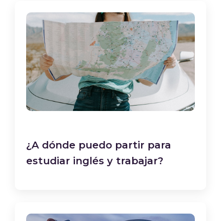
¿A dónde puedo partir para
estudiar inglés y trabajar?