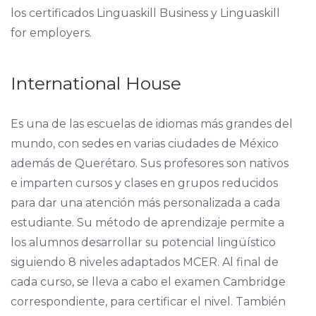
los certificados Linguaskill Business y Linguaskill
for employers.
International House
Es una de las escuelas de idiomas más grandes del
mundo, con sedes en varias ciudades de México
además de Querétaro. Sus profesores son nativos
e imparten cursos y clases en grupos reducidos
para dar una atención más personalizada a cada
estudiante. Su método de aprendizaje permite a
los alumnos desarrollar su potencial lingüístico
siguiendo 8 niveles adaptados MCER. Al final de
cada curso, se lleva a cabo el examen Cambridge
correspondiente, para certificar el nivel. También