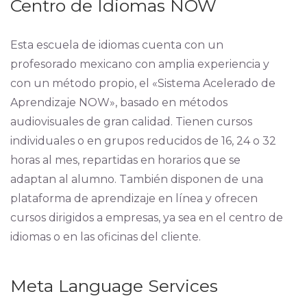
Centro de Idiomas NOW
Esta escuela de idiomas cuenta con un
profesorado mexicano con amplia experiencia y
con un método propio, el «Sistema Acelerado de
Aprendizaje NOW», basado en métodos
audiovisuales de gran calidad. Tienen cursos
individuales o en grupos reducidos de 16, 24 o 32
horas al mes, repartidas en horarios que se
adaptan al alumno. También disponen de una
plataforma de aprendizaje en línea y ofrecen
cursos dirigidos a empresas, ya sea en el centro de
idiomas o en las oficinas del cliente.
Meta Language Services