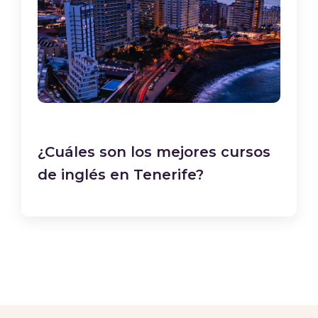
¿Cuáles son los mejores cursos
de inglés en Tenerife?