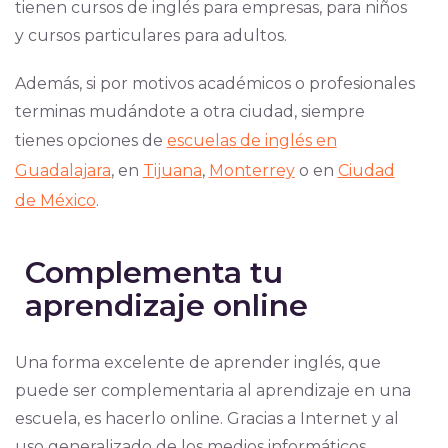
tienen cursos de inglés para empresas, para niños
y cursos particulares para adultos.
Además, si por motivos académicos o profesionales
terminas mudándote a otra ciudad, siempre
tienes opciones de
escuelas de inglés en
Guadalajara
, en
Tijuana
,
Monterrey
o en
Ciudad
de México
.
Complementa tu
aprendizaje online
Una forma excelente de aprender inglés, que
puede ser complementaria al aprendizaje en una
escuela, es hacerlo online. Gracias a Internet y al
uso generalizado de los medios informáticos,