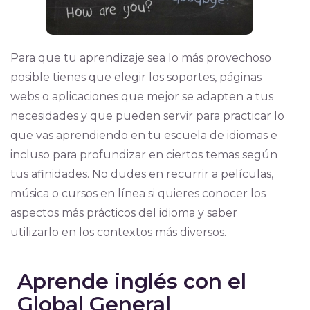
Para que tu aprendizaje sea lo más provechoso
posible tienes que elegir los soportes, páginas
webs o aplicaciones que mejor se adapten a tus
necesidades y que pueden servir para practicar lo
que vas aprendiendo en tu escuela de idiomas e
incluso para profundizar en ciertos temas según
tus afinidades. No dudes en recurrir a películas,
música o cursos en línea si quieres conocer los
aspectos más prácticos del idioma y saber
utilizarlo en los contextos más diversos.
Aprende inglés con el
Global General