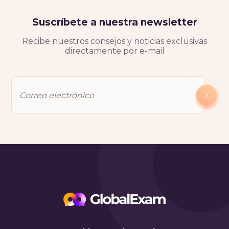
Suscríbete a nuestra newsletter
Recibe nuestros consejos y noticias exclusivas
directamente por e-mail