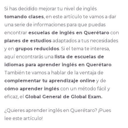
Si has decidido mejorar tu nivel de inglés
tomando clases
, en este artículo te vamos a dar
una serie de informaciones para que puedas
encontrar
escuelas de inglés en Querétaro
con
planes de estudios
adaptados a tus necesidades
y en
grupos reducidos
. Si el tema te interesa,
aquí encontrarás una
lista de escuelas de
idiomas para aprender inglés en Querétaro
.
También te vamos a hablar de la ventaja de
complementar tu aprendizaje online
y de
cómo aprender inglés
con un método fácil y
eficaz, el
Global General de Global Exam.
¿Quieres aprender inglés en Querétaro? ¡Pues
lee este artículo!