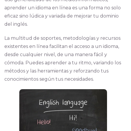
aprender un idioma en línea es una forma no solo
eficaz sino lúdica y variada de mejorar tu dominio
del inglés.
La multitud de soportes, metodologías y recursos
existentes en línea facilitan el acceso a un idioma,
desde cualquier nivel, de una manera fácil y
cómoda. Puedes aprender a tu ritmo, variando los
métodos y las herramientas y reforzando tus
conocimientos según tus necesidades.