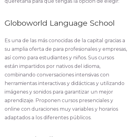
queretana para que tengas la opción de elegir:
Globoworld Language School
Es una de las más conocidas de la capital gracias a
su amplia oferta de para profesionales y empresas,
así como para estudiantes y niños. Sus cursos
están impartidos por nativos del idioma,
combinando conversaciones intensivas con
herramientas interactivas y didácticas y utilizando
imágenes y sonidos para garantizar un mejor
aprendizaje. Proponen cursos presenciales y
online con duraciones muy variables y horarios
adaptados a los diferentes públicos.