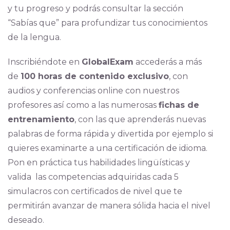
y tu progreso y podrás consultar la sección
“Sabías que” para profundizar tus conocimientos
de la lengua.
Inscribiéndote en
GlobalExam
accederás a más
de
100 horas de contenido exclusivo
, con
audios y conferencias online con nuestros
profesores así como a las numerosas
fichas de
entrenamiento
, con las que aprenderás nuevas
palabras de forma rápida y divertida por ejemplo si
quieres examinarte a una certificación de idioma.
Pon en práctica tus habilidades lingüísticas y
valida las competencias adquiridas cada 5
simulacros con certificados de nivel que te
permitirán avanzar de manera sólida hacia el nivel
deseado.