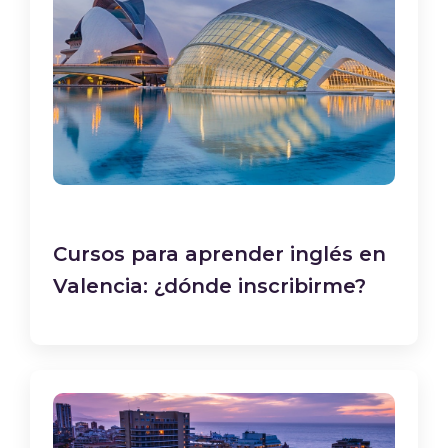
Cursos para aprender inglés en
Valencia: ¿dónde inscribirme?