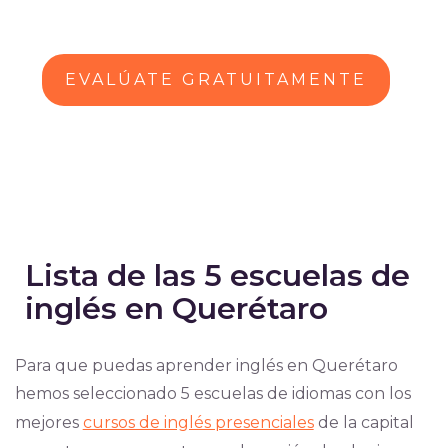
EVALÚATE GRATUITAMENTE
Lista de las 5 escuelas de
inglés en Querétaro
Para que puedas aprender inglés en Querétaro
hemos seleccionado 5 escuelas de idiomas con los
mejores
cursos de inglés presenciales
de la capital