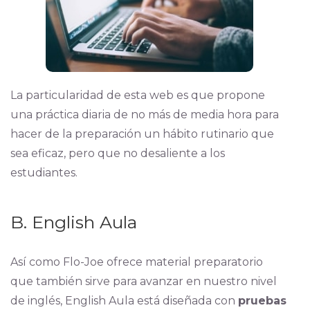
La particularidad de esta web es que propone
una práctica diaria de no más de media hora para
hacer de la preparación un hábito rutinario que
sea eficaz, pero que no desaliente a los
estudiantes.
B. English Aula
Así como Flo-Joe ofrece material preparatorio
que también sirve para avanzar en nuestro nivel
de inglés, English Aula está diseñada con
pruebas