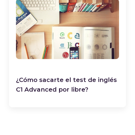
¿Cómo sacarte el test de inglés
C1 Advanced por libre?