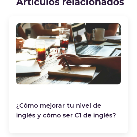
Artículos relacionados
¿Cómo mejorar tu nivel de
inglés y cómo ser C1 de inglés?