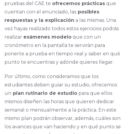
pruebas del CAE te
ofrecemos prácticas
que
cuentan con el enunciado, las
posibles
respuestas y la explicación
a las mismas. Una
vez hayas realizado todos estos ejercicios podrás
realizar
exámenes modelo
que con un
cronómetro en la pantalla te servirán para
ponerte a prueba en tiempo real y saber en qué
punto te encuentras y adónde quieres llegar.
Por último, como consideramos que los
estudiantes deben guiar su estudio, ofrecemos
un
plan rutinario de estudio
para que ellos
mismos diseñen las horas que quieren dedicar
semanal o mensualmente a la práctica. En este
mismo plan podrán observar, además, cuáles son
los avances que van haciendo y en qué punto se