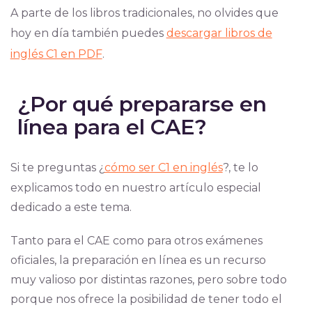
A parte de los libros tradicionales, no olvides que
hoy en día también puedes
descargar libros de
inglés C1 en PDF
.
¿Por qué prepararse en
línea para el CAE?
Si te preguntas ¿
cómo ser C1 en inglés
?, te lo
explicamos todo en nuestro artículo especial
dedicado a este tema.
Tanto para el CAE como para otros exámenes
oficiales, la preparación en línea es un recurso
muy valioso por distintas razones, pero sobre todo
porque nos ofrece la posibilidad de tener todo el