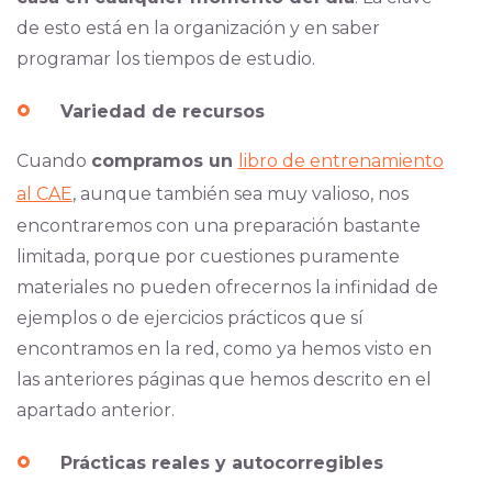
de esto está en la organización y en saber
programar los tiempos de estudio.
Variedad de recursos
Cuando
compramos un
libro de entrenamiento
al CAE
, aunque también sea muy valioso, nos
encontraremos con una preparación bastante
limitada, porque por cuestiones puramente
materiales no pueden ofrecernos la infinidad de
ejemplos o de ejercicios prácticos que sí
encontramos en la red, como ya hemos visto en
las anteriores páginas que hemos descrito en el
apartado anterior.
Prácticas reales y autocorregibles