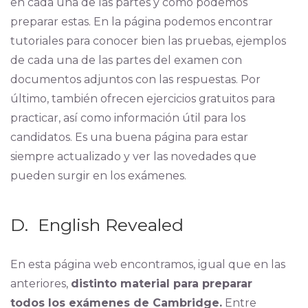
en cada una de las partes y cómo podemos
preparar estas. En la página podemos encontrar
tutoriales para conocer bien las pruebas, ejemplos
de cada una de las partes del examen con
documentos adjuntos con las respuestas. Por
último, también ofrecen ejercicios gratuitos para
practicar, así como información útil para los
candidatos. Es una buena página para estar
siempre actualizado y ver las novedades que
pueden surgir en los exámenes.
D. English Revealed
En esta página web encontramos, igual que en las
anteriores,
distinto material para preparar
todos los exámenes de Cambridge.
Entre