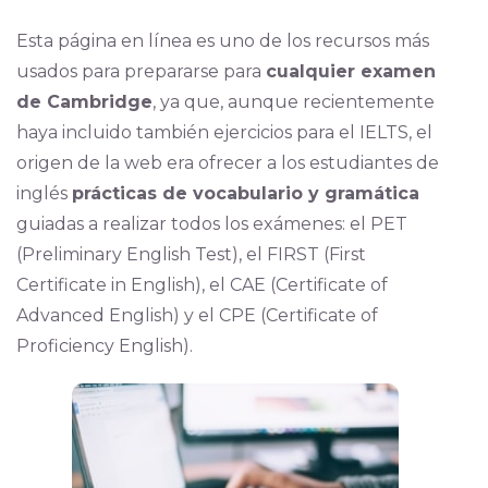
Esta página en línea es uno de los recursos más
usados para prepararse para
cualquier examen
de Cambridge
, ya que, aunque recientemente
haya incluido también ejercicios para el IELTS, el
origen de la web era ofrecer a los estudiantes de
inglés
prácticas de vocabulario y gramática
guiadas a realizar todos los exámenes: el PET
(Preliminary English Test), el FIRST (First
Certificate in English), el CAE (Certificate of
Advanced English) y el CPE (Certificate of
Proficiency English).