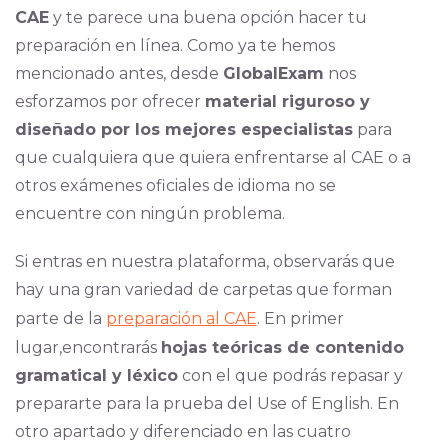
CAE
y te parece una buena opción hacer tu
preparación en línea. Como ya te hemos
mencionado antes, desde
GlobalExam
nos
esforzamos por ofrecer
material riguroso y
diseñado por los mejores especialistas
para
que cualquiera que quiera enfrentarse al CAE o a
otros exámenes oficiales de idioma no se
encuentre con ningún problema.
Si entras en nuestra plataforma, observarás que
hay una gran variedad de carpetas que forman
parte de la
preparación al CAE
. En primer
lugar,encontrarás
hojas teóricas de contenido
gramatical y léxico
con el que podrás repasar y
prepararte para la prueba del Use of English. En
otro apartado y diferenciado en las cuatro