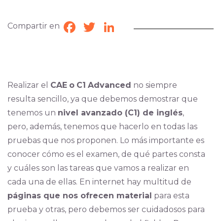
Compartir en
Facebook
Twitter
LinkedIn
Realizar el
CAE
o
C1
Advanced
no siempre
resulta sencillo, ya que debemos demostrar que
tenemos un
nivel avanzado (C1) de inglés
,
pero, además, tenemos que hacerlo en todas las
pruebas que nos proponen. Lo más importante es
conocer cómo es el examen, de qué partes consta
y cuáles son las tareas que vamos a realizar en
cada una de ellas. En internet hay multitud de
páginas que nos ofrecen material
para esta
prueba y otras, pero debemos ser cuidadosos para