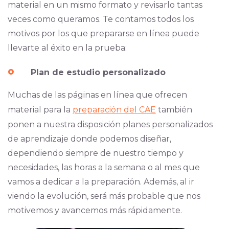
material en un mismo formato y revisarlo tantas
veces como queramos. Te contamos todos los
motivos por los que prepararse en línea puede
llevarte al éxito en la prueba:
Plan de estudio personalizado
Muchas de las páginas en línea que ofrecen
material para la
preparación del CAE
también
ponen a nuestra disposición planes personalizados
de aprendizaje donde podemos diseñar,
dependiendo siempre de nuestro tiempo y
necesidades, las horas a la semana o al mes que
vamos a dedicar a la preparación. Además, al ir
viendo la evolución, será más probable que nos
motivemos y avancemos más rápidamente.