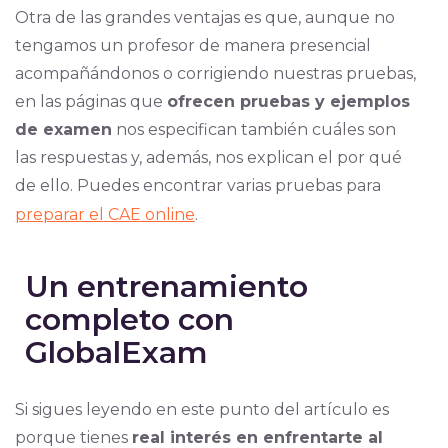
Otra de las grandes ventajas es que, aunque no
tengamos un profesor de manera presencial
acompañándonos o corrigiendo nuestras pruebas,
en las páginas que
ofrecen pruebas y ejemplos
de examen
nos especifican también cuáles son
las respuestas y, además, nos explican el por qué
de ello. Puedes encontrar varias pruebas para
preparar el CAE online
.
Un entrenamiento
completo con
GlobalExam
Si sigues leyendo en este punto del artículo es
porque tienes
real interés en enfrentarte al