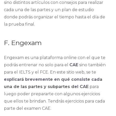
sino distintos artículos con consejos para realizar
cada una de las partes y un plan de estudio
donde podrás organizar el tiempo hasta el día de
la prueba final.
F. E
ngexam
Engexam es una plataforma online con el que te
podrás entrenar no solo para el
CAE
sino también
para el IELTS y el FCE. En este sitio web, se te
explicará brevemente en qué consiste cada
una de las partes y subpartes del CAE
para
luego poder prepararte con algunos ejercicios
que ellos te brindan. Tendrás ejercicios para cada
parte del examen CAE.