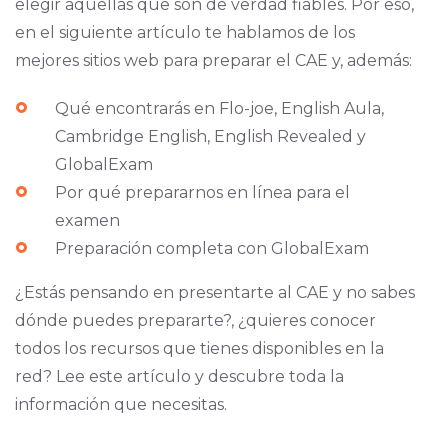
elegir aquellas que son de verdad fiables. Por eso,
en el siguiente artículo te hablamos de los
mejores sitios web para preparar el CAE y, además:
Qué encontrarás en Flo-joe, English Aula,
Cambridge English, English Revealed y
GlobalExam
Por qué prepararnos en línea para el
examen
Preparación completa con GlobalExam
¿Estás pensando en presentarte al CAE y no sabes
dónde puedes prepararte?, ¿quieres conocer
todos los recursos que tienes disponibles en la
red? Lee este artículo y descubre toda la
información que necesitas.