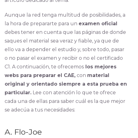
artículo dedicado al tema.
Aunque la red tenga multitud de posibilidades, a
la hora de prepararte para un
examen oficial
debes tener en cuenta que las páginas de donde
saques el material sea veraz y fiable, ya que de
ello va a depender el estudio y, sobre todo, pasar
o no pasar el examen y recibir o no el certificado
C1. A continuación, te ofrecemos
los mejores
webs para preparar el CAE,
con
material
original y orientado siempre a esta prueba en
particular.
Lee con atención lo que te ofrece
cada una de ellas para saber cuál es la que mejor
se adecúa a tus necesidades:
A. Flo-Joe