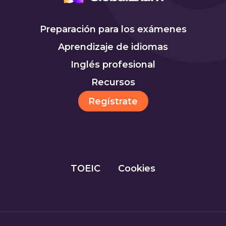
Preparación para los exámenes
Aprendizaje de idiomas
Inglés profesional
Recursos
Regístrate
TOEIC
Cookies