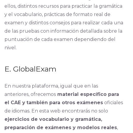
ellos, distintos recursos para practicar la gramática
y el vocabulario, prácticas de formato real de
examen y distintos consejos para realizar cada una
de las pruebas con información detallada sobre la
puntuación de cada examen dependiendo del
nivel.
E. GlobalExam
En nuestra plataforma, igual que en las
anteriores, ofrecemos
material específico para
el CAE y
también para otros exámenes
oficiales
de idiomas. En esta web encontrarás no solo
ejercicios de vocabulario y gramática,
preparación de exámenes y modelos reales
,