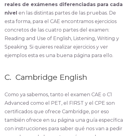
reales de exámenes diferenciadas para cada
nivel
en las distintas partes de las pruebas. De
esta forma, para el CAE encontramos ejercicios
concretos de las cuatro partes del examen:
Reading and Use of English, Listening, Writing y
Speaking. Si quieres realizar ejercicios y ver
ejemplos esta es una buena página para ello.
C. Cambridge English
Como ya sabemos, tanto el examen CAE o C1
Advanced como el PET, el FIRST y el CPE son
certificados que ofrece Cambridge, por eso
también ofrece en su página una guía específica
con instrucciones para saber qué nos van a pedir