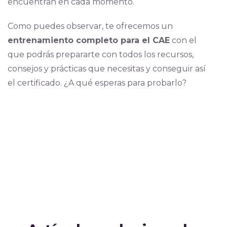
encuentran en cada momento.
Como puedes observar, te ofrecemos un
entrenamiento completo para el CAE
con el
que podrás prepararte con todos los recursos,
consejos y prácticas que necesitas y conseguir así
el certificado. ¿A qué esperas para probarlo?