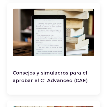
Consejos y simulacros para el
aprobar el C1 Advanced (CAE)