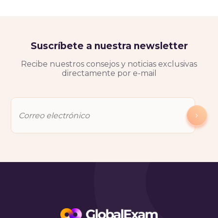
Suscríbete a nuestra newsletter
Recibe nuestros consejos y noticias exclusivas
directamente por e-mail