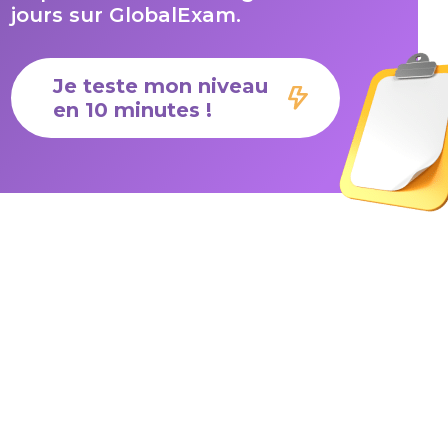
jours sur GlobalExam.
Je teste mon niveau
en 10 minutes !