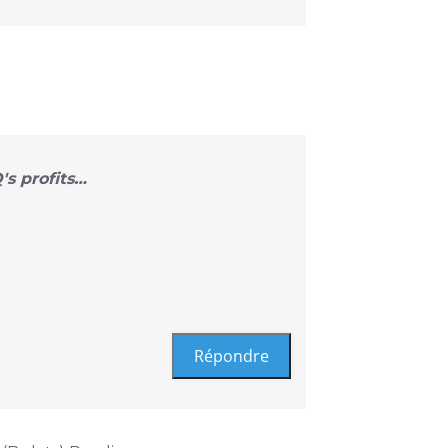
's profits…