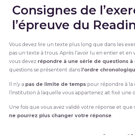
Consignes de l’exer
l’épreuve du Readin
Vous devez lire un texte plus long que dans les exerc
pas un texte à trous. Après l’avoir lu en entier et en 
vous devez
répondre à une série de questions à 
questions se présentent dans
l’ordre chronologiq
Il n’y a
pas de limite de temps
pour répondre à la 
l’institution à laquelle vous appartenez ait fixé une
Une fois que vous avez validé votre réponse et que v
ne pourrez plus changer votre réponse
.