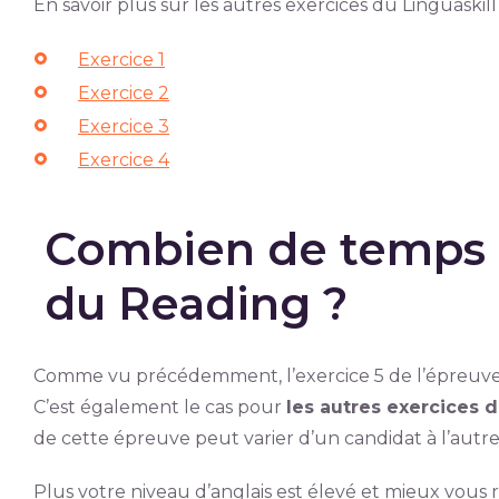
En savoir plus sur les autres exercices du Linguaskill
Exercice 1
Exercice 2
Exercice 3
Exercice 4
Combien de temps 
du Reading ?
Comme vu précédemment, l’exercice 5 de l’épreuve 
C’est également le cas pour
les autres exercices 
de cette épreuve peut varier d’un candidat à l’autre
Plus votre niveau d’anglais est élevé et mieux vous