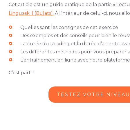
Cet article est un guide pratique de la partie « Lect
Linguaskill (Bulats).
À l’intérieur de celui-ci, nous allo
Quelles sont les consignes de cet exercice
Des exemples et des conseils pour bien le réuss
La durée du Reading et la durée d’attente avan
Les différentes méthodes pour vous préparer a
L’entraînement en ligne avec notre plateform
C’est parti !
TESTEZ VOTRE NIVEA