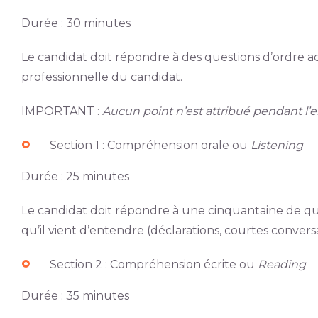
Durée : 30 minutes
Le candidat doit répondre à des questions d’ordre adm
professionnelle du candidat.
IMPORTANT :
Aucun point n’est attribué pendant l’e
Section 1 : Compréhension orale ou
Listening
Durée : 25 minutes
Le candidat doit répondre à une cinquantaine de qu
qu’il vient d’entendre (déclarations, courtes conversat
Section 2 : Compréhension écrite ou
Reading
Durée : 35 minutes