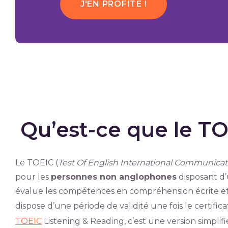
J'EN PROFITE !
Qu’est-ce que le TO
Le TOEIC (
Test Of English International Communicat
pour les
personnes non anglophones
disposant d
évalue les compétences en compréhension écrite et 
dispose d’une période de validité une fois le certific
TOEIC
Listening & Reading, c’est une version simplifi