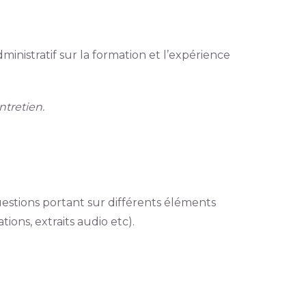
inistratif sur la formation et l’expérience
ntretien.
estions portant sur différents éléments
ions, extraits audio etc).