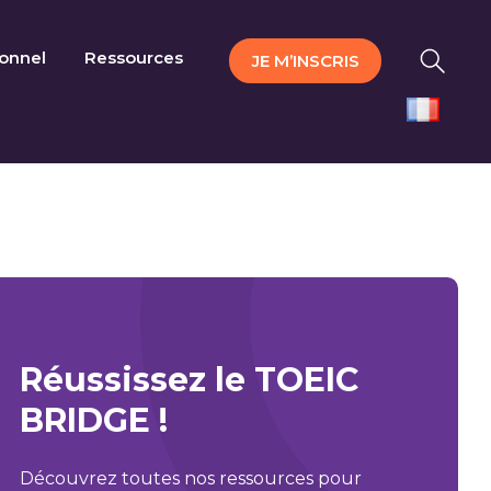
ionnel
Ressources
JE M’INSCRIS
Réussissez le TOEIC
BRIDGE !
Découvrez toutes nos ressources pour