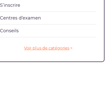
S’inscrire
Centres d’examen
Conseils
Voir plus de catégories
>