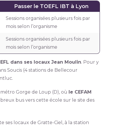
Passer le TOEFL IBT à Lyon
Sessions organisées plusieurs fois par
mois selon l’organisme
Sessions organisées plusieurs fois par
mois selon l’organisme
OEFL dans ses locaux Jean Moulin
. Pour y
s Soucis (4 stations de Bellecour
ntluc.
, métro Gorge de Loup (D), où
le CEFAM
reux bus vers cette école sur le site des
e ses locaux de Gratte-Ciel, à la station