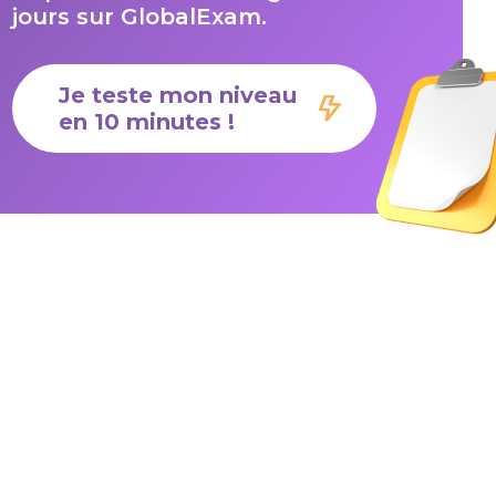
jours sur GlobalExam.
Je teste mon niveau
en 10 minutes !