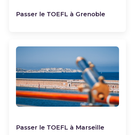
Passer le TOEFL à Grenoble
Passer le TOEFL à Marseille