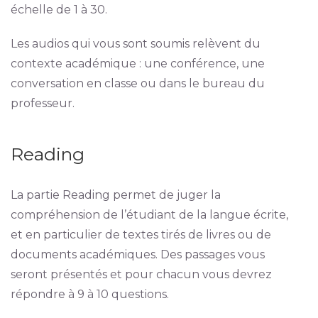
échelle de 1 à 30.
Les audios qui vous sont soumis relèvent du
contexte académique : une conférence, une
conversation en classe ou dans le bureau du
professeur.
Reading
La partie Reading permet de juger la
compréhension de l’étudiant de la langue écrite,
et en particulier de textes tirés de livres ou de
documents académiques. Des passages vous
seront présentés et pour chacun vous devrez
répondre à 9 à 10 questions.