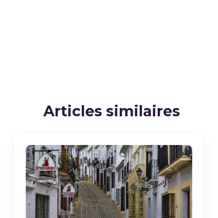
Articles similaires