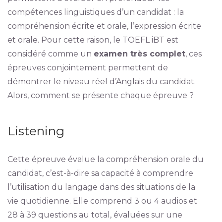
compétences linguistiques d’un candidat : la
compréhension écrite et orale, l’expression écrite
et orale. Pour cette raison, le TOEFL iBT est
considéré comme un
examen très complet
, ces
épreuves conjointement permettent de
démontrer le niveau réel d’Anglais du candidat.
Alors, comment se présente chaque épreuve ?
Listening
Cette épreuve évalue la compréhension orale du
candidat, c’est-à-dire sa capacité à comprendre
l’utilisation du langage dans des situations de la
vie quotidienne. Elle comprend 3 ou 4 audios et
28 à 39 questions au total, évaluées sur une