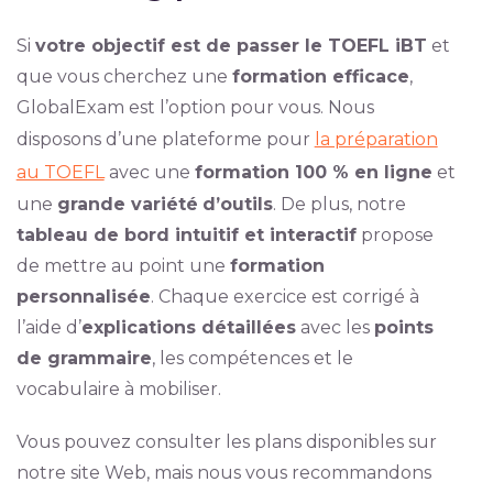
Si
votre objectif est de passer le TOEFL iBT
et
que vous cherchez une
formation efficace
,
GlobalExam est l’option pour vous. Nous
disposons d’une plateforme pour
la préparation
au TOEFL
avec une
formation 100 % en ligne
et
une
grande variété
d’outils
. De plus, notre
tableau de bord intuitif et interactif
propose
de mettre au point une
formation
personnalisée
. Chaque exercice est corrigé à
l’aide d’
explications détaillées
avec les
points
de grammaire
, les compétences et le
vocabulaire à mobiliser.
Vous pouvez consulter les plans disponibles sur
notre site Web, mais nous vous recommandons