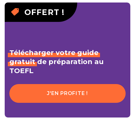
OFFERT !
Télécharger
votre
guide
gratuit
de préparation au
TOEFL
J'EN PROFITE !