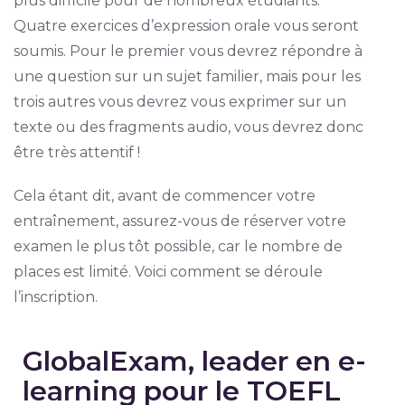
plus difficile pour de nombreux étudiants.
Quatre exercices d’expression orale vous seront
soumis. Pour le premier vous devrez répondre à
une question sur un sujet familier, mais pour les
trois autres vous devrez vous exprimer sur un
texte ou des fragments audio, vous devrez donc
être très attentif !
Cela étant dit, avant de commencer votre
entraînement, assurez-vous de réserver votre
examen le plus tôt possible, car le nombre de
places est limité. Voici comment se déroule
l’inscription.
GlobalExam, leader en e-
learning pour le TOEFL