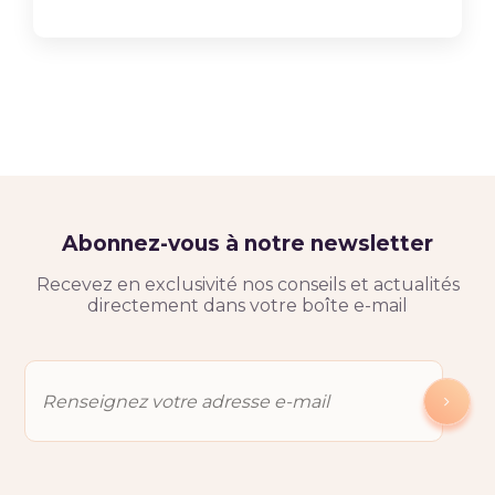
Abonnez-vous à notre newsletter
Recevez en exclusivité nos conseils et actualités
directement dans votre boîte e-mail