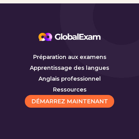
Préparation aux examens
Apprentissage des langues
Anglais professionnel
Ressources
DÉMARREZ MAINTENANT