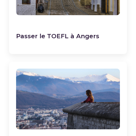
Passer le TOEFL à Angers