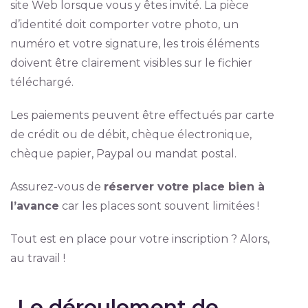
site Web lorsque vous y êtes invité. La pièce
d’identité doit comporter votre photo, un
numéro et votre signature, les trois éléments
doivent être clairement visibles sur le fichier
téléchargé.
Les paiements peuvent être effectués par carte
de crédit ou de débit, chèque électronique,
chèque papier, Paypal ou mandat postal.
Assurez-vous de
réserver votre place bien à
l’avance
car les places sont souvent limitées !
Tout est en place pour votre inscription ? Alors,
au travail !
Le déroulement de