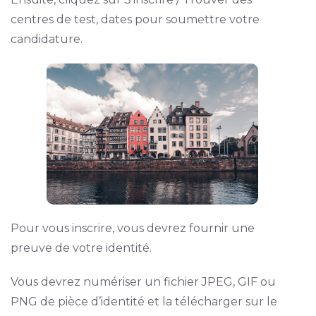
centres de test, dates pour soumettre votre
candidature.
Pour vous inscrire, vous devrez fournir une
preuve de votre identité.
Vous devrez numériser un fichier JPEG, GIF ou
PNG de pièce d’identité et la télécharger sur le