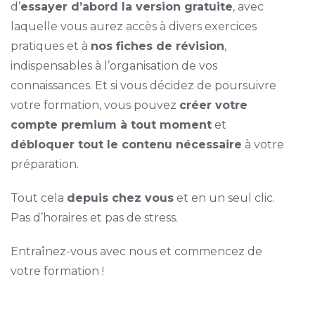
d’
essayer d’abord la version gratuite
, avec
laquelle vous aurez accès à divers exercices
pratiques et à
nos fiches de révision
,
indispensables à l’organisation de vos
connaissances. Et si vous décidez de poursuivre
votre formation, vous pouvez
créer votre
compte premium à tout moment
et
débloquer tout le contenu nécessaire
à votre
préparation.
Tout cela
depuis chez vous
et en un seul clic.
Pas d’horaires et pas de stress.
Entraînez-vous avec nous et commencez de
votre formation !