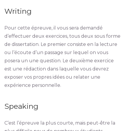
Writing
Pour cette épreuve, il vous sera demandé
d’effectuer deux exercices, tous deux sous forme
de dissertation. Le premier consiste en la lecture
ou l’écoute d’un passage sur lequel on vous
posera un une question. Le deuxième exercice
est une rédaction dans laquelle vous devrez
exposer vos propres idées ou relater une
expérience personnelle.
Speaking
C’est l’épreuve la plus courte, mais peut-être la