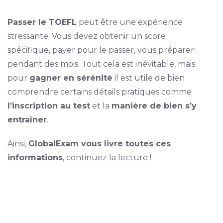
Passer le TOEFL
peut être une expérience
stressante. Vous devez obtenir un score
spécifique, payer pour le passer, vous préparer
pendant des mois. Tout cela est inévitable, mais
pour
gagner en sérénité
il est utile de bien
comprendre certains détails pratiques comme
l’inscription au test
et la
manière de bien s’y
entraîner
.
Ainsi,
GlobalExam vous livre toutes ces
informations
, continuez la lecture !