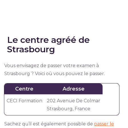
Le centre agréé de
Strasbourg
Vous envisagez de passer votre examen à
Strasbourg ? Voici où vous pouvez le passer.
Centre
Adresse
CECI Formation
202 Avenue De Colmar
Strasbourg, France
Sachez qu’il est également possible de
passer le