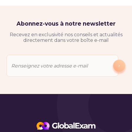
Abonnez-vous à notre newsletter
Recevez en exclusivité nos conseils et actualités
directement dans votre boîte e-mail