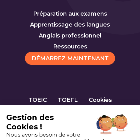
Préparation aux examens
Apprentissage des langues
Anglais professionnel
Ressources
DÉMARREZ MAINTENANT
TOEIC
TOEFL
Cookies
Gestion des
Cookies !
Nous avons besoin de votre