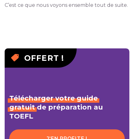
C’est ce que nous voyons ensemble tout de suite.
OFFERT !
Télécharger
votre
guide
gratuit
de préparation au
TOEFL
J'EN PROFITE !