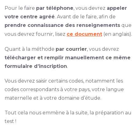
Pour le faire
par téléphone
, vous devrez
appeler
votre centre agréé
. Avant de le faire, afin de
prendre connaissance des renseignements
que
vous devrez fournir, lisez
ce document
(en anglais).
Quant à la méthode
par courrier
, vous devrez
télécharger et remplir manuellement ce même
formulaire d’inscription
.
Vous devrez saisir certains codes, notamment les
codes correspondants à votre pays, votre langue
maternelle et à votre domaine d’étude.
Tout cela nous emmène à la suite, la préparation au
test !