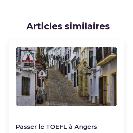
Articles similaires
Passer le TOEFL à Angers