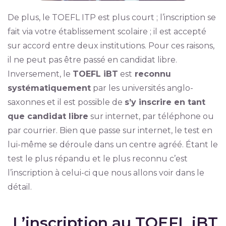
De plus, le TOEFL ITP est plus court ; l’inscription se
fait via votre établissement scolaire ; il est accepté
sur accord entre deux institutions. Pour ces raisons,
il ne peut pas être passé en candidat libre.
Inversement, le
TOEFL iBT
est
reconnu
systématiquement
par les universités anglo-
saxonnes et il est possible de
s’y inscrire en tant
que candidat libre
sur internet, par téléphone ou
par courrier. Bien que passe sur internet, le test en
lui-même se déroule dans un centre agréé. Étant le
test le plus répandu et le plus reconnu c’est
l’inscription à celui-ci que nous allons voir dans le
détail.
L’inscription au TOEFL iBT