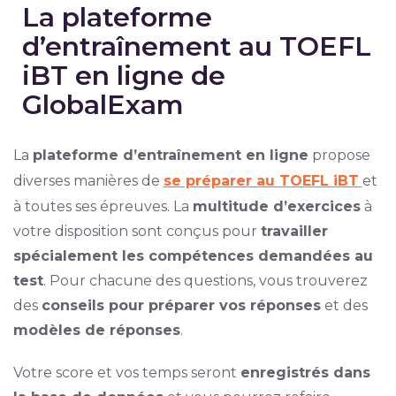
La plateforme
d’entraînement au TOEFL
iBT en ligne de
GlobalExam
La
plateforme d’entraînement en ligne
propose
diverses manières de
se préparer au TOEFL iBT
et
à toutes ses épreuves. La
multitude d’exercices
à
votre disposition sont conçus pour
travailler
spécialement les compétences demandées au
test
. Pour chacune des questions, vous trouverez
des
conseils pour préparer vos réponses
et des
modèles de réponses
.
Votre score et vos temps seront
enregistrés dans