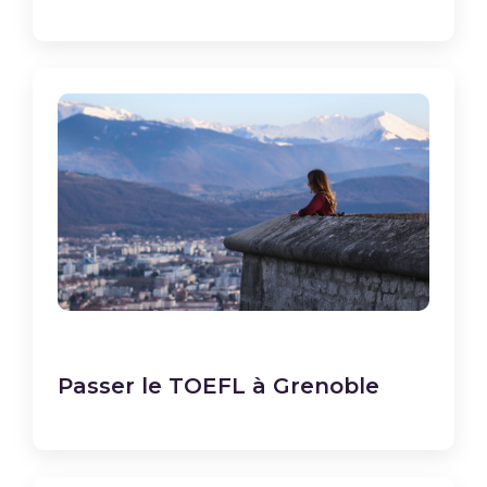
Passer le TOEFL à Grenoble