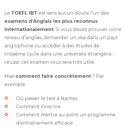
Le
TOEFL iBT
est sans aucun doute l’un des
examens d’Anglais les plus reconnus
internationalement
. Si vous devez prouver votre
niveau d’anglais, demander un visa dans un pays
anglophone ou accéder à des études de
troisième cycle dans une université étrangère,
réussir cet examen vous sera très utile.
Mais
comment faire concrètement
? Par
exemple :
Où passer le test à Nantes
Comment s’inscrire
Comment mettre au point un programme
d’entraînement efficace