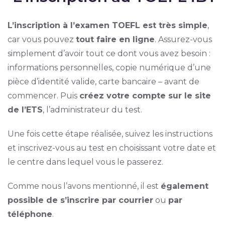
L’inscription à l’examen TOEFL est très simple
,
car vous pouvez
tout faire en ligne
. Assurez-vous
simplement d’avoir tout ce dont vous avez besoin :
informations personnelles, copie numérique d’une
pièce d’identité valide, carte bancaire – avant de
commencer. Puis
créez votre compte sur le site
de l’ETS
, l’administrateur du test.
Une fois cette étape réalisée, suivez les instructions
et inscrivez-vous au test en choisissant votre date et
le centre dans lequel vous le passerez.
Comme nous l’avons mentionné, il est
également
possible de s’inscrire par courrier
ou
par
téléphone
.