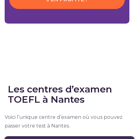
Les centres d’examen
TOEFL à Nantes
Voici l’unique centre d’examen où vous pouvez
passer votre test à Nantes.