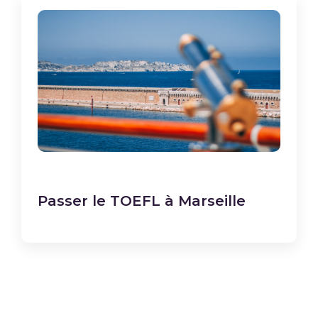
Passer le TOEFL à Marseille