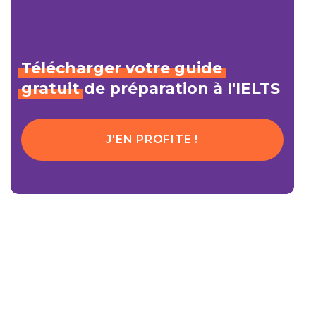
Télécharger
votre
guide
gratuit
de préparation à l'IELTS
J'EN PROFITE !