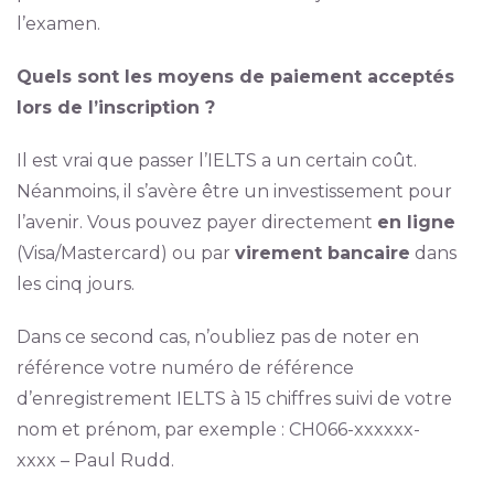
l’examen.
Quels sont les moyens de paiement acceptés
lors de l’inscription ?
Il est vrai que passer l’IELTS a un certain coût.
Néanmoins, il s’avère être un investissement pour
l’avenir. Vous pouvez payer directement
en ligne
(Visa/Mastercard) ou par
virement bancaire
dans
les cinq jours.
Dans ce second cas, n’oubliez pas de noter en
référence votre numéro de référence
d’enregistrement IELTS à 15 chiffres suivi de votre
nom et prénom, par exemple : CH066-xxxxxx-
xxxx – Paul Rudd.