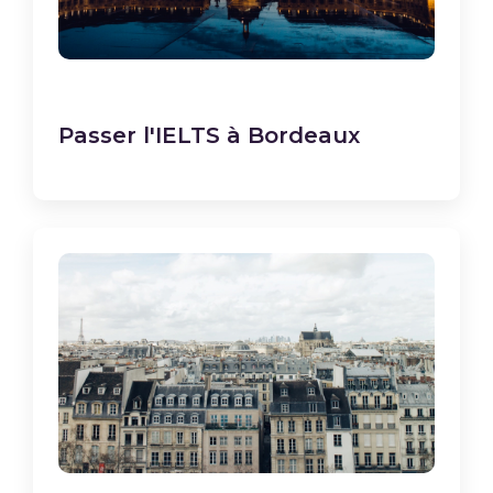
Passer l'IELTS à Bordeaux