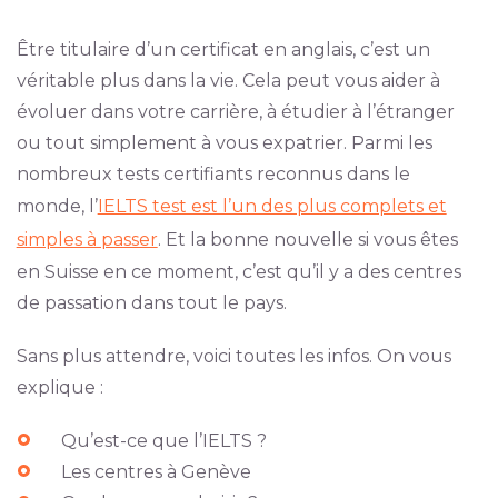
Être titulaire d’un certificat en anglais, c’est un
véritable plus dans la vie. Cela peut vous aider à
évoluer dans votre carrière, à étudier à l’étranger
ou tout simplement à vous expatrier. Parmi les
nombreux tests certifiants reconnus dans le
monde, l’
IELTS test est l’un des plus complets et
simples à passer
. Et la bonne nouvelle si vous êtes
en Suisse en ce moment, c’est qu’il y a des centres
de passation dans tout le pays.
Sans plus attendre, voici toutes les infos. On vous
explique :
Qu’est-ce que l’IELTS ?
Les centres à Genève