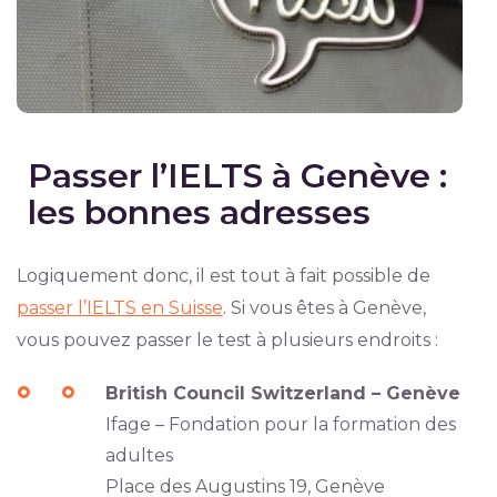
Passer l’IELTS à Genève :
les bonnes adresses
Logiquement donc, il est tout à fait possible de
passer l’IELTS en Suisse
. Si vous êtes à Genève,
vous pouvez passer le test à plusieurs endroits :
British Council Switzerland – Genève
Ifage – Fondation pour la formation des
adultes
Place des Augustins 19, Genève