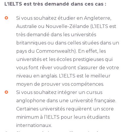
L’IELTS est très demandé dans ces cas :
Si vous souhaitez étudier en Angleterre,
Australie ou Nouvelle-Zélande (L’IELTS est
très demandé dans les universités
britanniques ou dans celles situées dans un
pays du Commonwealth). En effet, les
universités et les écoles prestigieuses qui
vous font rêver voudront s’assurer de votre
niveau en anglais. L’IELTS est le meilleur
moyen de prouver vos compétences.
Si vous souhaitez intégrer un cursus
anglophone dans une université française.
Certaines universités requièrent un score
minimum à l’IELTS pour leurs étudiants
internationaux.