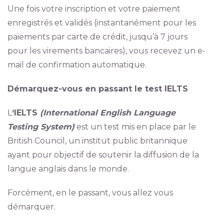
Une fois votre inscription et votre paiement
enregistrés et validés (instantanément pour les
paiements par carte de crédit, jusqu’à 7 jours
pour les virements bancaires), vous recevez un e-
mail de confirmation automatique.
Démarquez-vous en passant le test IELTS
L
‘IELTS
(International English Language
Testing System)
est un test mis en place par le
British Council, un institut public britannique
ayant pour objectif de soutenir la diffusion de la
langue anglais dans le monde.
Forcément, en le passant, vous allez vous
démarquer.