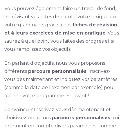
Vous pouvez également faire un travail de fond,
en révisant vos actes de parole, votre lexique ou
votre grammaire, grâce à nos
fiches de révision
et à leurs exercices de mise en pratique
. Vous
saurez à quel point vous faites des progrès et si
vous remplissez vos objectifs.
En parlant d’objectifs, nous vous proposons
différents
parcours personnalisés
. Inscrivez-
vous dès maintenant et indiquez vos paramètres
(comme la date de l’examen par exemple) pour
obtenir votre programme. En avant !
Convaincu ? Inscrivez-vous dès maintenant et
choisissez un de nos
parcours personnalisés
qui
prennent en compte divers paramètres, comme