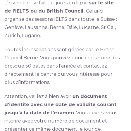
L’inscription se fait toujours en ligne
sur le site
de l’IELTS ou du British Council.
Celui-ci
organise des sessions IELTS dans toute la Suisse :
Genève, Lausanne, Berne, Bâle, Lucerne, St Gal,
Zürich, Lugano.
Toutes les inscriptions sont gérées par le British
Council Berne. Vous pouvez donc choisir une des
presque 50 dates dans l’année et contactez
directement le centre qui vous intéresse pour
plus d’informations.
Attention, veillez à bien avoir
un document
d’identité avec une date de validité courant
jusqu’à la date de l’examen
. Vous devrez vous
inscrire avec votre numéro de document et
présenter ce même document le jour de