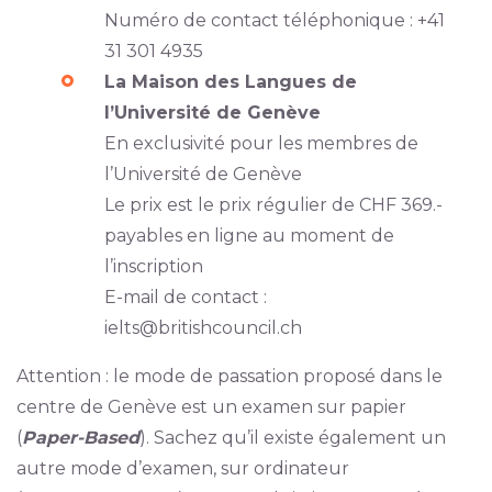
Numéro de contact téléphonique : +41
31 301 4935
La Maison des Langues de
l’Université de Genève
En exclusivité pour les membres de
l’Université de Genève
Le prix est le prix régulier de CHF 369.-
payables en ligne au moment de
l’inscription
E-mail de contact :
ielts@britishcouncil.ch
Attention : le mode de passation proposé dans le
centre de Genève est un examen sur papier
(
Paper-Based
). Sachez qu’il existe également un
autre mode d’examen, sur ordinateur