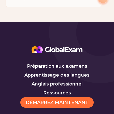
Préparation aux examens
Apprentissage des langues
Anglais professionnel
Ressources
DÉMARREZ MAINTENANT