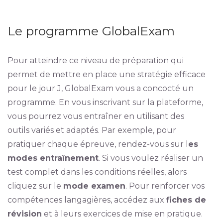
Le programme GlobalExam
Pour atteindre ce niveau de préparation qui
permet de mettre en place une stratégie efficace
pour le jour J, GlobalExam vous a concocté un
programme. En vous inscrivant sur la plateforme,
vous pourrez vous entraîner en utilisant des
outils variés et adaptés. Par exemple, pour
pratiquer chaque épreuve, rendez-vous sur l
es
modes entraînement
. Si vous voulez réaliser un
test complet dans les conditions réelles, alors
cliquez sur le
mode examen
. Pour renforcer vos
compétences langagières, accédez aux
fiches de
révision
et à leurs exercices de mise en pratique.