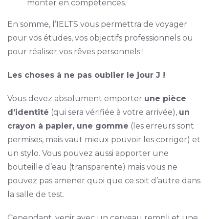
monter en compétences.
En somme, l’IELTS vous permettra de voyager
pour vos études, vos objectifs professionnels ou
pour réaliser vos rêves personnels !
Les choses à ne pas oublier le jour J !
Vous devez absolument emporter
une pièce
d’identité
(qui sera vérifiée à votre arrivée),
un
crayon à papier, une gomme
(les erreurs sont
permises, mais vaut mieux pouvoir les corriger) et
un stylo. Vous pouvez aussi apporter une
bouteille d’eau (transparente) mais vous ne
pouvez pas amener quoi que ce soit d’autre dans
la salle de test.
Cependant, venir avec un cerveau rempli et une