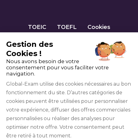
TOEIC
TOEFL
Cookies
Gestion des
Cookies !
Nous avons besoin de votre
consentement pour vous faciliter votre
navigation.
Global-Exam utilise des cookies nécessaires au bon
fonctionnement du site. D’autres catégories de
Facebook
Twitter
LinkedIn
YouTube
cookies peuvent être utilisées pour personnaliser
votre expérience, diffuser des offres commerciales
personnalisées ou réaliser des analyses pour
optimiser notre offre. Votre consentement peut
être retiré à tout moment.