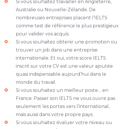
Si vous souhaitez travailler en Angleterre,
Australie ou Nouvelle-Zélande. De
nombreuses entreprises placent l’IELTS
comme test de référence le plus prestigieux
pour valider vos acquis.
Si vous souhaitez obtenir une promotion ou
trouver un job dans une entreprise
internationale. Et oui, votre score IELTS
inscrit sur votre CV est une valeur ajoutée
quasi indispensable aujourd’hui dans le
monde du travail.
Si vous souhaitez un meilleur poste… en
France. Passer son IELTS ne vous ouvre pas
seulement les portes vers l’international,
mais aussi dans votre propre pays.
Si vous souhaitez évaluer votre niveau ou