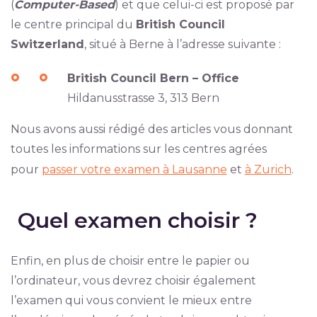
(
Computer-Based
) et que celui-ci est proposé par
le centre principal du
British Council
Switzerland
, situé à Berne à l’adresse suivante :
British Council Bern – Office
Hildanusstrasse 3, 313 Bern
Nous avons aussi rédigé des articles vous donnant
toutes les informations sur les centres agrées
pour
passer votre examen à Lausanne
et
à Zurich
.
Quel examen choisir ?
Enfin, en plus de choisir entre le papier ou
l’ordinateur, vous devrez choisir également
l’examen qui vous convient le mieux entre