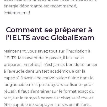
énergie débordante est recommandé,
évidemment !
Comment se préparer à
l’IELTS avec GlobalExam
Maintenant, vous savez tout sur l’inscription à
l’IELTS. Mais avant de le passer, il faut vous
préparer ! En effet, il n’est jamais bon de se lancer
à l’aveugle dans un test académique car la
capacité à avoir une conversation fluide dans la
langue-cible n’est pas toujours suffisante pour
réussir. Il faut s’entraîner sur le format exact du
test, sur le temps à passer sur chaque tâche, et
être capable de s’appuyer sur ses points forts.