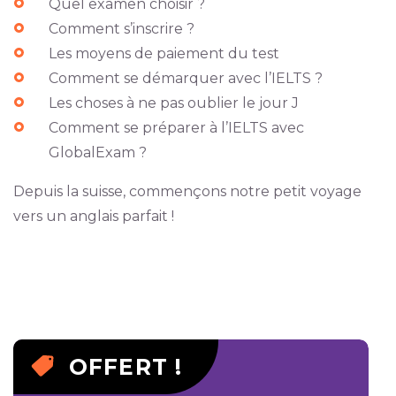
Quel examen choisir ?
Comment s’inscrire ?
Les moyens de paiement du test
Comment se démarquer avec l’IELTS ?
Les choses à ne pas oublier le jour J
Comment se préparer à l’IELTS avec
GlobalExam ?
Depuis la suisse, commençons notre petit voyage
vers un anglais parfait !
OFFERT !