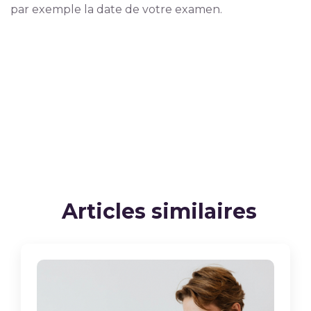
par exemple la date de votre examen.
Articles similaires