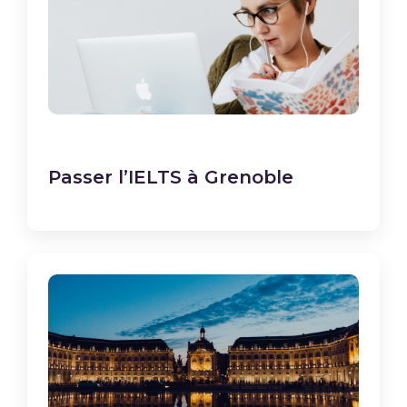
Passer l’IELTS à Grenoble