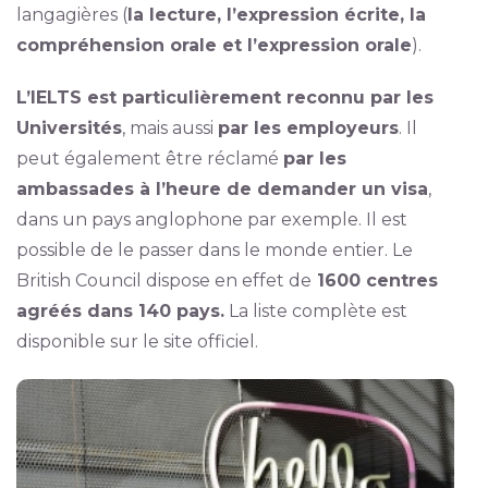
langagières (
la lecture, l’expression écrite, la
compréhension orale et l’expression orale
).
L’IELTS est particulièrement reconnu par les
Universités
, mais aussi
par les employeurs
. Il
peut également être réclamé
par les
ambassades à l’heure de demander un visa
,
dans un pays anglophone par exemple. Il est
possible de le passer dans le monde entier. Le
British Council dispose en effet de
1600 centres
agréés dans 140 pays.
La liste complète est
disponible sur le site officiel.