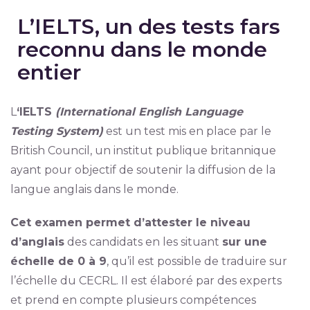
L’IELTS, un des tests fars
reconnu dans le monde
entier
L
‘IELTS
(International English Language
Testing System)
est un test mis en place par le
British Council, un institut publique britannique
ayant pour objectif de soutenir la diffusion de la
langue anglais dans le monde.
Cet examen permet d’attester le niveau
d’anglais
des candidats en les situant
sur une
échelle de 0 à 9
, qu’il est possible de traduire sur
l’échelle du CECRL. Il est élaboré par des experts
et prend en compte plusieurs compétences