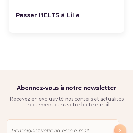
Passer l'IELTS à Lille
Abonnez-vous à notre newsletter
Recevez en exclusivité nos conseils et actualités
directement dans votre boîte e-mail