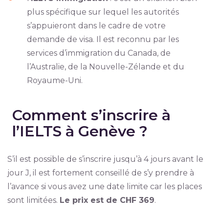
plus spécifique sur lequel les autorités
s’appuieront dans le cadre de votre
demande de visa. Il est reconnu par les
services d’immigration du Canada, de
l’Australie, de la Nouvelle-Zélande et du
Royaume-Uni.
Comment s’inscrire à
l’IELTS à Genève ?
S’il est possible de s’inscrire jusqu’à 4 jours avant le
jour J, il est fortement conseillé de s’y prendre à
l’avance si vous avez une date limite car les places
sont limitées.
Le prix est de CHF 369
.