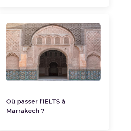
Où passer l’IELTS à
Marrakech ?