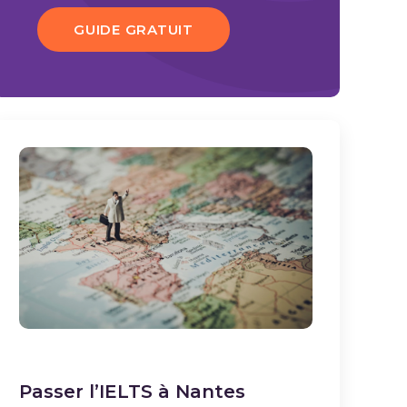
GUIDE GRATUIT
Passer l’IELTS à Nantes