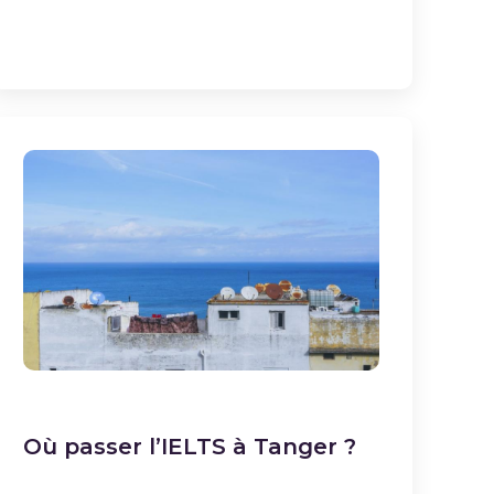
Où passer l’IELTS à Tanger ?