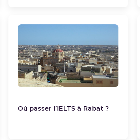
Où passer l’IELTS à Rabat ?