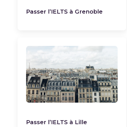
Passer l’IELTS à Grenoble
Passer l’IELTS à Lille