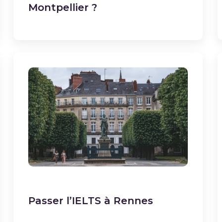
Montpellier ?
Passer l’IELTS à Rennes