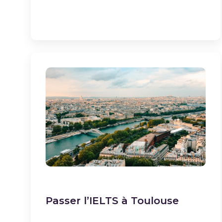
Passer l’IELTS à Toulouse