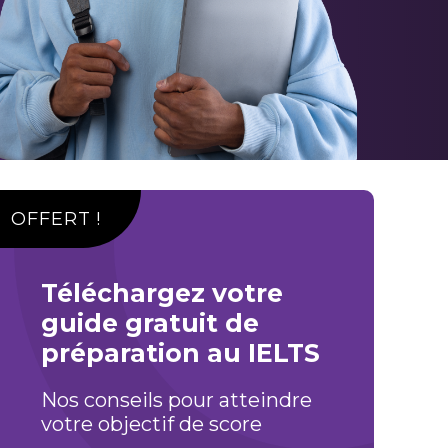
OFFERT !
Téléchargez votre
guide gratuit de
préparation au IELTS
Nos conseils pour atteindre
votre objectif de score