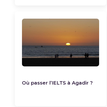
Où passer l’IELTS à Agadir ?