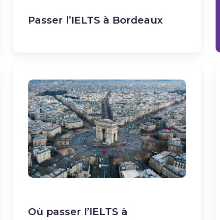
Passer l’IELTS à Bordeaux
Où passer l’IELTS à