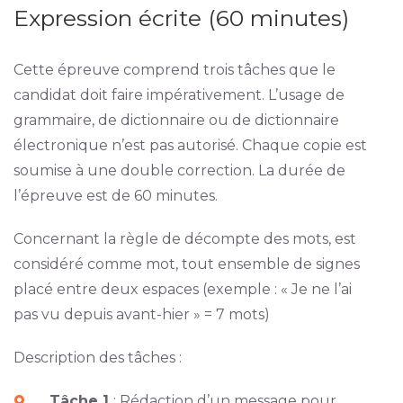
Expression écrite (60 minutes)
Cette épreuve comprend trois tâches que le
candidat doit faire impérativement. L’usage de
grammaire, de dictionnaire ou de dictionnaire
électronique n’est pas autorisé. Chaque copie est
soumise à une double correction. La durée de
l’épreuve est de 60 minutes.
Concernant la règle de décompte des mots, est
considéré comme mot, tout ensemble de signes
placé entre deux espaces (exemple : « Je ne l’ai
pas vu depuis avant-hier » = 7 mots)
Description des tâches :
Tâche 1
: Rédaction d’un message pour