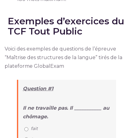
Exemples d’exercices du
TCF Tout Public
Voici des exemples de questions de l’épreuve
“Maîtrise des structures de la langue” tirés de la
plateforme GlobalExam
Question #1
Il ne travaille pas. Il ___________ au
chômage.
fait