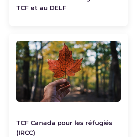
TCF et au DELF
TCF Canada pour les réfugiés
(IRCC)