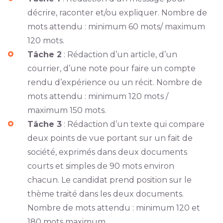
décrire, raconter et/ou expliquer. Nombre de
mots attendu : minimum 60 mots/ maximum
120 mots.
Tâche 2
: Rédaction d’un article, d’un
courrier, d’une note pour faire un compte
rendu d’expérience ou un récit. Nombre de
mots attendu : minimum 120 mots /
maximum 150 mots.
Tâche 3
: Rédaction d’un texte qui compare
deux points de vue portant sur un fait de
société, exprimés dans deux documents
courts et simples de 90 mots environ
chacun. Le candidat prend position sur le
thème traité dans les deux documents.
Nombre de mots attendu : minimum 120 et
180 mots maximum.