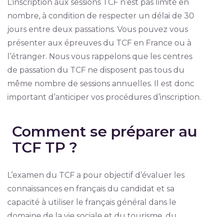
L’inscription aux sessions TCF n’est pas limité en
nombre, à condition de respecter un délai de 30
jours entre deux passations. Vous pouvez vous
présenter aux épreuves du TCF en France ou à
l’étranger. Nous vous rappelons que les centres
de passation du TCF ne disposent pas tous du
même nombre de sessions annuelles. Il est donc
important d’anticiper vos procédures d’inscription.
Comment se préparer au
TCF TP ?
L’examen du TCF a pour objectif d’évaluer les
connaissances en français du candidat et sa
capacité à utiliser le français général dans le
domaine de la vie sociale et du tourisme, du