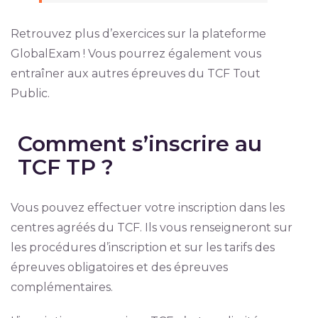
Retrouvez plus d’exercices sur la plateforme
GlobalExam ! Vous pourrez également vous
entraîner aux autres épreuves du TCF Tout
Public.
Comment s’inscrire au
TCF TP ?
Vous pouvez effectuer votre inscription dans les
centres agréés du TCF. Ils vous renseigneront sur
les procédures d’inscription et sur les tarifs des
épreuves obligatoires et des épreuves
complémentaires.