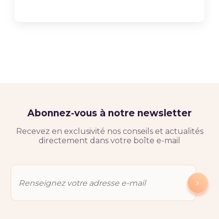
Abonnez-vous à notre newsletter
Recevez en exclusivité nos conseils et actualités
directement dans votre boîte e-mail