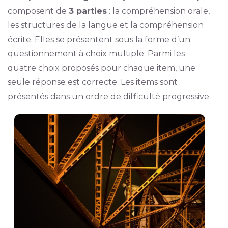
composent de
3 parties
: la compréhension orale,
les structures de la langue et la compréhension
écrite. Elles se présentent sous la forme d’un
questionnement à choix multiple. Parmi les
quatre choix proposés pour chaque item, une
seule réponse est correcte. Les items sont
présentés dans un ordre de difficulté progressive.