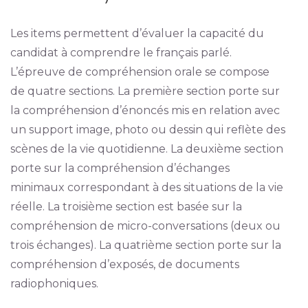
Les items permettent d’évaluer la capacité du
candidat à comprendre le français parlé.
L’épreuve de compréhension orale se compose
de quatre sections. La première section porte sur
la compréhension d’énoncés mis en relation avec
un support image, photo ou dessin qui reflète des
scènes de la vie quotidienne. La deuxième section
porte sur la compréhension d’échanges
minimaux correspondant à des situations de la vie
réelle. La troisième section est basée sur la
compréhension de micro-conversations (deux ou
trois échanges). La quatrième section porte sur la
compréhension d’exposés, de documents
radiophoniques.