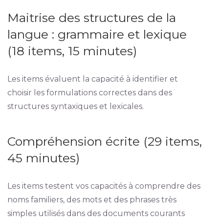
Maitrise des structures de la
langue : grammaire et lexique
(18 items, 15 minutes)
Les items évaluent la capacité à identifier et
choisir les formulations correctes dans des
structures syntaxiques et lexicales.
Compréhension écrite (29 items,
45 minutes)
Les items testent vos capacités à comprendre des
noms familiers, des mots et des phrases très
simples utilisés dans des documents courants