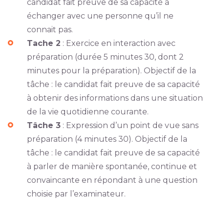
candidat fait preuve de sa capacité à
échanger avec une personne qu’il ne
connait pas.
Tache 2
: Exercice en interaction avec
préparation (durée 5 minutes 30, dont 2
minutes pour la préparation). Objectif de la
tâche : le candidat fait preuve de sa capacité
à obtenir des informations dans une situation
de la vie quotidienne courante.
Tâche 3
: Expression d’un point de vue sans
préparation (4 minutes 30). Objectif de la
tâche : le candidat fait preuve de sa capacité
à parler de manière spontanée, continue et
convaincante en répondant à une question
choisie par l’examinateur.