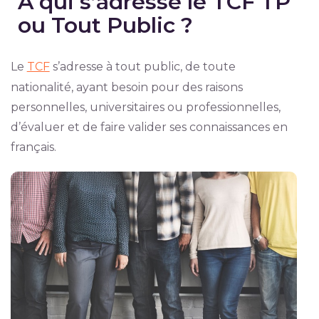
À qui s’adresse le TCF TP
ou Tout Public ?
Le
TCF
s’adresse à tout public, de toute
nationalité, ayant besoin pour des raisons
personnelles, universitaires ou professionnelles,
d’évaluer et de faire valider ses connaissances en
français.