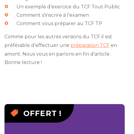
Un exemple d’exercice du TCF Tout Public
Comment s’inscrire à l’examen
Comment vous préparer au TCF TP
Comme pour les autres versions du TCF il est
préférable d’effectuer une
préparation TCF
en
amont. Nous vous en parlons en fin d’article.
Bonne lecture !
OFFERT !