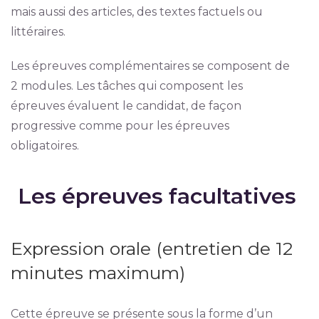
mais aussi des articles, des textes factuels ou
littéraires.
Les épreuves complémentaires se composent de
2 modules. Les tâches qui composent les
épreuves évaluent le candidat, de façon
progressive comme pour les épreuves
obligatoires.
Les épreuves facultatives
Expression orale (entretien de 12
minutes maximum)
Cette épreuve se présente sous la forme d’un