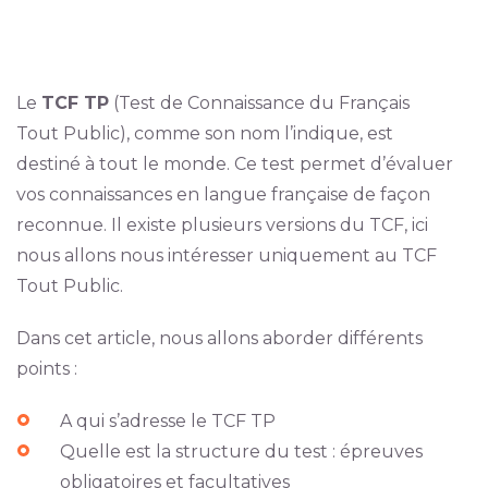
Le
TCF TP
(Test de Connaissance du Français
Tout Public), comme son nom l’indique, est
destiné à tout le monde. Ce test permet d’évaluer
vos connaissances en langue française de façon
reconnue. Il existe plusieurs versions du TCF, ici
nous allons nous intéresser uniquement au TCF
Tout Public.
Dans cet article, nous allons aborder différents
points :
A qui s’adresse le TCF TP
Quelle est la structure du test : épreuves
obligatoires et facultatives