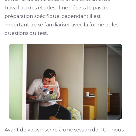
travail ou des études. Il ne nécessite pas de
préparation spécifique, cependant il est
important de se familiariser avec la forme et les
questions du test.
Avant de vous inscrire à une session de TCF, nous