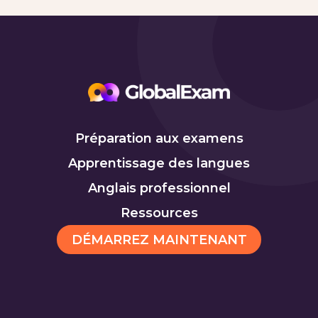
Préparation aux examens
Apprentissage des langues
Anglais professionnel
Ressources
DÉMARREZ MAINTENANT