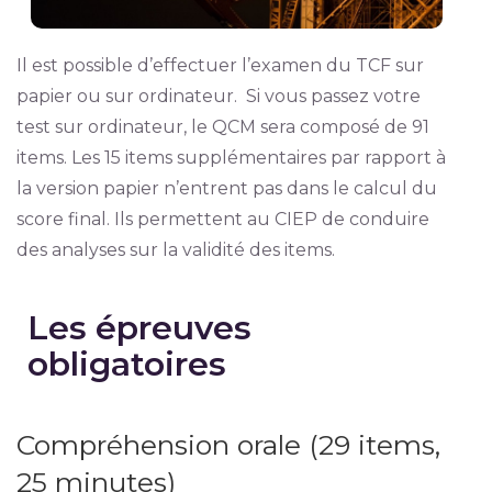
Il est possible d’effectuer l’examen du TCF sur
papier ou sur ordinateur. Si vous passez votre
test sur ordinateur, le QCM sera composé de 91
items. Les 15 items supplémentaires par rapport à
la version papier n’entrent pas dans le calcul du
score final. Ils permettent au CIEP de conduire
des analyses sur la validité des items.
Les épreuves
obligatoires
Compréhension orale (29 items,
25 minutes)