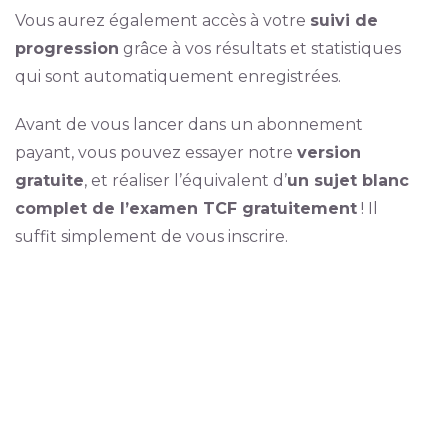
Vous aurez également accès à votre
suivi de
progression
grâce à vos résultats et statistiques
qui sont automatiquement enregistrées.
Avant de vous lancer dans un abonnement
payant, vous pouvez essayer notre
version
gratuite
, et réaliser l’équivalent d’
un sujet blanc
complet de l’examen TCF gratuitement
! Il
suffit simplement de vous inscrire.