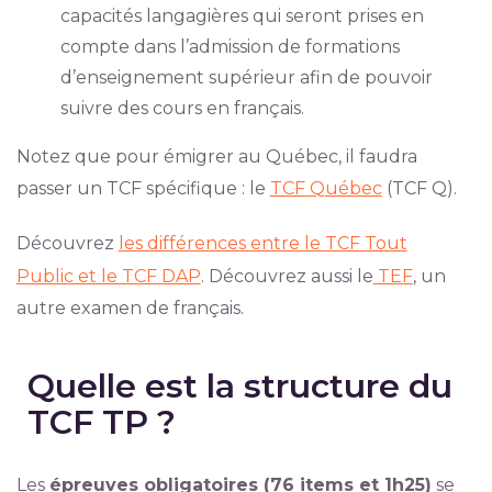
capacités langagières qui seront prises en
compte dans l’admission de formations
d’enseignement supérieur afin de pouvoir
suivre des cours en français.
Notez que pour émigrer au Québec, il faudra
passer un TCF spécifique : le
TCF Québec
(TCF Q).
Découvrez
les différences entre le TCF Tout
Public et le TCF DAP
. Découvrez aussi le
TEF
, un
autre examen de français.
Quelle est la structure du
TCF TP ?
Les
épreuves obligatoires (76 items et 1h25)
se