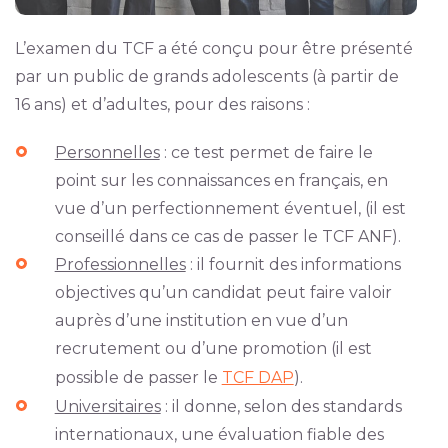
L’examen du TCF a été conçu pour être présenté
par un public de grands adolescents (à partir de
16 ans) et d’adultes, pour des raisons :
Personnelles
: ce test permet de faire le
point sur les connaissances en français, en
vue d’un perfectionnement éventuel, (il est
conseillé dans ce cas de passer le TCF ANF).
Professionnelles
: il fournit des informations
objectives qu’un candidat peut faire valoir
auprès d’une institution en vue d’un
recrutement ou d’une promotion (il est
possible de passer le
TCF DAP
).
Universitaires
: il donne, selon des standards
internationaux, une évaluation fiable des