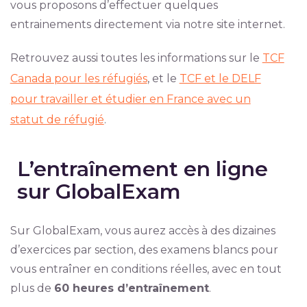
vous proposons d’effectuer quelques
entrainements directement via notre site internet.
Retrouvez aussi toutes les informations sur le
TCF
Canada pour les réfugiés
, et le
TCF et le DELF
pour travailler et étudier en France avec un
statut de réfugié
.
L’entraînement en ligne
sur GlobalExam
Sur GlobalExam, vous aurez accès à des dizaines
d’exercices par section, des examens blancs pour
vous entraîner en conditions réelles, avec en tout
plus de
60 heures d’entraînement
.