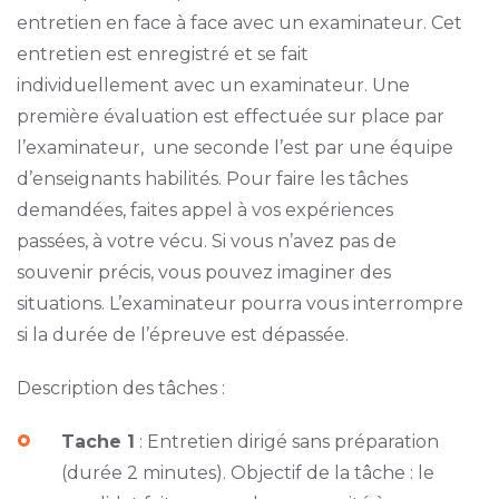
entretien en face à face avec un examinateur. Cet
entretien est enregistré et se fait
individuellement avec un examinateur. Une
première évaluation est effectuée sur place par
l’examinateur, une seconde l’est par une équipe
d’enseignants habilités. Pour faire les tâches
demandées, faites appel à vos expériences
passées, à votre vécu. Si vous n’avez pas de
souvenir précis, vous pouvez imaginer des
situations. L’examinateur pourra vous interrompre
si la durée de l’épreuve est dépassée.
Description des tâches :
Tache 1
: Entretien dirigé sans préparation
(durée 2 minutes). Objectif de la tâche : le