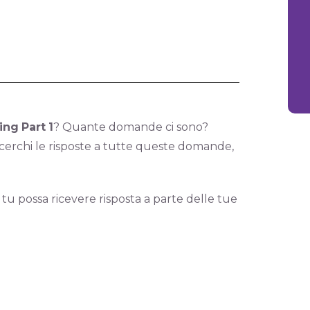
ing
Part
1
? Quante domande ci sono?
erchi le risposte a tutte queste domande,
 tu possa ricevere risposta a parte delle tue