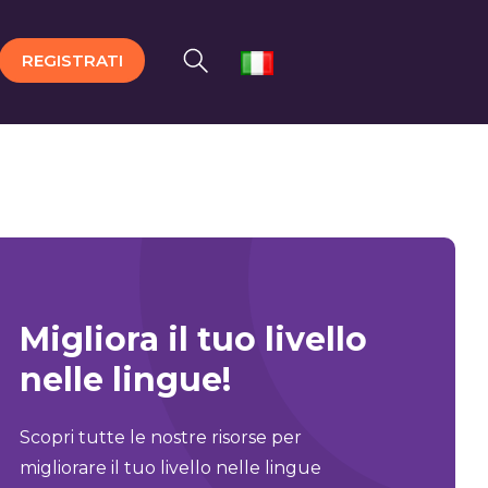
REGISTRATI
Migliora il tuo livello
nelle lingue!
Scopri tutte le nostre risorse per
migliorare il tuo livello nelle lingue