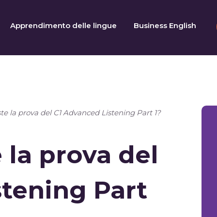
Apprendimento delle lingue
Business English
ste la prova del C1 Advanced Listening Part 1?
 la prova del
tening Part