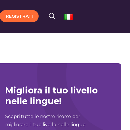
REGISTRATI
Migliora il tuo livello
nelle lingue!
Scopri tutte le nostre risorse per
migliorare il tuo livello nelle lingue