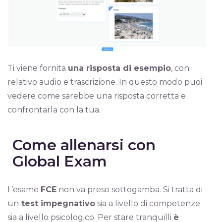
Ti viene fornita
una risposta di esempio
, con
relativo audio e trascrizione. In questo modo puoi
vedere come sarebbe una risposta corretta e
confrontarla con la tua.
Come allenarsi con
Global Exam
L’esame
FCE
non va preso sottogamba. Si tratta di
un
test impegnativo
sia a livello di competenze
sia a livello psicologico. Per stare tranquilli
è