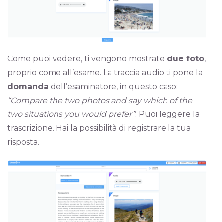
Come puoi vedere, ti vengono mostrate
due foto
,
proprio come all’esame. La traccia audio ti pone la
domanda
dell’esaminatore, in questo caso:
“Compare the two photos and say which of the
two situations you would prefer”
. Puoi leggere la
trascrizione. Hai la possibilità di registrare la tua
risposta.