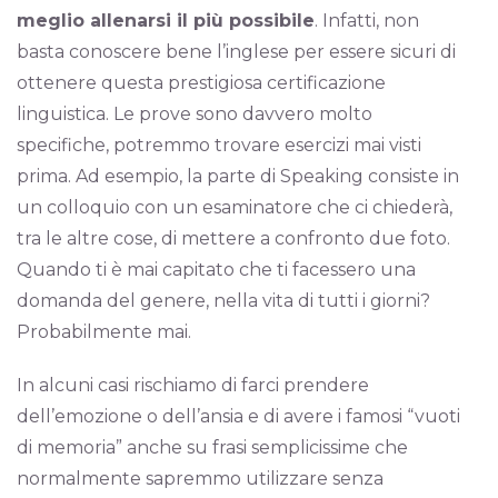
meglio allenarsi il più possibile
. Infatti, non
basta conoscere bene l’inglese per essere sicuri di
ottenere questa prestigiosa certificazione
linguistica. Le prove sono davvero molto
specifiche, potremmo trovare esercizi mai visti
prima. Ad esempio, la parte di Speaking consiste in
un colloquio con un esaminatore che ci chiederà,
tra le altre cose, di mettere a confronto due foto.
Quando ti è mai capitato che ti facessero una
domanda del genere, nella vita di tutti i giorni?
Probabilmente mai.
In alcuni casi rischiamo di farci prendere
dell’emozione o dell’ansia e di avere i famosi “vuoti
di memoria” anche su frasi semplicissime che
normalmente sapremmo utilizzare senza