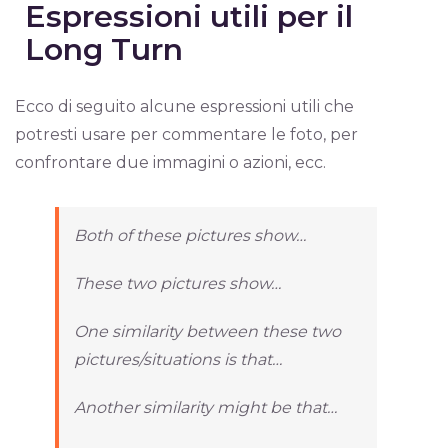
Espressioni utili per il
Long Turn
Ecco di seguito alcune espressioni utili che
potresti usare per commentare le foto, per
confrontare due immagini o azioni, ecc.
Both of these pictures show…
These two pictures show…
One similarity between these two
pictures/situations is that…
Another similarity might be that…