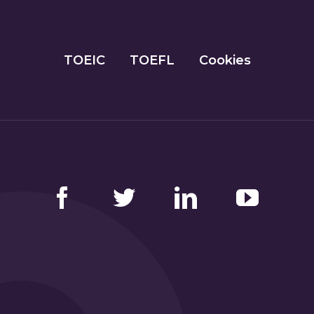
TOEIC
TOEFL
Cookies
Facebook
Twitter
LinkedIn
YouTube