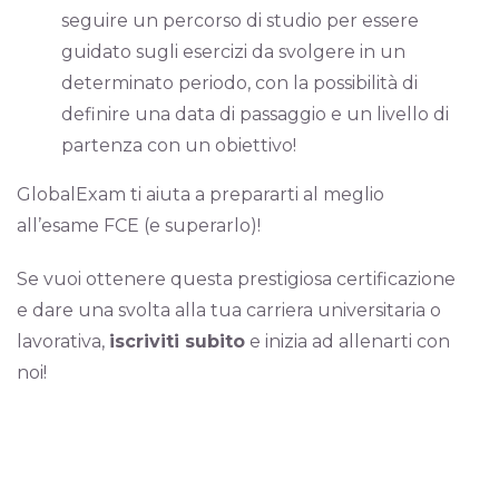
seguire un percorso di studio per essere
guidato sugli esercizi da svolgere in un
determinato periodo, con la possibilità di
definire una data di passaggio e un livello di
partenza con un obiettivo!
GlobalExam ti aiuta a prepararti al meglio
all’esame FCE (e superarlo)!
Se vuoi ottenere questa prestigiosa certificazione
e dare una svolta alla tua carriera universitaria o
lavorativa,
iscriviti subito
e inizia ad allenarti con
noi!