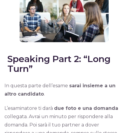
Speaking Part 2: “Long
Turn”
In questa parte dell’esame
sarai insieme a un
altro candidato
.
L’esaminatore ti darà
due foto e una domanda
collegata. Avrai un minuto per rispondere alla
domanda. Poi sarà il tuo partner a dover