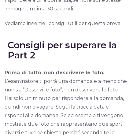
rispondere a una domanda, sempre sulle stesse
immagini, in circa 30 secondi.
Vediamo insieme i consigli utili per questa prova.
Consigli per superare la
Part 2
Prima di tutto: non descrivere le foto.
L’esaminatore ti porrà una domanda e a meno che
non sia “Descrivi le foto”, non descrivere le foto.
Hai solo un minuto per rispondere alla domanda,
quindi non divagare! Segui la traccia data e
rispondi alla domanda. Se ad esempio ti vengono
mostrate due foto che rappresentano due sport
diversi e ti viene chiesto perché secondo te le