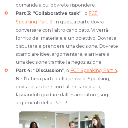
domanda a cui dovrete rispondere.
Part 3: “Collaborative task”
, o
FCE
Speaking Part 3
. In questa parte dovrai
conversare con l’altro candidato. Vi verrà
fornito del materiale e un obiettivo. Dovrete
discutere e prendere una decisione. Dovrete
scambiare idee, argomentare, e arrivare a
una decisione tramite la negoziazione.
Part 4: “Discussion”
, o
FCE Speaking Part 4
.
Nell’ultima parte della prova di Speaking,
dovrai discutere con l’altro candidato,
lasciandoti guidare dall’esaminatore, sugli
argomenti della Part 3.