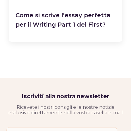
Come si scrive l'essay perfetta
per il Writing Part 1 del First?
Iscriviti alla nostra newsletter
Ricevete i nostri consigli e le nostre notizie
esclusive direttamente nella vostra casella e-mail