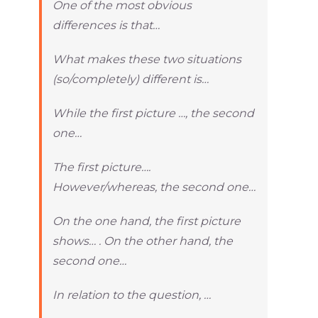
One of the most obvious
differences is that…
What makes these two situations
(so/completely) different is…
While the first picture …, the second
one…
The first picture….
However/whereas, the second one…
On the one hand, the first picture
shows… . On the other hand, the
second one…
In relation to the question, …