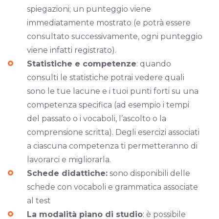
spiegazioni; un punteggio viene
immediatamente mostrato​ (e potrà essere
consultato successivamente, ogni punteggio
viene infatti registrato).
Statistiche e competenze
: quando
consulti le statistiche potrai vedere quali
sono le tue lacune e i tuoi punti forti su una
competenza specifica (ad esempio i tempi
del passato o i vocaboli, l’ascolto o la
comprensione scritta). Degli esercizi associati
a ciascuna competenza ti permetteranno di
lavorarci e migliorarla.
Schede didattiche:
sono disponibili delle
schede con vocaboli e grammatica associate
al test
La modalità piano di studio
: è possibile