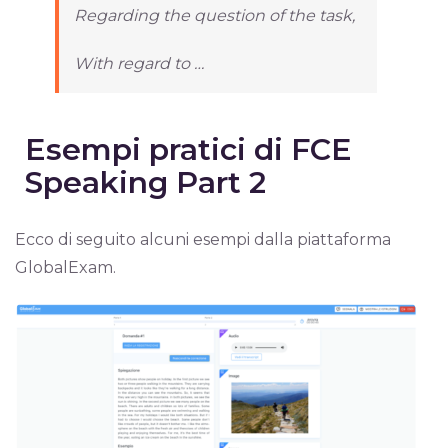
Regarding the question of the task,
With regard to …
Esempi pratici di FCE
Speaking Part 2
Ecco di seguito alcuni esempi dalla piattaforma
GlobalExam.