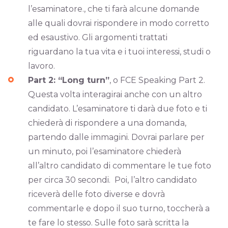
l’esaminatore., che ti farà alcune domande
alle quali dovrai rispondere in modo corretto
ed esaustivo. Gli argomenti trattati
riguardano la tua vita e i tuoi interessi, studi o
lavoro.
Part 2: “Long turn”
, o FCE Speaking Part 2.
Questa volta interagirai anche con un altro
candidato. L’esaminatore ti darà due foto e ti
chiederà di rispondere a una domanda,
partendo dalle immagini. Dovrai parlare per
un minuto, poi l’esaminatore chiederà
all’altro candidato di commentare le tue foto
per circa 30 secondi. Poi, l’altro candidato
riceverà delle foto diverse e dovrà
commentarle e dopo il suo turno, toccherà a
te fare lo stesso. Sulle foto sarà scritta la