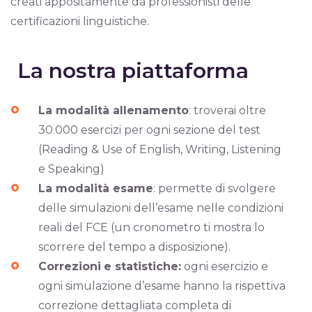
creati appositamente da professionisti delle
certificazioni linguistiche.
La nostra piattaforma
La modalità allenamento
: troverai oltre
30.000 esercizi per ogni sezione del test
(Reading & Use of English, Writing, Listening
e Speaking)
La modalità esame
: permette di svolgere
delle simulazioni dell’esame nelle condizioni
reali del FCE (un cronometro ti mostra lo
scorrere del tempo a disposizione).
Correzioni
e statistiche:
ogni esercizio e
ogni simulazione d’esame hanno la rispettiva
correzione dettagliata completa di