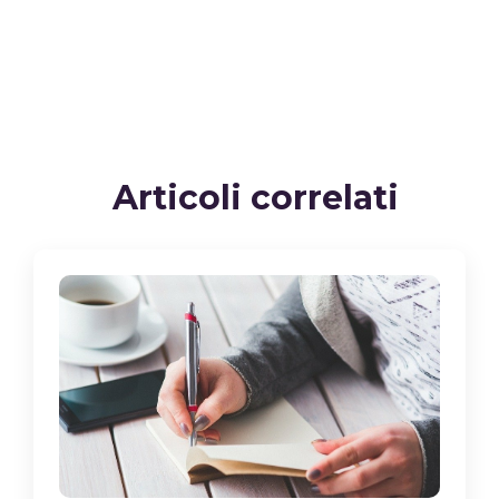
Articoli correlati