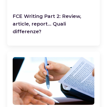
FCE Writing Part 2: Review,
article, report… Quali
differenze?