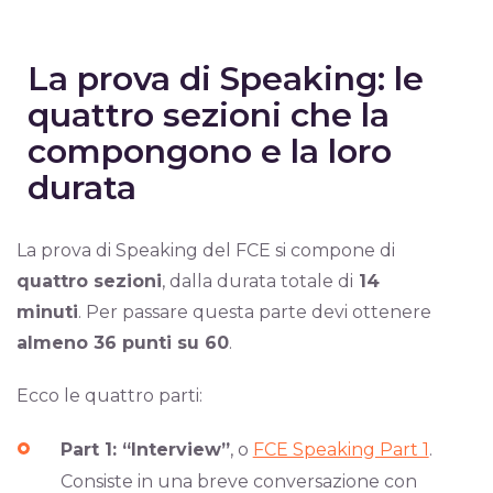
La prova di Speaking: le
quattro sezioni che la
compongono e la loro
durata
La prova di Speaking del FCE si compone di
quattro sezioni
, dalla durata totale di
14
minuti
. Per passare questa parte devi ottenere
almeno 36 punti su 60
.
Ecco le quattro parti:
Part 1: “Interview”
, o
FCE Speaking Part 1
.
Consiste in una breve conversazione con