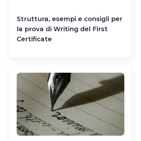
Struttura, esempi e consigli per
la prova di Writing del First
Certificate