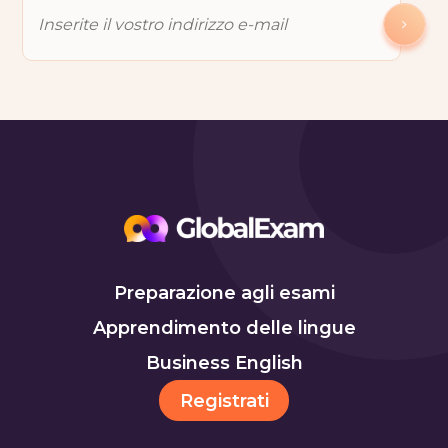
Preparazione agli esami
Apprendimento delle lingue
Business English
Registrati