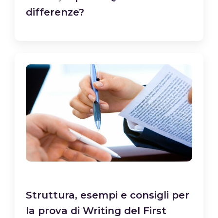
differenze?
Struttura, esempi e consigli per
la prova di Writing del First