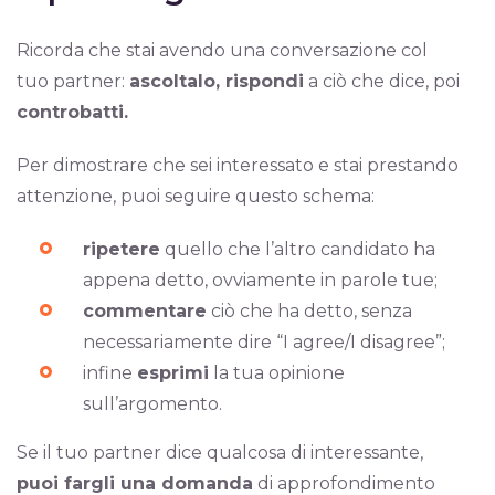
Ricorda che stai avendo una conversazione col
tuo partner:
ascoltalo, rispondi
a ciò che dice, poi
controbatti.
Per dimostrare che sei interessato e stai prestando
attenzione, puoi seguire questo schema:
ripetere
quello che l’altro candidato ha
appena detto, ovviamente in parole tue;
commentare
ciò che ha detto, senza
necessariamente dire “I agree/I disagree”;
infine
esprimi
la tua opinione
sull’argomento.
Se il tuo partner dice qualcosa di interessante,
puoi fargli una domanda
di approfondimento