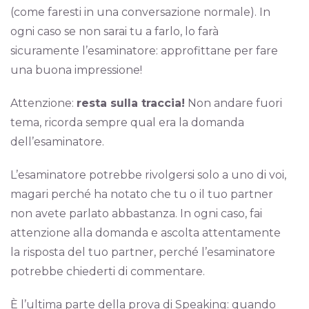
(come faresti in una conversazione normale). In
ogni caso se non sarai tu a farlo, lo farà
sicuramente l’esaminatore: approfittane per fare
una buona impressione!
Attenzione:
resta sulla traccia!
Non andare fuori
tema, ricorda sempre qual era la domanda
dell’esaminatore.
L’esaminatore potrebbe rivolgersi solo a uno di voi,
magari perché ha notato che tu o il tuo partner
non avete parlato abbastanza. In ogni caso, fai
attenzione alla domanda e ascolta attentamente
la risposta del tuo partner, perché l’esaminatore
potrebbe chiederti di commentare.
È l’ultima parte della prova di Speaking: quando