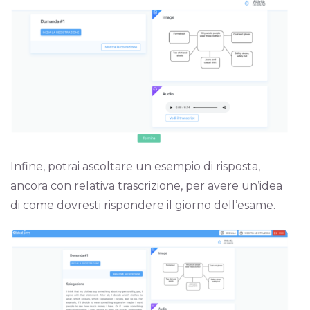
Infine, potrai ascoltare un esempio di risposta,
ancora con relativa trascrizione, per avere un’idea
di come dovresti rispondere il giorno dell’esame.