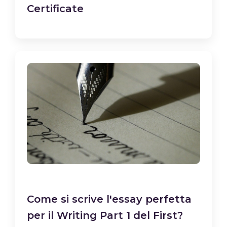
Certificate
Come si scrive l'essay perfetta
per il Writing Part 1 del First?