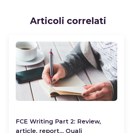
Articoli correlati
FCE Writing Part 2: Review,
article, report… Quali