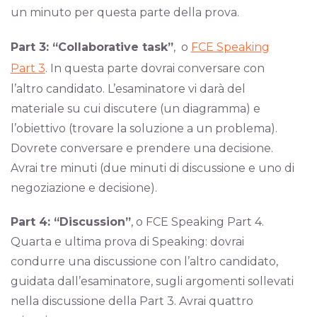
un minuto per questa parte della prova.
Part 3: “Collaborative task”
, o
FCE Speaking
Part 3
. In questa parte dovrai conversare con
l’altro candidato. L’esaminatore vi darà del
materiale su cui discutere (un diagramma) e
l’obiettivo (trovare la soluzione a un problema).
Dovrete conversare e prendere una decisione.
Avrai tre minuti (due minuti di discussione e uno di
negoziazione e decisione).
Part 4: “Discussion”
, o FCE Speaking Part 4.
Quarta e ultima prova di Speaking: dovrai
condurre una discussione con l’altro candidato,
guidata dall’esaminatore, sugli argomenti sollevati
nella discussione della Part 3. Avrai quattro