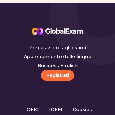
Preparazione agli esami
Apprendimento delle lingue
Business English
Registrati
TOEIC
TOEFL
Cookies