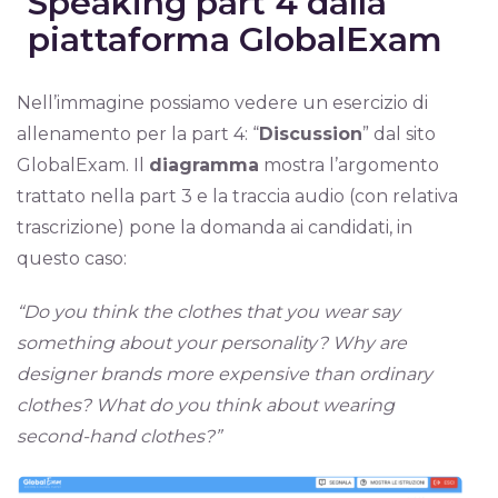
Speaking part 4 dalla
piattaforma GlobalExam
Nell’immagine possiamo vedere un esercizio di
allenamento per la part 4: “
Discussion
” dal sito
GlobalExam. Il
diagramma
mostra l’argomento
trattato nella part 3 e la traccia audio (con relativa
trascrizione) pone la domanda ai candidati, in
questo caso:
“Do you think the clothes that you wear say
something about your personality? Why are
designer brands more expensive than ordinary
clothes? What do you think about wearing
second-hand clothes?”