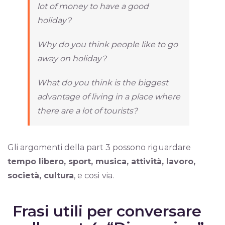
lot of money to have a good
holiday?
Why do you think people like to go
away on holiday?
What do you think is the biggest
advantage of living in a place where
there are a lot of tourists?
Gli argomenti della part 3 possono riguardare
tempo libero, sport, musica, attività, lavoro,
società, cultura
, e così via.
Frasi utili per conversare