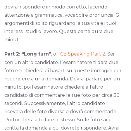
dovrai rispondere in modo corretto, facendo
attenzione a grammatica, vocaboli e pronuncia. Gli
argomenti di solito riguardano la tua vita e i tuoi
interessi, studi o lavoro. Questa parte dura due
minuti
Part 2: “Long turn”
, o
FCE Speaking Part 2
. Sei
con un altro candidato. L’esaminatore ti darà due
foto e ti chiederà di basarti su queste immagini per
rispondere a una domanda. Dovrai parlare per un
minuto, poi l’esaminatore chiederà all’altro
candidato di commentare le tue foto per circa 30
secondi. Successivamente, l’altro candidato
riceverà delle foto diverse e dovrà commentarle.
Poi toccherà a te fare lo stesso. Sulle foto sarà
scritta la domanda a cui dovrete rispondere. Avrai