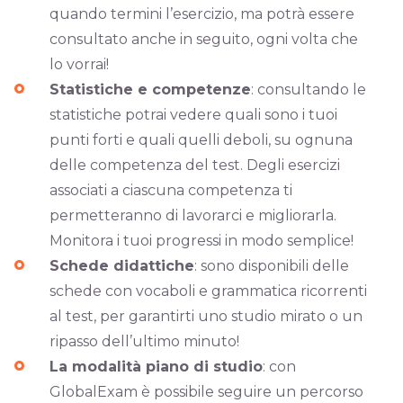
quando termini l’esercizio, ma potrà essere
consultato anche in seguito, ogni volta che
lo vorrai!
Statistiche e competenze
: consultando le
statistiche potrai vedere quali sono i tuoi
punti forti e quali quelli deboli, su ognuna
delle competenza del test. Degli esercizi
associati a ciascuna competenza ti
permetteranno di lavorarci e migliorarla.
Monitora i tuoi progressi in modo semplice!
Schede didattiche
: sono disponibili delle
schede con vocaboli e grammatica ricorrenti
al test, per garantirti uno studio mirato o un
ripasso dell’ultimo minuto!
La modalità piano di studio
: con
GlobalExam è possibile seguire un percorso