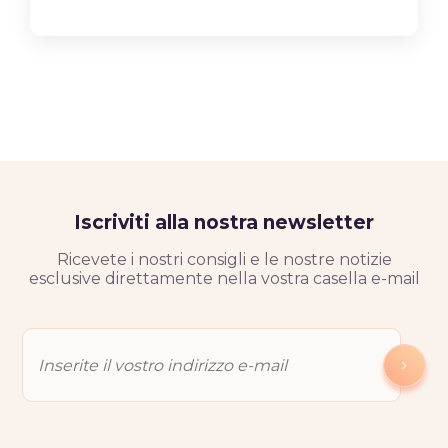
Iscriviti alla nostra newsletter
Ricevete i nostri consigli e le nostre notizie
esclusive direttamente nella vostra casella e-mail