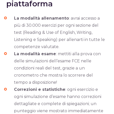
piattaforma
La modalità allenamento
: avrai accesso a
più di 30.000 esercizi per ogni sezione del
test (Reading & Use of English, Writing,
Listening e Speaking) per allenarti in tutte le
competenze valutate.
La modalità esame
: mettiti alla prova con
delle simulazioni dell’esame FCE nelle
condizioni reali del test, grazie a un
cronometro che mostra lo scorrere del
tempo a disposizione!
Correzioni e statistiche
: ogni esercizio e
ogni simulazione d’esame hanno correzioni
dettagliate e complete di spiegazioni; un
punteggio viene mostrato​ immediatamente