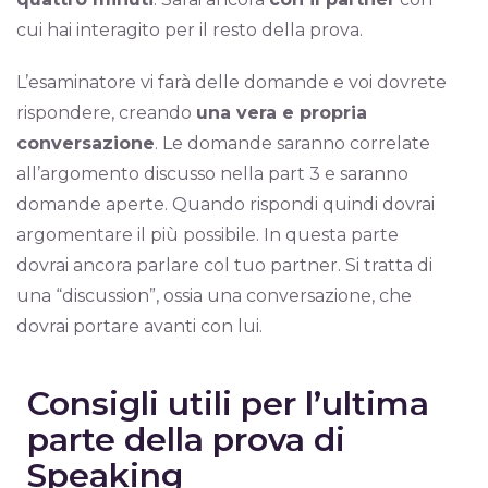
cui hai interagito per il resto della prova.
L’esaminatore vi farà delle domande e voi dovrete
rispondere, creando
una vera e propria
conversazione
. Le domande saranno correlate
all’argomento discusso nella part 3 e saranno
domande aperte. Quando rispondi quindi dovrai
argomentare il più possibile. In questa parte
dovrai ancora parlare col tuo partner. Si tratta di
una “discussion”, ossia una conversazione, che
dovrai portare avanti con lui.
Consigli utili per l’ultima
parte della prova di
Speaking