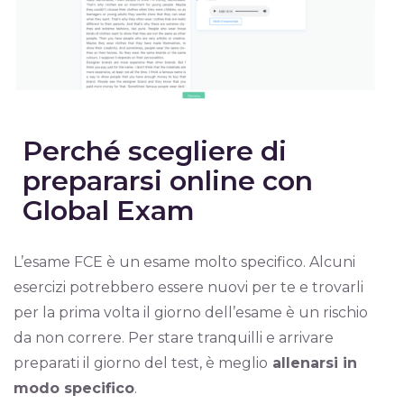
Perché scegliere di
prepararsi online con
Global Exam
L’esame FCE è un esame molto specifico. Alcuni
esercizi potrebbero essere nuovi per te e trovarli
per la prima volta il giorno dell’esame è un rischio
da non correre. Per stare tranquilli e arrivare
preparati il giorno del test, è meglio
allenarsi in
modo specifico
.