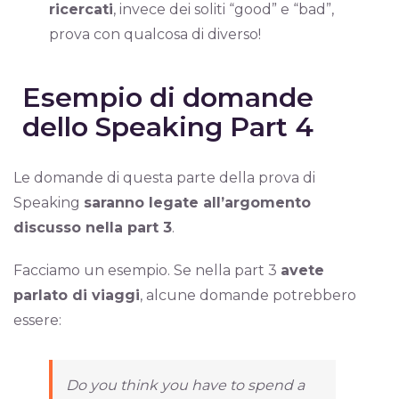
ricercati
, invece dei soliti “good” e “bad”,
prova con qualcosa di diverso!
Esempio di domande
dello Speaking Part 4
Le domande di questa parte della prova di
Speaking
saranno legate all’argomento
discusso nella part 3
.
Facciamo un esempio. Se nella part 3
avete
parlato di viaggi
, alcune domande potrebbero
essere:
Do you think you have to spend a