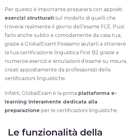
Per questo è importante prepararsi con appositi
esercizi strutturati
sul modello di quelli che
troverai realmente il giorno dell’esame FCE. Puoi
farlo anche subito e comodamente da casa tua,
grazie a GlobalExam! Possiamo aiutarti a ottenere
la tua certificazione linguistica First B2 grazie a
numerosi esercizi e simulazioni d’esame su misura,
creati appositamente da professionisti delle
certificazioni linguistiche.
Infatti, GlobalExam è la prima
piattaforma e-
learning interamente dedicata alla
preparazione
per le certificazioni linguistiche.
Le funzionalità della