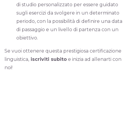
di studio personalizzato per essere guidato
sugli esercizi da svolgere in un determinato
periodo, con la possibilità di definire una data
di passaggio e un livello di partenza con un
obiettivo.
Se vuoi ottenere questa prestigiosa certificazione
linguistica,
iscriviti subito
e inizia ad allenarti con
noi!