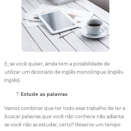
E, se você quiser, ainda tem a possibilidade de
utilizar um dicionário de inglês monolíngue (inglês-
inglês).
7.
Estude as palavras
Vamos combinar que ter todo esse trabalho de ler e
buscar palavras que você não conhece não adianta
se você não as estudar, certo? Reserve um tempo