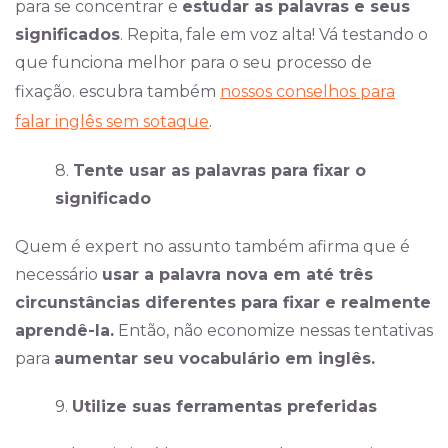
para se concentrar e
estudar as palavras e seus
significados
. Repita, fale em voz alta! Vá testando o
que funciona melhor para o seu processo de
fixação. escubra também
nossos conselhos para
falar inglês sem sotaque
.
8.
Tente usar as palavras para fixar o
significado
Quem é expert no assunto também afirma que é
necessário
usar a palavra nova em até três
circunstâncias diferentes para fixar e realmente
aprendê-la.
Então, não economize nessas tentativas
para
aumentar seu vocabulário em inglês.
9.
Utilize suas ferramentas preferidas