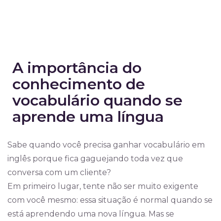
A importância do
conhecimento de
vocabulário quando se
aprende uma língua
Sabe quando você precisa ganhar vocabulário em
inglês porque fica gaguejando toda vez que
conversa com um cliente?
Em primeiro lugar, tente não ser muito exigente
com você mesmo: essa situação é normal quando se
está aprendendo uma nova língua. Mas se