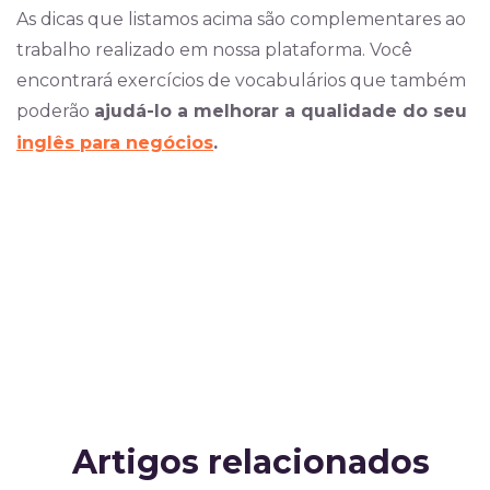
As dicas que listamos acima são complementares ao
trabalho realizado em nossa plataforma. Você
encontrará exercícios de vocabulários que também
poderão
ajudá-lo a melhorar a qualidade do seu
inglês para negócios
.
Artigos relacionados