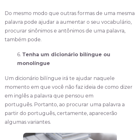
Do mesmo modo que outras formas de uma mesma
palavra pode ajudar a aumentar o seu vocabulário,
procurar sinônimos e antônimos de uma palavra,
também pode.
6.
Tenha um dicionário bilíngue ou
monolíngue
Um dicionário bilíngue irá te ajudar naquele
momento em que você não faz ideia de como dizer
em inglês a palavra que pensou em
português. Portanto, ao procurar uma palavra a
partir do português, certamente, aparecerão
algumas variantes.