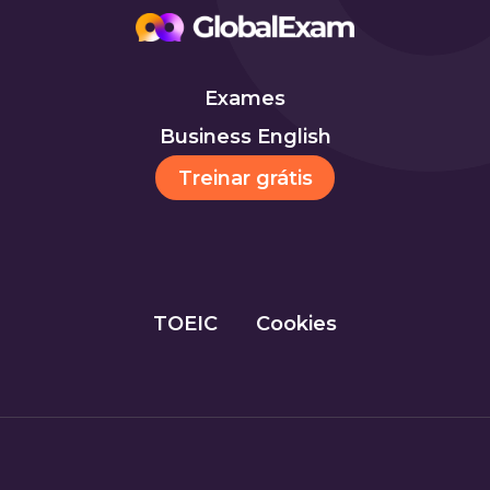
Exames
Business English
Treinar grátis
TOEIC
Cookies