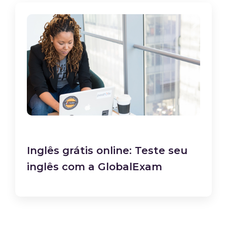
Inglês grátis online: Teste seu
inglês com a GlobalExam