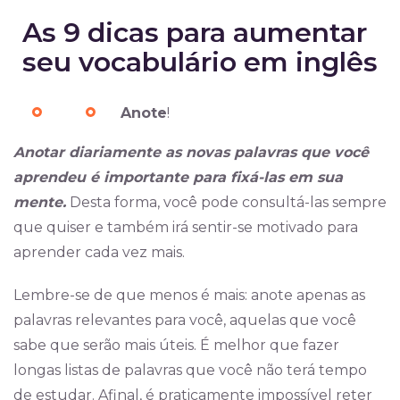
As 9 dicas para aumentar
seu vocabulário em inglês
Anote
!
Anotar diariamente as novas palavras que você
aprendeu é importante para fixá-las em sua
mente.
Desta forma, você pode consultá-las sempre
que quiser e também irá sentir-se motivado para
aprender cada vez mais.
Lembre-se de que menos é mais: anote apenas as
palavras relevantes para você, aquelas que você
sabe que serão mais úteis. É melhor que fazer
longas listas de palavras que você não terá tempo
de estudar. Afinal, é praticamente impossível reter