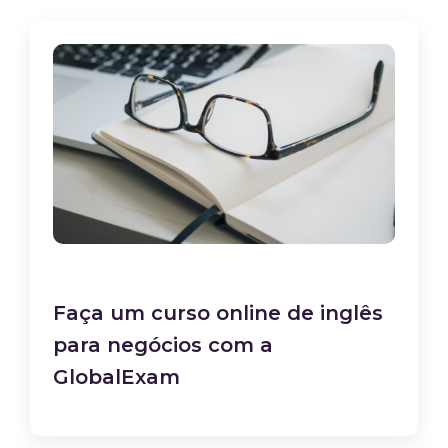
Faça um curso online de inglês
para negócios com a
GlobalExam