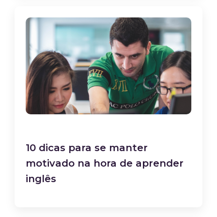
10 dicas para se manter
motivado na hora de aprender
inglês