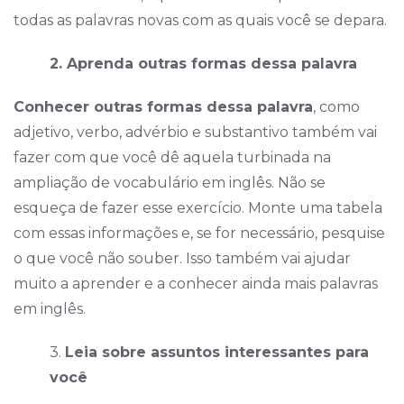
todas as palavras novas com as quais você se depara.
2. Aprenda outras formas dessa palavra
Conhecer outras formas dessa palavra
, como
adjetivo, verbo, advérbio e substantivo também vai
fazer com que você dê aquela turbinada na
ampliação de vocabulário em inglês. Não se
esqueça de fazer esse exercício. Monte uma tabela
com essas informações e, se for necessário, pesquise
o que você não souber. Isso também vai ajudar
muito a aprender e a conhecer ainda mais palavras
em inglês.
3.
Leia sobre assuntos interessantes para
você