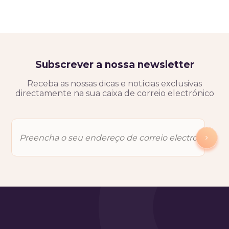
Subscrever a nossa newsletter
Receba as nossas dicas e notícias exclusivas
directamente na sua caixa de correio electrónico