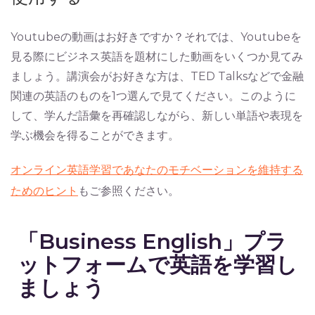
Youtubeの動画はお好きですか？それでは、Youtubeを
見る際にビジネス英語を題材にした動画をいくつか見てみ
ましょう。講演会がお好きな方は、TED Talksなどで金融
関連の英語のものを1つ選んで見てください。このように
して、学んだ語彙を再確認しながら、新しい単語や表現を
学ぶ機会を得ることができます。
オンライン英語学習であなたのモチベーションを維持する
ためのヒント
もご参照ください。
「Business English」プラ
ットフォームで英語を学習し
ましょう