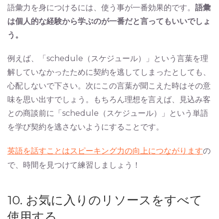
語彙力を身につけるには、使う事が一番効果的です。
語彙
は個人的な経験から学ぶのが一番だと言ってもいいでしょ
う。
例えば、「schedule（スケジュール）」という言葉を理
解していなかったために契約を逃してしまったとしても、
心配しないで下さい。次にこの言葉が聞こえた時はその意
味を思い出すでしょう。もちろん理想を言えば、見込み客
との商談前に「schedule（スケジュール）」という単語
を学び契約を逃さないようにすることです。
英語を話すことはスピーキング力の向上につながります
の
で、時間を見つけて練習しましょう！
10. お気に入りのリソースをすべて
使用する