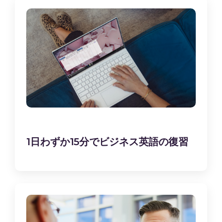
1日わずか15分でビジネス英語の復習