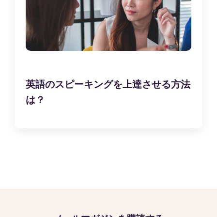
英語のスピーキングを上達させる方法
は？