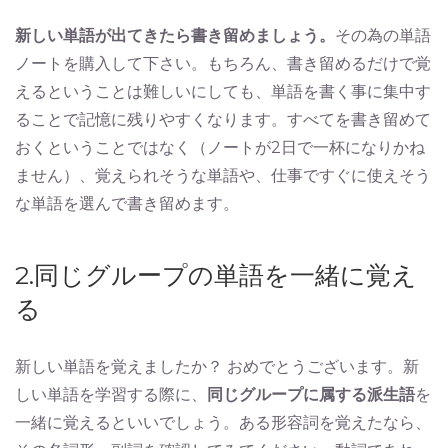
新しい単語が出てきたら書き留めましょう。
その為の単語
ノートを購入して下さい。もちろん、書き留めるだけで覚
えるということは難しいにしても、単語を書く事に集中す
ることで記憶に残りやすくなります。すべてを書き留めて
おくということではなく（ノートが2日で一杯になりかね
ません）、覚えられそうな単語や、仕事ですぐに使えそう
な単語を選んで書き留めます。
2.同じグループの単語を一緒に覚え
る
新しい単語を覚えましたか？ おめでとうございます。新
しい単語を学習する際に、
同じグループに属する派生語
を
一緒に覚えるといいでしょう。ある形容詞を覚えたなら、