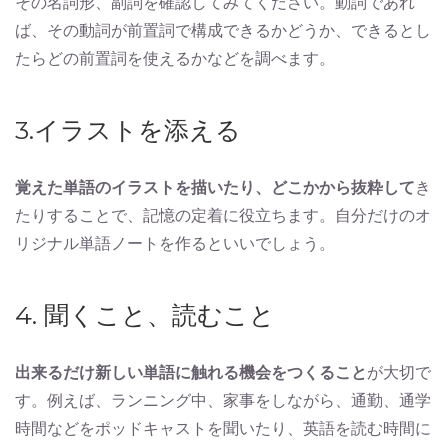
その名詞形、副詞を確認してみてください。動詞であれ
ば、その動詞が前置詞で構成できるかどうか、できるとし
たらどの前置詞を使えるかなどを調べます。
3.イラストを添える
覚えた単語のイラストを描いたり、どこかから抜粋して
き
たりすることで、記憶の定着に役立ちます。自分だけのオ
リジナル単語ノートを作るといいでしょう。
4. 聞くこと、読むこと
出来るだけ新しい単語に触れる機会をつくること
が大切で
す。例えば、ランニング中、家事をしながら、通勤、通学
時間などをポッドキャストを聞いたり、英語を読む時間に