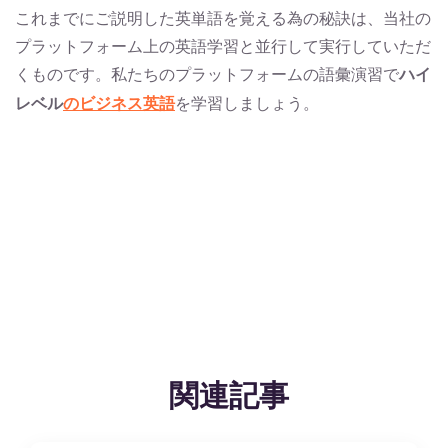
これまでにご説明した英単語を覚える為の秘訣は、当社の
プラットフォーム上の英語学習と並行して実行していただ
くものです。私たちのプラットフォームの語彙演習で
ハイ
レベル
のビジネス英語
を学習しましょう。
関連記事