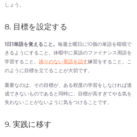
しょう。
8. 目標を設定する
1日1単語を覚えること。
毎週土曜日に10個の単語を暗唱で
きるようにすること。休暇中に英語のファイナンス用語を
学習すること。
訛りのない英語を話す
練習をすること。こ
のように目標を立てることが大切です。
重要なのは、その目標が、ある程度の学習をしなければ達
成できないものであると同時に、目標が高すぎてやる気を
失わないことがないように気をつけることです。
9. 実践に移す