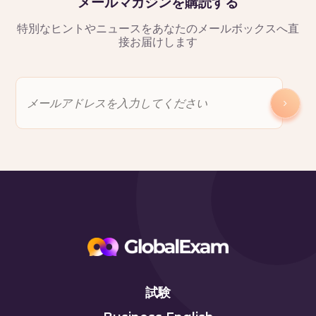
メールマガジンを購読する
特別なヒントやニュースをあなたのメールボックスへ直
接お届けします
試験