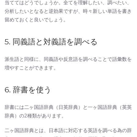
当ててはどうでしょうか。全てを理解したい、調べたい、
分析したいとなると逆効果ですが、時々新しい単語を書き
留めておくと良いでしょう。
5. 同義語と対義語を調べる
派生語と同様に、同義語や反意語を調べることで語彙数を
増やすことができます。
6. 辞書を使う
辞書には二ヶ国語辞典（日英辞典）と一ヶ国語辞典（英英
辞典）の2種類があります。
二ヶ国語辞典とは、日本語に対応する英語を調べる為の辞