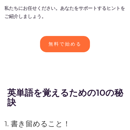
私たちにお任せください。あなたをサポートするヒントを
ご紹介しましょう。
無料で始める
英単語を覚えるための10の秘
訣
1. 書き留めること！