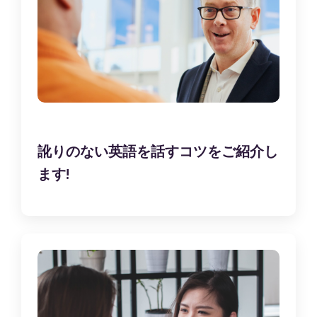
訛りのない英語を話すコツをご紹介し
ます!