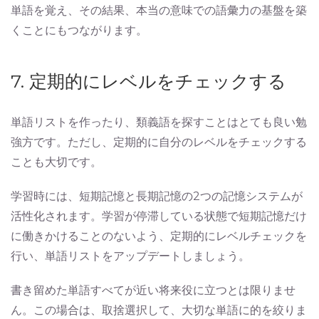
単語を覚え、その結果、本当の意味での語彙力の基盤を築
くことにもつながります。
7. 定期的にレベルをチェックする
単語リストを作ったり、類義語を探すことはとても良い勉
強方です。ただし、定期的に自分のレベルをチェックする
ことも大切です。
学習時には、短期記憶と長期記憶の2つの記憶システムが
活性化されます。学習が停滞している状態で短期記憶だけ
に働きかけることのないよう、定期的にレベルチェックを
行い、単語リストをアップデートしましょう。
書き留めた単語すべてが近い将来役に立つとは限りませ
ん。この場合は、取捨選択して、大切な単語に的を絞りま