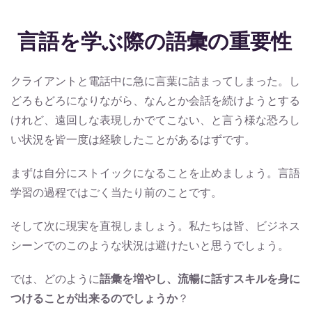
言語を学ぶ際の語彙の重要性
クライアントと電話中に急に言葉に詰まってしまった。し
どろもどろになりながら、なんとか会話を続けようとする
けれど、遠回しな表現しかでてこない、と言う様な恐ろし
い状況を皆一度は経験したことがあるはずです。
まずは自分にストイックになることを止めましょう。言語
学習の過程ではごく当たり前のことです。
そして次に現実を直視しましょう。私たちは皆、ビジネス
シーンでのこのような状況は避けたいと思うでしょう。
では、どのように
語彙を増やし、流暢に話すスキルを身に
つけることが出来るのでしょうか
？