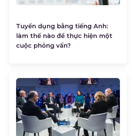
Tuyển dụng bằng tiếng Anh:
làm thế nào để thực hiện một
cuộc phỏng vấn?