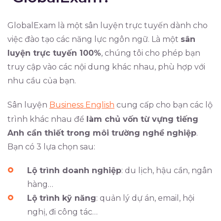
GlobalExam là một sân luyện trực tuyến dành cho
việc đào tạo các năng lực ngôn ngữ. Là một
sân
luyện trực tuyến 100%
, chúng tôi cho phép bạn
truy cập vào các nội dung khác nhau, phù hợp với
nhu cầu của bạn.
Sân luyện
Business English
cung cấp cho bạn các lộ
trình khác nhau để
làm chủ vốn từ vựng tiếng
Anh cần thiết trong môi trường nghề nghiệp
.
Bạn có 3 lựa chọn sau:
Lộ trình doanh nghiệp
: du lịch, hậu cần, ngân
hàng…
Lộ trình kỹ năng
: quản lý dự án, email, hội
nghị, đi công tác…