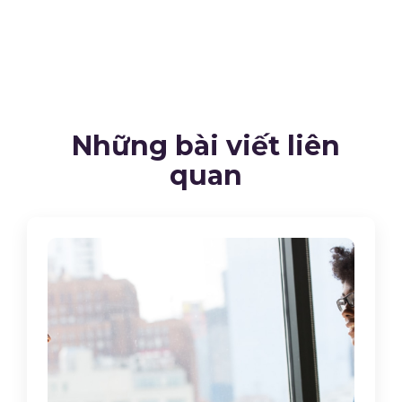
Những bài viết liên
quan