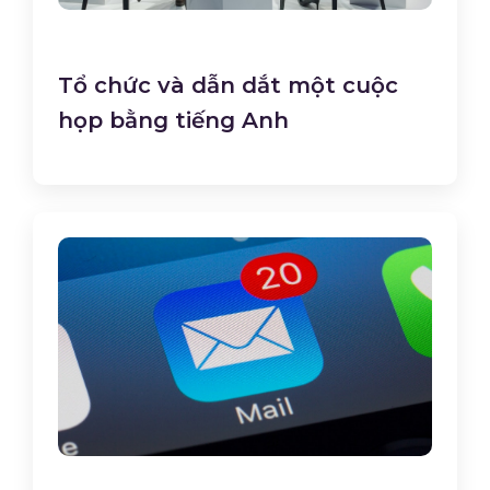
Tổ chức và dẫn dắt một cuộc
họp bằng tiếng Anh