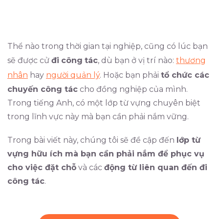
Thể nào trong thời gian tại nghiệp, cũng có lúc bạn
sẽ được cử
đi
công
tác
, dù bạn ở vị trí nào:
thương
nhân
hay
người quản lý
. Hoặc bạn phải
tổ chức các
chuyến công tác
cho đồng nghiệp của mình.
Trong tiếng Anh, có một lớp từ vựng chuyên biệt
trong lĩnh vực này mà bạn cần phải nắm vững.
Trong bài viết này, chúng tôi sẽ đề cập đến
lớp từ
vựng hữu ích mà bạn cần phải nắm để phục vụ
cho việc đặt chỗ
và các
động từ liên quan đến đi
công tác
.