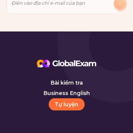
Bài kiểm tra
Business English
Tự luyện