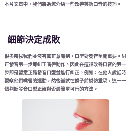
本片文章中，我們將為您
介紹一些改善英語口音的技巧
。
細節決定成敗
很多時候我們並沒有真正意識到，口型對發音至關重要。
糾
正發音第一步即糾正嘴唇動作
。因此在這裡改善口音的第一
步即是留意正確發音口型並進行糾正。例如：
在他人說話時
觀察他們嘴唇的運動，然後嘗試在鏡子前模仿重現
，這一一
個判斷發音口型正確與否最簡單可行的方法。