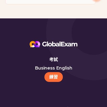
考試
Business English
練習