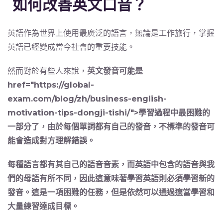
如何改善英文口音？
英語作為世界上使用最廣泛的語言，無論是工作旅行，掌握
英語已經變成當今社會的重要技能。
然而對於有些人來說，
英文發音可能是
href="https://global-
exam.com/blog/zh/business-english-
motivation-tips-dongji-tishi/">學習過程中最困難的
一部分了
，由於每個單詞都有自己的發音，不標準的發音可
能會造成對方理解錯誤。
每種語言都有其自己的語音音素，而英語中包含的語音與我
們的母語有所不同，因此這意味著學習英語則必須學習新的
發音。這是一項困難的任務，但是依然可以通過適當學習和
大量練習達成目標。