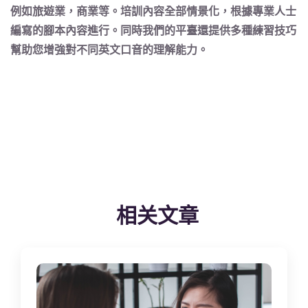
例如旅遊業，商業等。
培訓內容全部情景化，根據專業人士
編寫的腳本內容進行
。同時我們的平臺還提供多種練習技巧
幫助您增強對不同英文口音的理解能力。
相关文章