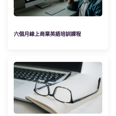
六個月線上商業英語培訓課程