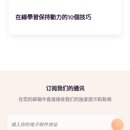
在線學習保持動力的10個技巧
订阅我们的通讯
在您的邮箱中直接接收我们的独家提示和新闻