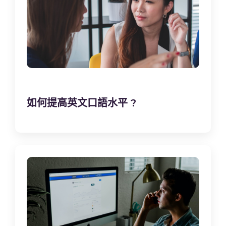
如何提高英文口語水平 ?