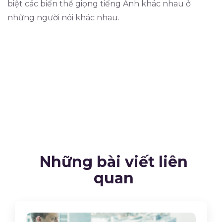
biệt các biến thể giọng tiếng Anh khác nhau ở
những người nói khác nhau.
Những bài viết liên
quan