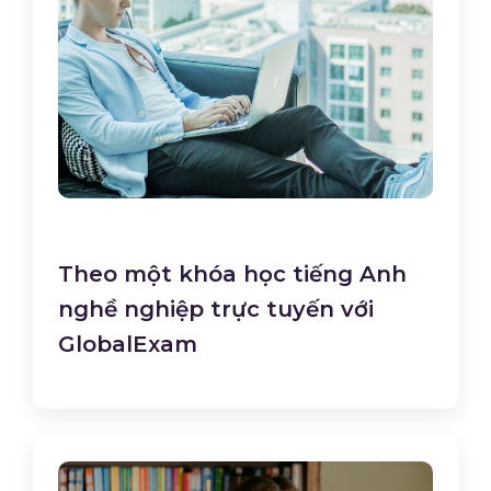
Theo một khóa học tiếng Anh
nghề nghiệp trực tuyến với
GlobalExam