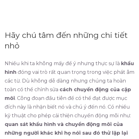
Hãy chú tâm đến những chi tiết
nhỏ
Nhiều khi ta không mấy để ý nhưng thực sự là
khẩu
hình
đóng vai trò rất quan trọng trong việc phát âm
các từ. Dù không dễ dàng nhưng chúng ta hoàn
toàn có thể chỉnh sửa
cách chuyển động của cặp
môi
. Công đoạn đầu tiên để có thể đạt được mục
đích này là nhận biết nó và chú ý đến nó. Có nhiều
kỹ thuật cho phép cải thiện chuyển động môi như:
quan sát khẩu hình và chuyển động môi của
những người khác khi họ nói sau đó thử lặp lại