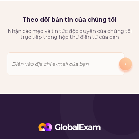
Theo dõi bản tin của chúng tôi
Nhận các mẹo và tin tức độc quyền của chúng tôi
trực tiếp trong hộp thư điện tử của bạn