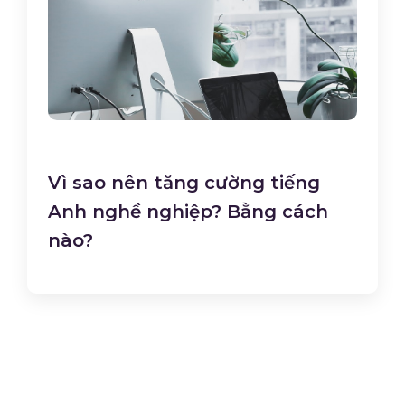
Vì sao nên tăng cường tiếng
Anh nghề nghiệp? Bằng cách
nào?