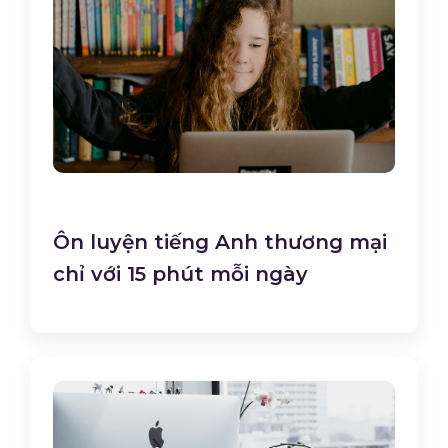
Ôn luyện tiếng Anh thương mại
chỉ với 15 phút mỗi ngày