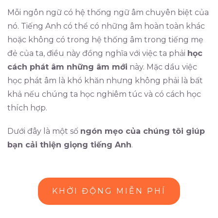
Mỗi ngôn ngữ có hệ thống ngữ âm chuyên biệt của
nó. Tiếng Anh có thể có những âm hoàn toàn khác
hoặc không có trong hệ thống âm trong tiếng mẹ
đẻ của ta, điều này đồng nghĩa với việc ta phải
học
cách phát âm những âm mới
này. Mặc dầu việc
học phát âm là khó khăn nhưng không phải là bất
khả nếu chúng ta học nghiêm túc và có cách học
thích hợp.
Dưới đây là một số
ngón mẹo của chúng tôi giúp
bạn cải thiện giọng tiếng Anh
.
KHỞI ĐỘNG MIỄN PHÍ