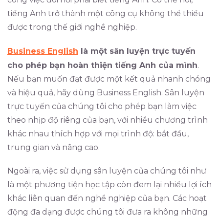
tiếng Anh trở thành một công cụ không thể thiếu
được trong thế giới nghề nghiệp.
Business English
là một sân luyện trực tuyến
cho phép bạn hoàn thiện tiếng Anh của mình
.
Nếu bạn muốn đạt được một kết quả nhanh chóng
và hiệu quả, hãy dùng Business English. Sân luyện
trực tuyến của chúng tôi cho phép bạn làm việc
theo nhịp độ riêng của bạn, với nhiều chương trình
khác nhau thích hợp với mọi trình độ: bắt đầu,
trung gian và nâng cao.
Ngoài ra, việc sử dụng sân luyện của chúng tôi như
là một phương tiện học tập còn đem lại nhiều lợi ích
khác liên quan đến nghề nghiệp của bạn. Các hoạt
động đa dạng được chúng tôi đưa ra không những