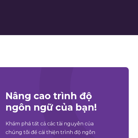
Nâng cao trình độ
ngôn ngữ của bạn!
Khám phá tất cả các tài nguyên của
chúng tôi để cải thiện trình độ ngôn