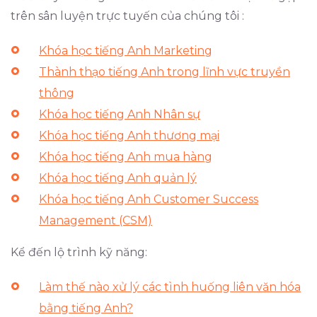
trên sân luyện trực tuyến của chúng tôi :
Khóa học tiếng Anh Marketing
Thành thạo tiếng Anh trong lĩnh vực truyền
thông
Khóa học tiếng Anh Nhân sự
Khóa học tiếng Anh thương mại
Khóa học tiếng Anh mua hàng
Khóa học tiếng Anh quản lý
Khóa học tiếng Anh Customer Success
Management (CSM)
Kể đến lộ trình kỹ năng:
Làm thế nào xử lý các tình huống liên văn hóa
bằng tiếng Anh?