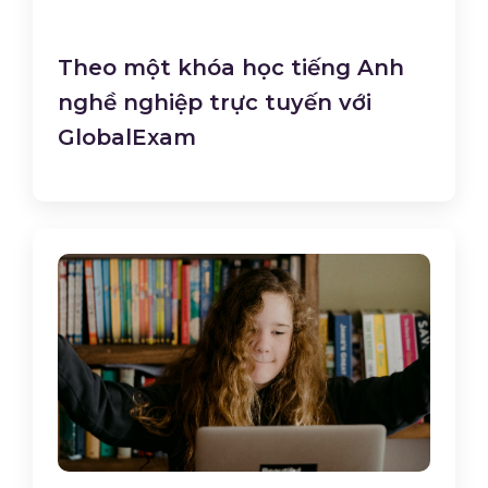
Theo một khóa học tiếng Anh
nghề nghiệp trực tuyến với
GlobalExam