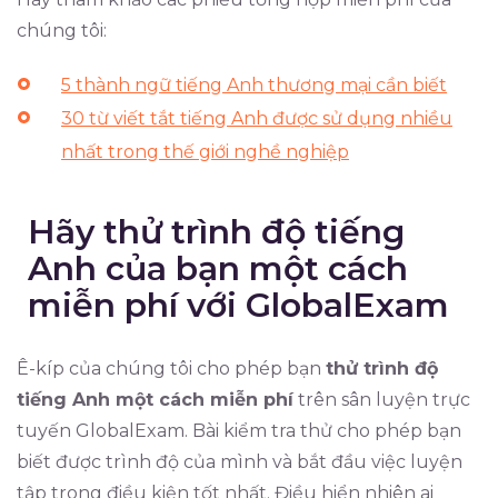
chúng tôi:
5 thành ngữ tiếng Anh thương mại cần biết
30 từ viết tắt tiếng Anh được sử dụng nhiều
nhất trong thế giới nghề nghiệp
Hãy thử trình độ tiếng
Anh của bạn một cách
miễn phí với GlobalExam
Ê-kíp của chúng tôi cho phép bạn
thử trình độ
tiếng Anh một cách miễn phí
trên sân luyện trực
tuyến GlobalExam. Bài kiểm tra thử cho phép bạn
biết được trình độ của mình và bắt đầu việc luyện
tập trong điều kiện tốt nhất. Điều hiển nhiên ai