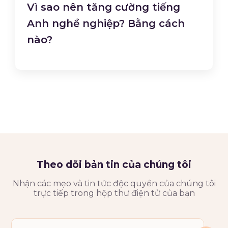
Vì sao nên tăng cường tiếng
Anh nghề nghiệp? Bằng cách
nào?
Theo dõi bản tin của chúng tôi
Nhận các mẹo và tin tức độc quyền của chúng tôi
trực tiếp trong hộp thư điện tử của bạn