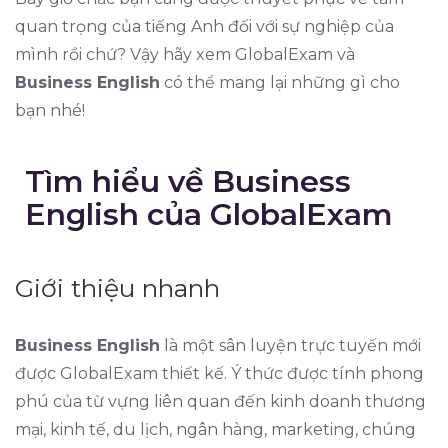
quan trọng của tiếng Anh đối với sự nghiệp của
mình rồi chứ? Vậy hãy xem GlobalExam và
Business English
có thể mang lại những gì cho
bạn nhé!
Tìm hiểu về Business
English của GlobalExam
Giới thiệu nhanh
Business English
là một sân luyện trực tuyến mới
được GlobalExam thiết kế. Ý thức được tính phong
phú của từ vựng liên quan đến kinh doanh thương
mại, kinh tế, du lịch, ngân hàng, marketing, chúng