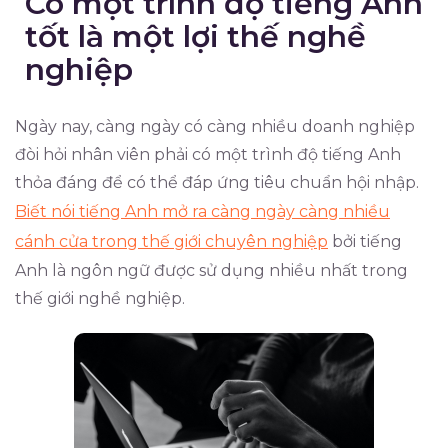
Có một trình độ tiếng Anh
tốt là một lợi thế nghề
nghiệp
Ngày nay, càng ngày có càng nhiều doanh nghiệp
đòi hỏi nhân viên phải có một trình độ tiếng Anh
thỏa đáng để có thể đáp ứng tiêu chuẩn hội nhập.
Biết nói tiếng Anh mở ra càng ngày càng nhiều
cánh cửa trong thế giới chuyên nghiệp
bởi tiếng
Anh là ngôn ngữ được sử dụng nhiều nhất trong
thế giới nghề nghiệp.