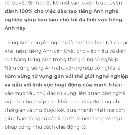
tôi quyết định thiết kế một sân luyện trực tuyến
dành 100% cho việc đào tạo tiếng Anh nghề
nghiệp giúp bạn làm chủ tối đa lĩnh vực tiếng
Anh này
.
Tiếng Anh chuyên nghiệp là một tập hợp tất cả các
khái niệm tiếng Anh cần thiết cho việc hiểu và diễn
đạt bằng tiếng Anh trong thế giới nghề nghiệp.
Nắm vững tiếng Anh chuyên nghiệp có nghĩa là
nắm vững từ vựng gắn với thế giới nghề nghiệp
và gắn với lĩnh vực hoạt động của mình
. Nhắm
vào mục tiêu thủ đắc từ vựng liên quan đến nghề
nghiệp cho phép bạn không những đỡ lãng phí
thời gian và thu được kết quả nhanh nhất mà còn
giúp bạn củng cố các kiến thức nền tảng về ngữ
pháp cũng như cách chia động từ.