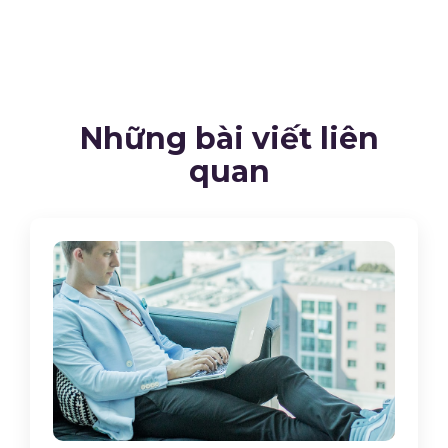
Những bài viết liên
quan