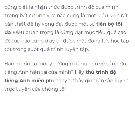
cũng biết là nhận thức được trình độ của mình
trong bất cứ lĩnh vực nào cũng là một điều kiện rất
cần thiết để hy vọng đạt được một sự
tiến bộ tối
đa
. Điều quan trọng là đừng đặt mục tiêu quá cao
để lúc nào cũng duy trì được một động lực học tập
tốt trong suốt quá trình luyện tập.
Bạn muốn có một ý tưởng rõ ràng hơn về trình độ
tiếng Anh hiện tại của mình? Hãy
thử trình độ
tiếng Anh miễn phí
ngay từ bây giờ trên sân luyện
trực tuyến của chúng tôi!