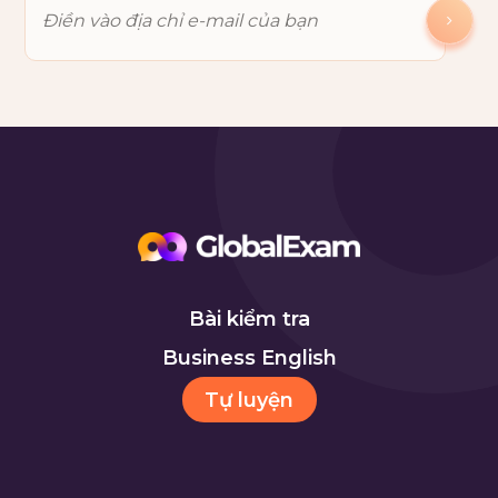
Bài kiểm tra
Business English
Tự luyện