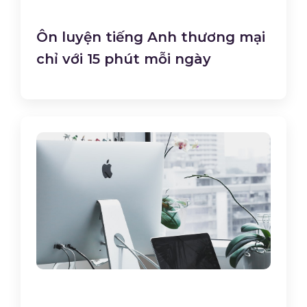
Ôn luyện tiếng Anh thương mại
chỉ với 15 phút mỗi ngày