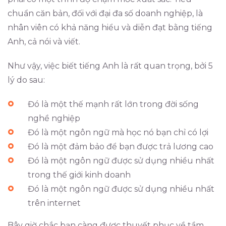
chuẩn căn bản, đối với đại đa số doanh nghiệp, là
nhân viên có khả năng hiểu và diễn đạt bằng tiếng
Anh, cả nói và viết.
Như vậy, việc biết tiếng Anh là rất quan trọng, bởi 5
lý do sau:
Đó là một thế mạnh rất lớn trong đời sống
nghề nghiệp
Đó là một ngôn ngữ mà học nó bạn chỉ có lợi
Đó là một đảm bảo để bạn được trả lương cao
Đó là một ngôn ngữ được sử dụng nhiều nhất
trong thế giới kinh doanh
Đó là một ngôn ngữ được sử dụng nhiều nhất
trên internet
Bây giờ chắc bạn càng được thuyết phục về tầm