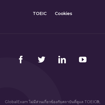
TOEIC
Cookies
Facebook
Twitter
LinkedIn
YouTube
GlobalExam ไม่มีส่วนเกี่ยวข้องกับสถาบันที่ดูแล TOEIC®,