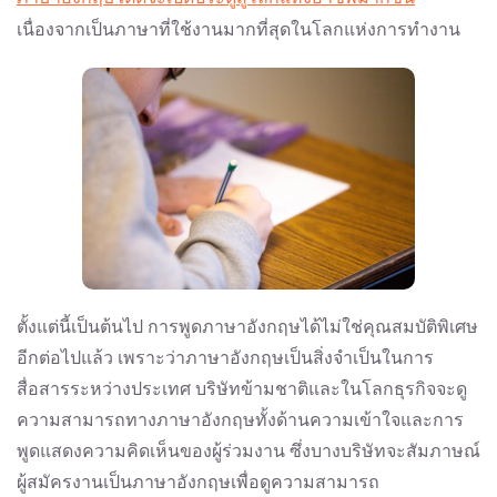
เนื่องจากเป็นภาษาที่ใช้งานมากที่สุดในโลกแห่งการทำงาน
ตั้งแต่นี้เป็นต้นไป การพูดภาษาอังกฤษได้ไม่ใช่คุณสมบัติพิเศษ
อีกต่อไปแล้ว เพราะว่าภาษาอังกฤษเป็นสิ่งจำเป็นในการ
สื่อสารระหว่างประเทศ บริษัทข้ามชาติและในโลกธุรกิจจะดู
ความสามารถทางภาษาอังกฤษทั้งด้านความเข้าใจและการ
พูดแสดงความคิดเห็นของผู้ร่วมงาน ซึ่งบางบริษัทจะสัมภาษณ์
ผู้สมัครงานเป็นภาษาอังกฤษเพื่อดูความสามารถ