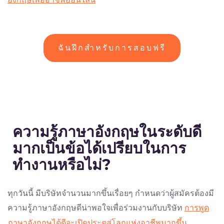
ฉันฝึกสำหรับการสอบฟรี
ความรู้ภาษาอังกฤษในระดับดี
มากเป็นข้อได้เปรียบในการ
ทำงานหรือไม่
?
ทุกวันนี้ มีบริษัทจำนวนมากขึ้นเรื่อยๆ กำหนดว่าผู้สมัครต้องมี
ความรู้ภาษาอังกฤษดีน่าพอใจเพื่อร่วมงานกับบริษัท
การพูด
ภาษาอังกฤษได้ดีจะเปิดประตูสู่โลกแห่งอาชีพมากขึ้น