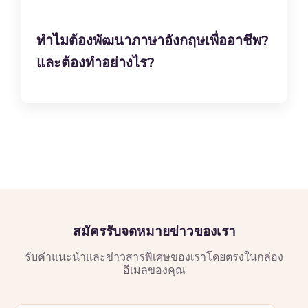
ทำไมต้องพัฒนาภาษาอังกฤษเพื่ออาชีพ?
และต้องทำอย่างไร?
สมัครรับจดหมายข่าวของเรา
รับคำแนะนำและข่าวสารพิเศษของเราโดยตรงในกล่อง
อีเมลของคุณ