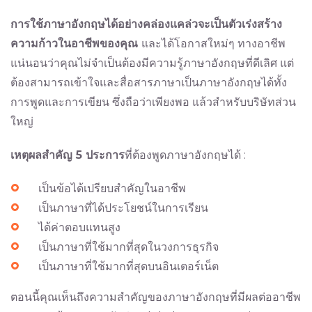
การใช้ภาษาอังกฤษได้อย่างคล่องแคล่วจะเป็นตัวเร่งสร้าง
ความก้าวในอาชีพของคุณ
และได้โอกาสใหม่ๆ ทางอาชีพ
แน่นอนว่าคุณไม่จำเป็นต้องมีความรู้ภาษาอังกฤษที่ดีเลิศ แต่
ต้องสามารถเข้าใจและสื่อสารภาษาเป็นภาษาอังกฤษได้ทั้ง
การพูดและการเขียน ซึ่งถือว่าเพียงพอ แล้วสำหรับบริษัทส่วน
ใหญ่
เหตุผลสำคัญ
5
ประการ
ที่ต้องพูดภาษาอังกฤษได้ :
เป็นข้อได้เปรียบสำคัญในอาชีพ
เป็นภาษาที่ได้ประโยชน์ในการเรียน
ได้ค่าตอบแทนสูง
เป็นภาษาที่ใช้มากที่สุดในวงการธุรกิจ
เป็นภาษาที่ใช้มากที่สุดบนอินเตอร์เน็ต
ตอนนี้คุณเห็นถึงความสำคัญของภาษาอังกฤษที่มีผลต่ออาชีพ