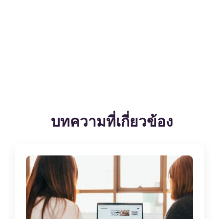
บทความที่เกี่ยวข้อง