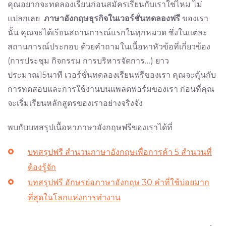
คุณอยากจะทดลองเรียนก่อนสมัครเรียนกับเราใช่ไหม ไม่
แปลกเลย
ภาษาอังกฤษธุรกิจในเวอร์ชั่นทดลองฟรี
ของเรา
นั้น คุณจะได้เรียนสถานการณ์แรกในทุกหมวด ซึ่งในแต่ละ
สถานการณ์ประกอบ ด้วยคำถามในเนื้อหาหัวข้อที่เกี่ยวข้อง
(การประชุม กิจกรรม การบริหารจัดการ…) ยาว
ประมาณ15นาที เวอร์ชั่นทดลองเรียนฟรีของเรา คุณจะคุ้นกับ
การทดสอบและการใช้งานบนแพลตฟอร์มของเรา ก่อนที่คุณ
จะเริ่มเรียนหลักสูตรของเราอย่างจริงจัง
พบกับบทสรุปเนื้อหาภาษาอังกฤษฟรีของเราได้ที่
บทสรุปฟรี สำนวนภาษาอังกฤษเพื่อการค้า 5 สำนวนที่
ต้องรู้จัก
บทสรุปฟรี อักษรย่อภาษาอังกฤษ 30 คำที่ใช้บ่อยมาก
ที่สุดในโลกแห่งการทำงาน