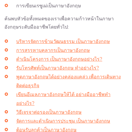
การเขียนเรซูเม่เป็นภาษาอังกฤษ
ค้นพบหัวข้อทั้งหมดของเราเพื่อความก้าวหน้าในภาษา
อังกฤษระดับมืออาชีพโดยทั่วไป:
บริหารจัดการข้ามวัฒนธรรม เป็นภาษาอังกฤษ
การสรรหาบุคลากรเป็นภาษาอังกฤษ
ดำเนินโครงการ เป็นภาษาอังกฤษอย่างไร?
รับโทรศัพท์เป็นภาษาอังกฤษ ทำอย่างไร?
พูดภาษาอังกฤษได้อย่างคล่องแคล่ว เพื่อการเดินทาง
ติดต่อธุรกิจ
เขียนอีเมลภาษาอังกฤษให้ได้ อย่างมืออาชีพทำ
อย่างไร?
วิธีเจรจาต่อรองเป็นภาษาอังกฤษ
จัดการและดำเนินการประชุม เป็นภาษาอังกฤษ
ต้อนรับลูกค้าเป็นภาษาอังกฤษ