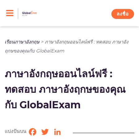
Skip
to
ลงชื่อ
content
เรียนภาษาอังกฤษ
>
ภาษาอังกฤษออนไลน์ฟรี : ทดสอบ ภาษาอัง
ฤกษของคุณกับ GlobalExam
ภาษาอังกฤษออนไลน์ฟรี :
ทดสอบ ภาษาอังฤกษของคุณ
กับ GlobalExam
แบ่งปันบน
Facebook
Twitter
LinkedIn