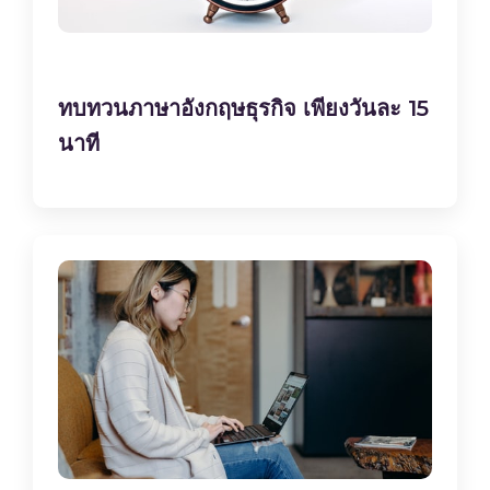
ทบทวนภาษาอังกฤษธุรกิจ เพียงวันละ 15
นาที