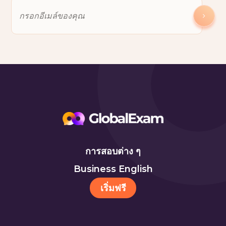
การสอบต่าง ๆ
Business English
เริ่มฟรี