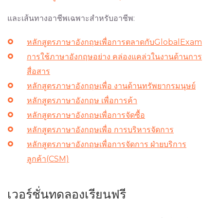
และเส้นทางอาชีพเฉพาะสำหรับอาชีพ:
หลักสูตรภาษาอังกฤษเพื่อการตลาดกับGlobalExam
การใช้ภาษาอังกฤษอย่าง คล่องแคล่วในงานด้านการ
สื่อสาร
หลักสูตรภาษาอังกฤษเพื่อ งานด้านทรัพยากรมนุษย์
หลักสูตรภาษาอังกฤษ เพื่อการค้า
หลักสูตรภาษาอังกฤษเพื่อการจัดซื้อ
หลักสูตรภาษาอังกฤษเพื่อ การบริหารจัดการ
หลักสูตรภาษาอังกฤษเพื่อการจัดการ ฝ่ายบริการ
ลูกค้า(CSM)
เวอร์ชั่นทดลองเรียนฟรี