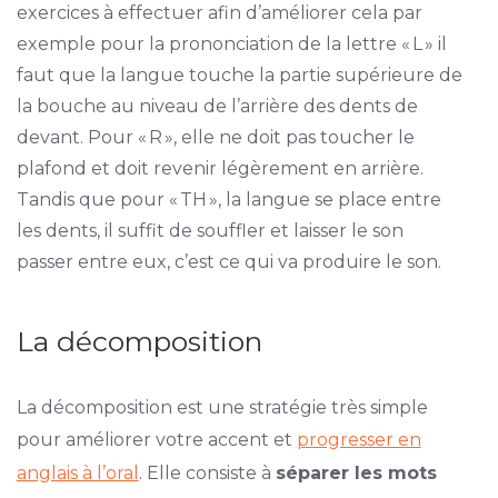
exercices à effectuer afin d’améliorer cela par
exemple pour la prononciation de la lettre « L » il
faut que la langue touche la partie supérieure de
la bouche au niveau de l’arrière des dents de
devant. Pour « R », elle ne doit pas toucher le
plafond et doit revenir légèrement en arrière.
Tandis que pour « TH », la langue se place entre
les dents, il suffit de souffler et laisser le son
passer entre eux, c’est ce qui va produire le son.
La décomposition
La décomposition est une stratégie très simple
pour améliorer votre accent et
progresser en
anglais à l’oral
. Elle consiste à
séparer les mots