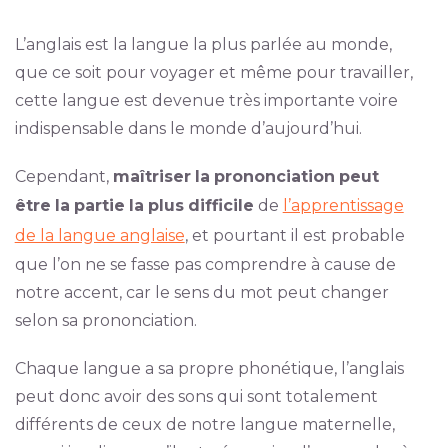
L’anglais est la langue la plus parlée au monde,
que ce soit pour voyager et même pour travailler,
cette langue est devenue très importante voire
indispensable dans le monde d’aujourd’hui.
Cependant,
maîtriser
la
prononciation
peut
être
la
partie
la
plus
difficile
de
l’apprentissage
de la langue anglaise
, et pourtant il est probable
que l’on ne se fasse pas comprendre à cause de
notre accent, car le sens du mot peut changer
selon sa prononciation.
Chaque langue a sa propre phonétique, l’anglais
peut donc avoir des sons qui sont totalement
différents de ceux de notre langue maternelle,