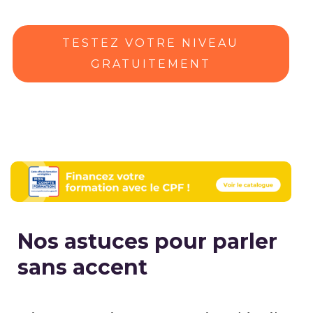
TESTEZ VOTRE NIVEAU
GRATUITEMENT
Nos astuces pour parler
sans accent