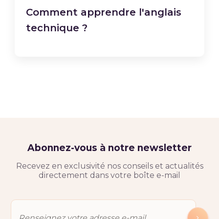
Comment apprendre l'anglais
technique ?
Abonnez-vous à notre newsletter
Recevez en exclusivité nos conseils et actualités
directement dans votre boîte e-mail