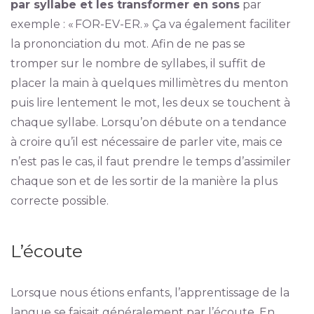
par syllabe et les transformer en sons
par
exemple : « FOR-EV-ER. » Ça va également faciliter
la prononciation du mot. Afin de ne pas se
tromper sur le nombre de syllabes, il suffit de
placer la main à quelques millimètres du menton
puis lire lentement le mot, les deux se touchent à
chaque syllabe. Lorsqu’on débute on a tendance
à croire qu’il est nécessaire de parler vite, mais ce
n’est pas le cas, il faut prendre le temps d’assimiler
chaque son et de les sortir de la manière la plus
correcte possible.
L’écoute
Lorsque nous étions enfants, l’apprentissage de la
langue se faisait généralement par l’écoute. En