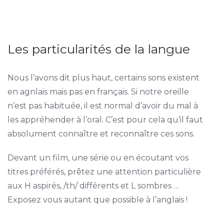
Les particularités de la langue
Nous l’avons dit plus haut, certains sons existent
en agnlais mais pas en français. Si notre oreille
n’est pas habituée, il est normal d’avoir du mal à
les appréhender à l’oral. C’est pour cela qu’il faut
absolument connaître et reconnaître ces sons.
Devant un film, une série ou en écoutant vos
titres préférés, prêtez une attention particulière
aux H aspirés, /th/ différents et L sombres …
Exposez vous autant que possible à l’anglais !