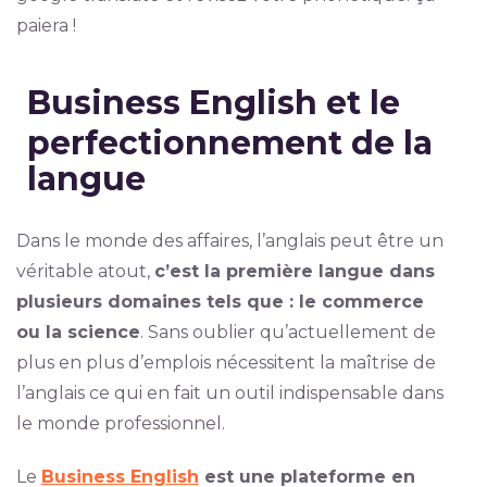
paiera !
Business English et le
perfectionnement de la
langue
Dans le monde des affaires, l’anglais peut être un
véritable atout,
c’est la première langue dans
plusieurs domaines tels que : le commerce
ou la science
. Sans oublier qu’actuellement de
plus en plus d’emplois nécessitent la maîtrise de
l’anglais ce qui en fait un outil indispensable dans
le monde professionnel.
Le
Business English
est une plateforme en