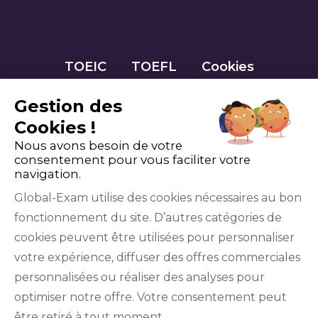
TOEIC
TOEFL
Cookies
Gestion des
Cookies !
Nous avons besoin de votre
consentement pour vous faciliter votre
navigation.
Global-Exam utilise des cookies nécessaires au bon
fonctionnement du site. D’autres catégories de
Facebook
Twitter
LinkedIn
YouTube
cookies peuvent être utilisées pour personnaliser
votre expérience, diffuser des offres commerciales
personnalisées ou réaliser des analyses pour
optimiser notre offre. Votre consentement peut
être retiré à tout moment.