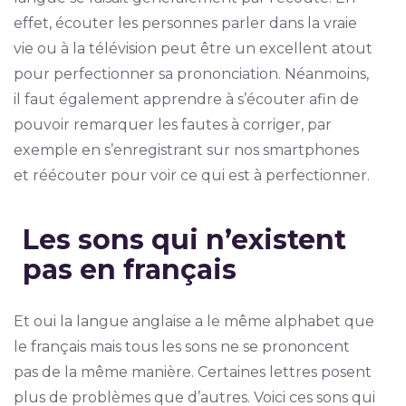
effet, écouter les personnes parler dans la vraie
vie ou à la télévision peut être un excellent atout
pour perfectionner sa prononciation. Néanmoins,
il faut également apprendre à s’écouter afin de
pouvoir remarquer les fautes à corriger, par
exemple en s’enregistrant sur nos smartphones
et réécouter pour voir ce qui est à perfectionner.
Les sons qui n’existent
pas en français
Et oui la langue anglaise a le même alphabet que
le français mais tous les sons ne se prononcent
pas de la même manière. Certaines lettres posent
plus de problèmes que d’autres. Voici ces sons qui