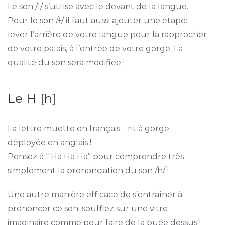
Le son /l/ s’utilise avec le devant de la langue.
Pour le son /ɫ/ il faut aussi ajouter une étape:
lever l’arrière de votre langue pour la rapprocher
de votre palais, à l’entrée de votre gorge. La
qualité du son sera modifiée !
Le H [h]
La lettre muette en français… rit à gorge
déployée en anglais !
Pensez à “ Ha Ha Ha” pour comprendre très
simplement la prononciation du son /h/ !
Une autre manière efficace de s’entraîner à
prononcer ce son: soufflez sur une vitre
imaginaire comme pour faire de la buée dessus !