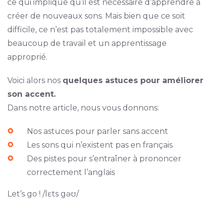
ce qui implique qu’il est nécessaire d’apprendre à
créer de nouveaux sons. Mais bien que ce soit
difficile, ce n’est pas totalement impossible avec
beaucoup de travail et un apprentissage
approprié.
Voici alors nos
quelques astuces pour améliorer
son accent.
Dans notre article, nous vous donnons:
Nos astuces pour parler sans accent
Les sons qui n’existent pas en français
Des pistes pour s’entraîner à prononcer
correctement l’anglais
Let’s go ! /lɛts gəʊ/