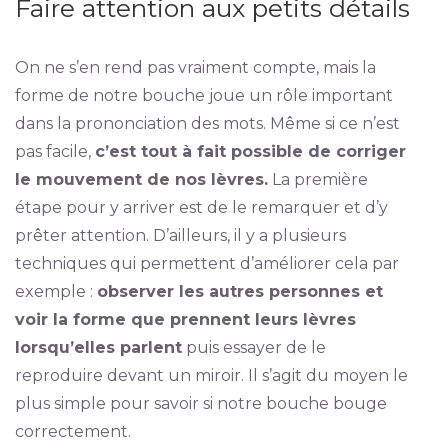
Faire attention aux petits détails
On ne s’en rend pas vraiment compte, mais la
forme de notre bouche joue un rôle important
dans la prononciation des mots. Même si ce n’est
pas facile,
c’est tout à fait possible de corriger
le mouvement de nos lèvres.
La première
étape pour y arriver est de le remarquer et d’y
prêter attention. D’ailleurs, il y a plusieurs
techniques qui permettent d’améliorer cela par
exemple :
observer les autres personnes et
voir la forme que prennent leurs lèvres
lorsqu’elles parlent
puis essayer de le
reproduire devant un miroir. Il s’agit du moyen le
plus simple pour savoir si notre bouche bouge
correctement.