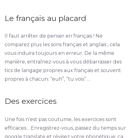
Le français au placard
Il faut arrêter de penser en français ! Ne
comparez plus les sons français et anglais , cela
vous induira toujours en erreur. De la même
manière, entraînez-vous à vous débarrasser des
tics de langage propres aux français et souvent
propres à chacun: “euh”, “tu vois” …
Des exercices
Une fois n’est pas coutume, les exercices sont
efficaces… Enregistrez-vous, passez du temps sur
google translate et révisez votre phonétique: ça