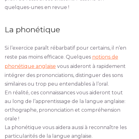
quelques-unes en revue !
La phonétique
Si l’exercice paraît rébarbatif pour certains, il n’en
reste pas moins efficace. Quelques
notions de
phonétique anglaise
vous aideront à rapidement
intégrer des prononciations, distinguer des sons
similaires ou trop peu entendables à l’oral.
En réalité, ces connaissances vous aideront tout
au long de l’apprentissage de la langue anglaise:
orthographe, prononciation et compréhension
orale !
La phonétique vous aidera aussi à reconnaître les
particularités de la langue anglaise.