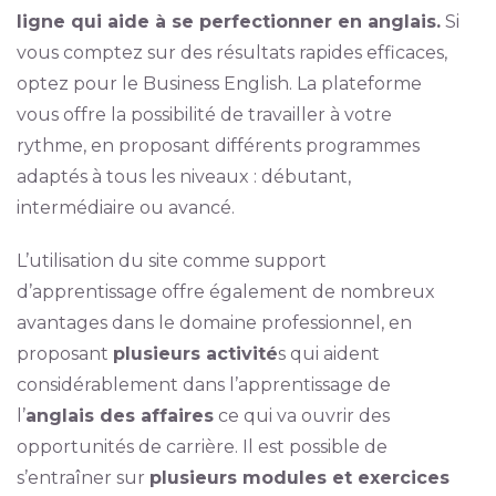
ligne qui aide à se perfectionner en anglais.
Si
vous comptez sur des résultats rapides efficaces,
optez pour le Business English. La plateforme
vous offre la possibilité de travailler à votre
rythme, en proposant différents programmes
adaptés à tous les niveaux : débutant,
intermédiaire ou avancé.
L’utilisation du site comme support
d’apprentissage offre également de nombreux
avantages dans le domaine professionnel, en
proposant
plusieurs activité
s qui aident
considérablement dans l’apprentissage de
l’
anglais des affaires
ce qui va ouvrir des
opportunités de carrière. Il est possible de
s’entraîner sur
plusieurs modules et exercices