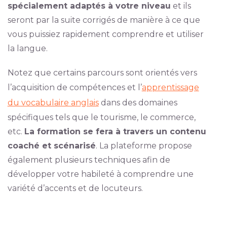
spécialement adaptés à votre niveau
et ils
seront par la suite corrigés de manière à ce que
vous puissiez rapidement comprendre et utiliser
la langue.
Notez que certains parcours sont orientés vers
l’acquisition de compétences et l’
apprentissage
du vocabulaire anglais
dans des domaines
spécifiques tels que le tourisme, le commerce,
etc.
La formation se fera à travers un contenu
coaché et scénarisé
. La plateforme propose
également plusieurs techniques afin de
développer votre habileté à comprendre une
variété d’accents et de locuteurs.