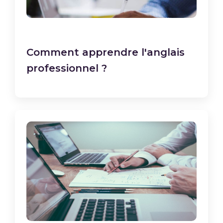
Comment apprendre l'anglais
professionnel ?