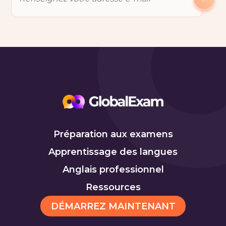
Préparation aux examens
Apprentissage des langues
Anglais professionnel
Ressources
DÉMARREZ MAINTENANT