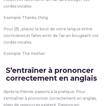
cordes vocales.
Exemple: Thanks, thing
Pour [ð] , placez le bout de votre langue entre
vos incisives et faites sortir de l’air en bougeant vos
cordes vocales.
Exemple: The mother
S’entraîner à prononcer
correctement en anglais
Après la théorie, passons à la pratique. Pour
s’entraîner à prononcer correctement en anglais,
plein de ressources existent. Passons-en