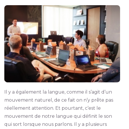
Il y a également la langue, comme il s’agit d’un
mouvement naturel, de ce fait on n’y prête pas
réellement attention. Et pourtant, c’est le
mouvement de notre langue qui définit le son
qui sort lorsque nous parlons. Il y a plusieurs