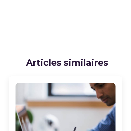
Articles similaires