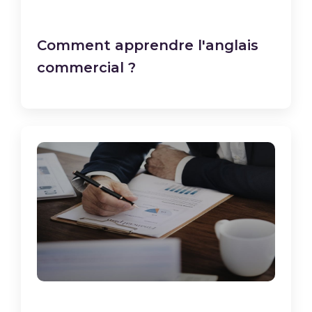
Comment apprendre l'anglais
commercial ?