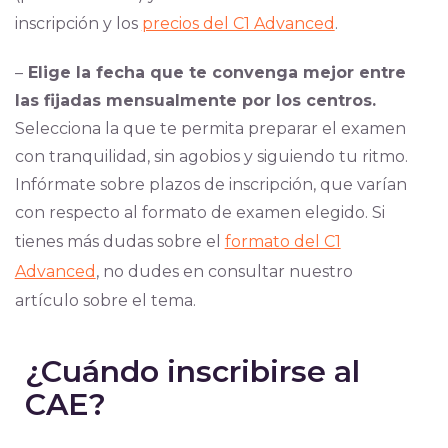
inscripción y los
precios del C1 Advanced
.
–
Elige la fecha que te convenga mejor entre
las fijadas mensualmente por los centros.
Selecciona la que te permita preparar el examen
con tranquilidad, sin agobios y siguiendo tu ritmo.
Infórmate sobre plazos de inscripción, que varían
con respecto al formato de examen elegido. Si
tienes más dudas sobre el
formato del C1
Advanced
, no dudes en consultar nuestro
artículo sobre el tema.
¿Cuándo inscribirse al
CAE?