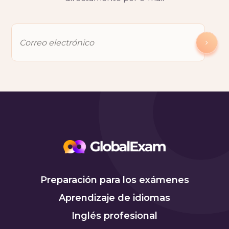
Preparación para los exámenes
Aprendizaje de idiomas
Inglés profesional