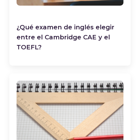
¿Qué examen de inglés elegir
entre el Cambridge CAE y el
TOEFL?