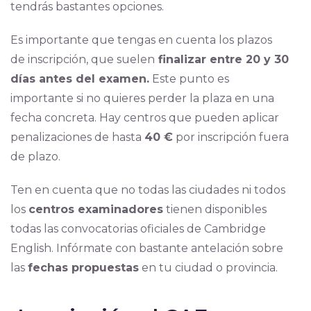
tendrás bastantes opciones.
Es importante que tengas en cuenta los plazos
de inscripción, que suelen
finalizar entre 20 y 30
días antes del examen.
Este punto es
importante si no quieres perder la plaza en una
fecha concreta. Hay centros que pueden aplicar
penalizaciones de hasta
40 €
por inscripción fuera
de plazo.
Ten en cuenta que no todas las ciudades ni todos
los
centros examinadores
tienen disponibles
todas las convocatorias oficiales de Cambridge
English. Infórmate con bastante antelación sobre
las
fechas propuestas
en tu ciudad o provincia.