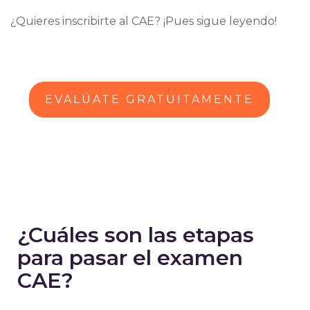
¿Quieres inscribirte al CAE? ¡Pues sigue leyendo!
EVALÚATE GRATUITAMENTE
¿Cuáles son las etapas
para pasar el examen
CAE?