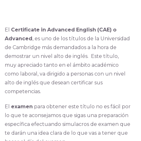
El
Certificate
in
Advanced
English
(CAE)
o
Advanced
, es uno de los títulos de la Universidad
de Cambridge más demandados a la hora de
demostrar un nivel alto de inglés. Este título,
muy apreciado tanto en el ámbito académico
como laboral, va dirigido a personas con un nivel
alto de inglés que desean certificar sus
competencias.
El
examen
para obtener este título no es fácil por
lo que te aconsejamos que sigas una preparación
específica efectuando simulacros de examen que
te darán una idea clara de lo que vas a tener que