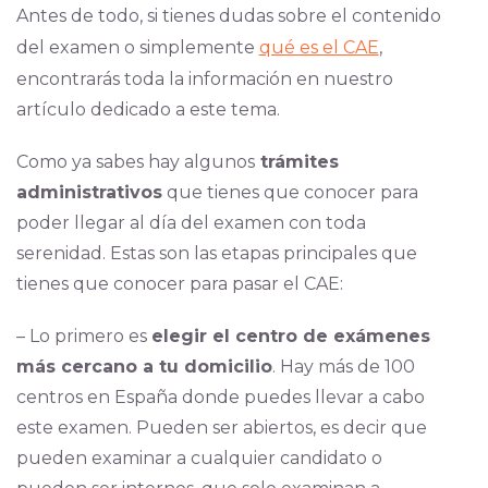
Antes de todo, si tienes dudas sobre el contenido
del examen o simplemente
qué es el CAE
,
encontrarás toda la información en nuestro
artículo dedicado a este tema.
Como ya sabes hay algunos
trámites
administrativos
que tienes que conocer para
poder llegar al día del examen con toda
serenidad. Estas son las etapas principales que
tienes que conocer para pasar el CAE:
– Lo primero es
elegir el centro de exámenes
más cercano a tu domicilio
. Hay más de 100
centros en España donde puedes llevar a cabo
este examen. Pueden ser abiertos, es decir que
pueden examinar a cualquier candidato o