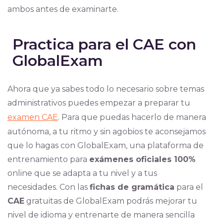
ambos antes de examinarte.
Practica para el CAE con
GlobalExam
Ahora que ya sabes todo lo necesario sobre temas
administrativos puedes empezar a preparar tu
examen CAE
. Para que puedas hacerlo de manera
autónoma, a tu ritmo y sin agobios te aconsejamos
que lo hagas con GlobalExam, una plataforma de
entrenamiento para
exámenes oficiales 100%
online que se adapta a tu nivel y a tus
necesidades. Con las
fichas de gramática
para el
CAE
gratuitas de GlobalExam podrás mejorar tu
nivel de idioma y entrenarte de manera sencilla