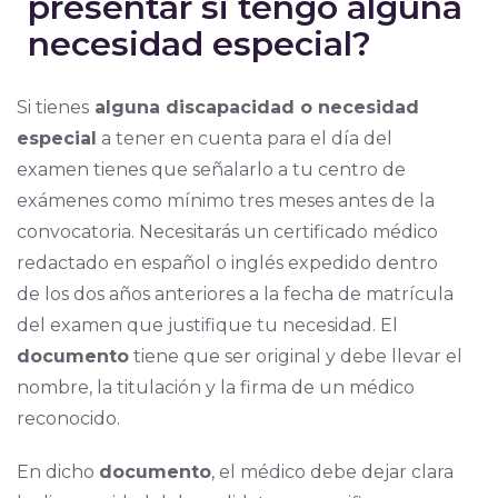
presentar si tengo alguna
necesidad especial?
Si tienes
alguna discapacidad o necesidad
especial
a tener en cuenta para el día del
examen tienes que señalarlo a tu centro de
exámenes como mínimo tres meses antes de la
convocatoria. Necesitarás un certificado médico
redactado en español o inglés expedido dentro
de los dos años anteriores a la fecha de matrícula
del examen que justifique tu necesidad. El
documento
tiene que ser original y debe llevar el
nombre, la titulación y la firma de un médico
reconocido.
En dicho
documento
, el médico debe dejar clara