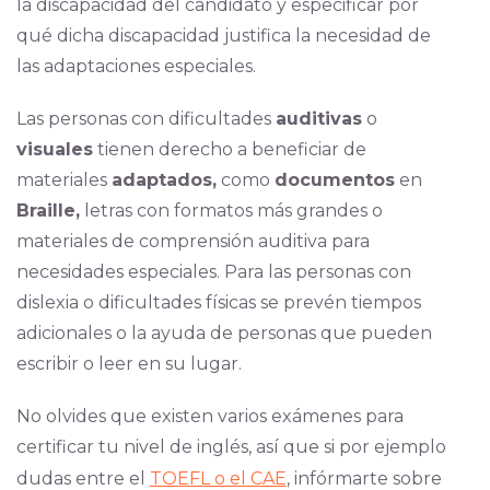
la discapacidad del candidato y especificar por
qué dicha discapacidad justifica la necesidad de
las adaptaciones especiales.
Las personas con dificultades
auditivas
o
visuales
tienen derecho a beneficiar de
materiales
adaptados,
como
documentos
en
Braille,
letras con formatos más grandes o
materiales de comprensión auditiva para
necesidades especiales. Para las personas con
dislexia o dificultades físicas se prevén tiempos
adicionales o la ayuda de personas que pueden
escribir o leer en su lugar.
No olvides que existen varios exámenes para
certificar tu nivel de inglés, así que si por ejemplo
dudas entre el
TOEFL o el CAE
, infórmarte sobre