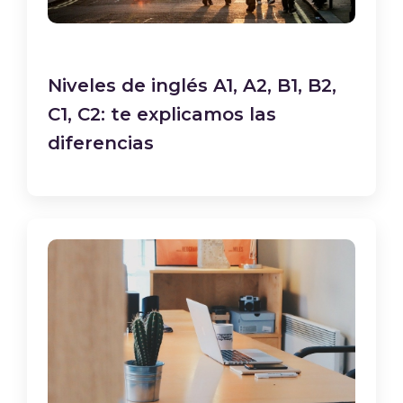
Niveles de inglés A1, A2, B1, B2,
C1, C2: te explicamos las
diferencias