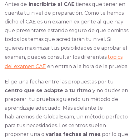
Antes de
inscribirte al CAE
tienes que tener en
cuenta tu nivel de preparación. Como te hemos
dicho el CAE es un examen exigente al que hay
que presentarse estando seguro de que dominas
todos los temas que acreditarán tu nivel. Si
quieres maximizar tus posibilidades de aprobar el
examen, puedes consultar los diferentes
topics
del examen CAE
en entran a la hora de la prueba.
Elige una fecha entre las propuestas por tu
centro que se adapte a tu ritmo
y no dudes en
preparar tu prueba siguiendo un método de
aprendizaje adecuado. Más adelante te
hablaremos de GlobalExam, un método perfecto
para tus necesidades. Los centros suelen
proponer una o
varias fechas al mes
por lo que