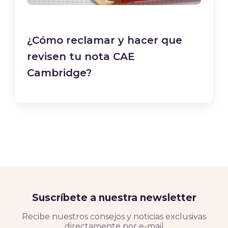
¿Cómo reclamar y hacer que
revisen tu nota CAE
Cambridge?
Suscríbete a nuestra newsletter
Recibe nuestros consejos y noticias exclusivas
directamente por e-mail