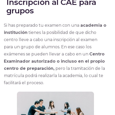
Inscripción al CAE para
grupos
Si has preparado tu examen con una
academia o
institución
tienes la posibilidad de que dicho
centro lleve a cabo una inscripción al examen
para un grupo de alumnos. En ese caso los
exámenes se pueden llevar a cabo en un
Centro
Examinador autorizado o incluso en el propio
centro de preparación,
pero la tramitación de la
matrícula podrá realizarla la academia, lo cual te
facilitará el proceso.