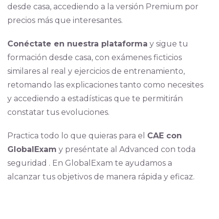
desde casa, accediendo a la versión Premium por
precios más que interesantes.
Conéctate en nuestra plataforma
y sigue tu
formación desde casa, con exámenes ficticios
similares al real y ejercicios de entrenamiento,
retomando las explicaciones tanto como necesites
y accediendo a estadísticas que te permitirán
constatar tus evoluciones.
Practica todo lo que quieras para el
CAE con
GlobalExam
y preséntate al Advanced con toda
seguridad . En GlobalExam te ayudamos a
alcanzar tus objetivos de manera rápida y eficaz.