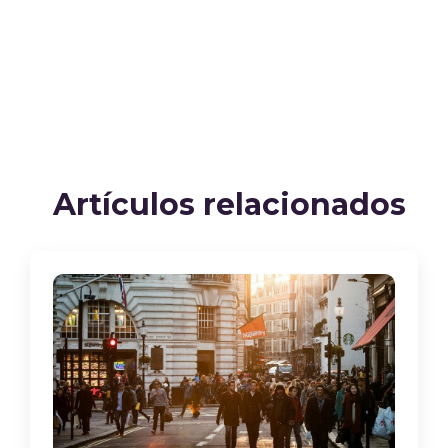
Artículos relacionados