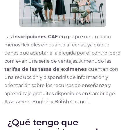
Las
inscripciones CAE
en grupo son un poco
menos flexibles en cuanto a fechas, ya que te
tienes que adaptar a la elegida por el centro, pero
conllevan una serie de ventajas. A menudo las
tarifas de las tasas de exámenes
cuentan con
una reducción y dispondrás de información y
orientación sobre los recursos de enseñanza y
aprendizaje gratuitos disponibles en Cambridge
Assessment English y British Council.
¿Qué tengo que