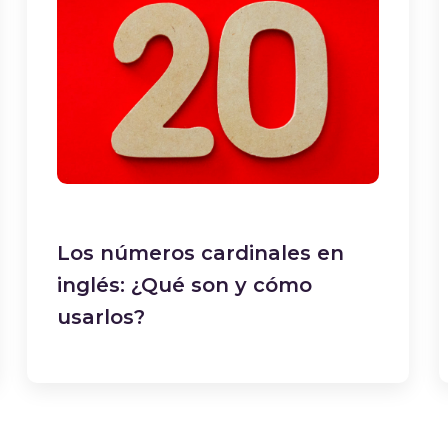
Los números cardinales en
inglés: ¿Qué son y cómo
usarlos?