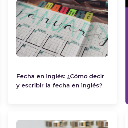
Fecha en inglés: ¿Cómo decir
y escribir la fecha en inglés?