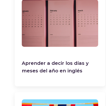
Aprender a decir los días y
meses del año en inglés