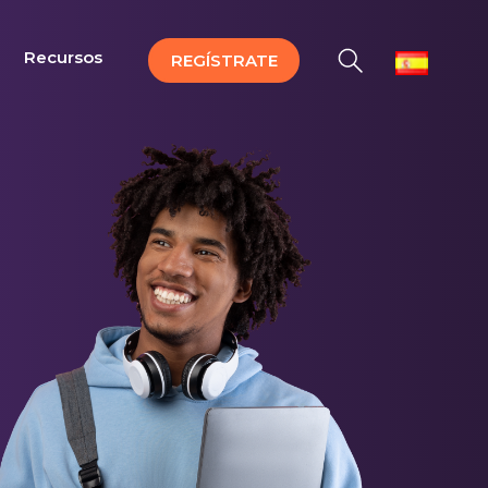
Recursos
REGÍSTRATE