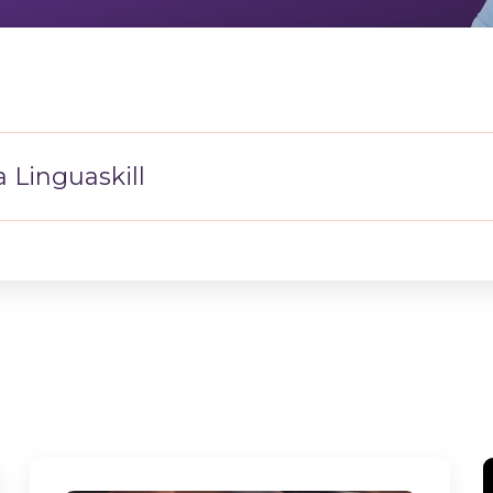
 Linguaskill