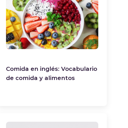
Comida en inglés: Vocabulario
de comida y alimentos