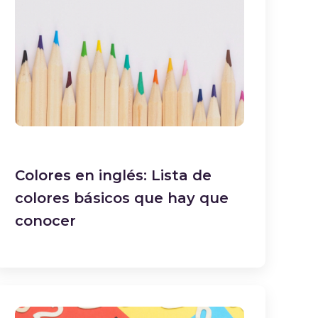
Colores en inglés: Lista de
colores básicos que hay que
conocer