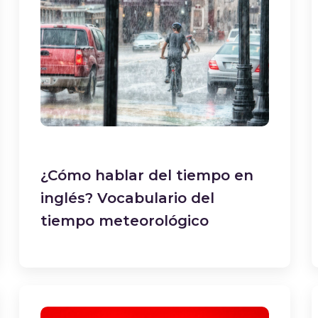
¿Cómo hablar del tiempo en
inglés? Vocabulario del
tiempo meteorológico