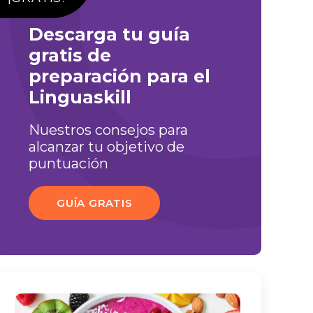
Descarga tu guía
gratis de
preparación para el
Linguaskill
Nuestros consejos para
alcanzar tu objetivo de
puntuación
GUÍA GRATIS