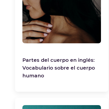
Partes del cuerpo en inglés:
Vocabulario sobre el cuerpo
humano