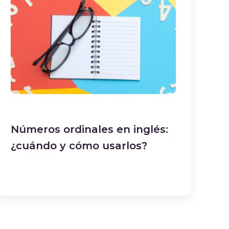
Números ordinales en inglés:
¿cuándo y cómo usarlos?