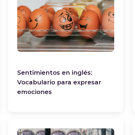
Sentimientos en inglés:
Vocabulario para expresar
emociones