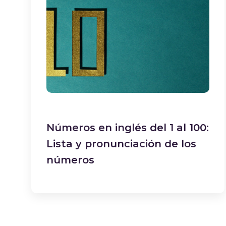
Números en inglés del 1 al 100:
Lista y pronunciación de los
números