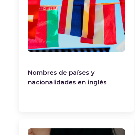
Nombres de países y
nacionalidades en inglés