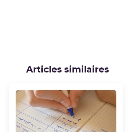
Articles similaires