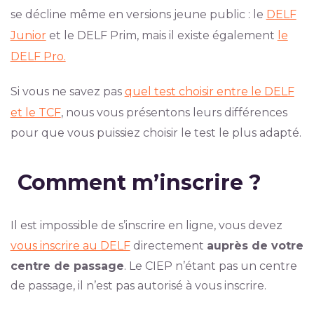
se décline même en versions jeune public : le
DELF
Junior
et le DELF Prim, mais il existe également
le
DELF Pro.
Si vous ne savez pas
quel test choisir entre le DELF
et le TCF
, nous vous présentons leurs différences
pour que vous puissiez choisir le test le plus adapté.
Comment m’inscrire ?
Il est impossible de s’inscrire en ligne, vous devez
vous inscrire au DELF
directement
auprès de votre
centre de passage
. Le CIEP n’étant pas un centre
de passage, il n’est pas autorisé à vous inscrire.