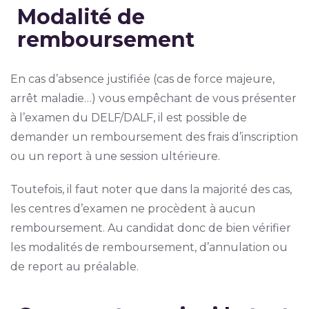
Modalité de
remboursement
En cas d’absence justifiée (cas de force majeure,
arrêt maladie…) vous empêchant de vous présenter
à l’examen du DELF/DALF, il est possible de
demander un remboursement des frais d’inscription
ou un report à une session ultérieure.
Toutefois, il faut noter que dans la majorité des cas,
les centres d’examen ne procèdent à aucun
remboursement. Au candidat donc de bien vérifier
les modalités de remboursement, d’annulation ou
de report au préalable.