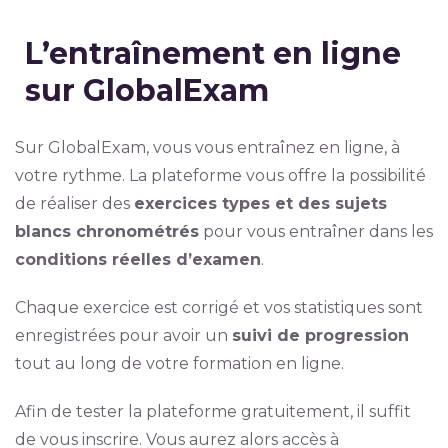
L’entraînement en ligne
sur GlobalExam
Sur GlobalExam, vous vous entraînez en ligne, à
votre rythme. La plateforme vous offre la possibilité
de réaliser des
exercices types et des sujets
blancs chronométrés
pour vous entraîner dans les
conditions réelles d’examen
.
Chaque exercice est corrigé et vos statistiques sont
enregistrées pour avoir un
suivi de progression
tout au long de votre formation en ligne.
Afin de tester la plateforme gratuitement, il suffit
de vous inscrire. Vous aurez alors accès à