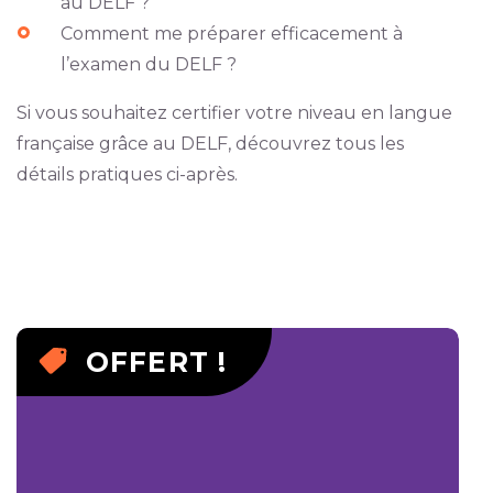
au DELF ?
Comment me préparer efficacement à
l’examen du DELF ?
Si vous souhaitez certifier votre niveau en langue
française grâce au DELF, découvrez tous les
détails pratiques ci-après.
OFFERT !