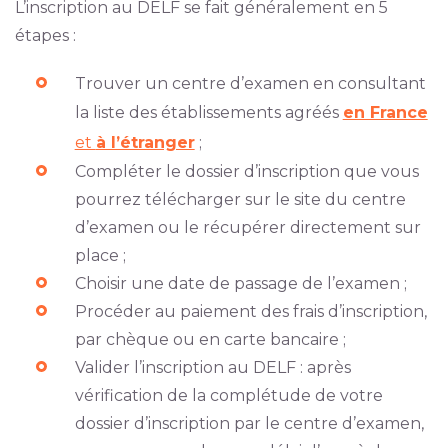
L’inscription au DELF se fait généralement en 5
étapes :
Trouver un centre d’examen en consultant
la liste des établissements agréés
en France
et
à l’étranger
;
Compléter le dossier d’inscription que vous
pourrez télécharger sur le site du centre
d’examen ou le récupérer directement sur
place ;
Choisir une date de passage de l’examen ;
Procéder au paiement des frais d’inscription,
par chèque ou en carte bancaire ;
Valider l’inscription au DELF : après
vérification de la complétude de votre
dossier d’inscription par le centre d’examen,