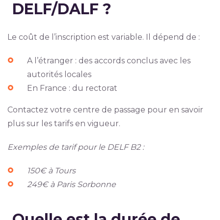
DELF/DALF ?
Le coût de l’inscription est variable. Il dépend de :
A l’étranger : des accords conclus avec les
autorités locales
En France : du rectorat
Contactez votre centre de passage pour en savoir
plus sur les tarifs en vigueur.
Exemples de tarif pour le DELF B2 :
150€ à Tours
249€ à Paris Sorbonne
Quelle est la durée de