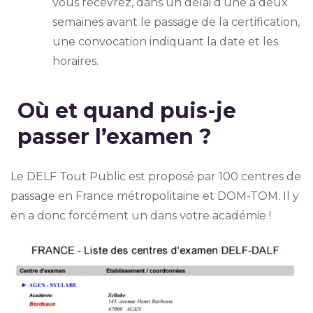
vous recevrez, dans un délai d’une à deux
semaines avant le passage de la certification,
une convocation indiquant la date et les
horaires.
Où et quand puis-je
passer l’examen ?
Le DELF Tout Public est proposé par 100 centres de
passage en France métropolitaine et DOM-TOM. Il y
en a donc forcément un dans votre académie !