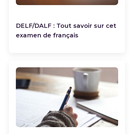
DELF/DALF : Tout savoir sur cet
examen de français