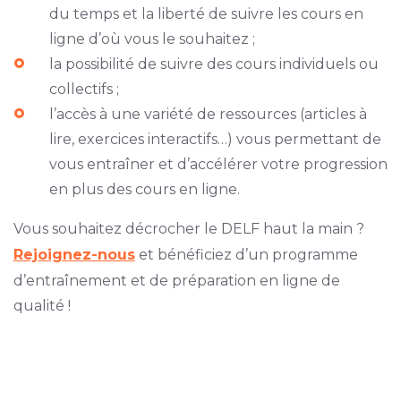
du temps et la liberté de suivre les cours en
ligne d’où vous le souhaitez ;
la possibilité de suivre des cours individuels ou
collectifs ;
l’accès à une variété de ressources (articles à
lire, exercices interactifs…) vous permettant de
vous entraîner et d’accélérer votre progression
en plus des cours en ligne.
Vous souhaitez décrocher le DELF haut la main ?
Rejoignez-nous
et bénéficiez d’un programme
d’entraînement et de préparation en ligne de
qualité !