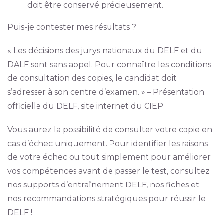
doit être conservé précieusement.
Puis-je contester mes résultats ?
« Les décisions des jurys nationaux du DELF et du
DALF sont sans appel. Pour connaître les conditions
de consultation des copies, le candidat doit
s’adresser à son centre d’examen. » – Présentation
officielle du DELF, site internet du CIEP
Vous aurez la possibilité de consulter votre copie en
cas d’échec uniquement. Pour identifier les raisons
de votre échec ou tout simplement pour améliorer
vos compétences avant de passer le test, consultez
nos supports d’entraînement DELF, nos fiches et
nos recommandations stratégiques pour réussir le
DELF !