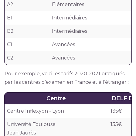
A2
Élémentaires
B1
Intermédiaires
B2
Intermédiaires
C1
Avancées
C2
Avancées
Pour exemple, voici les tarifs 2020-2021 pratiqués
par les centres d’examen en France et à l’étranger :
Centre
DELF B
Centre Inflexyon - Lyon
135€
Université Toulouse
135€
Jean Jaurès