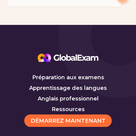
Préparation aux examens
Apprentissage des langues
Anglais professionnel
Ressources
DÉMARREZ MAINTENANT