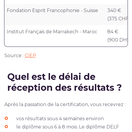
Fondation Esprit Francophonie - Suisse
340 €
(375 CHF)
Institut Français de Marrakech - Maroc
84 €
(900 DHS)
Source :
CIEP
Quel est le délai de
réception des résultats ?
Après la passation de la certification, vous recevrez :
vos résultats sous 4 semaines environ
le diplôme sous 6 à 8 mois. Le diplôme DELF