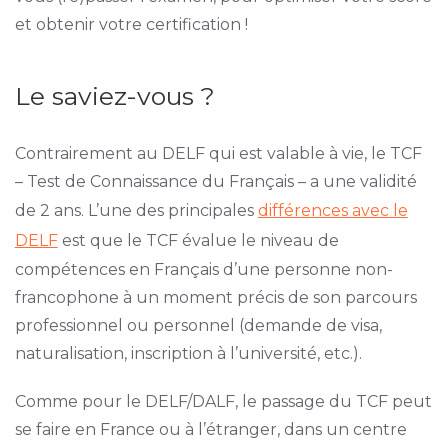
et obtenir votre certification !
Le saviez-vous ?
Contrairement au DELF qui est valable à vie, le TCF
– Test de Connaissance du Français – a une validité
de 2 ans. L’une des principales
différences avec le
DELF
est que le TCF évalue le niveau de
compétences en Français d’une personne non-
francophone à un moment précis de son parcours
professionnel ou personnel (demande de visa,
naturalisation, inscription à l’université, etc.).
Comme pour le DELF/DALF, le passage du TCF peut
se faire en France ou à l’étranger, dans un centre