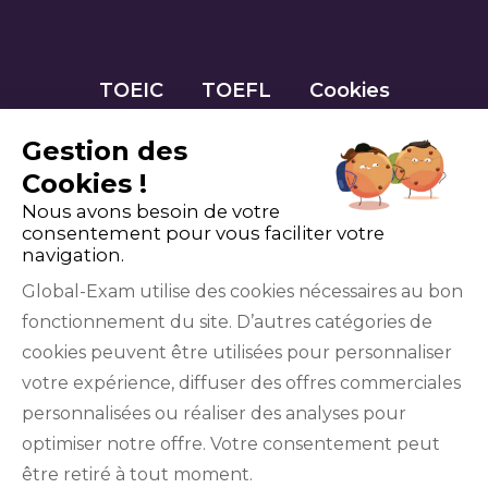
TOEIC
TOEFL
Cookies
Gestion des
Cookies !
Nous avons besoin de votre
consentement pour vous faciliter votre
navigation.
Global-Exam utilise des cookies nécessaires au bon
fonctionnement du site. D’autres catégories de
Facebook
Twitter
LinkedIn
YouTube
cookies peuvent être utilisées pour personnaliser
votre expérience, diffuser des offres commerciales
personnalisées ou réaliser des analyses pour
optimiser notre offre. Votre consentement peut
être retiré à tout moment.