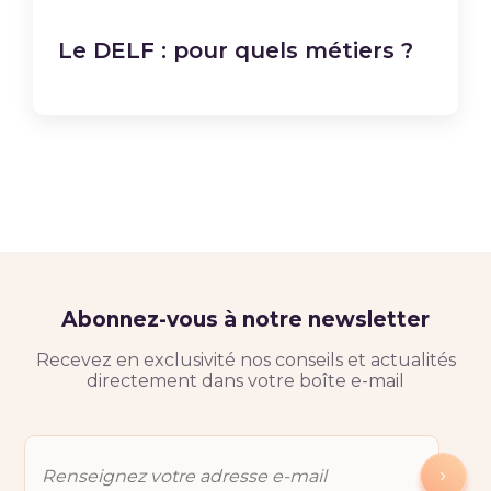
Le DELF : pour quels métiers ?
Abonnez-vous à notre newsletter
Recevez en exclusivité nos conseils et actualités
directement dans votre boîte e-mail