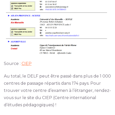
Source :
CIEP
Au total, le DELF peut être passé dans plus de 1 000
centres de passage répartis dans 174 pays. Pour
trouver votre centre d’examen à l’étranger, rendez-
vous sur le site du CIEP (Centre international
d’études pédagogiques) !