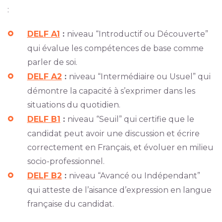
:
DELF A1
:
niveau “Introductif ou Découverte”
qui évalue les compétences de base comme
parler de soi.
DELF A2
:
niveau “Intermédiaire ou Usuel” qui
démontre la capacité à s’exprimer dans les
situations du quotidien.
DELF B1
:
niveau “Seuil” qui certifie que le
candidat peut avoir une discussion et écrire
correctement en Français, et évoluer en milieu
socio-professionnel.
DELF B2
:
niveau “Avancé ou Indépendant”
qui atteste de l’aisance d’expression en langue
française du candidat.