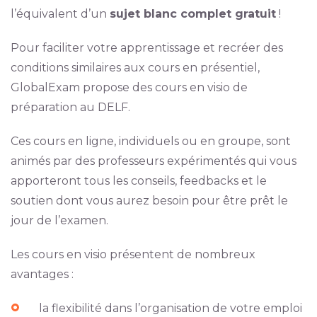
l’équivalent d’un
sujet blanc complet gratuit
!
Pour faciliter votre apprentissage et recréer des
conditions similaires aux cours en présentiel,
GlobalExam propose des cours en visio de
préparation au DELF.
Ces cours en ligne, individuels ou en groupe, sont
animés par des professeurs expérimentés qui vous
apporteront tous les conseils, feedbacks et le
soutien dont vous aurez besoin pour être prêt le
jour de l’examen.
Les cours en visio présentent de nombreux
avantages :
la flexibilité dans l’organisation de votre emploi