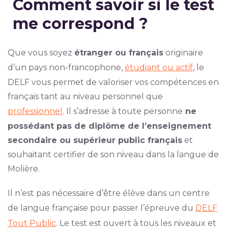
Comment savoir si le test
me correspond ?
Que vous soyez
étranger ou français
originaire
d’un pays non-francophone,
étudiant ou actif
, le
DELF vous permet de valoriser vos compétences en
français tant au niveau personnel que
professionnel
. Il s’adresse à toute personne
ne
possédant pas de diplôme de l’enseignement
secondaire ou supérieur public français
et
souhaitant certifier de son niveau dans la langue de
Molière.
Il n’est pas nécessaire d’être élève dans un centre
de langue française pour passer l’épreuve du
DELF
Tout Public
. Le test est ouvert à tous les niveaux et