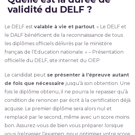
validité du DELF ?
Le DELF est
valable à vie et partout
. « Le DELF et
le DALF bénéficient de la reconnaissance de tous
les diplômes officiels délivrés par le ministère
français de l’Education nationale. » – Présentation
officielle du DELF, site internet du CIEP
Le candidat peut
se présenter à l’épreuve autant
de fois que nécessaire
jusqu’à son obtention. Une
fois le diplôme obtenu, il ne pourra le repasser qu’à
condition de renoncer par écrit à la certification déjà
acquise. Le premier diplôme sera alors nul et
remplacé par le second, même avec un score moins
bon. Assurez-vous de bien vous préparer lorsque
vous (re)passer l’examen, pour optimiser votre score