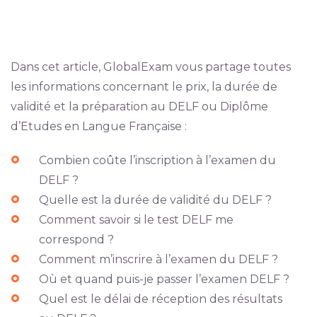
Dans cet article, GlobalExam vous partage toutes
les informations concernant le prix, la durée de
validité et la préparation au DELF ou Diplôme
d’Etudes en Langue Française :
Combien coûte l’inscription à l’examen du
DELF ?
Quelle est la durée de validité du DELF ?
Comment savoir si le test DELF me
correspond ?
Comment m’inscrire à l’examen du DELF ?
Où et quand puis-je passer l’examen DELF ?
Quel est le délai de réception des résultats