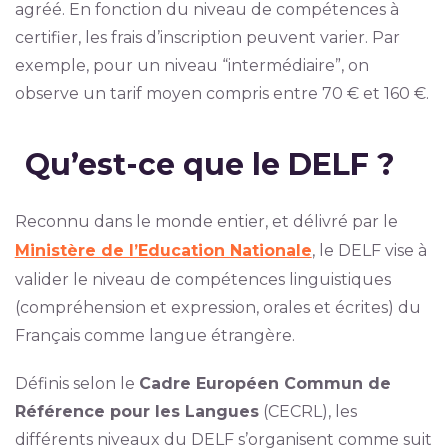
agréé. En fonction du niveau de compétences à
certifier, les frais d’inscription peuvent varier. Par
exemple, pour un niveau “intermédiaire”, on
observe un tarif moyen compris entre 70 € et 160 €.
Qu’est-ce que le DELF ?
Reconnu dans le monde entier, et délivré par le
Ministère de l’Education Nationale
, le DELF vise à
valider le niveau de compétences linguistiques
(compréhension et expression, orales et écrites) du
Français comme langue étrangère.
Définis selon le
Cadre Européen Commun de
Référence pour les Langues
(CECRL), les
différents niveaux du DELF s’organisent comme suit