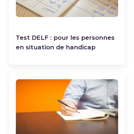
Test DELF : pour les personnes
en situation de handicap